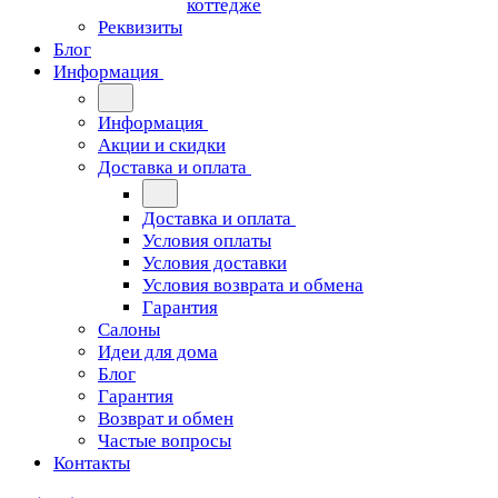
коттедже
Реквизиты
Блог
Информация
Информация
Акции и скидки
Доставка и оплата
Доставка и оплата
Условия оплаты
Условия доставки
Условия возврата и обмена
Гарантия
Салоны
Идеи для дома
Блог
Гарантия
Возврат и обмен
Частые вопросы
Контакты