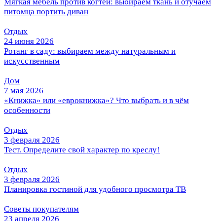
Мягкая мебель против когтей: выбираем ткань и отучаем
питомца портить диван
Отдых
24 июня 2026
Ротанг в саду: выбираем между натуральным и
искусственным
Дом
7 мая 2026
«Книжка» или «еврокнижка»? Что выбрать и в чём
особенности
Отдых
3 февраля 2026
Тест. Определите свой характер по креслу!
Отдых
3 февраля 2026
Планировка гостиной для удобного просмотра ТВ
Советы покупателям
23 апреля 2026