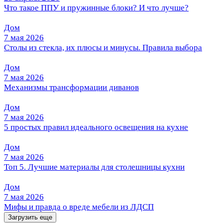
Что такое ППУ и пружинные блоки? И что лучше?
Дом
7 мая 2026
Столы из стекла, их плюсы и минусы. Правила выбора
Дом
7 мая 2026
Механизмы трансформации диванов
Дом
7 мая 2026
5 простых правил идеального освещения на кухне
Дом
7 мая 2026
Топ 5. Лучшие материалы для столешницы кухни
Дом
7 мая 2026
Мифы и правда о вреде мебели из ЛДСП
Загрузить еще