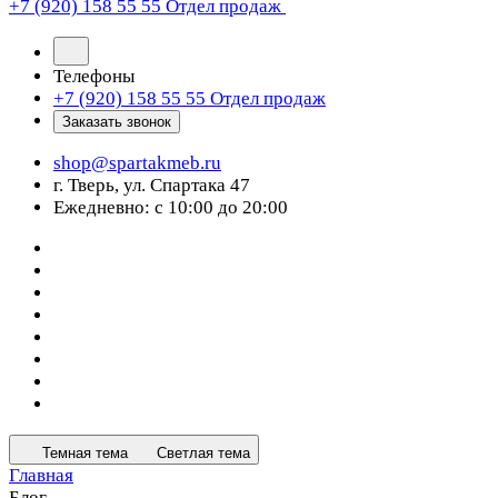
+7 (920) 158 55 55
Отдел продаж
Телефоны
+7 (920) 158 55 55
Отдел продаж
Заказать звонок
shop@spartakmeb.ru
г. Тверь, ул. Спартака 47
Ежедневно: с 10:00 до 20:00
Темная тема
Светлая тема
Главная
Блог