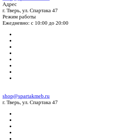
Адрес
г. Тверь, ул. Спартака 47
Режим работы
Ежедневно: с 10:00 до 20:00
shop@spartakmeb.ru
г. Тверь, ул. Спартака 47