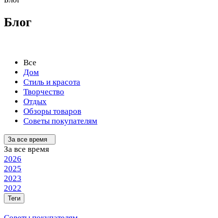
Блог
Все
Дом
Стиль и красота
Творчество
Отдых
Обзоры товаров
Советы покупателям
За все время
За все время
2026
2025
2023
2022
Теги
Советы покупателям