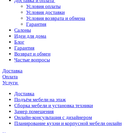
Доставка и оплата
Условия оплаты
Условия доставки
Условия возврата и обмена
Гарантия
Салоны
Идеи для дома
Блог
Гарантия
Возврат и обмен
Частые вопросы
Доставка
Оплата
Услуги
Доставка
Подъём мебели на этаж
Сборка мебели и установка техники
Замер помещения
Онлайн-консультация с дизайнером
Планирование кухни и корпусной мебели онлайн