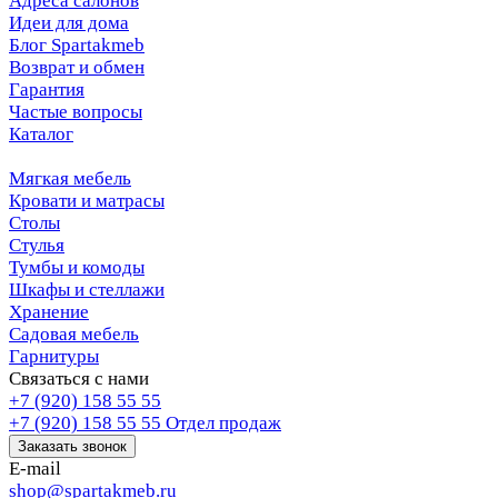
Адреса салонов
Идеи для дома
Блог Spartakmeb
Возврат и обмен
Гарантия
Частые вопросы
Каталог
Мягкая мебель
Кровати и матрасы
Столы
Стулья
Тумбы и комоды
Шкафы и стеллажи
Хранение
Садовая мебель
Гарнитуры
Связаться с нами
+7 (920) 158 55 55
+7 (920) 158 55 55
Отдел продаж
Заказать звонок
E-mail
shop@spartakmeb.ru