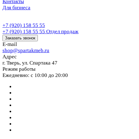
Контакты
Для бизнеса
+7 (920) 158 55 55
+7 (920) 158 55 55
Отдел продаж
Заказать звонок
E-mail
shop@spartakmeb.ru
Адрес
г. Тверь, ул. Спартака 47
Режим работы
Ежедневно: с 10:00 до 20:00