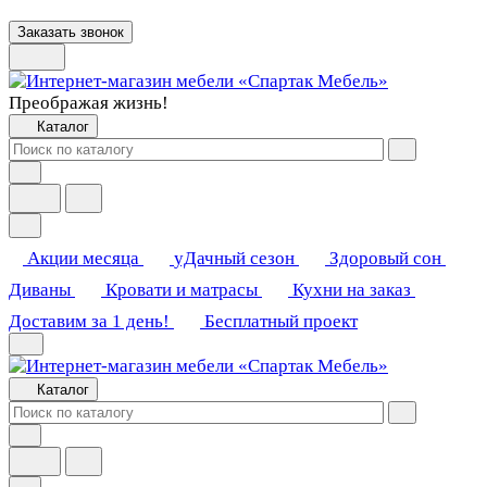
Заказать звонок
Преображая жизнь!
Каталог
Акции месяца
уДачный сезон
Здоровый сон
Диваны
Кровати и матрасы
Кухни на заказ
Доставим за 1 день!
Бесплатный проект
Каталог