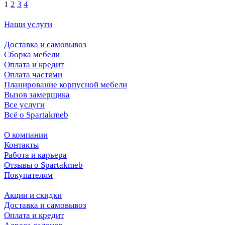
1
2
3
4
Наши услуги
Доставка и самовывоз
Сборка мебели
Оплата и кредит
Оплата частями
Планирование корпусной мебели
Вызов замерщика
Все услуги
Всё о Spartakmeb
О компании
Контакты
Работа и карьера
Отзывы о Spartakmeb
Покупателям
Акции и скидки
Доставка и самовывоз
Оплата и кредит