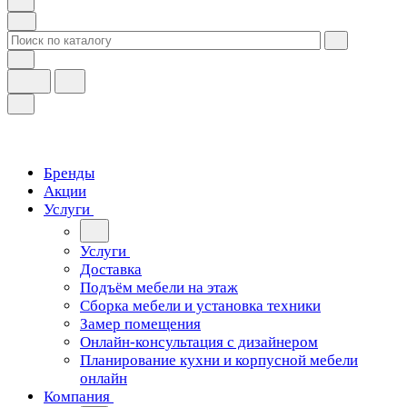
Бренды
Акции
Услуги
Услуги
Доставка
Подъём мебели на этаж
Сборка мебели и установка техники
Замер помещения
Онлайн-консультация с дизайнером
Планирование кухни и корпусной мебели
онлайн
Компания