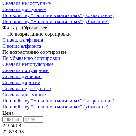
Сначала недоступные
Сначала доступные
По свойству "Наличие в магазинах" (возрастание)
По свойству "Наличие в магазинах" (убывание)
Фильтр
Сбросить все
По возрастанию сортировки
С начала алфавита
С конца алфавита
По возрастанию сортировки
По убыванию сортировки
Сначала непопулярные
Сначала популярные
Сначала дешевые
Сначала дорогие
Сначала недоступные
Сначала доступные
По свойству "Наличие в магазинах" (возрастание)
По свойству "Наличие в магазинах" (убывание)
Цена
2 924.68
22 878.68