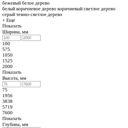
бежевый
белое дерево
белый
коричневое дерево
коричневый
светлое дерево
серый
темно-светлое дерево
+ Еще
Показать
Ширина, мм
100
575
1050
1525
2000
Показать
Высота, мм
75
1956
3838
5719
7600
Показать
Глубина, мм