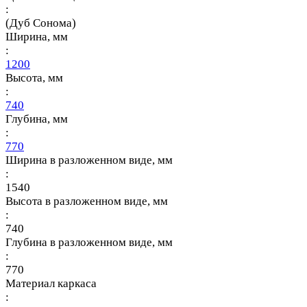
:
(Дуб Сонома)
Ширина, мм
:
1200
Высота, мм
:
740
Глубина, мм
:
770
Ширина в разложенном виде, мм
:
1540
Высота в разложенном виде, мм
:
740
Глубина в разложенном виде, мм
:
770
Материал каркаса
: