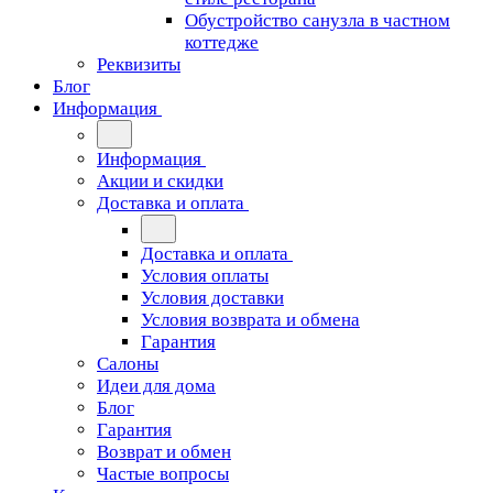
Обустройство санузла в частном
коттедже
Реквизиты
Блог
Информация
Информация
Акции и скидки
Доставка и оплата
Доставка и оплата
Условия оплаты
Условия доставки
Условия возврата и обмена
Гарантия
Салоны
Идеи для дома
Блог
Гарантия
Возврат и обмен
Частые вопросы