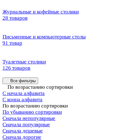
Журнальные и кофейные столики
28 товаров
Письменные и компьютерные столы
91 товар
Туалетные столики
126 товаров
Все фильтры
По возрастанию сортировки
С начала алфавита
С конца алфавита
По возрастанию сортировки
По убыванию сортировки
Сначала непопулярные
Сначала популярные
Сначала дешевые
Сначала дорогие