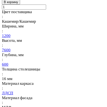
В корзину
Цвет поставщика
:
Кашемир/Кашемир
Ширина, мм
:
1200
Высота, мм
:
7600
Глубина, мм
:
600
Толщина столешницы
:
16 мм
Материал каркаса
:
ЛДСП
Материал фасада
: