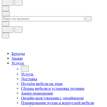
Бренды
Акции
Услуги
Услуги
Доставка
Подъём мебели на этаж
Сборка мебели и установка техники
Замер помещения
Онлайн-консультация с дизайнером
Планирование кухни и корпусной мебели