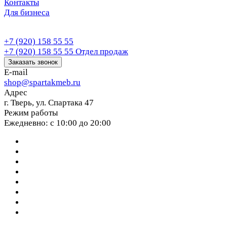
Контакты
Для бизнеса
+7 (920) 158 55 55
+7 (920) 158 55 55
Отдел продаж
Заказать звонок
E-mail
shop@spartakmeb.ru
Адрес
г. Тверь, ул. Спартака 47
Режим работы
Ежедневно: с 10:00 до 20:00