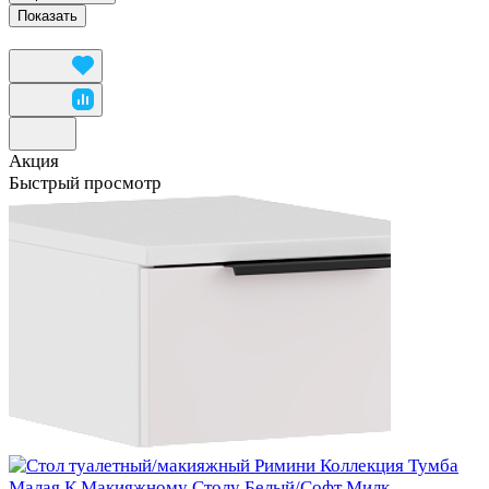
Акция
Быстрый просмотр