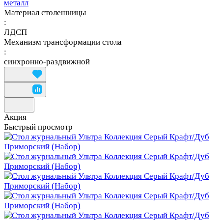
металл
Материал столешницы
:
ЛДСП
Механизм трансформации стола
:
синхронно-раздвижной
Акция
Быстрый просмотр