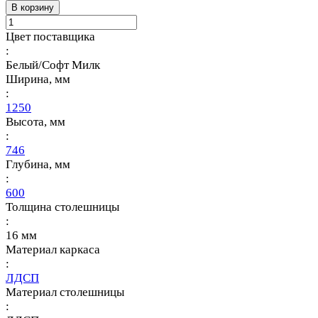
В корзину
Цвет поставщика
:
Белый/Софт Милк
Ширина, мм
:
1250
Высота, мм
:
746
Глубина, мм
:
600
Толщина столешницы
:
16 мм
Материал каркаса
:
ЛДСП
Материал столешницы
: