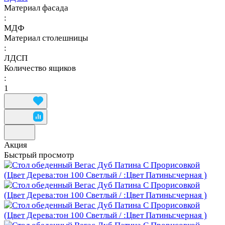
Материал фасада
:
МДФ
Материал столешницы
:
ЛДСП
Количество ящиков
:
1
Акция
Быстрый просмотр