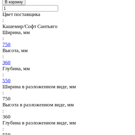
В корзину
Цвет поставщика
:
Кашемир/Софт Сантьяго
Ширина, мм
:
750
Высота, мм
:
360
Глубина, мм
:
550
Ширина в разложенном виде, мм
:
750
Высота в разложенном виде, мм
:
360
Глубина в разложенном виде, мм
:
550