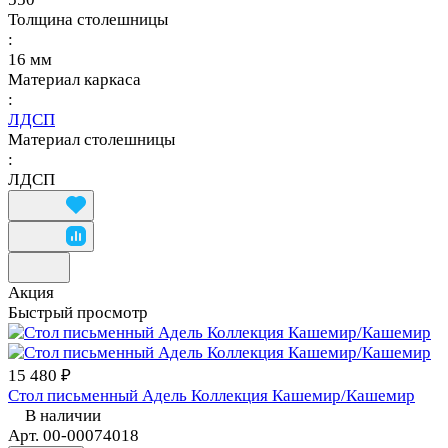
Толщина столешницы
:
16 мм
Материал каркаса
:
ЛДСП
Материал столешницы
:
ЛДСП
Акция
Быстрый просмотр
15 480 ₽
Стол письменный Адель Коллекция Кашемир/Кашемир
В наличии
Арт.
00-00074018