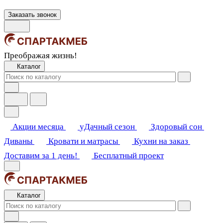
Заказать звонок
Преображая жизнь!
Каталог
Акции месяца
уДачный сезон
Здоровый сон
Диваны
Кровати и матрасы
Кухни на заказ
Доставим за 1 день!
Бесплатный проект
Каталог