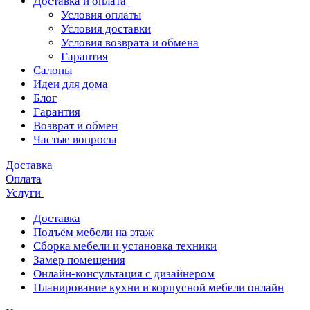
Доставка и оплата
Условия оплаты
Условия доставки
Условия возврата и обмена
Гарантия
Салоны
Идеи для дома
Блог
Гарантия
Возврат и обмен
Частые вопросы
Доставка
Оплата
Услуги
Доставка
Подъём мебели на этаж
Сборка мебели и установка техники
Замер помещения
Онлайн-консультация с дизайнером
Планирование кухни и корпусной мебели онлайн