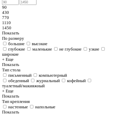
90
430
770
1110
1450
Показать
По размеру
большие
высокие
глубокие
маленькие
не глубокие
узкие
широкие
+ Еще
Показать
Тип стола
письменный
компьютерный
обеденный
журнальный
кофейный
туалетный/макияжный
+ Еще
Показать
Тип крепления
настенные
напольные
Показать