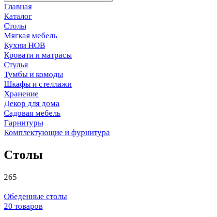
Главная
Каталог
Столы
Мягкая мебель
Кухни НОВ
Кровати и матрасы
Стулья
Тумбы и комоды
Шкафы и стеллажи
Хранение
Декор для дома
Садовая мебель
Гарнитуры
Комплектующие и фурнитура
Столы
265
Обеденные столы
20 товаров