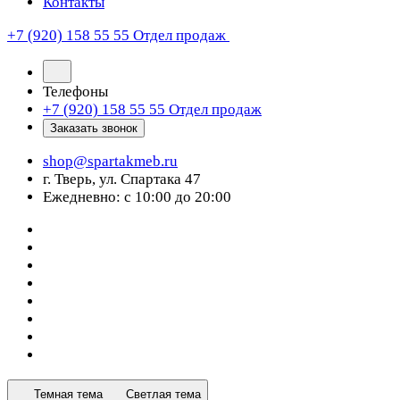
Контакты
+7 (920) 158 55 55
Отдел продаж
Телефоны
+7 (920) 158 55 55
Отдел продаж
Заказать звонок
shop@spartakmeb.ru
г. Тверь, ул. Спартака 47
Ежедневно: с 10:00 до 20:00
Темная тема
Светлая тема