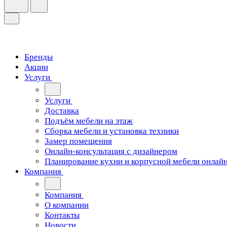
Бренды
Акции
Услуги
Услуги
Доставка
Подъём мебели на этаж
Сборка мебели и установка техники
Замер помещения
Онлайн-консультация с дизайнером
Планирование кухни и корпусной мебели онлай
Компания
Компания
О компании
Контакты
Новости