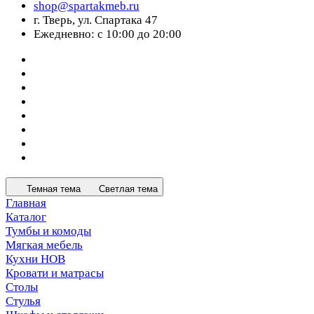
shop@spartakmeb.ru
г. Тверь, ул. Спартака 47
Ежедневно: с 10:00 до 20:00
Темная тема
Светлая тема
Главная
Каталог
Тумбы и комоды
Мягкая мебель
Кухни НОВ
Кровати и матрасы
Столы
Стулья