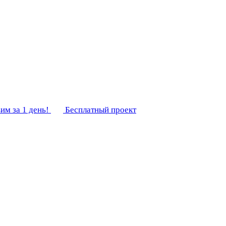
им за 1 день!
Бесплатный проект