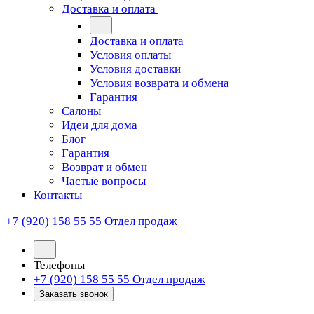
Доставка и оплата
Доставка и оплата
Условия оплаты
Условия доставки
Условия возврата и обмена
Гарантия
Салоны
Идеи для дома
Блог
Гарантия
Возврат и обмен
Частые вопросы
Контакты
+7 (920) 158 55 55
Отдел продаж
Телефоны
+7 (920) 158 55 55
Отдел продаж
Заказать звонок