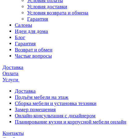
Условия оплаты
Условия доставки
Условия возврата и обмена
Гарантия
Салоны
Идеи для дома
Блог
Гарантия
Возврат и обмен
Частые вопросы
Доставка
Оплата
Услуги
Доставка
Подъём мебели на этаж
Сборка мебели и установка техники
Замер помещения
Онлайн-консультация с дизайнером
Планирование кухни и корпусной мебели онлайн
Контакты