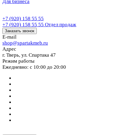
Для бизнеса
+7 (920) 158 55 55
+7 (920) 158 55 55
Отдел продаж
Заказать звонок
E-mail
shop@spartakmeb.ru
Адрес
г. Тверь, ул. Спартака 47
Режим работы
Ежедневно: с 10:00 до 20:00