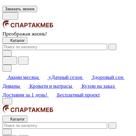
Заказать звонок
Преображая жизнь!
Каталог
Акции месяца
уДачный сезон
Здоровый сон
Диваны
Кровати и матрасы
Кухни на заказ
Доставим за 1 день!
Бесплатный проект
Каталог