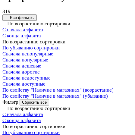
319
Все фильтры
По возрастанию сортировки
С начала алфавита
С конца алфавита
По возрастанию сортировки
По убыванию сортировки
Сначала непопулярные
Сначала популярные
Сначала дешевые
Сначала дорогие
Сначала недоступные
Сначала доступные
По свойству "Наличие в магазинах" (возрастание)
По свойству "Наличие в магазинах" (убывание)
Фильтр
Сбросить все
По возрастанию сортировки
С начала алфавита
С конца алфавита
По возрастанию сортировки
По убыванию сортировки