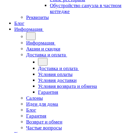
Обустройство санузла в частном
коттедже
Реквизиты
Блог
Информация
Информация
Акции и скидки
Доставка и оплата
Доставка и оплата
Условия оплаты
Условия доставки
Условия возврата и обмена
Гарантия
Салоны
Идеи для дома
Блог
Гарантия
Возврат и обмен
Частые вопросы