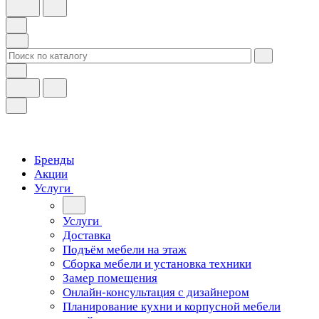
Бренды
Акции
Услуги
Услуги
Доставка
Подъём мебели на этаж
Сборка мебели и установка техники
Замер помещения
Онлайн-консультация с дизайнером
Планирование кухни и корпусной мебели