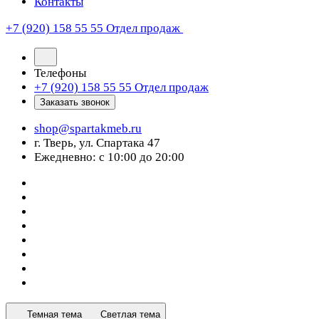
Контакты
+7 (920) 158 55 55
Отдел продаж
Телефоны
+7 (920) 158 55 55
Отдел продаж
Заказать звонок
shop@spartakmeb.ru
г. Тверь, ул. Спартака 47
Ежедневно: с 10:00 до 20:00
Темная тема
Светлая тема