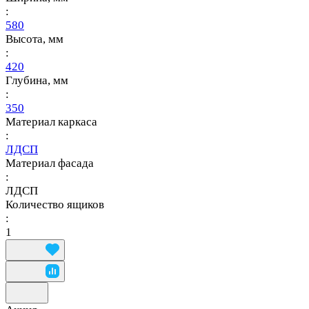
:
580
Высота, мм
:
420
Глубина, мм
:
350
Материал каркаса
:
ЛДСП
Материал фасада
:
ЛДСП
Количество ящиков
:
1