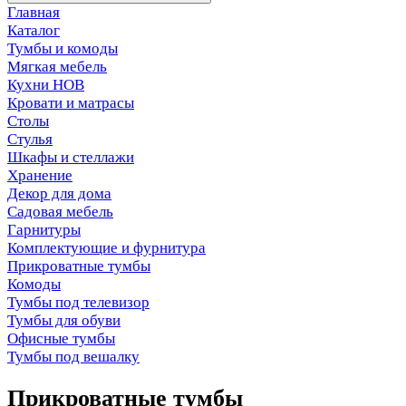
Главная
Каталог
Тумбы и комоды
Мягкая мебель
Кухни НОВ
Кровати и матрасы
Столы
Стулья
Шкафы и стеллажи
Хранение
Декор для дома
Садовая мебель
Гарнитуры
Комплектующие и фурнитура
Прикроватные тумбы
Комоды
Тумбы под телевизор
Тумбы для обуви
Офисные тумбы
Тумбы под вешалку
Прикроватные тумбы