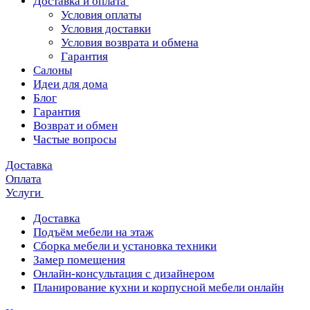
Доставка и оплата
Условия оплаты
Условия доставки
Условия возврата и обмена
Гарантия
Салоны
Идеи для дома
Блог
Гарантия
Возврат и обмен
Частые вопросы
Доставка
Оплата
Услуги
Доставка
Подъём мебели на этаж
Сборка мебели и установка техники
Замер помещения
Онлайн-консультация с дизайнером
Планирование кухни и корпусной мебели онлайн