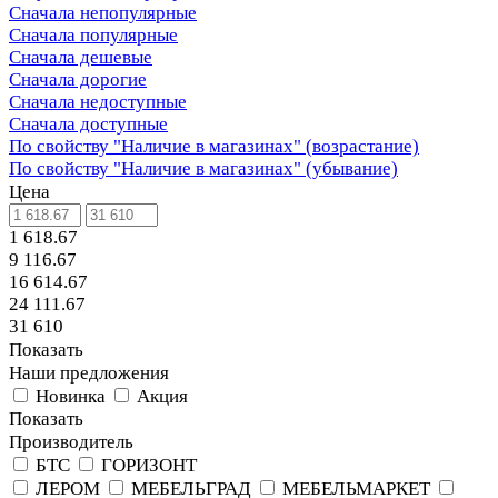
Сначала непопулярные
Сначала популярные
Сначала дешевые
Сначала дорогие
Сначала недоступные
Сначала доступные
По свойству "Наличие в магазинах" (возрастание)
По свойству "Наличие в магазинах" (убывание)
Цена
1 618.67
9 116.67
16 614.67
24 111.67
31 610
Показать
Наши предложения
Новинка
Акция
Показать
Производитель
БТС
ГОРИЗОНТ
ЛЕРОМ
МЕБЕЛЬГРАД
МЕБЕЛЬМАРКЕТ