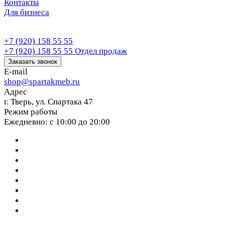
Контакты
Для бизнеса
+7 (920) 158 55 55
+7 (920) 158 55 55
Отдел продаж
Заказать звонок
E-mail
shop@spartakmeb.ru
Адрес
г. Тверь, ул. Спартака 47
Режим работы
Ежедневно: с 10:00 до 20:00