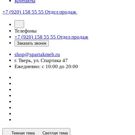
Контакты
+7 (920) 158 55 55
Отдел продаж
Телефоны
+7 (920) 158 55 55
Отдел продаж
Заказать звонок
shop@spartakmeb.ru
г. Тверь, ул. Спартака 47
Ежедневно: с 10:00 до 20:00
Темная тема
Светлая тема