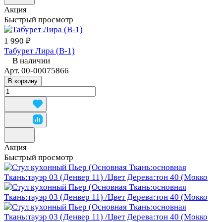
Акция
Быстрый просмотр
1 990 ₽
Табурет Лира (В-1)
В наличии
Арт.
00-00075866
В корзину
Акция
Быстрый просмотр