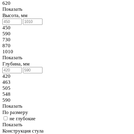
620
Показать
Высота, мм
450
590
730
870
1010
Показать
Глубина, мм
420
463
505
548
590
Показать
По размеру
не глубокие
Показать
Конструкция стула