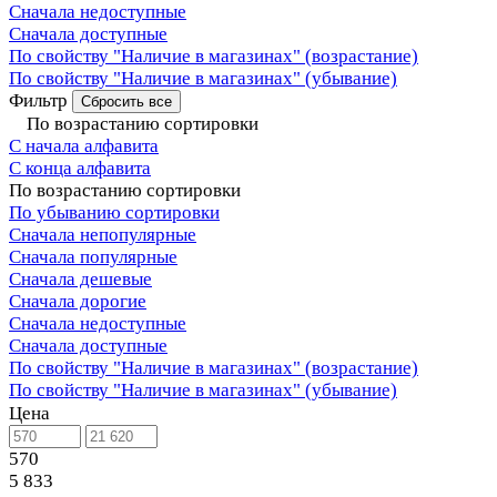
Сначала недоступные
Сначала доступные
По свойству "Наличие в магазинах" (возрастание)
По свойству "Наличие в магазинах" (убывание)
Фильтр
Сбросить все
По возрастанию сортировки
С начала алфавита
С конца алфавита
По возрастанию сортировки
По убыванию сортировки
Сначала непопулярные
Сначала популярные
Сначала дешевые
Сначала дорогие
Сначала недоступные
Сначала доступные
По свойству "Наличие в магазинах" (возрастание)
По свойству "Наличие в магазинах" (убывание)
Цена
570
5 833