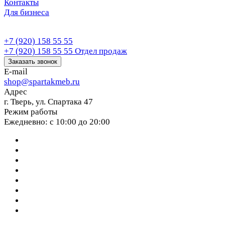
Контакты
Для бизнеса
+7 (920) 158 55 55
+7 (920) 158 55 55
Отдел продаж
Заказать звонок
E-mail
shop@spartakmeb.ru
Адрес
г. Тверь, ул. Спартака 47
Режим работы
Ежедневно: с 10:00 до 20:00