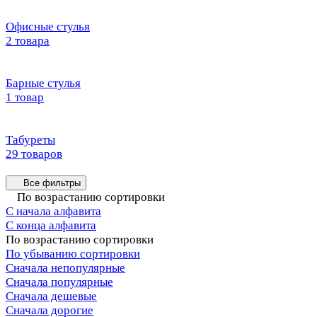
Офисные стулья
2 товара
Барные стулья
1 товар
Табуреты
29 товаров
Все фильтры
По возрастанию сортировки
С начала алфавита
С конца алфавита
По возрастанию сортировки
По убыванию сортировки
Сначала непопулярные
Сначала популярные
Сначала дешевые
Сначала дорогие