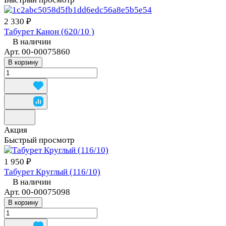
2 330 ₽
Табурет Канон (620/10 )
В наличии
Арт.
00-00075860
В корзину
Акция
Быстрый просмотр
1 950 ₽
Табурет Круглый (116/10)
В наличии
Арт.
00-00075098
В корзину