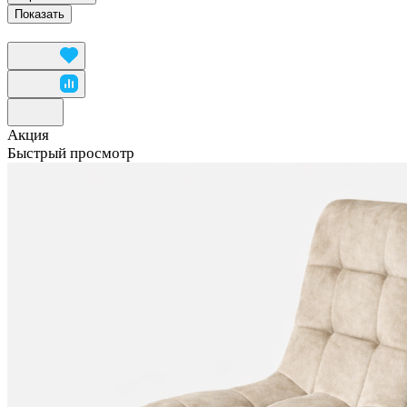
Акция
Быстрый просмотр