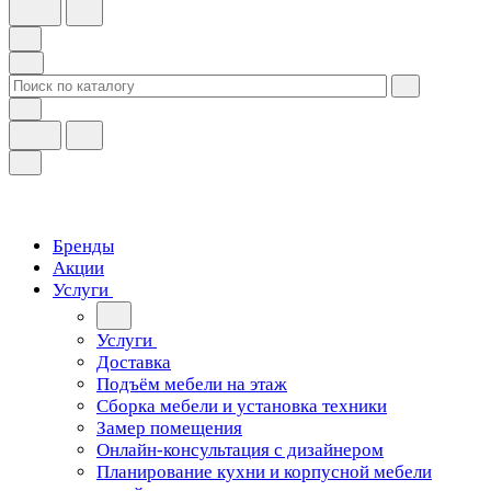
Бренды
Акции
Услуги
Услуги
Доставка
Подъём мебели на этаж
Сборка мебели и установка техники
Замер помещения
Онлайн-консультация с дизайнером
Планирование кухни и корпусной мебели