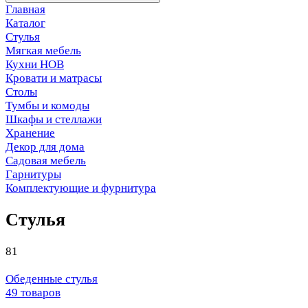
Главная
Каталог
Стулья
Мягкая мебель
Кухни НОВ
Кровати и матрасы
Столы
Тумбы и комоды
Шкафы и стеллажи
Хранение
Декор для дома
Садовая мебель
Гарнитуры
Комплектующие и фурнитура
Стулья
81
Обеденные стулья
49 товаров