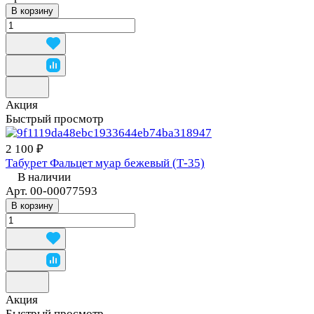
В корзину
Акция
Быстрый просмотр
2 100 ₽
Табурет Фальцет муар бежевый (Т-35)
В наличии
Арт.
00-00077593
В корзину
Акция
Быстрый просмотр