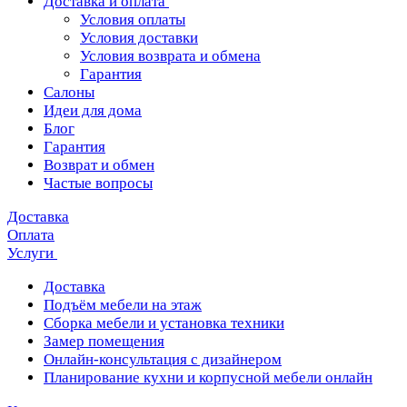
Доставка и оплата
Условия оплаты
Условия доставки
Условия возврата и обмена
Гарантия
Салоны
Идеи для дома
Блог
Гарантия
Возврат и обмен
Частые вопросы
Доставка
Оплата
Услуги
Доставка
Подъём мебели на этаж
Сборка мебели и установка техники
Замер помещения
Онлайн-консультация с дизайнером
Планирование кухни и корпусной мебели онлайн