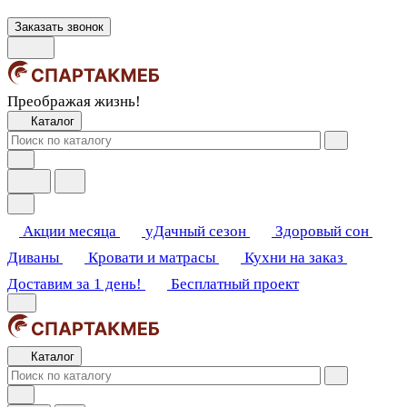
Заказать звонок
Преображая жизнь!
Каталог
Акции месяца
уДачный сезон
Здоровый сон
Диваны
Кровати и матрасы
Кухни на заказ
Доставим за 1 день!
Бесплатный проект
Каталог