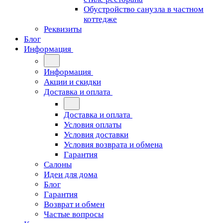
Обустройство санузла в частном
коттедже
Реквизиты
Блог
Информация
Информация
Акции и скидки
Доставка и оплата
Доставка и оплата
Условия оплаты
Условия доставки
Условия возврата и обмена
Гарантия
Салоны
Идеи для дома
Блог
Гарантия
Возврат и обмен
Частые вопросы