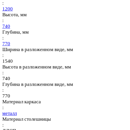
:
1200
Высота, мм
:
740
Глубина, мм
:
770
Ширина в разложенном виде, мм
:
1540
Высота в разложенном виде, мм
:
740
Глубина в разложенном виде, мм
:
770
Материал каркаса
:
металл
Материал столешницы
: