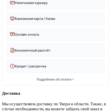
Наличными курьеру
Банковская карта / Халва
Онлайн оплата
Безналичный рассчёт
Кредит / рассрочка
Подробнее об оплате
Доставка
Мы осуществляем доставку по Твери и области. Также, в
случае необходимости, вы можете забрать свой заказ в