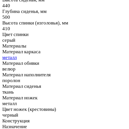
440
Глубина сиденья, мм
500
Высота спинки (изголовья), мм
410
Цвет спинки
серый
Материалы
Материал каркаса
металл
Материал обивки
велюр
Материал наполнителя
поролон
Материал сиденья
ткань
Материал ножек
металл
Цвет ножек (крестовины)
черный
Конструкция
Назначение