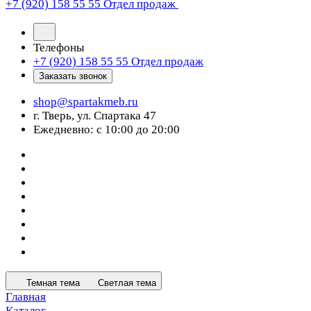
+7 (920) 158 55 55
Отдел продаж
Телефоны
+7 (920) 158 55 55
Отдел продаж
Заказать звонок
shop@spartakmeb.ru
г. Тверь, ул. Спартака 47
Ежедневно: с 10:00 до 20:00
Темная тема
Светлая тема
Главная
Каталог