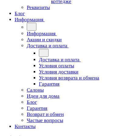
коттедже
Реквизиты
Блог
Информация
Информация
Акции и скидки
Доставка и оплата
Доставка и оплата
Условия оплаты
Условия доставки
Условия возврата и обмена
Гарантия
Салоны
Идеи для дома
Блог
Гарантия
Возврат и обмен
Частые вопросы
Контакты