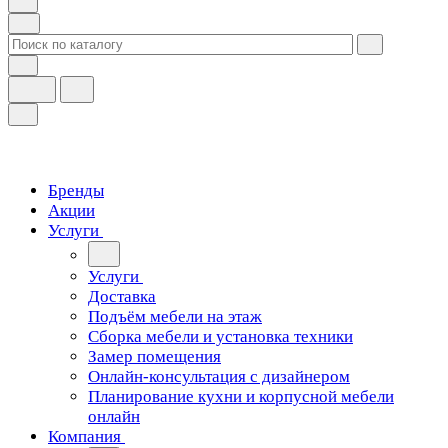
Бренды
Акции
Услуги
Услуги
Доставка
Подъём мебели на этаж
Сборка мебели и установка техники
Замер помещения
Онлайн-консультация с дизайнером
Планирование кухни и корпусной мебели
онлайн
Компания