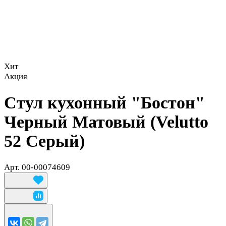
Хит
Акция
Стул кухонный "Бостон"
Черный Матовый (Velutto
52 Серый)
Арт.
00-00074609