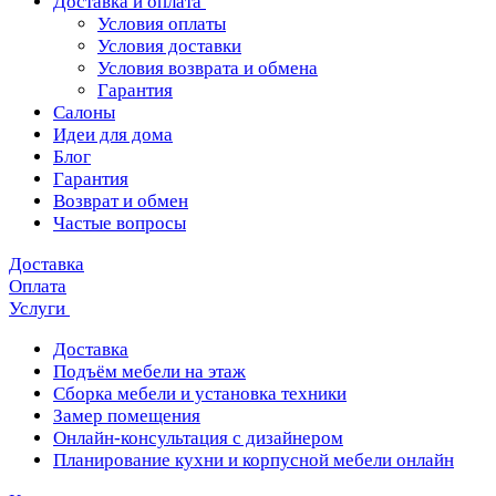
Доставка и оплата
Условия оплаты
Условия доставки
Условия возврата и обмена
Гарантия
Салоны
Идеи для дома
Блог
Гарантия
Возврат и обмен
Частые вопросы
Доставка
Оплата
Услуги
Доставка
Подъём мебели на этаж
Сборка мебели и установка техники
Замер помещения
Онлайн-консультация с дизайнером
Планирование кухни и корпусной мебели онлайн