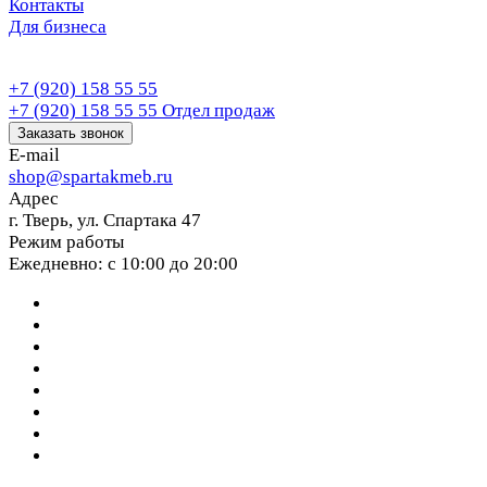
Контакты
Для бизнеса
+7 (920) 158 55 55
+7 (920) 158 55 55
Отдел продаж
Заказать звонок
E-mail
shop@spartakmeb.ru
Адрес
г. Тверь, ул. Спартака 47
Режим работы
Ежедневно: с 10:00 до 20:00