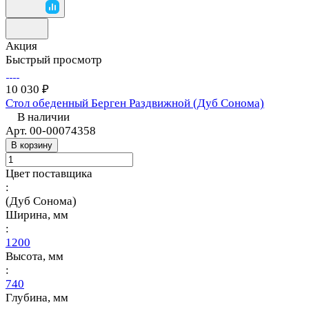
Акция
Быстрый просмотр
10 030 ₽
Стол обеденный Берген Раздвижной (Дуб Сонома)
В наличии
Арт.
00-00074358
В корзину
Цвет поставщика
:
(Дуб Сонома)
Ширина, мм
:
1200
Высота, мм
:
740
Глубина, мм