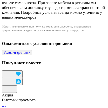
пункте самовывоза. При заказе мебели в регионы мы
обеспечиваем доставку груза до терминала транспортной
компании. Подробные условия всегда можно уточнить у
наших менеджеров.
Обратите внимание: при покупке товаров в рассрочку специальные
предложения и скидки по остальным акциям не суммируются.
Ознакомиться с условиями доставки
Условия доставки
Покупают вместе
Акция
Быстрый просмотр