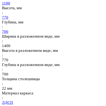
1100
Высота, мм
:
770
Глубина, мм
:
700
Ширина в разложенном виде, мм
:
1400
Высота в разложенном виде, мм
:
770
Глубина в разложенном виде, мм
:
700
Толщина столешницы
:
22 мм
Материал каркаса
:
ЛДСП