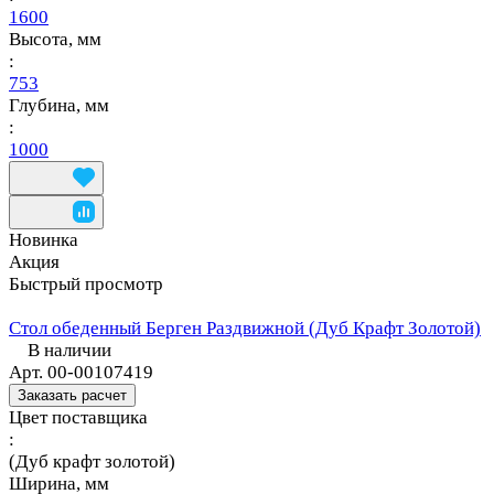
1600
Высота, мм
:
753
Глубина, мм
:
1000
Новинка
Акция
Быстрый просмотр
Стол обеденный Берген Раздвижной (Дуб Крафт Золотой)
В наличии
Арт.
00-00107419
Заказать расчет
Цвет поставщика
:
(Дуб крафт золотой)
Ширина, мм