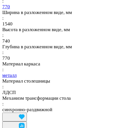
:
770
Ширина в разложенном виде, мм
:
1540
Высота в разложенном виде, мм
:
740
Глубина в разложенном виде, мм
:
770
Материал каркаса
:
металл
Материал столешницы
:
ЛДСП
Механизм трансформации стола
:
синхронно-раздвижной