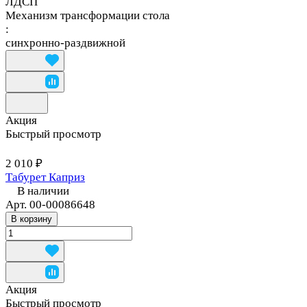
ЛДСП
Механизм трансформации стола
:
синхронно-раздвижной
Акция
Быстрый просмотр
2 010 ₽
Табурет Каприз
В наличии
Арт.
00-00086648
В корзину
Акция
Быстрый просмотр