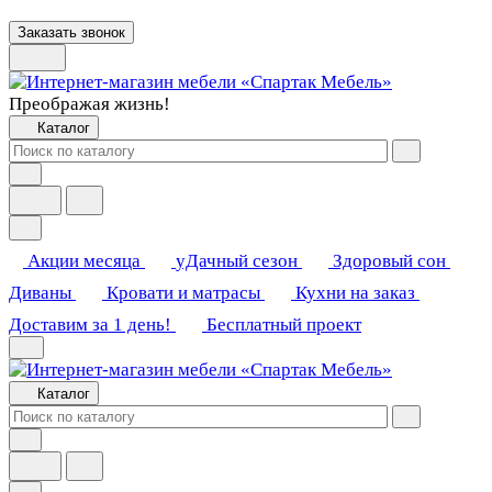
Заказать звонок
Преображая жизнь!
Каталог
Акции месяца
уДачный сезон
Здоровый сон
Диваны
Кровати и матрасы
Кухни на заказ
Доставим за 1 день!
Бесплатный проект
Каталог