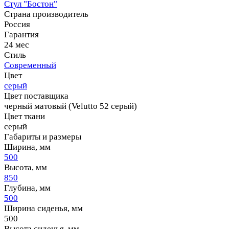
Стул "Бостон"
Страна производитель
Россия
Гарантия
24 мес
Стиль
Современный
Цвет
серый
Цвет поставщика
черный матовый (Velutto 52 серый)
Цвет ткани
серый
Габариты и размеры
Ширина, мм
500
Высота, мм
850
Глубина, мм
500
Ширина сиденья, мм
500
Высота сиденья, мм