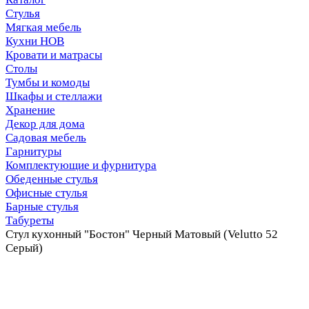
Стулья
Мягкая мебель
Кухни НОВ
Кровати и матрасы
Столы
Тумбы и комоды
Шкафы и стеллажи
Хранение
Декор для дома
Садовая мебель
Гарнитуры
Комплектующие и фурнитура
Обеденные стулья
Офисные стулья
Барные стулья
Табуреты
Стул кухонный "Бостон" Черный Матовый (Velutto 52
Серый)