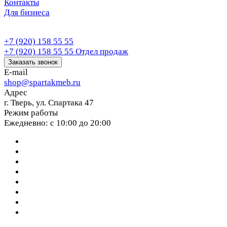
Контакты
Для бизнеса
+7 (920) 158 55 55
+7 (920) 158 55 55
Отдел продаж
Заказать звонок
E-mail
shop@spartakmeb.ru
Адрес
г. Тверь, ул. Спартака 47
Режим работы
Ежедневно: с 10:00 до 20:00