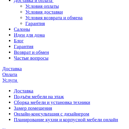
Доставка и оплата
Условия оплаты
Условия доставки
Условия возврата и обмена
Гарантия
Салоны
Идеи для дома
Блог
Гарантия
Возврат и обмен
Частые вопросы
Доставка
Оплата
Услуги
Доставка
Подъём мебели на этаж
Сборка мебели и установка техники
Замер помещения
Онлайн-консультация с дизайнером
Планирование кухни и корпусной мебели онлайн