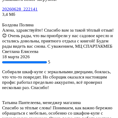
20260628_222141
3,4 Мб
Болдова Полина
Алена, здравствуйте! Спасибо вам за такой тёплый отзыв!
😊 Очень рады, что вы приобрели у нас садовое кресло и
остались довольны, приятного отдыха с книгой! Будем
рады видеть вас снова. С уважением, МЦ СПАРТАКМЕБ
Светлана Елисеева
18 марта 2026
5
Собирали шкаф-купе с зеркальными дверцами, боялась,
что что-то повредят. Но сборщик оказался настоящим
профи: работал предельно аккуратно, всё проверил
несколько раз. Спасибо!
Татьяна Пантелеева, менеджер магазина
Спасибо за тёплые слова! Понимаем, как важно бережно
обращаться с мебелью, особенно со шкафом-купе с