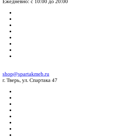
Ежедневно: с 10:00 до 20:00
shop@spartakmeb.ru
г. Тверь, ул. Спартака 47