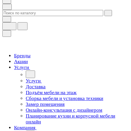
Бренды
Акции
Услуги
Услуги
Доставка
Подъём мебели на этаж
Сборка мебели и установка техники
Замер помещения
Онлайн-консультация с дизайнером
Планирование кухни и корпусной мебели
онлайн
Компания