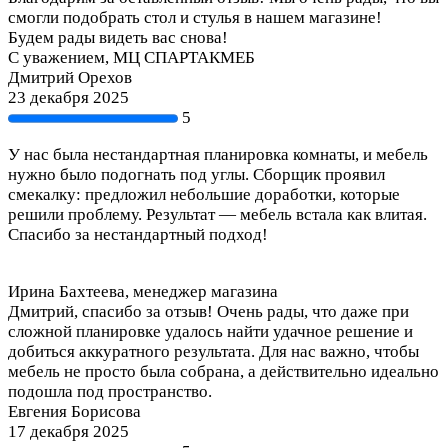
смогли подобрать стол и стулья в нашем магазине!
Будем рады видеть вас снова!
С уважением, МЦ СПАРТАКМЕБ
Дмитрий Орехов
23 декабря 2025
5
У нас была нестандартная планировка комнаты, и мебель
нужно было подогнать под углы. Сборщик проявил
смекалку: предложил небольшие доработки, которые
решили проблему. Результат — мебель встала как влитая.
Спасибо за нестандартный подход!
Ирина Бахтеева, менеджер магазина
Дмитрий, спасибо за отзыв! Очень рады, что даже при
сложной планировке удалось найти удачное решение и
добиться аккуратного результата. Для нас важно, чтобы
мебель не просто была собрана, а действительно идеально
подошла под пространство.
Евгения Борисова
17 декабря 2025