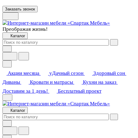
Заказать звонок
Преображая жизнь!
Каталог
Акции месяца
уДачный сезон
Здоровый сон
Диваны
Кровати и матрасы
Кухни на заказ
Доставим за 1 день!
Бесплатный проект
Каталог