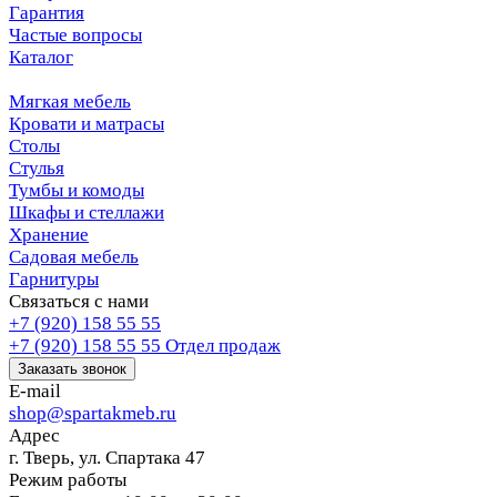
Гарантия
Частые вопросы
Каталог
Мягкая мебель
Кровати и матрасы
Столы
Стулья
Тумбы и комоды
Шкафы и стеллажи
Хранение
Садовая мебель
Гарнитуры
Связаться с нами
+7 (920) 158 55 55
+7 (920) 158 55 55
Отдел продаж
Заказать звонок
E-mail
shop@spartakmeb.ru
Адрес
г. Тверь, ул. Спартака 47
Режим работы