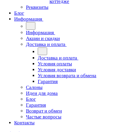
коттедже
Реквизиты
Блог
Информация
Информация
Акции и скидки
Доставка и оплата
Доставка и оплата
Условия оплаты
Условия доставки
Условия возврата и обмена
Гарантия
Салоны
Идеи для дома
Блог
Гарантия
Возврат и обмен
Частые вопросы
Контакты