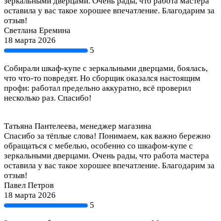
зеркальными дверцами. Очень рады, что работа мастера
оставила у вас такое хорошее впечатление. Благодарим за
отзыв!
Светлана Еремина
18 марта 2026
5
Собирали шкаф-купе с зеркальными дверцами, боялась,
что что-то повредят. Но сборщик оказался настоящим
профи: работал предельно аккуратно, всё проверил
несколько раз. Спасибо!
Татьяна Пантелеева, менеджер магазина
Спасибо за тёплые слова! Понимаем, как важно бережно
обращаться с мебелью, особенно со шкафом-купе с
зеркальными дверцами. Очень рады, что работа мастера
оставила у вас такое хорошее впечатление. Благодарим за
отзыв!
Павел Петров
18 марта 2026
5