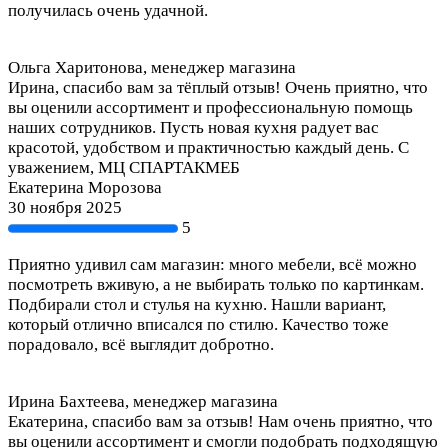
получилась очень удачной.
Ольга Харитонова, менеджер магазина
Ирина, спасибо вам за тёплый отзыв! Очень приятно, что
вы оценили ассортимент и профессиональную помощь
наших сотрудников. Пусть новая кухня радует вас
красотой, удобством и практичностью каждый день. С
уважением, МЦ СПАРТАКМЕБ
Екатерина Морозова
30 ноября 2025
5
Приятно удивил сам магазин: много мебели, всё можно
посмотреть вживую, а не выбирать только по картинкам.
Подбирали стол и стулья на кухню. Нашли вариант,
который отлично вписался по стилю. Качество тоже
порадовало, всё выглядит добротно.
Ирина Бахтеева, менеджер магазина
Екатерина, спасибо вам за отзыв! Нам очень приятно, что
вы оценили ассортимент и смогли подобрать подходящую