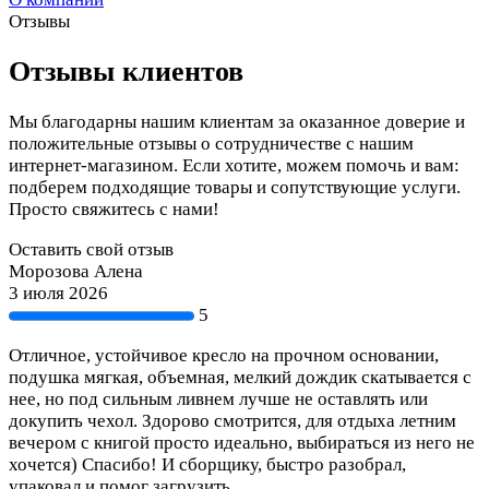
Отзывы
Отзывы клиентов
Мы благодарны нашим клиентам за оказанное доверие и
положительные отзывы о сотрудничестве с нашим
интернет-магазином. Если хотите, можем помочь и вам:
подберем подходящие товары и сопутствующие услуги.
Просто свяжитесь с нами!
Оставить свой отзыв
Морозова Алена
3 июля 2026
5
Отличное, устойчивое кресло на прочном основании,
подушка мягкая, объемная, мелкий дождик скатывается с
нее, но под сильным ливнем лучше не оставлять или
докупить чехол. Здорово смотрится, для отдыха летним
вечером с книгой просто идеально, выбираться из него не
хочется) Спасибо! И сборщику, быстро разобрал,
упаковал и помог загрузить.