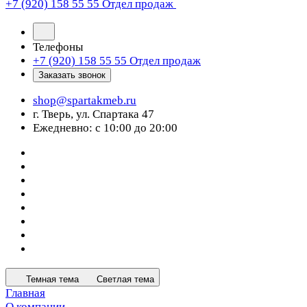
+7 (920) 158 55 55
Отдел продаж
Телефоны
+7 (920) 158 55 55
Отдел продаж
Заказать звонок
shop@spartakmeb.ru
г. Тверь, ул. Спартака 47
Ежедневно: с 10:00 до 20:00
Темная тема
Светлая тема
Главная
О компании