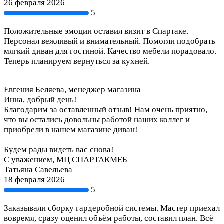
26 февраля 2026
5
Положительные эмоции оставил визит в Спартаке.
Персонал вежливый и внимательный. Помогли подобрать
мягкий диван для гостиной. Качество мебели порадовало.
Теперь планируем вернуться за кухней.
Евгения Беляева, менеджер магазина
Инна, добрый день!
Благодарим за оставленный отзыв! Нам очень приятно,
что вы остались довольны работой наших коллег и
приобрели в нашем магазине диван!
Будем рады видеть вас снова!
С уважением, МЦ СПАРТАКМЕБ
Татьяна Савельева
18 февраля 2026
5
Заказывали сборку гардеробной системы. Мастер приехал
вовремя, сразу оценил объём работы, составил план. Всё