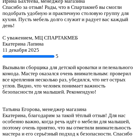
Ирина Бахтеева, менеджер магазина
Спасибо за отзыв! Рады, что в Спартакмеб вы смогли
подобрать удобную и практичную столовую группу для
кухни. Пусть мебель долго служит и радует вас каждый
день!
С уважением, МЦ СПАРТАКМЕБ
Екатерина Лапина
11 декабря 2025
5
Вызывали сборщика для детской кроватки и пеленального
комода. Мастер оказался очень внимательным: проверил
все крепления несколько раз, убедился, что нет острых
углов. Видно, что человек понимает важность
безопасности для малышей. Рекомендую!
Татьяна Егорова, менеджер магазина
Екатерина, благодарим за такой тёплый отзыв! Для нас
особенно важно, когда речь идёт о мебели для малышей,
поэтому очень приятно, что вы отметили внимательность
мастера и его серьёзный подход к безопасности. Спасибо