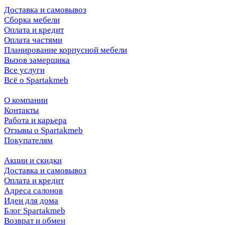
Доставка и самовывоз
Сборка мебели
Оплата и кредит
Оплата частями
Планирование корпусной мебели
Вызов замерщика
Все услуги
Всё о Spartakmeb
О компании
Контакты
Работа и карьера
Отзывы о Spartakmeb
Покупателям
Акции и скидки
Доставка и самовывоз
Оплата и кредит
Адреса салонов
Идеи для дома
Блог Spartakmeb
Возврат и обмен