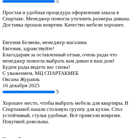
5
Простая и удобная процедура оформления заказа в
Спартаке. Менеджер помогла уточнить размеры дивана.
Доставка прошла вовремя. Качество мебели хорошее.
Евгения Беляева, менеджер магазина
Евгения, здравствуйте!
Благодарим за оставленный отзыв, очень рады что
менеджер помогла выбрать вам диван в ваш дом!
Будем рады видеть вас снова!
С уважением, МЦ СПАРТАКМЕБ
Оксана Журавль
16 декабря 2025
5
Хорошее место, чтобы выбрать мебель для квартиры. В
Спартакмеб нашли столовую группу для кухни. Стол
устойчивый, стулья удобные. Всё привезли вовремя.
Покупкой довольны.