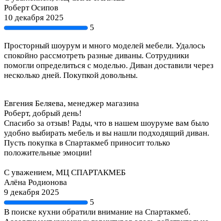
Роберт Осипов
10 декабря 2025
5
Просторный шоурум и много моделей мебели. Удалось
спокойно рассмотреть разные диваны. Сотрудники
помогли определиться с моделью. Диван доставили через
несколько дней. Покупкой довольны.
Евгения Беляева, менеджер магазина
Роберт, добрый день!
Спасибо за отзыв! Рады, что в нашем шоуруме вам было
удобно выбирать мебель и вы нашли подходящий диван.
Пусть покупка в Спартакмеб приносит только
положительные эмоции!
С уважением, МЦ СПАРТАКМЕБ
Алёна Родионова
9 декабря 2025
5
В поиске кухни обратили внимание на Спартакмеб.