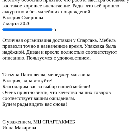
вас такое хорошее впечатление. Рады, что всё прошло
аккуратно и без малейших повреждений.
Валерия Смирнова
7 марта 2026
5
Отличная организация доставки у Спартака. Мебель
привезли точно в назначенное время. Упаковка была
надёжной. Диван и кресло полностью соответствуют
описанию. Пользуемся с удовольствием.
Татьяна Пантелеева, менеджер магазина
Валерия, здравствуйте!
Благодарим вас за выбор нашей мебели!
Очень приятно знать, что качество наших товаров
соответствует вашим ожиданиям.
Будем рады видеть вас снова!
С уважением, МЦ СПАРТАКМЕБ
Инна Макарова