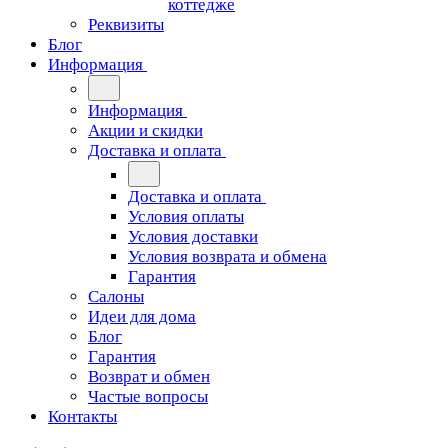
коттедже
Реквизиты
Блог
Информация
Информация
Акции и скидки
Доставка и оплата
Доставка и оплата
Условия оплаты
Условия доставки
Условия возврата и обмена
Гарантия
Салоны
Идеи для дома
Блог
Гарантия
Возврат и обмен
Частые вопросы
Контакты