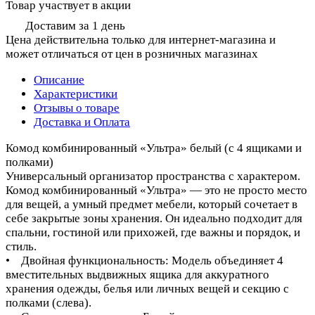
Товар участвует в акции
Доставим за 1 день
Цена действительна только для интернет-магазина и
может отличаться от цен в розничных магазинах
Описание
Характеристики
Отзывы о товаре
Доставка и Оплата
Комод комбинированный «Ультра» белый (с 4 ящиками и
полками)
Универсальный организатор пространства с характером.
Комод комбинированный «Ультра» — это не просто место
для вещей, а умный предмет мебели, который сочетает в
себе закрытые зоны хранения. Он идеально подходит для
спальни, гостиной или прихожей, где важны и порядок, и
стиль.
• Двойная функциональность: Модель объединяет 4
вместительных выдвижных ящика для аккуратного
хранения одежды, белья или личных вещей и секцию с
полками (слева).