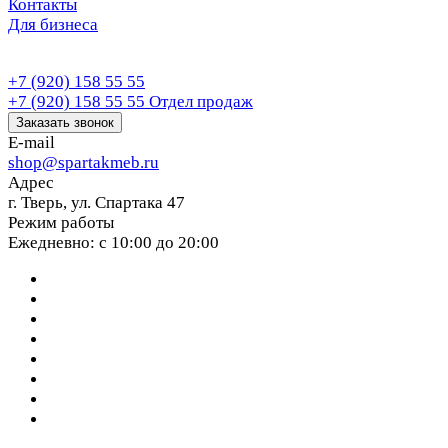
Контакты
Для бизнеса
+7 (920) 158 55 55
+7 (920) 158 55 55
Отдел продаж
Заказать звонок
E-mail
shop@spartakmeb.ru
Адрес
г. Тверь, ул. Спартака 47
Режим работы
Ежедневно: с 10:00 до 20:00