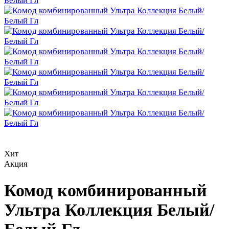
Хит
Акция
Комод комбинированный
Ультра Коллекция Белый/