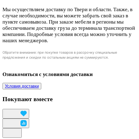
Мы осуществляем доставку по Твери и области. Также, в
случае необходимости, вы можете забрать свой заказ в
пункте самовывоза. При заказе мебели в регионы мы
обеспечиваем доставку груза до терминала транспортной
компании. Подробные условия всегда можно уточнить у
наших менеджеров.
Обратите внимание: при покупке товаров в рассрочку специальные
предложения и скидки по остальным акциям не суммируются.
Ознакомиться с условиями доставки
Условия доставки
Покупают вместе