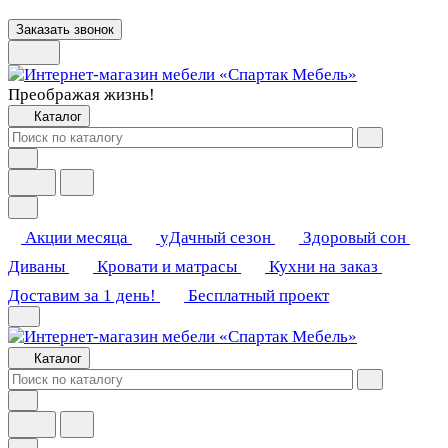
Заказать звонок
Преображая жизнь!
Каталог
Акции месяца
уДачный сезон
Здоровый сон
Диваны
Кровати и матрасы
Кухни на заказ
Доставим за 1 день!
Бесплатный проект
Каталог