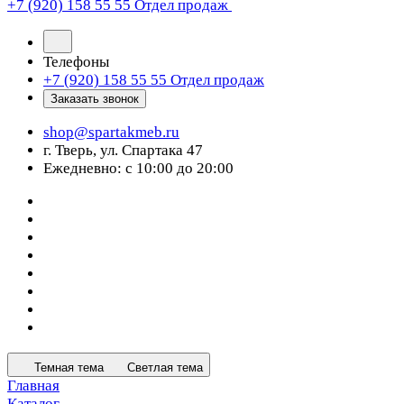
+7 (920) 158 55 55
Отдел продаж
Телефоны
+7 (920) 158 55 55
Отдел продаж
Заказать звонок
shop@spartakmeb.ru
г. Тверь, ул. Спартака 47
Ежедневно: с 10:00 до 20:00
Темная тема
Светлая тема
Главная
Каталог