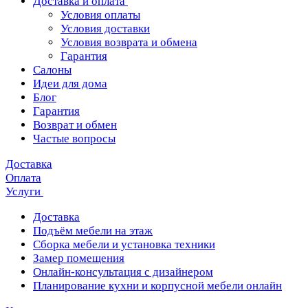
Доставка и оплата
Условия оплаты
Условия доставки
Условия возврата и обмена
Гарантия
Салоны
Идеи для дома
Блог
Гарантия
Возврат и обмен
Частые вопросы
Доставка
Оплата
Услуги
Доставка
Подъём мебели на этаж
Сборка мебели и установка техники
Замер помещения
Онлайн-консультация с дизайнером
Планирование кухни и корпусной мебели онлайн