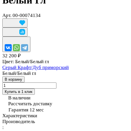
Белый Гл
Арт.
00-00074134
32 200 ₽
Цвет:
Белый/Белый гл
Серый Крафт/Дуб приморский
Белый/Белый гл
В корзину
Купить в 1 клик
В наличии
Рассчитать доставку
Гарантия 12 мес
Характеристики
Производитель
: