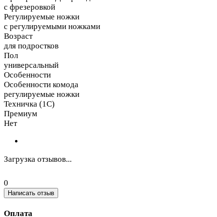
с фрезеровкой
Регулируемые ножки
с регулируемыми ножками
Возраст
для подростков
Пол
универсальный
Особенности
Особенности комода
регулируемые ножки
Техничка (1С)
Премиум
Нет
Загрузка отзывов...
0
Написать отзыв
Оплата