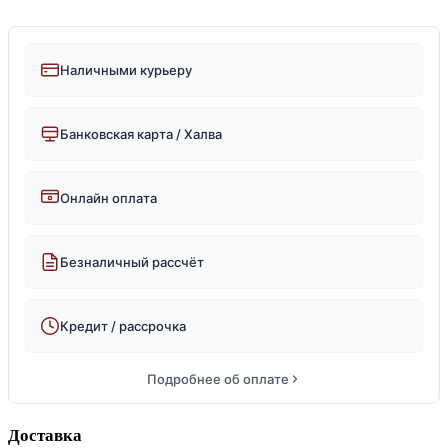
Наличными курьеру
Банковская карта / Халва
Онлайн оплата
Безналичный рассчёт
Кредит / рассрочка
Подробнее об оплате
Доставка