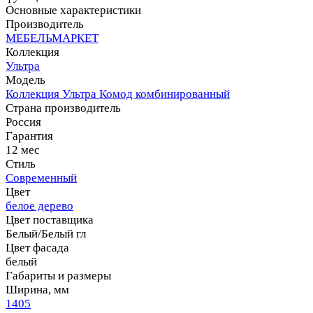
Основные характеристики
Производитель
МЕБЕЛЬМАРКЕТ
Коллекция
Ультра
Модель
Коллекция Ультра Комод комбинированный
Страна производитель
Россия
Гарантия
12 мес
Стиль
Современный
Цвет
белое дерево
Цвет поставщика
Белый/Белый гл
Цвет фасада
белый
Габариты и размеры
Ширина, мм
1405