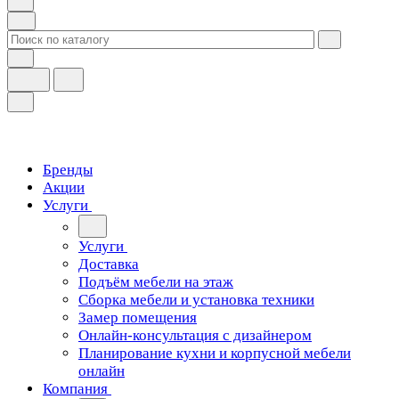
Бренды
Акции
Услуги
Услуги
Доставка
Подъём мебели на этаж
Сборка мебели и установка техники
Замер помещения
Онлайн-консультация с дизайнером
Планирование кухни и корпусной мебели
онлайн
Компания