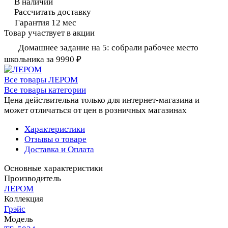
В наличии
Рассчитать доставку
Гарантия 12 мес
Товар участвует в акции
Домашнее задание на 5: собрали рабочее место
школьника за 9990 ₽
Все товары ЛЕРОМ
Все товары категории
Цена действительна только для интернет-магазина и
может отличаться от цен в розничных магазинах
Характеристики
Отзывы о товаре
Доставка и Оплата
Основные характеристики
Производитель
ЛЕРОМ
Коллекция
Грэйс
Модель