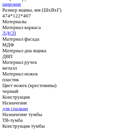
широкие
Размер ящика, мм (ШхВхГ)
474*122*407
Материалы
Материал каркаса
ЛДСП
Материал фасада
МДФ
Материал дна ящика
ДВП
Материал ручек
металл
Материал ножек
пластик
Цвет ножек (крестовины)
черный
Конструкция
Назначение
для спальни
Назначение тумбы
ТВ-тумба
Конструкция тумбы