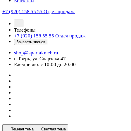
Контакты
+7 (920) 158 55 55
Отдел продаж
Телефоны
+7 (920) 158 55 55
Отдел продаж
Заказать звонок
shop@spartakmeb.ru
г. Тверь, ул. Спартака 47
Ежедневно: с 10:00 до 20:00
Темная тема
Светлая тема