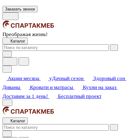
Заказать звонок
Преображая жизнь!
Каталог
Акции месяца
уДачный сезон
Здоровый сон
Диваны
Кровати и матрасы
Кухни на заказ
Доставим за 1 день!
Бесплатный проект
Каталог