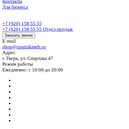
Контакты
Для бизнеса
+7 (920) 158 55 55
+7 (920) 158 55 55
Отдел продаж
Заказать звонок
E-mail
shop@spartakmeb.ru
Адрес
г. Тверь, ул. Спартака 47
Режим работы
Ежедневно: с 10:00 до 20:00