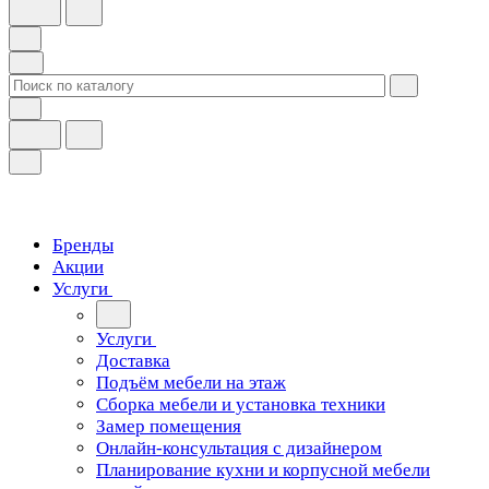
Бренды
Акции
Услуги
Услуги
Доставка
Подъём мебели на этаж
Сборка мебели и установка техники
Замер помещения
Онлайн-консультация с дизайнером
Планирование кухни и корпусной мебели