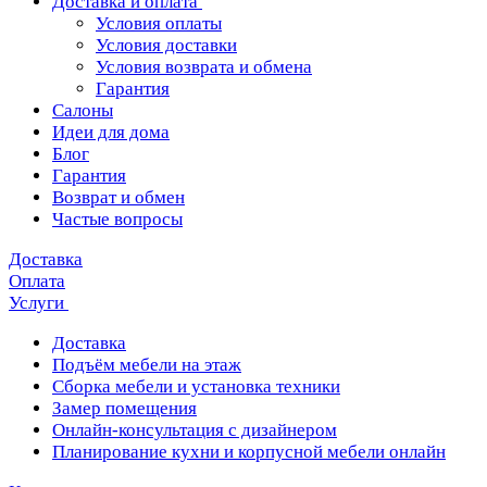
Доставка и оплата
Условия оплаты
Условия доставки
Условия возврата и обмена
Гарантия
Салоны
Идеи для дома
Блог
Гарантия
Возврат и обмен
Частые вопросы
Доставка
Оплата
Услуги
Доставка
Подъём мебели на этаж
Сборка мебели и установка техники
Замер помещения
Онлайн-консультация с дизайнером
Планирование кухни и корпусной мебели онлайн