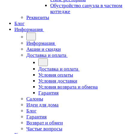
Обустройство санузла в частном
коттедже
Реквизиты
Блог
Информация
Информация
Акции и скидки
Доставка и оплата
Доставка и оплата
Условия оплаты
Условия доставки
Условия возврата и обмена
Гарантия
Салоны
Идеи для дома
Блог
Гарантия
Возврат и обмен
Частые вопросы