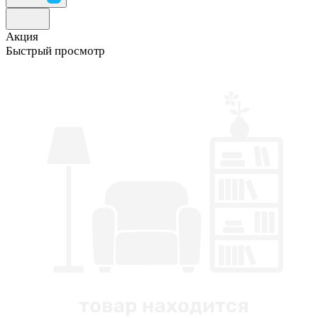
Акция
Быстрый просмотр