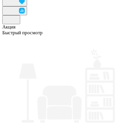
Акция
Быстрый просмотр