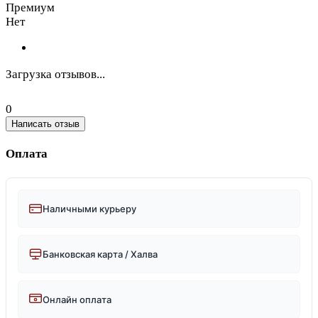
Премиум
Нет
Загрузка отзывов...
0
Написать отзыв
Оплата
Наличными курьеру
Банковская карта / Халва
Онлайн оплата