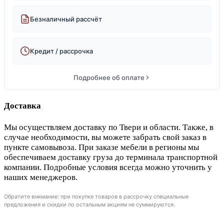
Безналичный рассчёт
Кредит / рассрочка
Подробнее об оплате
Доставка
Мы осуществляем доставку по Твери и области. Также, в
случае необходимости, вы можете забрать свой заказ в
пункте самовывоза. При заказе мебели в регионы мы
обеспечиваем доставку груза до терминала транспортной
компании. Подробные условия всегда можно уточнить у
наших менеджеров.
Обратите внимание: при покупке товаров в рассрочку специальные
предложения и скидки по остальным акциям не суммируются.