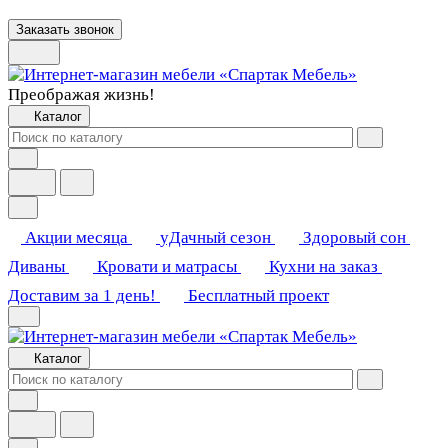
Заказать звонок
Преображая жизнь!
Каталог
Акции месяца
уДачный сезон
Здоровый сон
Диваны
Кровати и матрасы
Кухни на заказ
Доставим за 1 день!
Бесплатный проект
Каталог