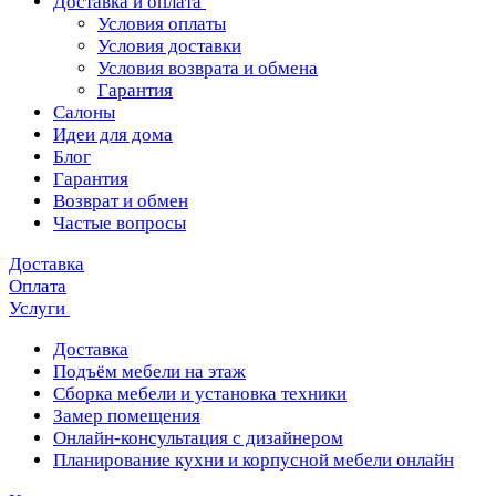
Доставка и оплата
Условия оплаты
Условия доставки
Условия возврата и обмена
Гарантия
Салоны
Идеи для дома
Блог
Гарантия
Возврат и обмен
Частые вопросы
Доставка
Оплата
Услуги
Доставка
Подъём мебели на этаж
Сборка мебели и установка техники
Замер помещения
Онлайн-консультация с дизайнером
Планирование кухни и корпусной мебели онлайн