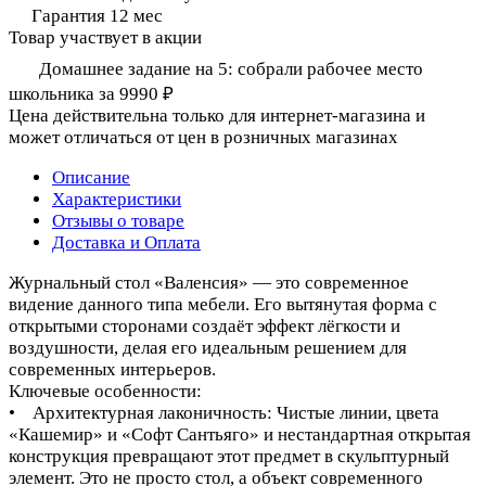
Гарантия 12 мес
Товар участвует в акции
Домашнее задание на 5: собрали рабочее место
школьника за 9990 ₽
Цена действительна только для интернет-магазина и
может отличаться от цен в розничных магазинах
Описание
Характеристики
Отзывы о товаре
Доставка и Оплата
Журнальный стол «Валенсия» — это современное
видение данного типа мебели. Его вытянутая форма с
открытыми сторонами создаёт эффект лёгкости и
воздушности, делая его идеальным решением для
современных интерьеров.
Ключевые особенности:
• Архитектурная лаконичность: Чистые линии, цвета
«Кашемир» и «Софт Сантьяго» и нестандартная открытая
конструкция превращают этот предмет в скульптурный
элемент. Это не просто стол, а объект современного