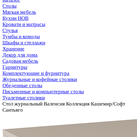
Столы
Мягкая мебель
Кухни НОВ
Кровати и матрасы
Стулья
Тумбы и комоды
Шкафы и стеллажи
Хранение
Декор для дома
Садовая мебель
Гарнитуры
Комплектующие и фурнитура
Журнальные и кофейные столики
Обеденные столы
Письменные и компьютерные столы
Туалетные столики
Стол журнальный Валенсия Коллекция Кашемир/Софт
Сантьяго