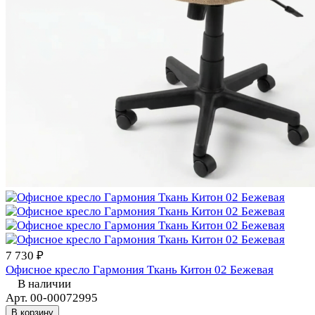
7 730 ₽
Офисное кресло Гармония Ткань Китон 02 Бежевая
В наличии
Арт.
00-00072995
В корзину