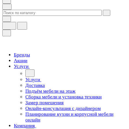
Бренды
Акции
Услуги
Услуги
Доставка
Подъём мебели на этаж
Сборка мебели и установка техники
Замер помещения
Онлайн-консультация с дизайнером
Планирование кухни и корпусной мебели
онлайн
Компания