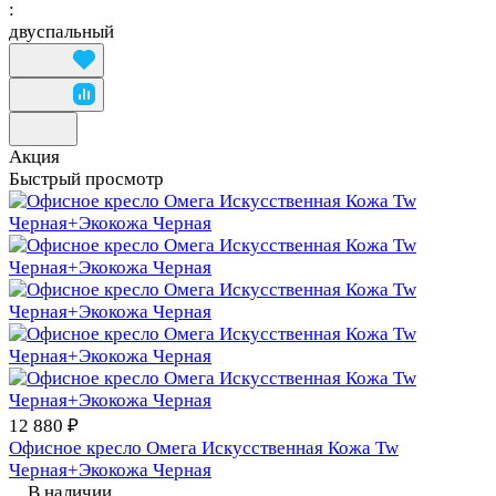
:
двуспальный
Акция
Быстрый просмотр
12 880 ₽
Офисное кресло Омега Искусственная Кожа Tw
Черная+Экокожа Черная
В наличии