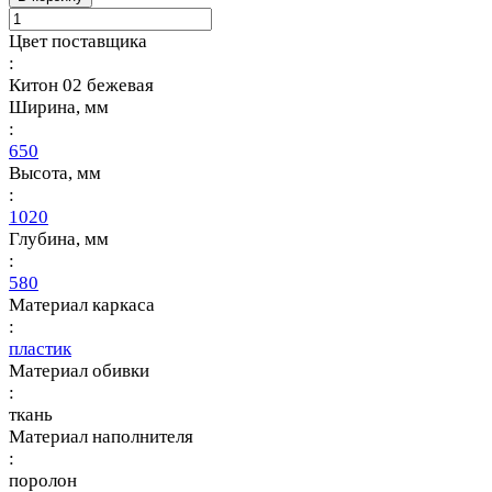
Цвет поставщика
:
Китон 02 бежевая
Ширина, мм
:
650
Высота, мм
:
1020
Глубина, мм
:
580
Материал каркаса
:
пластик
Материал обивки
:
ткань
Материал наполнителя
:
поролон