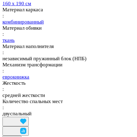
160 х 190 см
Материал каркаса
:
комбинированный
Материал обивки
:
ткань
Материал наполнителя
:
независимый пружинный блок (НПБ)
Механизм трансформации
:
еврокнижка
Жесткость
:
средней жесткости
Количество спальных мест
:
двуспальный