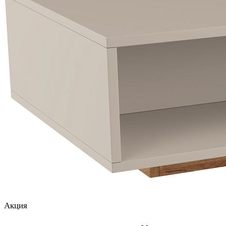
Акция