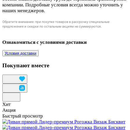
компании. Подробные условия всегда можно уточнить у
наших менеджеров.
Обратите внимание: при покупке товаров в рассрочку специальные
предложения и скидки по остальным акциям не суммируются.
Ознакомиться с условиями доставки
Условия доставки
Покупают вместе
Хит
Акция
Быстрый просмотр