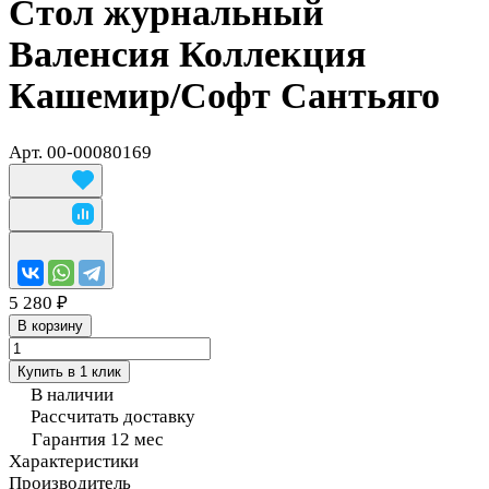
Стол журнальный
Валенсия Коллекция
Кашемир/Софт Сантьяго
Арт.
00-00080169
5 280 ₽
В корзину
Купить в 1 клик
В наличии
Рассчитать доставку
Гарантия 12 мес
Характеристики
Производитель