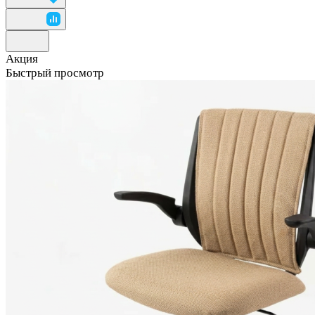
Акция
Быстрый просмотр