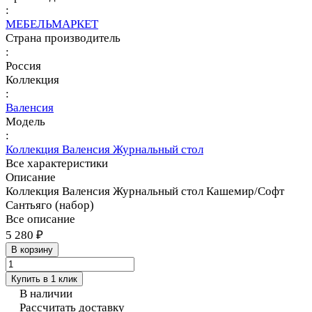
:
МЕБЕЛЬМАРКЕТ
Страна производитель
:
Россия
Коллекция
:
Валенсия
Модель
:
Коллекция Валенсия Журнальный стол
Все характеристики
Описание
Коллекция Валенсия Журнальный стол Кашемир/Софт
Сантьяго (набор)
Все описание
5 280 ₽
В корзину
Купить в 1 клик
В наличии
Рассчитать доставку