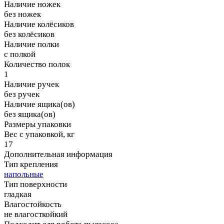
Наличие ножек
без ножек
Наличие колёсиков
без колёсиков
Наличие полки
с полкой
Количество полок
1
Наличие ручек
без ручек
Наличие ящика(ов)
без ящика(ов)
Размеры упаковки
Вес с упаковкой, кг
17
Дополнительная информация
Тип крепления
напольные
Тип поверхности
гладкая
Влагостойкость
не влагосткойкий