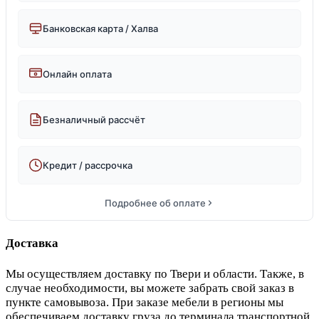
Банковская карта / Халва
Онлайн оплата
Безналичный рассчёт
Кредит / рассрочка
Подробнее об оплате
Доставка
Мы осуществляем доставку по Твери и области. Также, в
случае необходимости, вы можете забрать свой заказ в
пункте самовывоза. При заказе мебели в регионы мы
обеспечиваем доставку груза до терминала транспортной