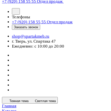
+7 (920) 158 55 55
Отдел продаж
Телефоны
+7 (920) 158 55 55
Отдел продаж
Заказать звонок
shop@spartakmeb.ru
г. Тверь, ул. Спартака 47
Ежедневно: с 10:00 до 20:00
Темная тема
Светлая тема
Главная
Каталог