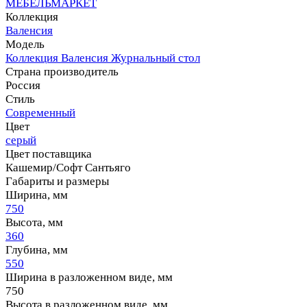
МЕБЕЛЬМАРКЕТ
Коллекция
Валенсия
Модель
Коллекция Валенсия Журнальный стол
Страна производитель
Россия
Стиль
Современный
Цвет
серый
Цвет поставщика
Кашемир/Софт Сантьяго
Габариты и размеры
Ширина, мм
750
Высота, мм
360
Глубина, мм
550
Ширина в разложенном виде, мм
750
Высота в разложенном виде, мм