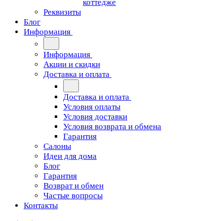
коттедже
Реквизиты
Блог
Информация
Информация
Акции и скидки
Доставка и оплата
Доставка и оплата
Условия оплаты
Условия доставки
Условия возврата и обмена
Гарантия
Салоны
Идеи для дома
Блог
Гарантия
Возврат и обмен
Частые вопросы
Контакты