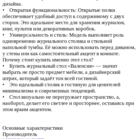
дизайна.
• Открытая функциональность: Открытые полки
обеспечивает удобный доступ к содержимому с двух
сторон. Это идеальное место для хранения журналов,
книг, пультов или декоративных коробок.
• Универсальность и стиль: Модель выполняет роль
одновременно журнального столика и стильной
напольной тумбы. Её можно использовать перед диваном,
у стены или как самостоятельный акцент в комнате.
Почему стоит купить именно этот стол?
• Купить журнальный стол «Валенсия» — значит
выбрать не просто предмет мебели, а дизайнерский
штрих, который задаёт тон всей гостиной.
• Это идеальный столик в гостиную для ценителей
минимализма и современных тенденций.
• Стол визуально не перегружает пространство, а,
наоборот, делает его светлее и просторнее, оставаясь при
этом ярким акцентом.
Основные характеристики
Производитель