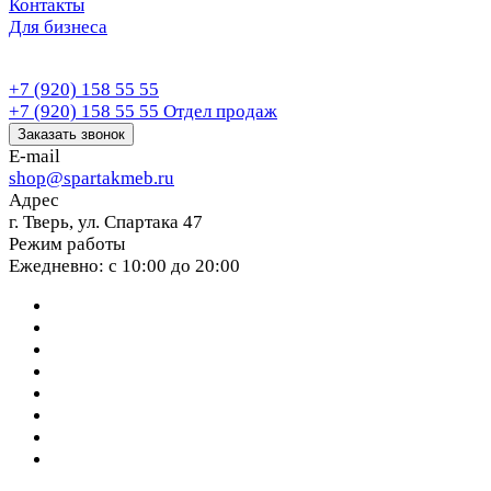
Контакты
Для бизнеса
+7 (920) 158 55 55
+7 (920) 158 55 55
Отдел продаж
Заказать звонок
E-mail
shop@spartakmeb.ru
Адрес
г. Тверь, ул. Спартака 47
Режим работы
Ежедневно: с 10:00 до 20:00