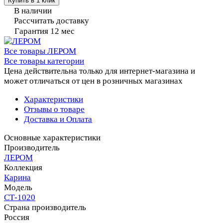
Купить в 1 клик
В наличии
Рассчитать доставку
Гарантия 12 мес
Все товары ЛЕРОМ
Все товары категории
Цена действительна только для интернет-магазина и
может отличаться от цен в розничных магазинах
Характеристики
Отзывы о товаре
Доставка и Оплата
Основные характеристики
Производитель
ЛЕРОМ
Коллекция
Карина
Модель
СТ-1020
Страна производитель
Россия