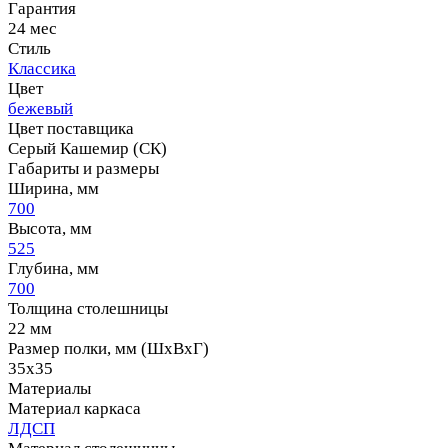
Гарантия
24 мес
Стиль
Классика
Цвет
бежевый
Цвет поставщика
Серый Кашемир (СК)
Габариты и размеры
Ширина, мм
700
Высота, мм
525
Глубина, мм
700
Толщина столешницы
22 мм
Размер полки, мм (ШхВхГ)
35х35
Материалы
Материал каркаса
ЛДСП