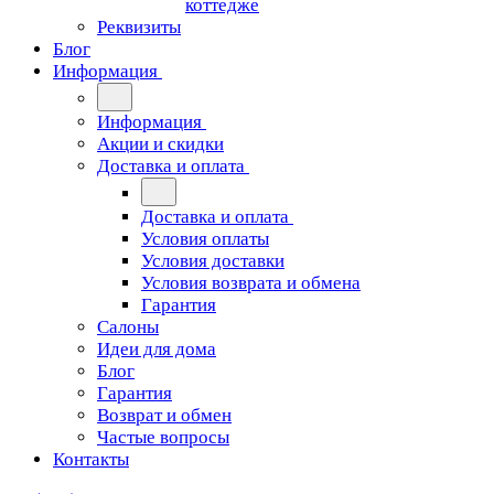
коттедже
Реквизиты
Блог
Информация
Информация
Акции и скидки
Доставка и оплата
Доставка и оплата
Условия оплаты
Условия доставки
Условия возврата и обмена
Гарантия
Салоны
Идеи для дома
Блог
Гарантия
Возврат и обмен
Частые вопросы
Контакты