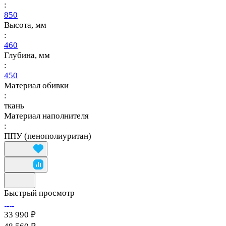
:
850
Высота, мм
:
460
Глубина, мм
:
450
Материал обивки
:
ткань
Материал наполнителя
:
ППУ (пенополиуритан)
Быстрый просмотр
33 990 ₽