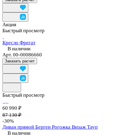
Акция
Быстрый просмотр
Кресло Фрегат
В наличии
Арт.
00-00086660
Заказать расчет
Быстрый просмотр
60 990 ₽
87 130 ₽
-30%
Диван прямой Берген Рогожка Визаж Тауп
В наличии