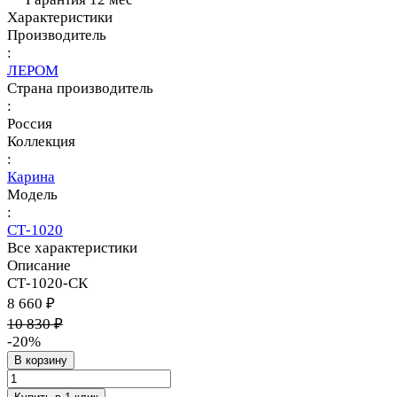
Характеристики
Производитель
:
ЛЕРОМ
Страна производитель
:
Россия
Коллекция
:
Карина
Модель
:
СТ-1020
Все характеристики
Описание
СТ-1020-СК
8 660 ₽
10 830 ₽
-20%
В корзину