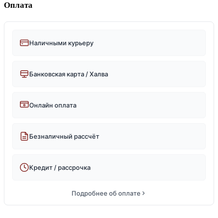
Оплата
Наличными курьеру
Банковская карта / Халва
Онлайн оплата
Безналичный рассчёт
Кредит / рассрочка
Подробнее об оплате