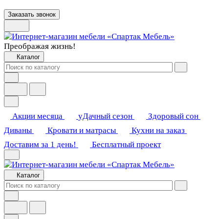
Заказать звонок
Преображая жизнь!
Каталог
Акции месяца
уДачный сезон
Здоровый сон
Диваны
Кровати и матрасы
Кухни на заказ
Доставим за 1 день!
Бесплатный проект
Каталог