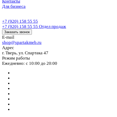
Контакты
Для бизнеса
+7 (920) 158 55 55
+7 (920) 158 55 55
Отдел продаж
Заказать звонок
E-mail
shop@spartakmeb.ru
Адрес
г. Тверь, ул. Спартака 47
Режим работы
Ежедневно: с 10:00 до 20:00