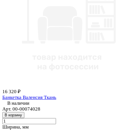
16 320 ₽
Банкетка Валенсия Ткань
В наличии
Арт.
00-00074028
В корзину
Ширина, мм