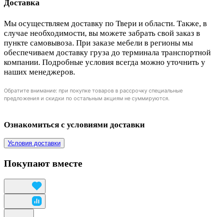
Доставка
Мы осуществляем доставку по Твери и области. Также, в
случае необходимости, вы можете забрать свой заказ в
пункте самовывоза. При заказе мебели в регионы мы
обеспечиваем доставку груза до терминала транспортной
компании. Подробные условия всегда можно уточнить у
наших менеджеров.
Обратите внимание: при покупке товаров в рассрочку специальные
предложения и скидки по остальным акциям не суммируются.
Ознакомиться с условиями доставки
Условия доставки
Покупают вместе