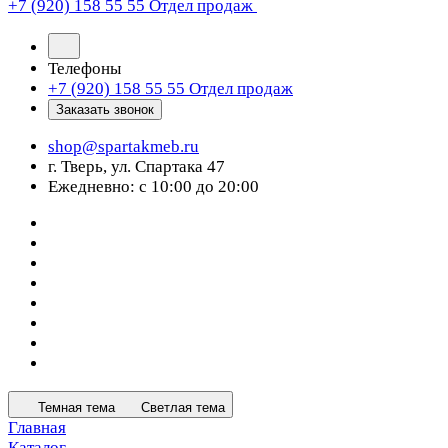
+7 (920) 158 55 55
Отдел продаж
Телефоны
+7 (920) 158 55 55
Отдел продаж
Заказать звонок
shop@spartakmeb.ru
г. Тверь, ул. Спартака 47
Ежедневно: с 10:00 до 20:00
Темная тема
Светлая тема
Главная
Каталог