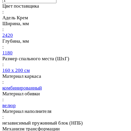
Цвет поставщика
:
Адель Крем
Ширина, мм
:
2420
Глубина, мм
:
1180
Размер спального места (ШхГ)
:
160 х 200 см
Материал каркаса
:
комбинированный
Материал обивки
:
велюр
Материал наполнителя
:
независимый пружинный блок (НПБ)
Механизм трансформации