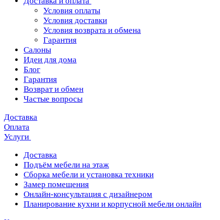
Доставка и оплата
Условия оплаты
Условия доставки
Условия возврата и обмена
Гарантия
Салоны
Идеи для дома
Блог
Гарантия
Возврат и обмен
Частые вопросы
Доставка
Оплата
Услуги
Доставка
Подъём мебели на этаж
Сборка мебели и установка техники
Замер помещения
Онлайн-консультация с дизайнером
Планирование кухни и корпусной мебели онлайн