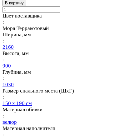
В корзину
Цвет поставщика
:
Мора Терракотовый
Ширина, мм
:
2160
Высота, мм
:
900
Глубина, мм
:
1030
Размер спального места (ШхГ)
:
150 х 190 см
Материал обивки
:
велюр
Материал наполнителя
: