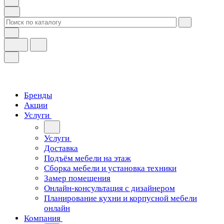
Бренды
Акции
Услуги
Услуги
Доставка
Подъём мебели на этаж
Сборка мебели и установка техники
Замер помещения
Онлайн-консультация с дизайнером
Планирование кухни и корпусной мебели
онлайн
Компания