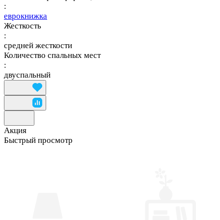
:
еврокнижка
Жесткость
:
средней жесткости
Количество спальных мест
:
двуспальный
Акция
Быстрый просмотр