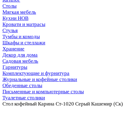
Столы
Мягкая мебель
Кухни НОВ
Кровати и матрасы
Стулья
Тумбы и комоды
Шкафы и стеллажи
Хранение
Декор для дома
Садовая мебель
Гарнитуры
Комплектующие и фурнитура
Журнальные и кофейные столики
Обеденные столы
Письменные и компьютерные столы
Туалетные столики
Стол кофейный Карина Ст-1020 Серый Кашемир (Ск)