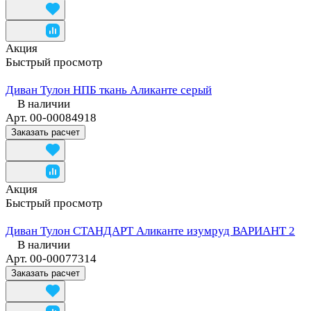
Акция
Быстрый просмотр
Диван Тулон НПБ ткань Аликанте серый
В наличии
Арт.
00-00084918
Заказать расчет
Акция
Быстрый просмотр
Диван Тулон СТАНДАРТ Аликанте изумруд ВАРИАНТ 2
В наличии
Арт.
00-00077314
Заказать расчет