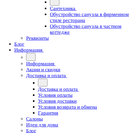
Сантехника
Обустройство санузла в фирменном
стиле ресторана
Обустройство санузла в частном
коттедже
Реквизиты
Блог
Информация
Информация
Акции и скидки
Доставка и оплата
Доставка и оплата
Условия оплаты
Условия доставки
Условия возврата и обмена
Гарантия
Салоны
Идеи для дома
Блог