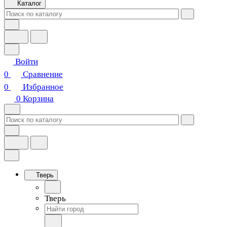
Каталог
Войти
0
Сравнение
0
Избранное
0
Корзина
Тверь
Тверь