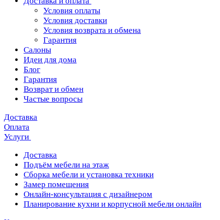
Доставка и оплата
Условия оплаты
Условия доставки
Условия возврата и обмена
Гарантия
Салоны
Идеи для дома
Блог
Гарантия
Возврат и обмен
Частые вопросы
Доставка
Оплата
Услуги
Доставка
Подъём мебели на этаж
Сборка мебели и установка техники
Замер помещения
Онлайн-консультация с дизайнером
Планирование кухни и корпусной мебели онлайн