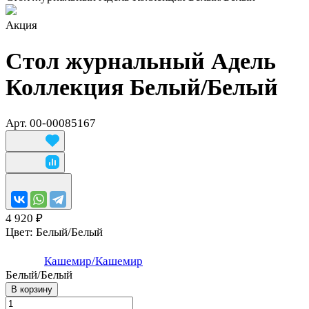
Акция
Стол журнальный Адель
Коллекция Белый/Белый
Арт.
00-00085167
4 920 ₽
Цвет:
Белый/Белый
Кашемир/Кашемир
Белый/Белый
В корзину