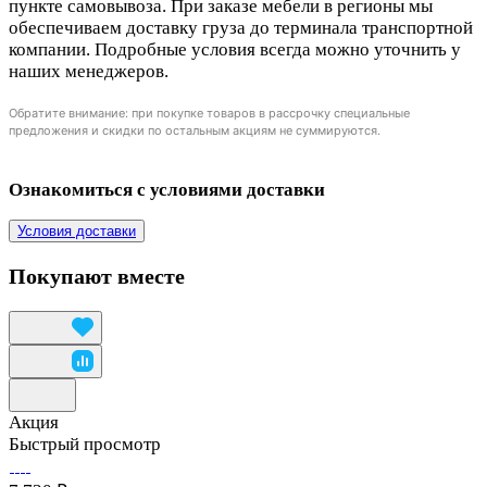
пункте самовывоза. При заказе мебели в регионы мы
обеспечиваем доставку груза до терминала транспортной
компании. Подробные условия всегда можно уточнить у
наших менеджеров.
Обратите внимание: при покупке товаров в рассрочку специальные
предложения и скидки по остальным акциям не суммируются.
Ознакомиться с условиями доставки
Условия доставки
Покупают вместе
Акция
Быстрый просмотр