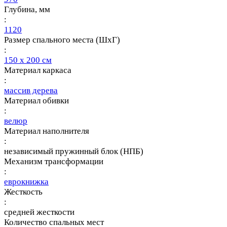
Глубина, мм
:
1120
Размер спального места (ШхГ)
:
150 х 200 см
Материал каркаса
:
массив дерева
Материал обивки
:
велюр
Материал наполнителя
:
независимый пружинный блок (НПБ)
Механизм трансформации
:
еврокнижка
Жесткость
:
средней жесткости
Количество спальных мест