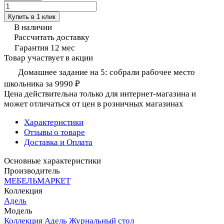
Купить в 1 клик
В наличии
Рассчитать доставку
Гарантия 12 мес
Товар участвует в акции
Домашнее задание на 5: собрали рабочее место
школьника за 9990 ₽
Цена действительна только для интернет-магазина и
может отличаться от цен в розничных магазинах
Характеристики
Отзывы о товаре
Доставка и Оплата
Основные характеристики
Производитель
МЕБЕЛЬМАРКЕТ
Коллекция
Адель
Модель
Коллекция Адель Журнальный стол