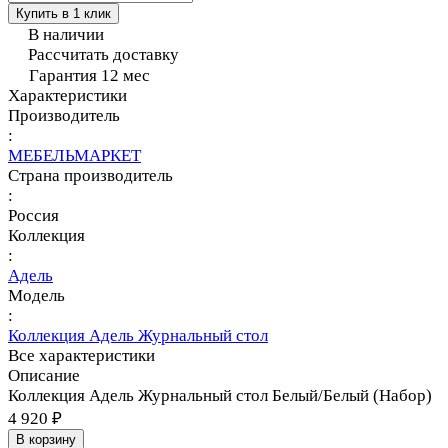
Купить в 1 клик
В наличии
Рассчитать доставку
Гарантия 12 мес
Характеристики
Производитель
:
МЕБЕЛЬМАРКЕТ
Страна производитель
:
Россия
Коллекция
:
Адель
Модель
:
Коллекция Адель Журнальный стол
Все характеристики
Описание
Коллекция Адель Журнальный стол Белый/Белый (Набор)
4 920 ₽
В корзину