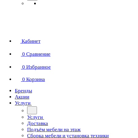
Кабинет
0
Сравнение
0
Избранное
0
Корзина
Бренды
Акции
Услуги
Услуги
Доставка
Подъём мебели на этаж
Сборка мебели и установка техники