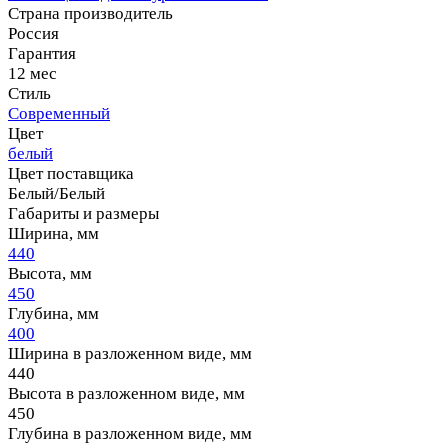
Страна производитель
Россия
Гарантия
12 мес
Стиль
Современный
Цвет
белый
Цвет поставщика
Белый/Белый
Габариты и размеры
Ширина, мм
440
Высота, мм
450
Глубина, мм
400
Ширина в разложенном виде, мм
440
Высота в разложенном виде, мм
450
Глубина в разложенном виде, мм