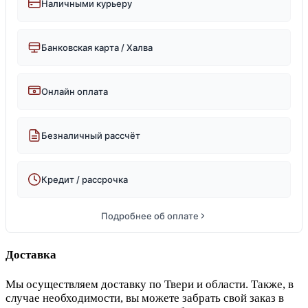
Наличными курьеру
Банковская карта / Халва
Онлайн оплата
Безналичный рассчёт
Кредит / рассрочка
Подробнее об оплате
Доставка
Мы осуществляем доставку по Твери и области. Также, в
случае необходимости, вы можете забрать свой заказ в