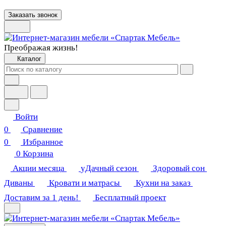
Заказать звонок
Преображая жизнь!
Каталог
Войти
0
Сравнение
0
Избранное
0
Корзина
Акции месяца
уДачный сезон
Здоровый сон
Диваны
Кровати и матрасы
Кухни на заказ
Доставим за 1 день!
Бесплатный проект