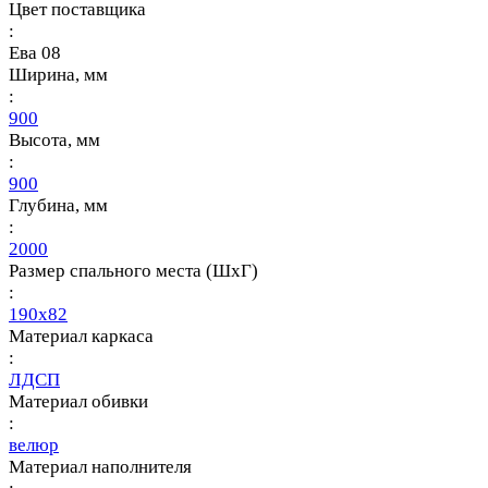
Цвет поставщика
:
Ева 08
Ширина, мм
:
900
Высота, мм
:
900
Глубина, мм
:
2000
Размер спального места (ШхГ)
:
190х82
Материал каркаса
:
ЛДСП
Материал обивки
:
велюр
Материал наполнителя