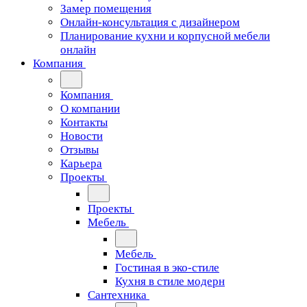
Замер помещения
Онлайн-консультация с дизайнером
Планирование кухни и корпусной мебели
онлайн
Компания
Компания
О компании
Контакты
Новости
Отзывы
Карьера
Проекты
Проекты
Мебель
Мебель
Гостиная в эко-стиле
Кухня в стиле модерн
Сантехника