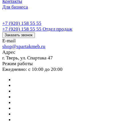
Контакты
Для бизнеса
+7 (920) 158 55 55
+7 (920) 158 55 55
Отдел продаж
Заказать звонок
E-mail
shop@spartakmeb.ru
Адрес
г. Тверь, ул. Спартака 47
Режим работы
Ежедневно: с 10:00 до 20:00