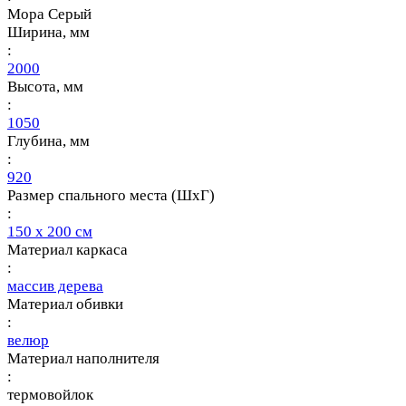
Мора Серый
Ширина, мм
:
2000
Высота, мм
:
1050
Глубина, мм
:
920
Размер спального места (ШхГ)
:
150 х 200 см
Материал каркаса
:
массив дерева
Материал обивки
:
велюр
Материал наполнителя
:
термовойлок