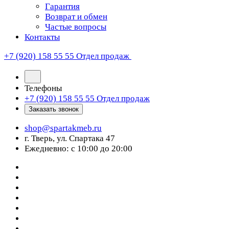
Гарантия
Возврат и обмен
Частые вопросы
Контакты
+7 (920) 158 55 55
Отдел продаж
Телефоны
+7 (920) 158 55 55
Отдел продаж
Заказать звонок
shop@spartakmeb.ru
г. Тверь, ул. Спартака 47
Ежедневно: с 10:00 до 20:00