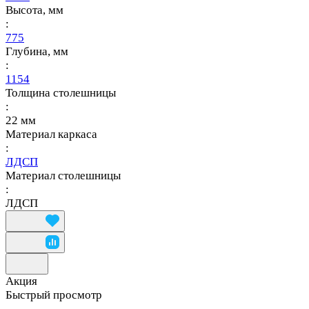
Высота, мм
:
775
Глубина, мм
:
1154
Толщина столешницы
:
22 мм
Материал каркаса
:
ЛДСП
Материал столешницы
:
ЛДСП
Акция
Быстрый просмотр