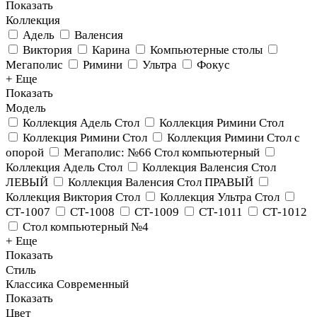
Показать
Коллекция
Адель
Валенсия
Виктория
Карина
Компьютерные столы
Мегаполис
Римини
Ультра
Фокус
+ Еще
Показать
Модель
Коллекция Адель Стол
Коллекция Римини Стол
Коллекция Римини Стол
Коллекция Римини Стол с
опорой
Мегаполис: №66 Стол компьютерный
Коллекция Адель Стол
Коллекция Валенсия Стол
ЛЕВЫЙ
Коллекция Валенсия Стол ПРАВЫЙ
Коллекция Виктория Стол
Коллекция Ультра Стол
СТ-1007
СТ-1008
СТ-1009
СТ-1011
СТ-1012
Стол компьютерный №4
+ Еще
Показать
Стиль
Классика
Современный
Показать
Цвет