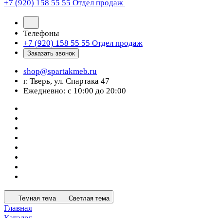
+7 (920) 158 55 55
Отдел продаж
Телефоны
+7 (920) 158 55 55
Отдел продаж
Заказать звонок
shop@spartakmeb.ru
г. Тверь, ул. Спартака 47
Ежедневно: с 10:00 до 20:00
Темная тема
Светлая тема
Главная
Каталог