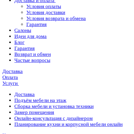
Доставка и оплата
Условия оплаты
Условия доставки
Условия возврата и обмена
Гарантия
Салоны
Идеи для дома
Блог
Гарантия
Возврат и обмен
Частые вопросы
Доставка
Оплата
Услуги
Доставка
Подъём мебели на этаж
Сборка мебели и установка техники
Замер помещения
Онлайн-консультация с дизайнером
Планирование кухни и корпусной мебели онлайн