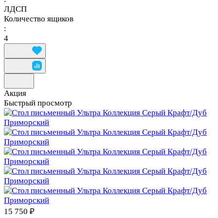
ЛДСП
Количество ящиков
:
4
Акция
Быстрый просмотр
15 750 ₽