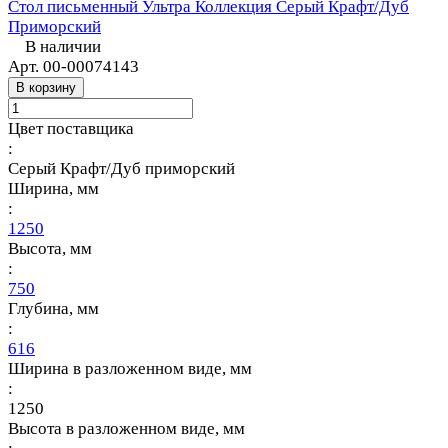
Стол письменный Ультра Коллекция Серый Крафт/Дуб
Приморский
В наличии
Арт.
00-00074143
В корзину
Цвет поставщика
:
Серый Крафт/Дуб приморский
Ширина, мм
:
1250
Высота, мм
:
750
Глубина, мм
:
616
Ширина в разложенном виде, мм
:
1250
Высота в разложенном виде, мм