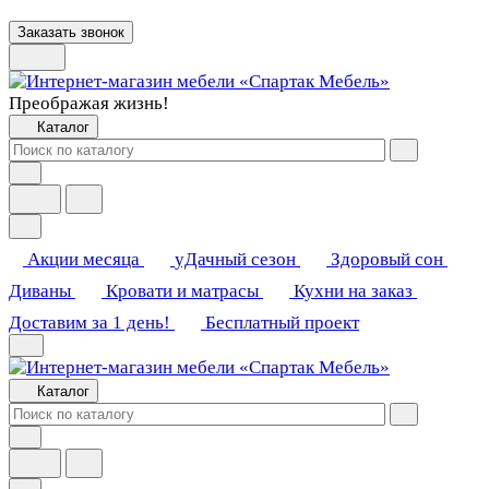
Заказать звонок
Преображая жизнь!
Каталог
Акции месяца
уДачный сезон
Здоровый сон
Диваны
Кровати и матрасы
Кухни на заказ
Доставим за 1 день!
Бесплатный проект
Каталог