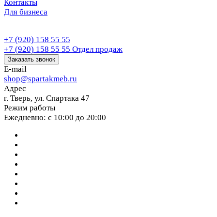
Контакты
Для бизнеса
+7 (920) 158 55 55
+7 (920) 158 55 55
Отдел продаж
Заказать звонок
E-mail
shop@spartakmeb.ru
Адрес
г. Тверь, ул. Спартака 47
Режим работы
Ежедневно: с 10:00 до 20:00