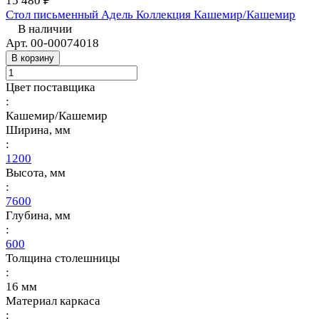
15 480 ₽
Стол письменный Адель Коллекция Кашемир/Кашемир
В наличии
Арт.
00-00074018
В корзину
Цвет поставщика
:
Кашемир/Кашемир
Ширина, мм
:
1200
Высота, мм
:
7600
Глубина, мм
:
600
Толщина столешницы
:
16 мм
Материал каркаса
: