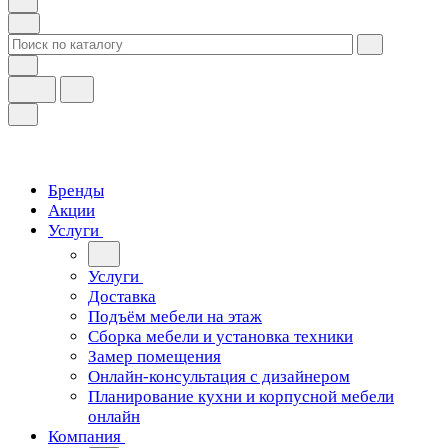
Бренды
Акции
Услуги
Услуги
Доставка
Подъём мебели на этаж
Сборка мебели и установка техники
Замер помещения
Онлайн-консультация с дизайнером
Планирование кухни и корпусной мебели
онлайн
Компания