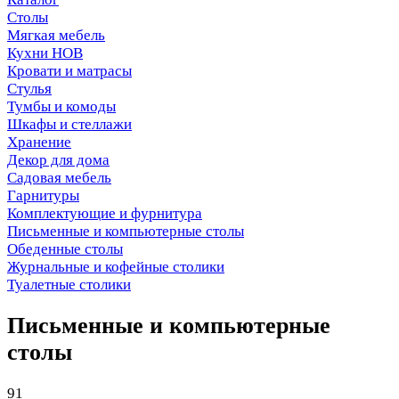
Столы
Мягкая мебель
Кухни НОВ
Кровати и матрасы
Стулья
Тумбы и комоды
Шкафы и стеллажи
Хранение
Декор для дома
Садовая мебель
Гарнитуры
Комплектующие и фурнитура
Письменные и компьютерные столы
Обеденные столы
Журнальные и кофейные столики
Туалетные столики
Письменные и компьютерные
столы
91