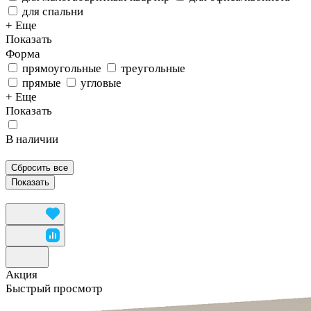
для спальни
+ Еще
Показать
Форма
прямоугольные
треугольные
прямые
угловые
+ Еще
Показать
В наличии
Сбросить все
Акция
Быстрый просмотр