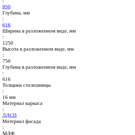
:
950
Глубина, мм
:
616
Ширина в разложенном виде, мм
:
1250
Высота в разложенном виде, мм
:
750
Глубина в разложенном виде, мм
:
616
Толщина столешницы
:
16 мм
Материал каркаса
:
ЛДСП
Материал фасада
:
МДФ