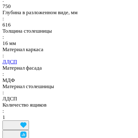
:
750
Глубина в разложенном виде, мм
:
616
Толщина столешницы
:
16 мм
Материал каркаса
:
ЛДСП
Материал фасада
:
МДФ
Материал столешницы
:
ЛДСП
Количество ящиков
:
1