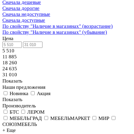
Сначала дешевые
Сначала дорогие
Сначала недоступные
Сначала доступные
По свойству "Наличие в магазинах" (возрастание)
По свойству "Наличие в магазинах" (убывание)
Цена
5 510
11 885
18 260
24 635
31 010
Показать
Наши предложения
Новинка
Акция
Показать
Производитель
БТС
ЛЕРОМ
МЕБЕЛЬГРАД
МЕБЕЛЬМАРКЕТ
МИР
СОЮЗМЕБЕЛЬ
+ Еще