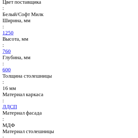
Цвет поставщика
:
Белый/Софт Милк
Ширина, мм
:
1250
Высота, мм
:
760
Глубина, мм
:
600
Толщина столешницы
:
16 мм
Материал каркаса
:
ЛДСП
Материал фасада
:
МДФ
Материал столешницы
: