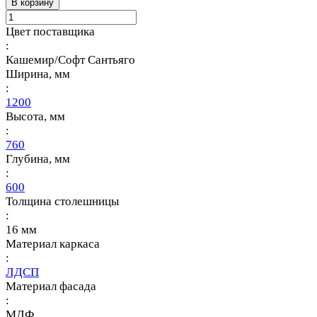
В корзину
Цвет поставщика
:
Кашемир/Софт Сантьяго
Ширина, мм
:
1200
Высота, мм
:
760
Глубина, мм
:
600
Толщина столешницы
:
16 мм
Материал каркаса
:
ЛДСП
Материал фасада
:
МДФ