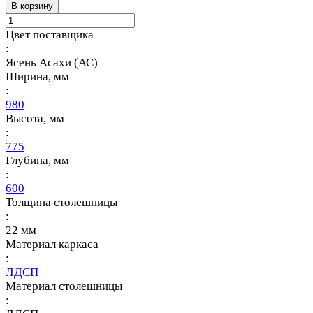
В корзину
Цвет поставщика
:
Ясень Асахи (АС)
Ширина, мм
:
980
Высота, мм
:
775
Глубина, мм
:
600
Толщина столешницы
:
22 мм
Материал каркаса
:
ЛДСП
Материал столешницы
: