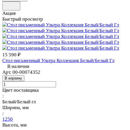
Акция
Быстрый просмотр
15 590 ₽
Стол письменный Ультра Коллекция Белый/Белый Гл
В наличии
Арт.
00-00074352
В корзину
Цвет поставщика
:
Белый/Белый гл
Ширина, мм
:
1250
Высота, мм