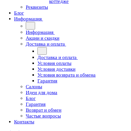
коттедже
Реквизиты
Блог
Информация
Информация
Акции и скидки
Доставка и оплата
Доставка и оплата
Условия оплаты
Условия доставки
Условия возврата и обмена
Гарантия
Салоны
Идеи для дома
Блог
Гарантия
Возврат и обмен
Частые вопросы
Контакты