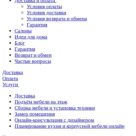
Доставка и оплата
Условия оплаты
Условия доставки
Условия возврата и обмена
Гарантия
Салоны
Идеи для дома
Блог
Гарантия
Возврат и обмен
Частые вопросы
Доставка
Оплата
Услуги
Доставка
Подъём мебели на этаж
Сборка мебели и установка техники
Замер помещения
Онлайн-консультация с дизайнером
Планирование кухни и корпусной мебели онлайн