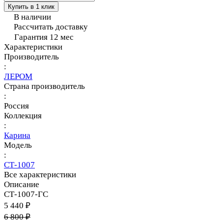
Купить в 1 клик
В наличии
Рассчитать доставку
Гарантия 12 мес
Характеристики
Производитель
:
ЛЕРОМ
Страна производитель
:
Россия
Коллекция
:
Карина
Модель
:
СТ-1007
Все характеристики
Описание
СТ-1007-ГС
5 440 ₽
6 800 ₽