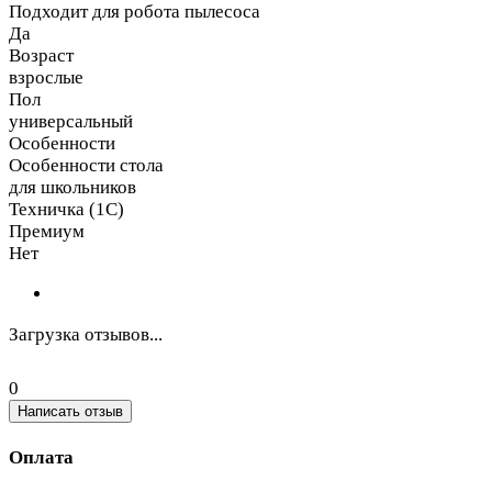
Подходит для робота пылесоса
Да
Возраст
взрослые
Пол
универсальный
Особенности
Особенности стола
для школьников
Техничка (1С)
Премиум
Нет
Загрузка отзывов...
0
Написать отзыв
Оплата