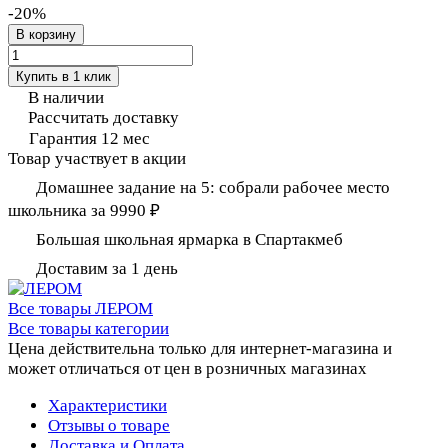
-20%
В корзину
Купить в 1 клик
В наличии
Рассчитать доставку
Гарантия 12 мес
Товар участвует в акции
Домашнее задание на 5: собрали рабочее место
школьника за 9990 ₽
Большая школьная ярмарка в Спартакмеб
Доставим за 1 день
Все товары ЛЕРОМ
Все товары категории
Цена действительна только для интернет-магазина и
может отличаться от цен в розничных магазинах
Характеристики
Отзывы о товаре
Доставка и Оплата