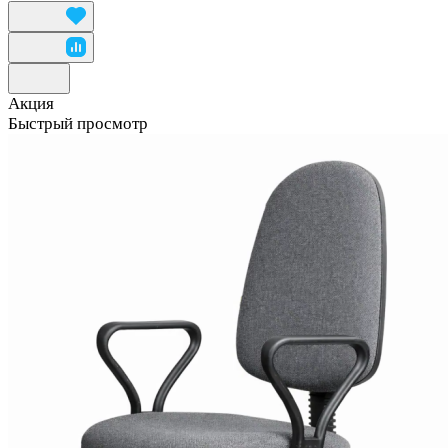
Акция
Быстрый просмотр