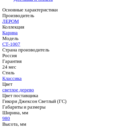
Основные характеристики
Производитель
ЛЕРОМ
Коллекция
Карина
Модель
СТ-1007
Страна производитель
Россия
Гарантия
24 мес
Стиль
Классика
Цвет
светлое дерево
Цвет поставщика
Гикори Джексон Светлый (ГС)
Габариты и размеры
Ширина, мм
980
Высота, мм