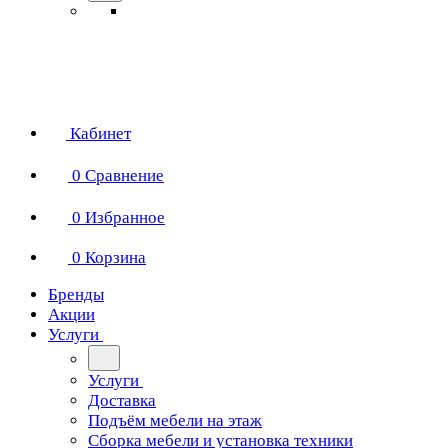
Кабинет
0
Сравнение
0
Избранное
0
Корзина
Бренды
Акции
Услуги
Услуги
Доставка
Подъём мебели на этаж
Сборка мебели и установка техники