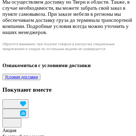
Мы осуществляем доставку по Твери и области. Также, в
случае необходимости, вы можете забрать свой заказ в
пункте самовывоза. При заказе мебели в регионы мы
обеспечиваем доставку груза до терминала транспортной
компании. Подробные условия всегда можно уточнить у
наших менеджеров.
Обратите внимание: при покупке товаров в рассрочку специальные
предложения и скидки по остальным акциям не суммируются.
Ознакомиться с условиями доставки
Условия доставки
Покупают вместе
Акция