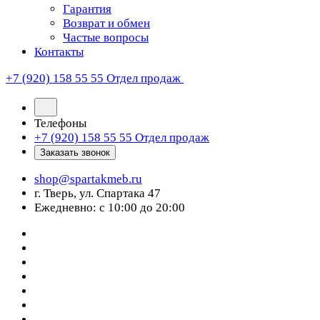
Гарантия
Возврат и обмен
Частые вопросы
Контакты
+7 (920) 158 55 55
Отдел продаж
Телефоны
+7 (920) 158 55 55
Отдел продаж
Заказать звонок
shop@spartakmeb.ru
г. Тверь, ул. Спартака 47
Ежедневно: с 10:00 до 20:00