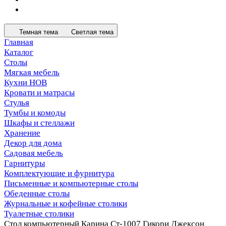
Темная тема
Светлая тема
Главная
Каталог
Столы
Мягкая мебель
Кухни НОВ
Кровати и матрасы
Стулья
Тумбы и комоды
Шкафы и стеллажи
Хранение
Декор для дома
Садовая мебель
Гарнитуры
Комплектующие и фурнитура
Письменные и компьютерные столы
Обеденные столы
Журнальные и кофейные столики
Туалетные столики
Стол компьютерный Карина Ст-1007 Гикори Джексон