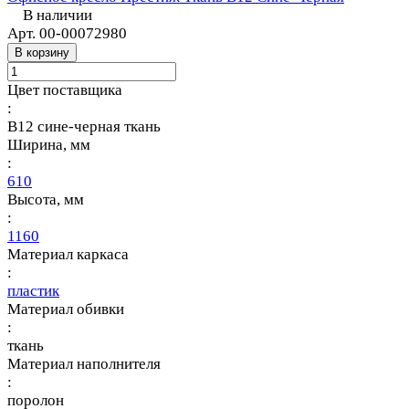
В наличии
Арт.
00-00072980
В корзину
Цвет поставщика
:
В12 сине-черная ткань
Ширина, мм
:
610
Высота, мм
:
1160
Материал каркаса
:
пластик
Материал обивки
:
ткань
Материал наполнителя
:
поролон