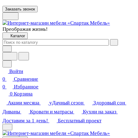
Заказать звонок
Преображая жизнь!
Каталог
Войти
0
Сравнение
0
Избранное
0
Корзина
Акции месяца
уДачный сезон
Здоровый сон
Диваны
Кровати и матрасы
Кухни на заказ
Доставим за 1 день!
Бесплатный проект