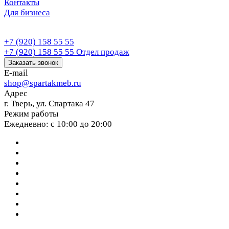
Контакты
Для бизнеса
+7 (920) 158 55 55
+7 (920) 158 55 55
Отдел продаж
Заказать звонок
E-mail
shop@spartakmeb.ru
Адрес
г. Тверь, ул. Спартака 47
Режим работы
Ежедневно: с 10:00 до 20:00