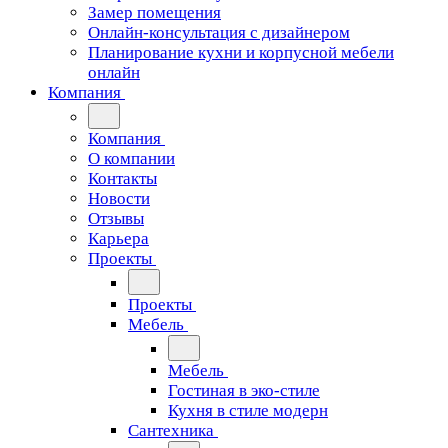
Замер помещения
Онлайн-консультация с дизайнером
Планирование кухни и корпусной мебели
онлайн
Компания
Компания
О компании
Контакты
Новости
Отзывы
Карьера
Проекты
Проекты
Мебель
Мебель
Гостиная в эко-стиле
Кухня в стиле модерн
Сантехника