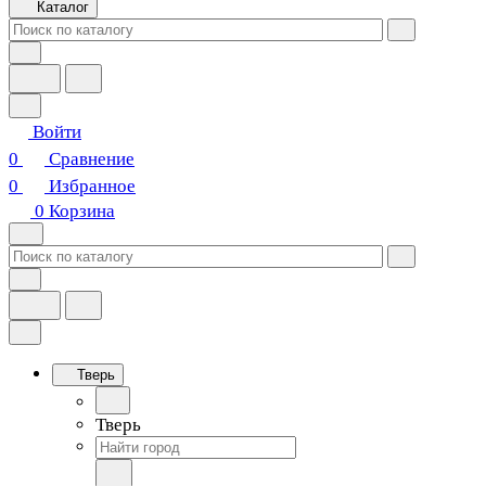
Каталог
Войти
0
Сравнение
0
Избранное
0
Корзина
Тверь
Тверь