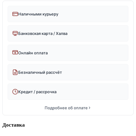
Наличными курьеру
Банковская карта / Халва
Онлайн оплата
Безналичный рассчёт
Кредит / рассрочка
Подробнее об оплате
Доставка