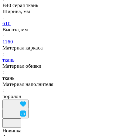
В40 серая ткань
Ширина, мм
:
610
Высота, мм
:
1160
Материал каркаса
:
ткань
Материал обивки
:
ткань
Материал наполнителя
:
поролон
Новинка