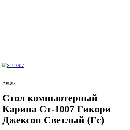
Акция
Стол компьютерный
Карина Ст-1007 Гикори
Джексон Светлый (Гс)