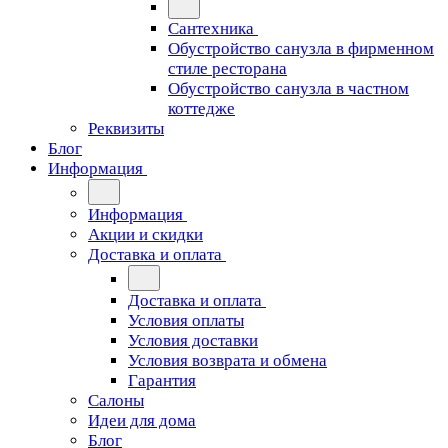
Сантехника
Обустройство санузла в фирменном
стиле ресторана
Обустройство санузла в частном
коттедже
Реквизиты
Блог
Информация
Информация
Акции и скидки
Доставка и оплата
Доставка и оплата
Условия оплаты
Условия доставки
Условия возврата и обмена
Гарантия
Салоны
Идеи для дома
Блог