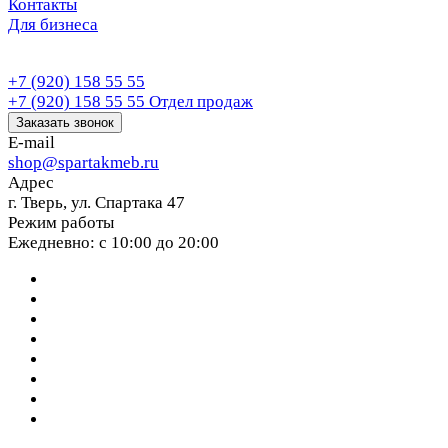
Контакты
Для бизнеса
+7 (920) 158 55 55
+7 (920) 158 55 55
Отдел продаж
Заказать звонок
E-mail
shop@spartakmeb.ru
Адрес
г. Тверь, ул. Спартака 47
Режим работы
Ежедневно: с 10:00 до 20:00