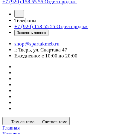
+7 (920) 158 55 55
Отдел продаж
Телефоны
+7 (920) 158 55 55
Отдел продаж
Заказать звонок
shop@spartakmeb.ru
г. Тверь, ул. Спартака 47
Ежедневно: с 10:00 до 20:00
Темная тема
Светлая тема
Главная
Каталог