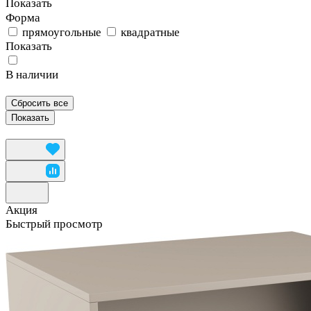
Показать
Форма
прямоугольные
квадратные
Показать
В наличии
Сбросить все
Акция
Быстрый просмотр