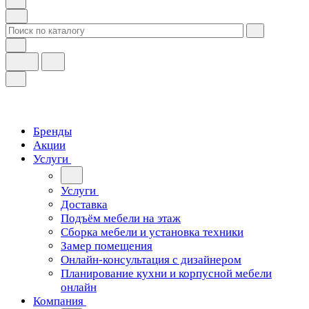
Бренды
Акции
Услуги
Услуги
Доставка
Подъём мебели на этаж
Сборка мебели и установка техники
Замер помещения
Онлайн-консультация с дизайнером
Планирование кухни и корпусной мебели
онлайн
Компания