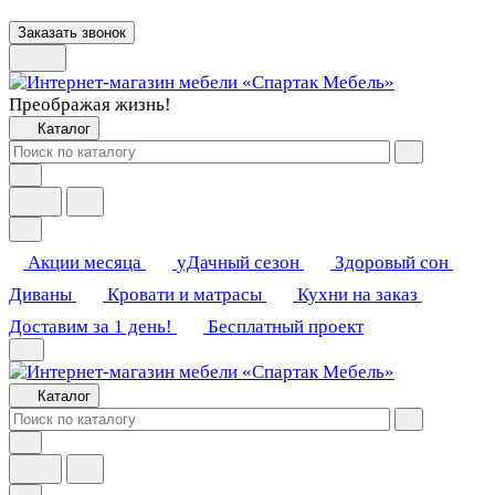
Заказать звонок
Преображая жизнь!
Каталог
Акции месяца
уДачный сезон
Здоровый сон
Диваны
Кровати и матрасы
Кухни на заказ
Доставим за 1 день!
Бесплатный проект
Каталог