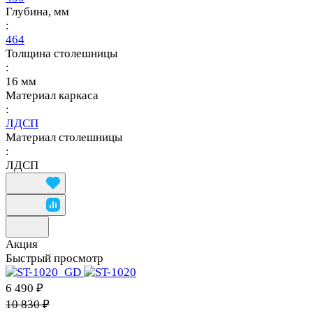
Глубина, мм
:
464
Толщина столешницы
:
16 мм
Материал каркаса
:
ЛДСП
Материал столешницы
:
ЛДСП
Акция
Быстрый просмотр
6 490 ₽
10 830 ₽