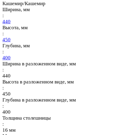
Кашемир/Кашемир
Ширина, мм
:
440
Высота, мм
:
450
Глубина, мм
:
400
Ширина в разложенном виде, мм
:
440
Высота в разложенном виде, мм
:
450
Глубина в разложенном виде, мм
:
400
Толщина столешницы
:
16 мм