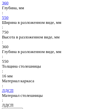
360
Глубина, мм
:
550
Ширина в разложенном виде, мм
:
750
Высота в разложенном виде, мм
:
360
Глубина в разложенном виде, мм
:
550
Толщина столешницы
:
16 мм
Материал каркаса
:
ЛДСП
Материал столешницы
:
ЛДСП