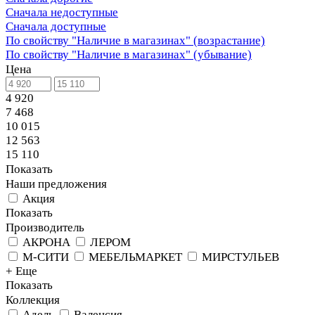
Сначала недоступные
Сначала доступные
По свойству "Наличие в магазинах" (возрастание)
По свойству "Наличие в магазинах" (убывание)
Цена
4 920
7 468
10 015
12 563
15 110
Показать
Наши предложения
Акция
Показать
Производитель
АКРОНА
ЛЕРОМ
М-СИТИ
МЕБЕЛЬМАРКЕТ
МИРСТУЛЬЕВ
+ Еще
Показать
Коллекция
Адель
Валенсия