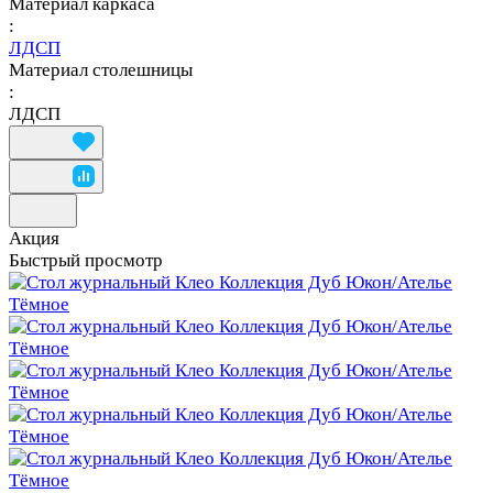
Материал каркаса
:
ЛДСП
Материал столешницы
:
ЛДСП
Акция
Быстрый просмотр