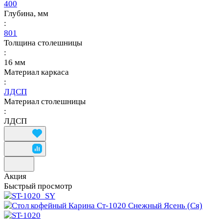
400
Глубина, мм
:
801
Толщина столешницы
:
16 мм
Материал каркаса
:
ЛДСП
Материал столешницы
:
ЛДСП
Акция
Быстрый просмотр