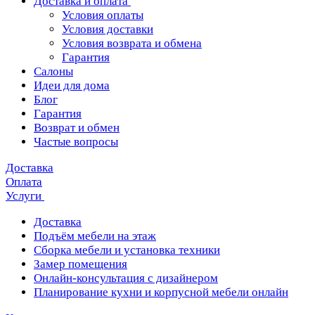
Доставка и оплата
Условия оплаты
Условия доставки
Условия возврата и обмена
Гарантия
Салоны
Идеи для дома
Блог
Гарантия
Возврат и обмен
Частые вопросы
Доставка
Оплата
Услуги
Доставка
Подъём мебели на этаж
Сборка мебели и установка техники
Замер помещения
Онлайн-консультация с дизайнером
Планирование кухни и корпусной мебели онлайн