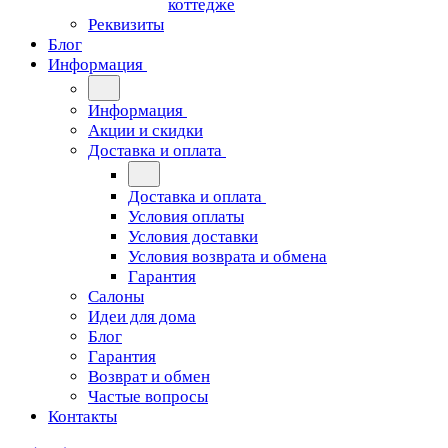
коттедже
Реквизиты
Блог
Информация
Информация
Акции и скидки
Доставка и оплата
Доставка и оплата
Условия оплаты
Условия доставки
Условия возврата и обмена
Гарантия
Салоны
Идеи для дома
Блог
Гарантия
Возврат и обмен
Частые вопросы
Контакты