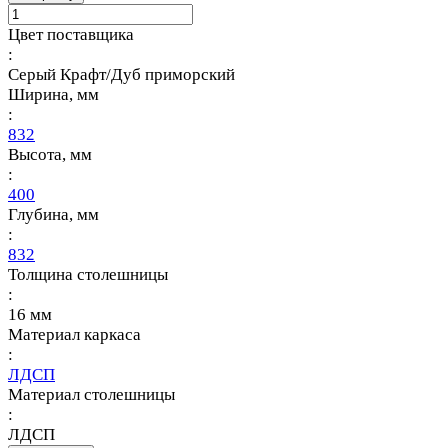
Цвет поставщика
:
Серый Крафт/Дуб приморский
Ширина, мм
:
832
Высота, мм
:
400
Глубина, мм
:
832
Толщина столешницы
:
16 мм
Материал каркаса
:
ЛДСП
Материал столешницы
:
ЛДСП