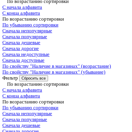
По возрастанию сортировки
С начала алфавита
С конца алфавита
По возрастанию сортировки
По убыванию сортировки
Сначала непопулярные
Сначала популярные
Сначала дешевые
Сначала дорогие
Сначала недоступные
Сначала доступные
По свойству "Наличие в магазинах" (возрастание)
По свойству "Наличие в магазинах" (убывание)
Фильтр
Сбросить все
По возрастанию сортировки
С начала алфавита
С конца алфавита
По возрастанию сортировки
По убыванию сортировки
Сначала непопулярные
Сначала популярные
Сначала дешевые
Сначала дорогие