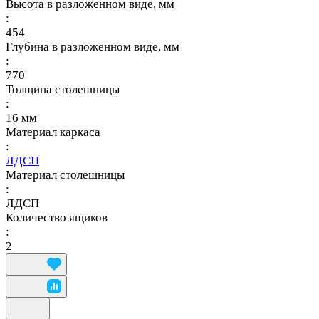
Высота в разложенном виде, мм
:
454
Глубина в разложенном виде, мм
:
770
Толщина столешницы
:
16 мм
Материал каркаса
:
ЛДСП
Материал столешницы
:
ЛДСП
Количество ящиков
:
2