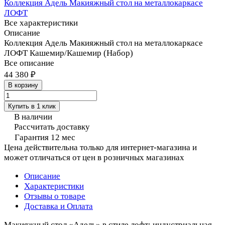
Коллекция Адель Макияжный стол на металлокаркасе
ЛОФТ
Все характеристики
Описание
Коллекция Адель Макияжный стол на металлокаркасе
ЛОФТ Кашемир/Кашемир (Набор)
Все описание
44 380 ₽
В корзину
Купить в 1 клик
В наличии
Рассчитать доставку
Гарантия 12 мес
Цена действительна только для интернет-магазина и
может отличаться от цен в розничных магазинах
Описание
Характеристики
Отзывы о товаре
Доставка и Оплата
Макияжный стол «Адель» в стиле лофт: индустриальная