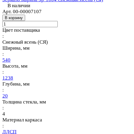
В наличии
Арт.
00-00007107
В корзину
Цвет поставщика
:
Снежный ясень (СЯ)
Ширина, мм
:
540
Высота, мм
:
1238
Глубина, мм
:
20
Толщина стекла, мм
:
4
Материал каркаса
:
ЛДСП