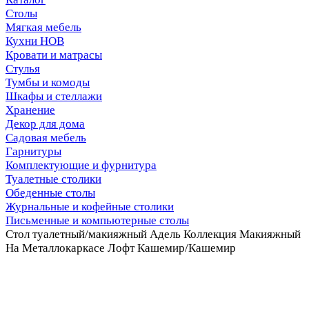
Столы
Мягкая мебель
Кухни НОВ
Кровати и матрасы
Стулья
Тумбы и комоды
Шкафы и стеллажи
Хранение
Декор для дома
Садовая мебель
Гарнитуры
Комплектующие и фурнитура
Туалетные столики
Обеденные столы
Журнальные и кофейные столики
Письменные и компьютерные столы
Стол туалетный/макияжный Адель Коллекция Макияжный
На Металлокаркасе Лофт Кашемир/Кашемир