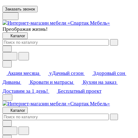
Заказать звонок
Преображая жизнь!
Каталог
Акции месяца
уДачный сезон
Здоровый сон
Диваны
Кровати и матрасы
Кухни на заказ
Доставим за 1 день!
Бесплатный проект
Каталог