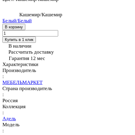
Кашемир/Кашемир
Белый/Белый
В корзину
Купить в 1 клик
В наличии
Рассчитать доставку
Гарантия 12 мес
Характеристики
Производитель
:
МЕБЕЛЬМАРКЕТ
Страна производитель
:
Россия
Коллекция
:
Адель
Модель
: