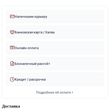
Наличными курьеру
Банковская карта / Халва
Онлайн оплата
Безналичный рассчёт
Кредит / рассрочка
Подробнее об оплате
Доставка