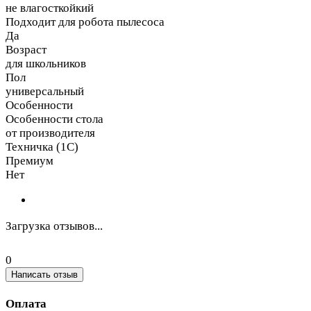
не влагосткойкий
Подходит для робота пылесоса
Да
Возраст
для школьников
Пол
универсальный
Особенности
Особенности стола
от производителя
Техничка (1С)
Премиум
Нет
Загрузка отзывов...
0
Написать отзыв
Оплата