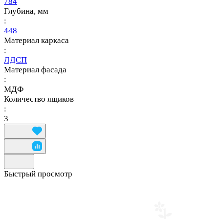
784
Глубина, мм
:
448
Материал каркаса
:
ЛДСП
Материал фасада
:
МДФ
Количество ящиков
:
3
Быстрый просмотр