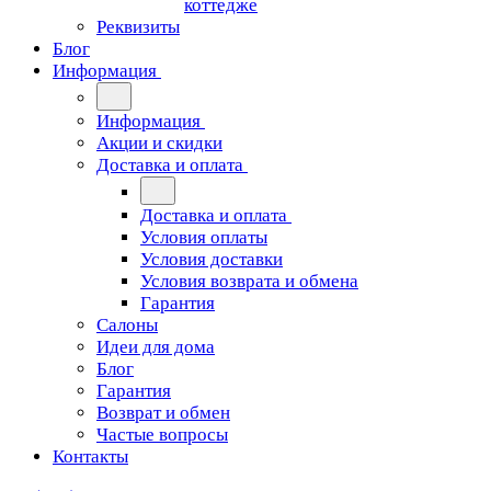
коттедже
Реквизиты
Блог
Информация
Информация
Акции и скидки
Доставка и оплата
Доставка и оплата
Условия оплаты
Условия доставки
Условия возврата и обмена
Гарантия
Салоны
Идеи для дома
Блог
Гарантия
Возврат и обмен
Частые вопросы
Контакты