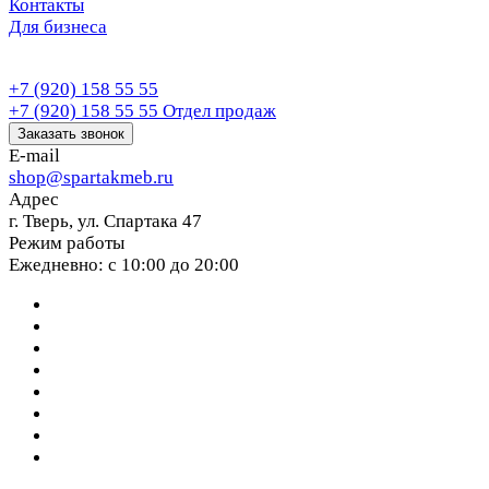
Контакты
Для бизнеса
+7 (920) 158 55 55
+7 (920) 158 55 55
Отдел продаж
Заказать звонок
E-mail
shop@spartakmeb.ru
Адрес
г. Тверь, ул. Спартака 47
Режим работы
Ежедневно: с 10:00 до 20:00