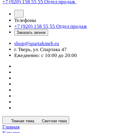
+7 (920) 158 55 55
Отдел продаж
Телефоны
+7 (920) 158 55 55
Отдел продаж
Заказать звонок
shop@spartakmeb.ru
г. Тверь, ул. Спартака 47
Ежедневно: с 10:00 до 20:00
Темная тема
Светлая тема
Главная
Каталог