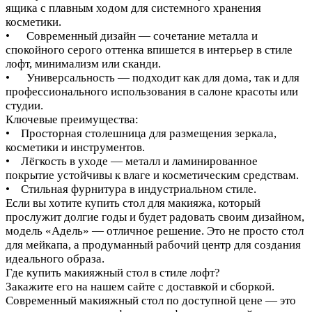
ящика с плавным ходом для системного хранения
косметики.
• Современный дизайн — сочетание металла и
спокойного серого оттенка впишется в интерьер в стиле
лофт, минимализм или сканди.
• Универсальность — подходит как для дома, так и для
профессионального использования в салоне красоты или
студии.
Ключевые преимущества:
• Просторная столешница для размещения зеркала,
косметики и инструментов.
• Лёгкость в уходе — металл и ламинированное
покрытие устойчивы к влаге и косметическим средствам.
• Стильная фурнитура в индустриальном стиле.
Если вы хотите купить стол для макияжа, который
прослужит долгие годы и будет радовать своим дизайном,
модель «Адель» — отличное решение. Это не просто стол
для мейкапа, а продуманный рабочий центр для создания
идеального образа.
Где купить макияжный стол в стиле лофт?
Закажите его на нашем сайте с доставкой и сборкой.
Современный макияжный стол по доступной цене — это