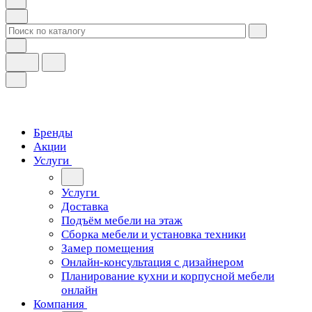
Бренды
Акции
Услуги
Услуги
Доставка
Подъём мебели на этаж
Сборка мебели и установка техники
Замер помещения
Онлайн-консультация с дизайнером
Планирование кухни и корпусной мебели
онлайн
Компания