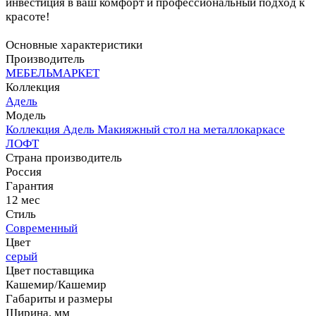
инвестиция в ваш комфорт и профессиональный подход к
красоте!
Основные характеристики
Производитель
МЕБЕЛЬМАРКЕТ
Коллекция
Адель
Модель
Коллекция Адель Макияжный стол на металлокаркасе
ЛОФТ
Страна производитель
Россия
Гарантия
12 мес
Стиль
Современный
Цвет
серый
Цвет поставщика
Кашемир/Кашемир
Габариты и размеры
Ширина, мм