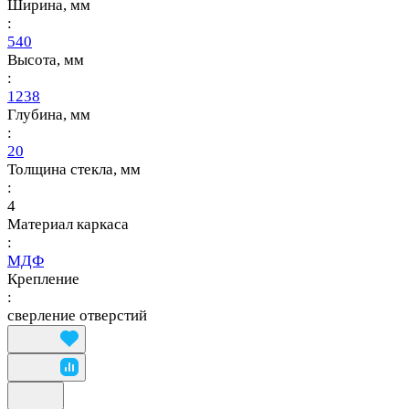
Ширина, мм
:
540
Высота, мм
:
1238
Глубина, мм
:
20
Толщина стекла, мм
:
4
Материал каркаса
:
МДФ
Крепление
:
сверление отверстий