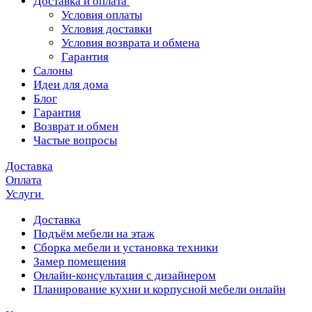
Доставка и оплата
Условия оплаты
Условия доставки
Условия возврата и обмена
Гарантия
Салоны
Идеи для дома
Блог
Гарантия
Возврат и обмен
Частые вопросы
Доставка
Оплата
Услуги
Доставка
Подъём мебели на этаж
Сборка мебели и установка техники
Замер помещения
Онлайн-консультация с дизайнером
Планирование кухни и корпусной мебели онлайн