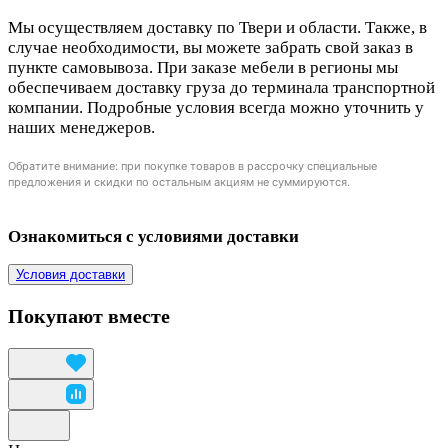
Мы осуществляем доставку по Твери и области. Также, в
случае необходимости, вы можете забрать свой заказ в
пункте самовывоза. При заказе мебели в регионы мы
обеспечиваем доставку груза до терминала транспортной
компании. Подробные условия всегда можно уточнить у
наших менеджеров.
Обратите внимание: при покупке товаров в рассрочку специальные
предложения и скидки по остальным акциям не суммируются.
Ознакомиться с условиями доставки
Условия доставки
Покупают вместе