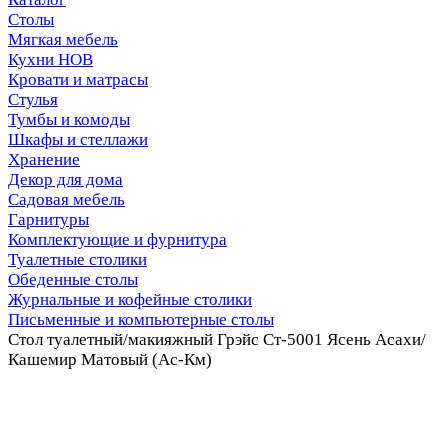
Столы
Мягкая мебель
Кухни НОВ
Кровати и матрасы
Стулья
Тумбы и комоды
Шкафы и стеллажи
Хранение
Декор для дома
Садовая мебель
Гарнитуры
Комплектующие и фурнитура
Туалетные столики
Обеденные столы
Журнальные и кофейные столики
Письменные и компьютерные столы
Стол туалетный/макияжный Грэйс Ст-5001 Ясень Асахи/
Кашемир Матовый (Ас-Км)