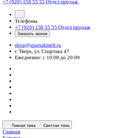
+7 (920) 158 55 55
Отдел продаж
Телефоны
+7 (920) 158 55 55
Отдел продаж
Заказать звонок
shop@spartakmeb.ru
г. Тверь, ул. Спартака 47
Ежедневно: с 10:00 до 20:00
Темная тема
Светлая тема
Главная
Каталог