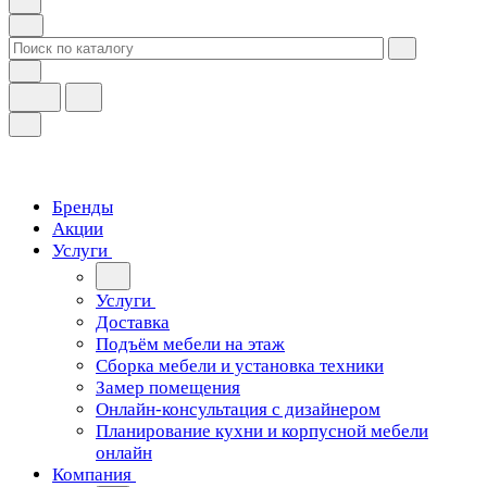
Бренды
Акции
Услуги
Услуги
Доставка
Подъём мебели на этаж
Сборка мебели и установка техники
Замер помещения
Онлайн-консультация с дизайнером
Планирование кухни и корпусной мебели
онлайн
Компания