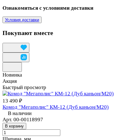
Ознакомиться с условиями доставки
Условия доставки
Покупают вместе
Новинка
Акция
Быстрый просмотр
13 490 ₽
Комод "Мегаполис" КМ-12 (Дуб каньон/M20)
В наличии
Арт.
00-00118997
В корзину
Ширина, мм