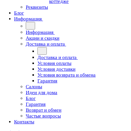
коттедже
Реквизиты
Блог
Информация
Информация
Акции и скидки
Доставка и оплата
Доставка и оплата
Условия оплаты
Условия доставки
Условия возврата и обмена
Гарантия
Салоны
Идеи для дома
Блог
Гарантия
Возврат и обмен
Частые вопросы
Контакты