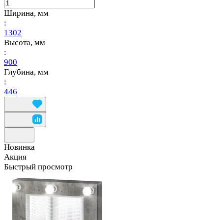
Ширина, мм
:
1302
Высота, мм
:
900
Глубина, мм
:
446
Новинка
Акция
Быстрый просмотр