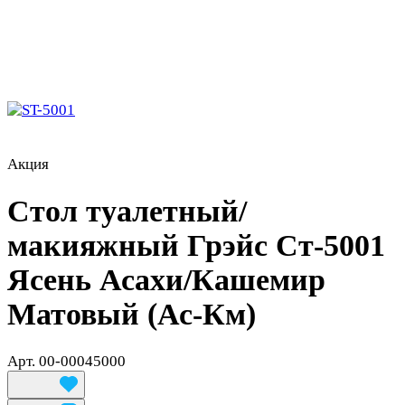
Акция
Стол туалетный/
макияжный Грэйс Ст-5001
Ясень Асахи/Кашемир
Матовый (Ас-Км)
Арт.
00-00045000