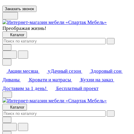
Заказать звонок
Преображая жизнь!
Каталог
Акции месяца
уДачный сезон
Здоровый сон
Диваны
Кровати и матрасы
Кухни на заказ
Доставим за 1 день!
Бесплатный проект
Каталог