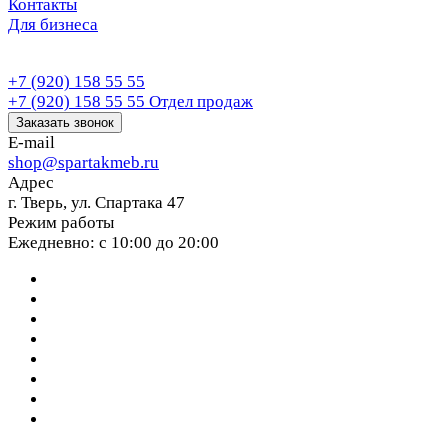
Контакты
Для бизнеса
+7 (920) 158 55 55
+7 (920) 158 55 55
Отдел продаж
Заказать звонок
E-mail
shop@spartakmeb.ru
Адрес
г. Тверь, ул. Спартака 47
Режим работы
Ежедневно: с 10:00 до 20:00