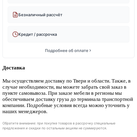
Безналичный рассчёт
Кредит / рассрочка
Подробнее об оплате
Доставка
Мы осуществляем доставку по Твери и области. Также, в
случае необходимости, вы можете забрать свой заказ в
пункте самовывоза. При заказе мебели в регионы мы
обеспечиваем доставку груза до терминала транспортной
компании. Подробные условия всегда можно уточнить у
наших менеджеров.
Обратите внимание: при покупке товаров в рассрочку специальные
предложения и скидки по остальным акциям не суммируются.