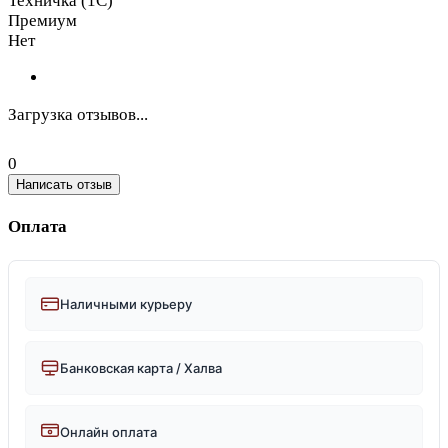
Техничка (1С)
Премиум
Нет
Загрузка отзывов...
0
Написать отзыв
Оплата
Наличными курьеру
Банковская карта / Халва
Онлайн оплата