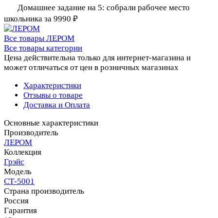
Домашнее задание на 5: собрали рабочее место
школьника за 9990 ₽
Все товары ЛЕРОМ
Все товары категории
Цена действительна только для интернет-магазина и
может отличаться от цен в розничных магазинах
Характеристики
Отзывы о товаре
Доставка и Оплата
Основные характеристики
Производитель
ЛЕРОМ
Коллекция
Грэйс
Модель
СТ-5001
Страна производитель
Россия
Гарантия