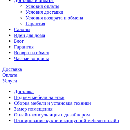
Доставка и оплата
Условия оплаты
Условия доставки
Условия возврата и обмена
Гарантия
Салоны
Идеи для дома
Блог
Гарантия
Возврат и обмен
Частые вопросы
Доставка
Оплата
Услуги
Доставка
Подъём мебели на этаж
Сборка мебели и установка техники
Замер помещения
Онлайн-консультация с дизайнером
Планирование кухни и корпусной мебели онлайн