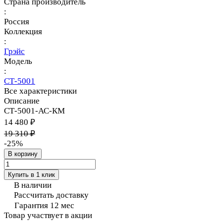
Страна производитель
:
Россия
Коллекция
:
Грэйс
Модель
:
СТ-5001
Все характеристики
Описание
СТ-5001-АС-КМ
14 480 ₽
19 310 ₽
-25%
В корзину
Купить в 1 клик
В наличии
Рассчитать доставку
Гарантия 12 мес
Товар участвует в акции