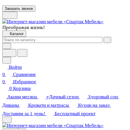
Заказать звонок
Преображая жизнь!
Каталог
Войти
0
Сравнение
0
Избранное
0
Корзина
Акции месяца
уДачный сезон
Здоровый сон
Диваны
Кровати и матрасы
Кухни на заказ
Доставим за 1 день!
Бесплатный проект