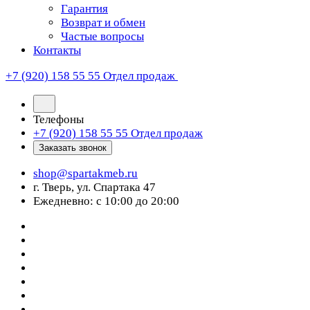
Гарантия
Возврат и обмен
Частые вопросы
Контакты
+7 (920) 158 55 55
Отдел продаж
Телефоны
+7 (920) 158 55 55
Отдел продаж
Заказать звонок
shop@spartakmeb.ru
г. Тверь, ул. Спартака 47
Ежедневно: с 10:00 до 20:00