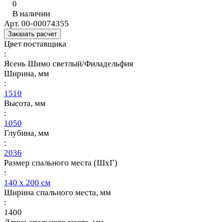
0
В наличии
Арт.
00-00074355
Заказать расчет
Цвет поставщика
:
Ясень Шимо светлый/Филадельфия
Ширина, мм
:
1510
Высота, мм
:
1050
Глубина, мм
:
2036
Размер спального места (ШхГ)
:
140 х 200 см
Ширина спального места, мм
:
1400