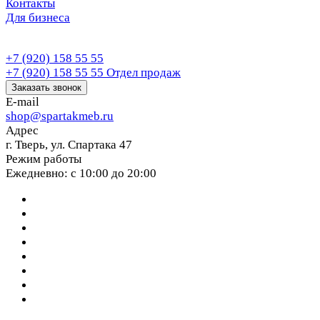
Контакты
Для бизнеса
+7 (920) 158 55 55
+7 (920) 158 55 55
Отдел продаж
Заказать звонок
E-mail
shop@spartakmeb.ru
Адрес
г. Тверь, ул. Спартака 47
Режим работы
Ежедневно: с 10:00 до 20:00