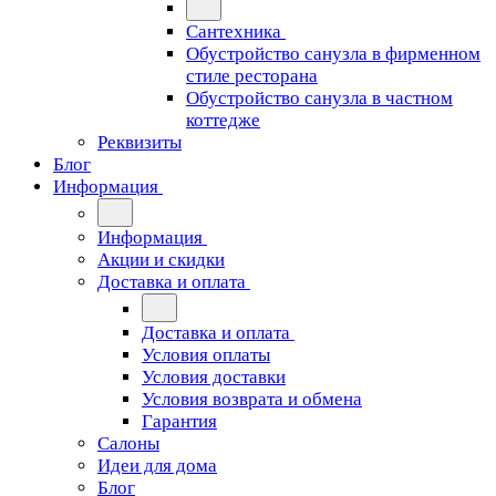
Сантехника
Обустройство санузла в фирменном
стиле ресторана
Обустройство санузла в частном
коттедже
Реквизиты
Блог
Информация
Информация
Акции и скидки
Доставка и оплата
Доставка и оплата
Условия оплаты
Условия доставки
Условия возврата и обмена
Гарантия
Салоны
Идеи для дома
Блог