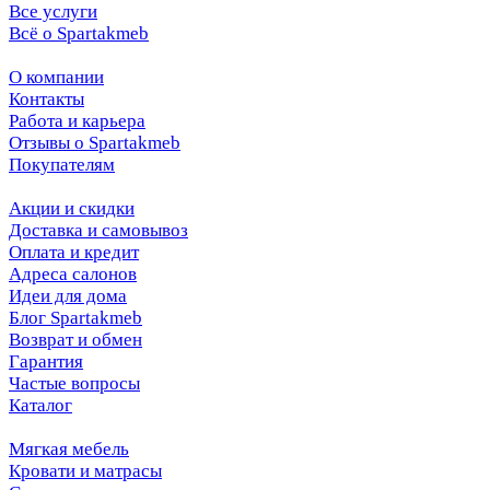
Все услуги
Всё о Spartakmeb
О компании
Контакты
Работа и карьера
Отзывы о Spartakmeb
Покупателям
Акции и скидки
Доставка и самовывоз
Оплата и кредит
Адреса салонов
Идеи для дома
Блог Spartakmeb
Возврат и обмен
Гарантия
Частые вопросы
Каталог
Мягкая мебель
Кровати и матрасы