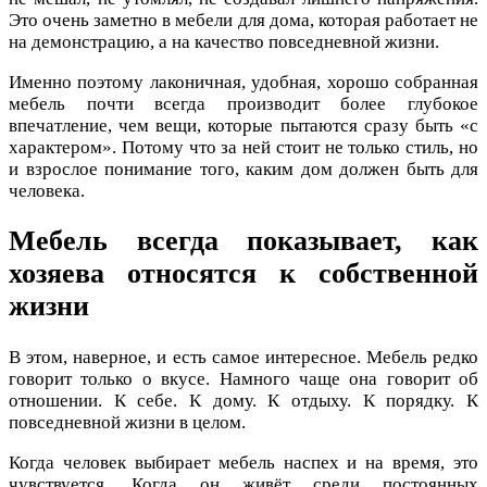
Это очень заметно в мебели для дома, которая работает не
на демонстрацию, а на качество повседневной жизни.
Именно поэтому лаконичная, удобная, хорошо собранная
мебель почти всегда производит более глубокое
впечатление, чем вещи, которые пытаются сразу быть «с
характером». Потому что за ней стоит не только стиль, но
и взрослое понимание того, каким дом должен быть для
человека.
Мебель всегда показывает, как
хозяева относятся к собственной
жизни
В этом, наверное, и есть самое интересное. Мебель редко
говорит только о вкусе. Намного чаще она говорит об
отношении. К себе. К дому. К отдыху. К порядку. К
повседневной жизни в целом.
Когда человек выбирает мебель наспех и на время, это
чувствуется. Когда он живёт среди постоянных