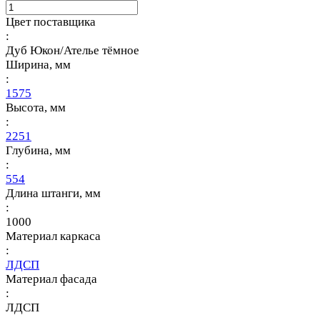
Цвет поставщика
:
Дуб Юкон/Ателье тёмное
Ширина, мм
:
1575
Высота, мм
:
2251
Глубина, мм
:
554
Длина штанги, мм
:
1000
Материал каркаса
:
ЛДСП
Материал фасада
:
ЛДСП