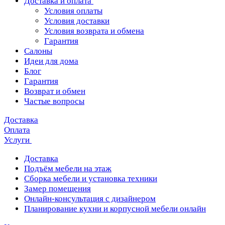
Доставка и оплата
Условия оплаты
Условия доставки
Условия возврата и обмена
Гарантия
Салоны
Идеи для дома
Блог
Гарантия
Возврат и обмен
Частые вопросы
Доставка
Оплата
Услуги
Доставка
Подъём мебели на этаж
Сборка мебели и установка техники
Замер помещения
Онлайн-консультация с дизайнером
Планирование кухни и корпусной мебели онлайн