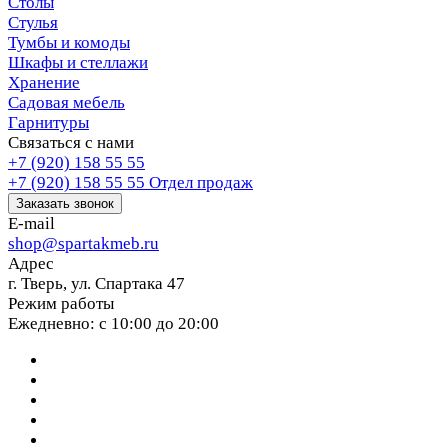
Столы
Стулья
Тумбы и комоды
Шкафы и стеллажи
Хранение
Садовая мебель
Гарнитуры
Связаться с нами
+7 (920) 158 55 55
+7 (920) 158 55 55
Отдел продаж
Заказать звонок
E-mail
shop@spartakmeb.ru
Адрес
г. Тверь, ул. Спартака 47
Режим работы
Ежедневно: с 10:00 до 20:00