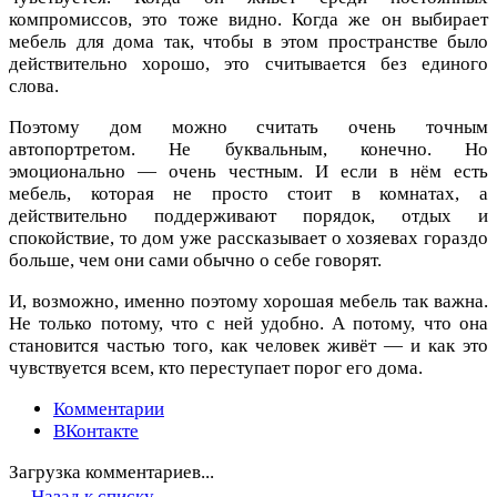
компромиссов, это тоже видно. Когда же он выбирает
мебель для дома так, чтобы в этом пространстве было
действительно хорошо, это считывается без единого
слова.
Поэтому дом можно считать очень точным
автопортретом. Не буквальным, конечно. Но
эмоционально — очень честным. И если в нём есть
мебель, которая не просто стоит в комнатах, а
действительно поддерживают порядок, отдых и
спокойствие, то дом уже рассказывает о хозяевах гораздо
больше, чем они сами обычно о себе говорят.
И, возможно, именно поэтому хорошая мебель так важна.
Не только потому, что с ней удобно. А потому, что она
становится частью того, как человек живёт — и как это
чувствуется всем, кто переступает порог его дома.
Комментарии
ВКонтакте
Загрузка комментариев...
Назад к списку