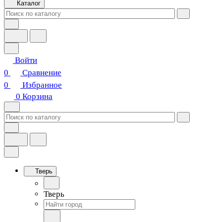
Каталог
Войти
0
Сравнение
0
Избранное
0
Корзина
Тверь
Тверь