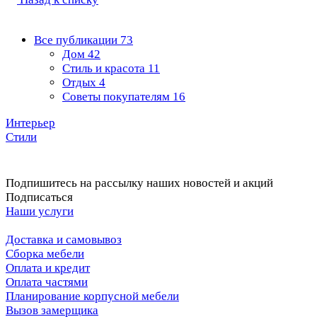
Все публикации
73
Дом
42
Стиль и красота
11
Отдых
4
Советы покупателям
16
Интерьер
Стили
Подпишитесь на рассылку наших новостей и акций
Подписаться
Наши услуги
Доставка и самовывоз
Сборка мебели
Оплата и кредит
Оплата частями
Планирование корпусной мебели
Вызов замерщика