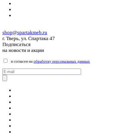
shop@spartakmeb.ru
г. Тверь, ул. Спартака 47
Подписаться
на новости и акции
я согласен на
обработку персональных данных