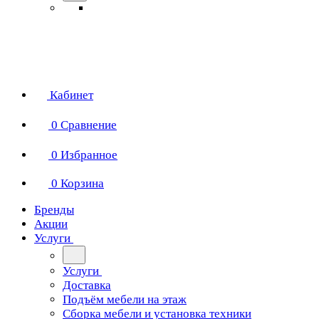
Кабинет
0
Сравнение
0
Избранное
0
Корзина
Бренды
Акции
Услуги
Услуги
Доставка
Подъём мебели на этаж
Сборка мебели и установка техники