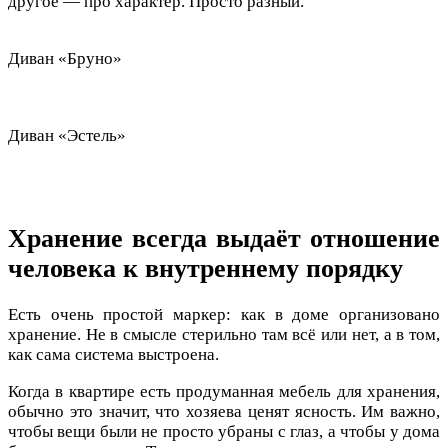
другое — про характер. Просто разный.
Диван «Бруно»
Диван «Эстель»
Хранение всегда выдаёт отношение
человека к внутреннему порядку
Есть очень простой маркер: как в доме организовано
хранение. Не в смысле стерильно там всё или нет, а в том,
как сама система выстроена.
Когда в квартире есть продуманная мебель для хранения,
обычно это значит, что хозяева ценят ясность. Им важно,
чтобы вещи были не просто убраны с глаз, а чтобы у дома