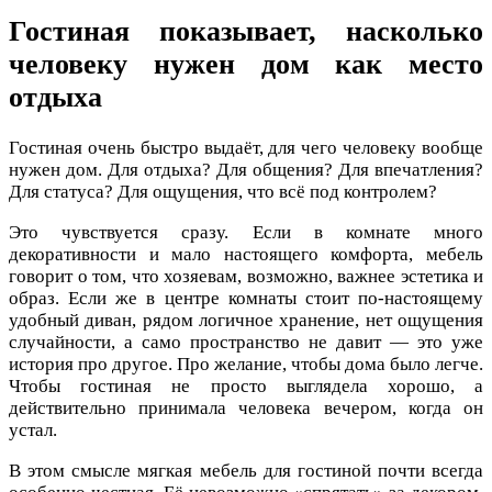
Гостиная показывает, насколько
человеку нужен дом как место
отдыха
Гостиная очень быстро выдаёт, для чего человеку вообще
нужен дом. Для отдыха? Для общения? Для впечатления?
Для статуса? Для ощущения, что всё под контролем?
Это чувствуется сразу. Если в комнате много
декоративности и мало настоящего комфорта, мебель
говорит о том, что хозяевам, возможно, важнее эстетика и
образ. Если же в центре комнаты стоит по-настоящему
удобный диван, рядом логичное хранение, нет ощущения
случайности, а само пространство не давит — это уже
история про другое. Про желание, чтобы дома было легче.
Чтобы гостиная не просто выглядела хорошо, а
действительно принимала человека вечером, когда он
устал.
В этом смысле мягкая мебель для гостиной почти всегда