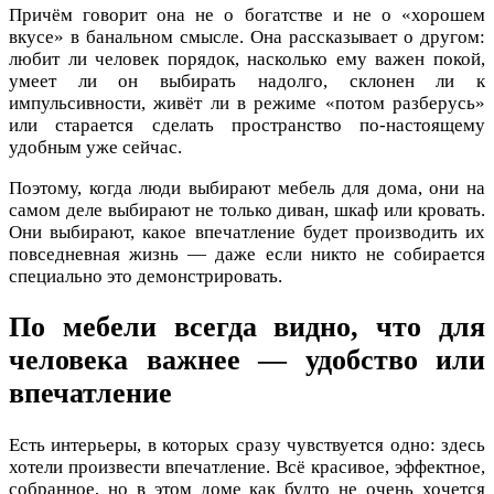
Причём говорит она не о богатстве и не о «хорошем
вкусе» в банальном смысле. Она рассказывает о другом:
любит ли человек порядок, насколько ему важен покой,
умеет ли он выбирать надолго, склонен ли к
импульсивности, живёт ли в режиме «потом разберусь»
или старается сделать пространство по-настоящему
удобным уже сейчас.
Поэтому, когда люди выбирают мебель для дома, они на
самом деле выбирают не только диван, шкаф или кровать.
Они выбирают, какое впечатление будет производить их
повседневная жизнь — даже если никто не собирается
специально это демонстрировать.
По мебели всегда видно, что для
человека важнее — удобство или
впечатление
Есть интерьеры, в которых сразу чувствуется одно: здесь
хотели произвести впечатление. Всё красивое, эффектное,
собранное, но в этом доме как будто не очень хочется