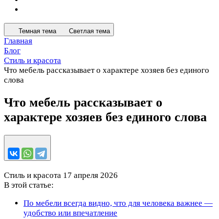
Темная тема
Светлая тема
Главная
Блог
Стиль и красота
Что мебель рассказывает о характере хозяев без единого
слова
Что мебель рассказывает о
характере хозяев без единого слова
Стиль и красота
17 апреля 2026
В этой статье:
По мебели всегда видно, что для человека важнее —
удобство или впечатление