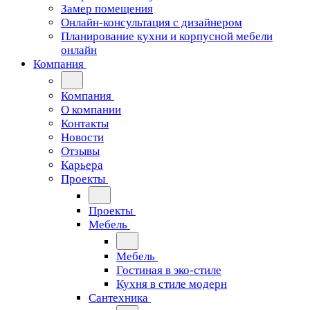
Замер помещения
Онлайн-консультация с дизайнером
Планирование кухни и корпусной мебели
онлайн
Компания
Компания
О компании
Контакты
Новости
Отзывы
Карьера
Проекты
Проекты
Мебель
Мебель
Гостиная в эко-стиле
Кухня в стиле модерн
Сантехника