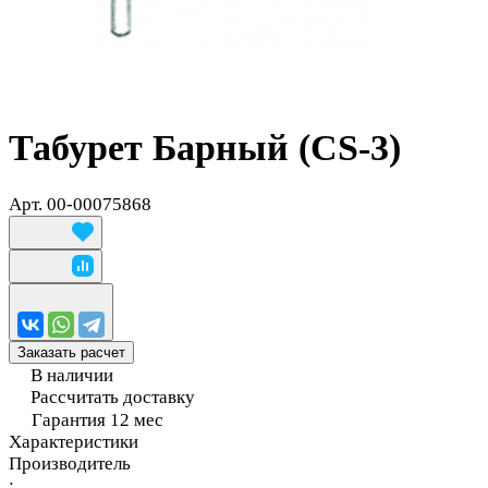
Табурет Барный (CS-3)
Арт.
00-00075868
Заказать расчет
В наличии
Рассчитать доставку
Гарантия 12 мес
Характеристики
Производитель
: