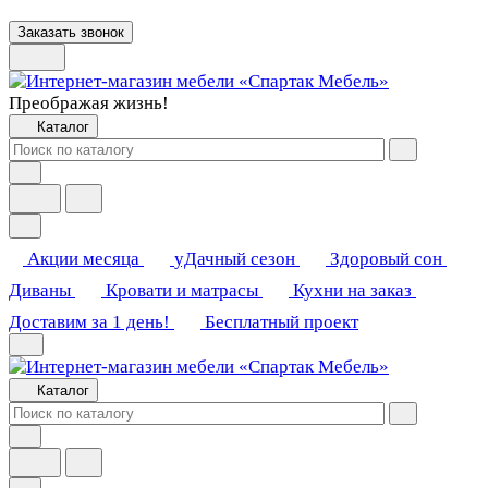
Заказать звонок
Преображая жизнь!
Каталог
Акции месяца
уДачный сезон
Здоровый сон
Диваны
Кровати и матрасы
Кухни на заказ
Доставим за 1 день!
Бесплатный проект
Каталог