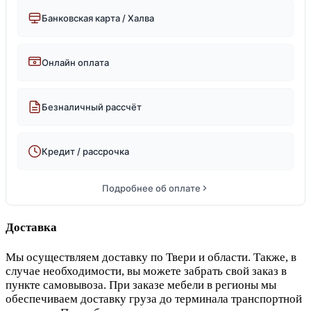
Банковская карта / Халва
Онлайн оплата
Безналичный рассчёт
Кредит / рассрочка
Подробнее об оплате
Доставка
Мы осуществляем доставку по Твери и области. Также, в
случае необходимости, вы можете забрать свой заказ в
пункте самовывоза. При заказе мебели в регионы мы
обеспечиваем доставку груза до терминала транспортной