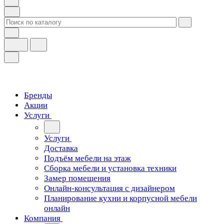
Бренды
Акции
Услуги
Услуги
Доставка
Подъём мебели на этаж
Сборка мебели и установка техники
Замер помещения
Онлайн-консультация с дизайнером
Планирование кухни и корпусной мебели
онлайн
Компания