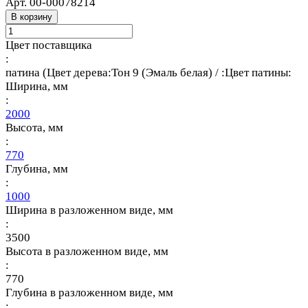
Арт.
00-00078214
В корзину
Цвет поставщика
:
патина (Цвет дерева:Тон 9 (Эмаль белая) / :Цвет патины:
Ширина, мм
:
2000
Высота, мм
:
770
Глубина, мм
:
1000
Ширина в разложенном виде, мм
:
3500
Высота в разложенном виде, мм
:
770
Глубина в разложенном виде, мм
: