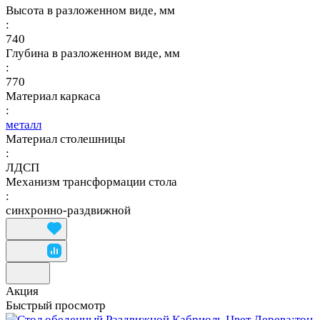
Высота в разложенном виде, мм
:
740
Глубина в разложенном виде, мм
:
770
Материал каркаса
:
металл
Материал столешницы
:
ЛДСП
Механизм трансформации стола
:
синхронно-раздвижной
Акция
Быстрый просмотр