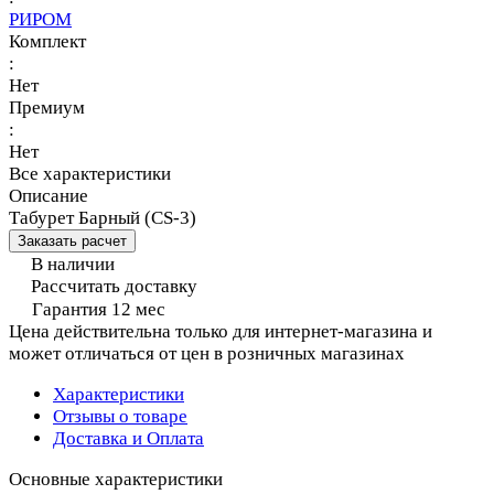
РИРОМ
Комплект
:
Нет
Премиум
:
Нет
Все характеристики
Описание
Табурет Барный (CS-3)
Заказать расчет
В наличии
Рассчитать доставку
Гарантия 12 мес
Цена действительна только для интернет-магазина и
может отличаться от цен в розничных магазинах
Характеристики
Отзывы о товаре
Доставка и Оплата
Основные характеристики