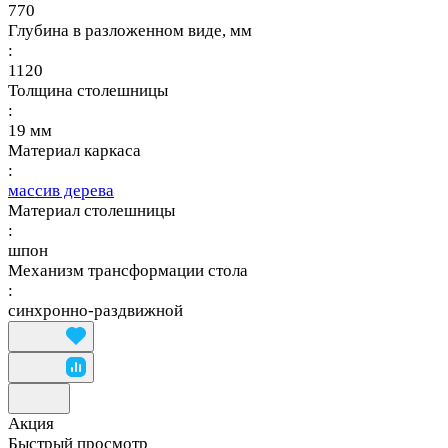
770
Глубина в разложенном виде, мм
:
1120
Толщина столешницы
:
19 мм
Материал каркаса
:
массив дерева
Материал столешницы
:
шпон
Механизм трансформации стола
:
синхронно-раздвижной
Акция
Быстрый просмотр