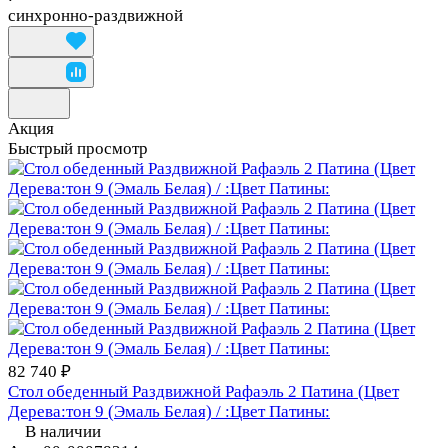
синхронно-раздвижной
Акция
Быстрый просмотр
82 740 ₽
Стол обеденный Раздвижной Рафаэль 2 Патина (Цвет
Дерева:тон 9 (Эмаль Белая) / :Цвет Патины:
В наличии