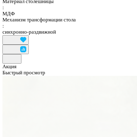
Материал столешницы
:
МДФ
Механизм трансформации стола
:
синхронно-раздвижной
Акция
Быстрый просмотр