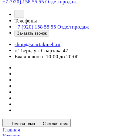
+7 (920) 158 55 55
Отдел продаж
Телефоны
+7 (920) 158 55 55
Отдел продаж
Заказать звонок
shop@spartakmeb.ru
г. Тверь, ул. Спартака 47
Ежедневно: с 10:00 до 20:00
Темная тема
Светлая тема
Главная
Каталог