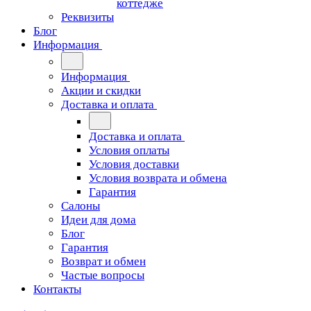
коттедже
Реквизиты
Блог
Информация
Информация
Акции и скидки
Доставка и оплата
Доставка и оплата
Условия оплаты
Условия доставки
Условия возврата и обмена
Гарантия
Салоны
Идеи для дома
Блог
Гарантия
Возврат и обмен
Частые вопросы
Контакты