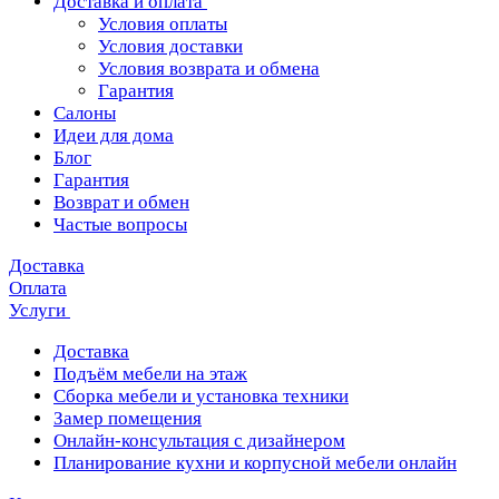
Доставка и оплата
Условия оплаты
Условия доставки
Условия возврата и обмена
Гарантия
Салоны
Идеи для дома
Блог
Гарантия
Возврат и обмен
Частые вопросы
Доставка
Оплата
Услуги
Доставка
Подъём мебели на этаж
Сборка мебели и установка техники
Замер помещения
Онлайн-консультация с дизайнером
Планирование кухни и корпусной мебели онлайн