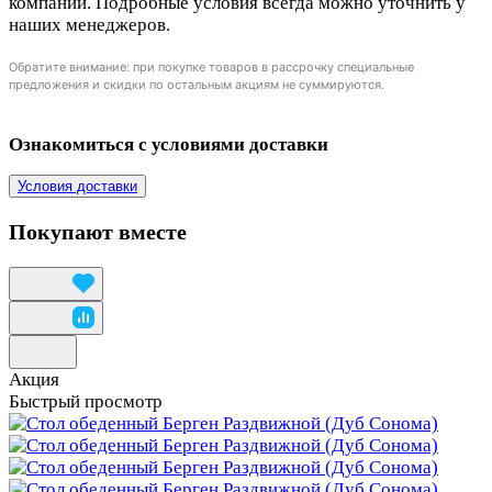
компании. Подробные условия всегда можно уточнить у
наших менеджеров.
Обратите внимание: при покупке товаров в рассрочку специальные
предложения и скидки по остальным акциям не суммируются.
Ознакомиться с условиями доставки
Условия доставки
Покупают вместе
Акция
Быстрый просмотр