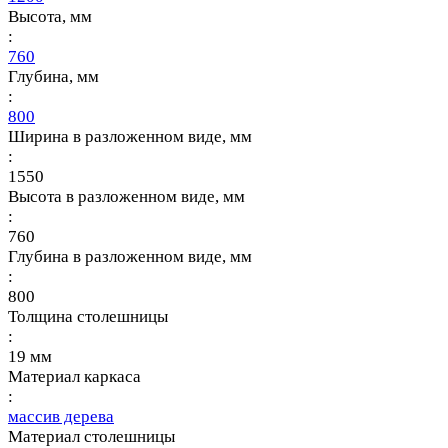
Высота, мм
:
760
Глубина, мм
:
800
Ширина в разложенном виде, мм
:
1550
Высота в разложенном виде, мм
:
760
Глубина в разложенном виде, мм
:
800
Толщина столешницы
:
19 мм
Материал каркаса
:
массив дерева
Материал столешницы