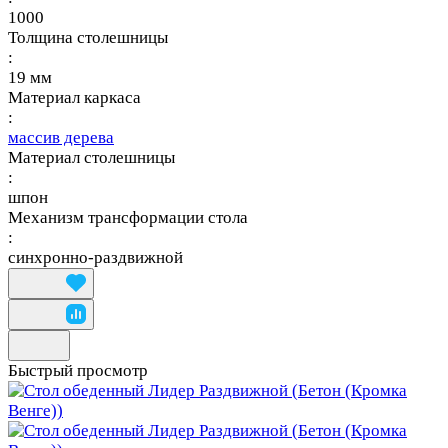
1000
Толщина столешницы
:
19 мм
Материал каркаса
:
массив дерева
Материал столешницы
:
шпон
Механизм трансформации стола
:
синхронно-раздвижной
Быстрый просмотр