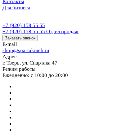
Контакты
Для бизнеса
+7 (920) 158 55 55
+7 (920) 158 55 55
Отдел продаж
Заказать звонок
E-mail
shop@spartakmeb.ru
Адрес
г. Тверь, ул. Спартака 47
Режим работы
Ежедневно: с 10:00 до 20:00