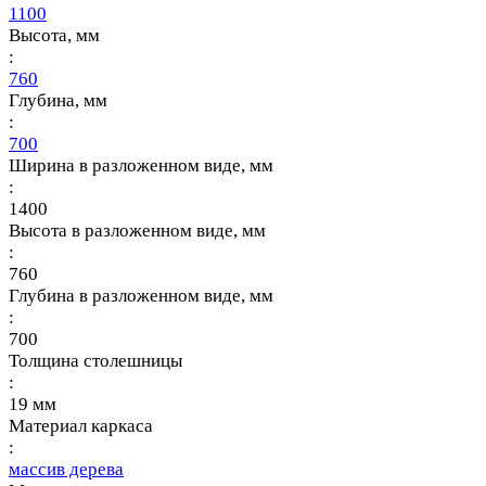
1100
Высота, мм
:
760
Глубина, мм
:
700
Ширина в разложенном виде, мм
:
1400
Высота в разложенном виде, мм
:
760
Глубина в разложенном виде, мм
:
700
Толщина столешницы
:
19 мм
Материал каркаса
:
массив дерева