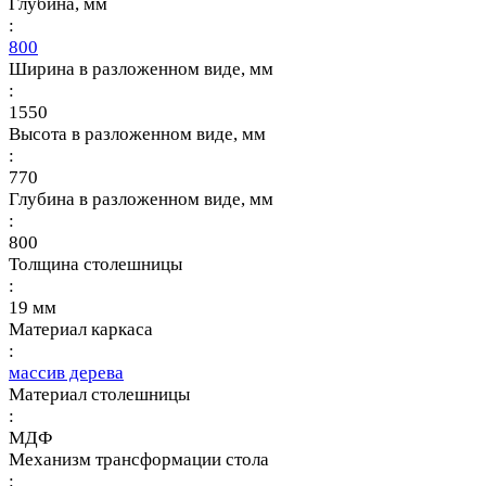
Глубина, мм
:
800
Ширина в разложенном виде, мм
:
1550
Высота в разложенном виде, мм
:
770
Глубина в разложенном виде, мм
:
800
Толщина столешницы
:
19 мм
Материал каркаса
:
массив дерева
Материал столешницы
:
МДФ
Механизм трансформации стола
: