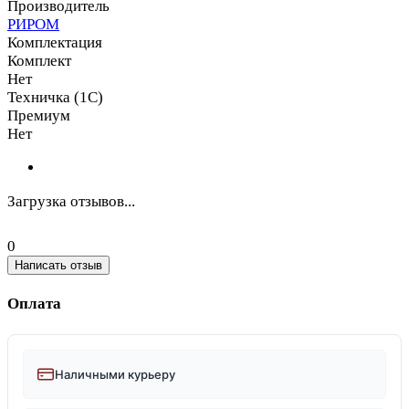
Производитель
РИРОМ
Комплектация
Комплект
Нет
Техничка (1С)
Премиум
Нет
Загрузка отзывов...
0
Написать отзыв
Оплата
Наличными курьеру