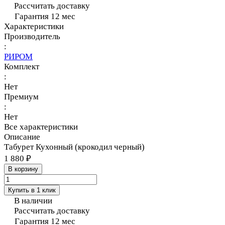
Рассчитать доставку
Гарантия 12 мес
Характеристики
Производитель
:
РИРОМ
Комплект
:
Нет
Премиум
:
Нет
Все характеристики
Описание
Табурет Кухонный (крокодил черный)
1 880 ₽
В корзину
Купить в 1 клик
В наличии
Рассчитать доставку
Гарантия 12 мес