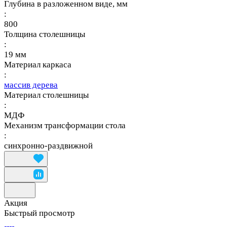
Глубина в разложенном виде, мм
:
800
Толщина столешницы
:
19 мм
Материал каркаса
:
массив дерева
Материал столешницы
:
МДФ
Механизм трансформации стола
:
синхронно-раздвижной
Акция
Быстрый просмотр