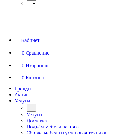
Кабинет
0
Сравнение
0
Избранное
0
Корзина
Бренды
Акции
Услуги
Услуги
Доставка
Подъём мебели на этаж
Сборка мебели и установка техники