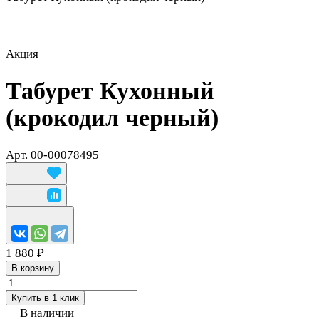
Акция
Табурет Кухонный
(крокодил черный)
Арт.
00-00078495
1 880 ₽
В корзину
Купить в 1 клик
В наличии