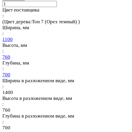
Цвет поставщика
:
(Цвет дерева:Тон 7 (Орех темный) )
Ширина, мм
:
1100
Высота, мм
:
760
Глубина, мм
:
700
Ширина в разложенном виде, мм
:
1400
Высота в разложенном виде, мм
:
760
Глубина в разложенном виде, мм
:
700