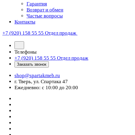
Гарантия
Возврат и обмен
Частые вопросы
Контакты
+7 (920) 158 55 55
Отдел продаж
Телефоны
+7 (920) 158 55 55
Отдел продаж
Заказать звонок
shop@spartakmeb.ru
г. Тверь, ул. Спартака 47
Ежедневно: с 10:00 до 20:00