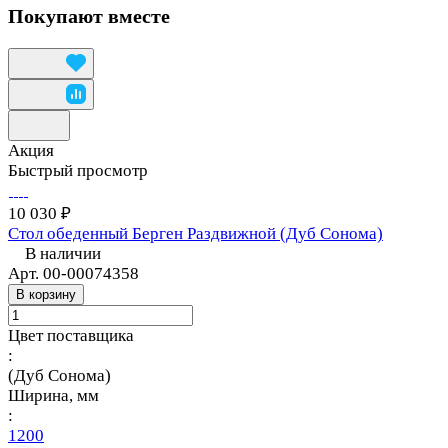
Покупают вместе
Акция
Быстрый просмотр
10 030 ₽
Стол обеденный Берген Раздвижной (Дуб Сонома)
В наличии
Арт.
00-00074358
В корзину
Цвет поставщика
:
(Дуб Сонома)
Ширина, мм
:
1200