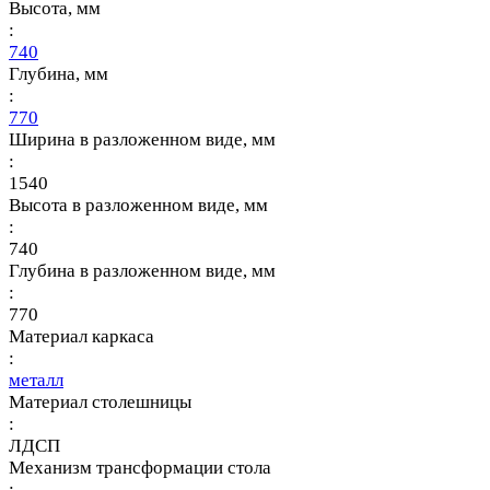
Высота, мм
:
740
Глубина, мм
:
770
Ширина в разложенном виде, мм
:
1540
Высота в разложенном виде, мм
:
740
Глубина в разложенном виде, мм
:
770
Материал каркаса
:
металл
Материал столешницы
:
ЛДСП
Механизм трансформации стола
: