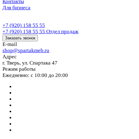
Контакты
Для бизнеса
+7 (920) 158 55 55
+7 (920) 158 55 55
Отдел продаж
Заказать звонок
E-mail
shop@spartakmeb.ru
Адрес
г. Тверь, ул. Спартака 47
Режим работы
Ежедневно: с 10:00 до 20:00