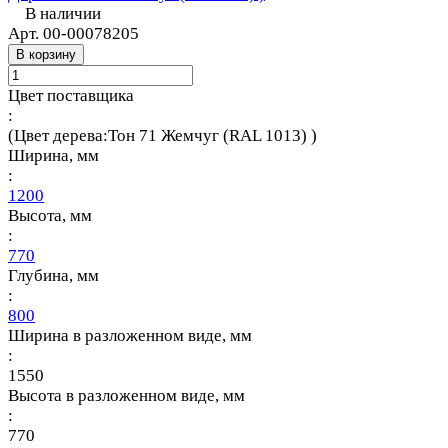
В наличии
Арт.
00-00078205
В корзину
Цвет поставщика
:
(Цвет дерева:Тон 71 Жемчуг (RAL 1013) )
Ширина, мм
:
1200
Высота, мм
:
770
Глубина, мм
:
800
Ширина в разложенном виде, мм
:
1550
Высота в разложенном виде, мм
:
770