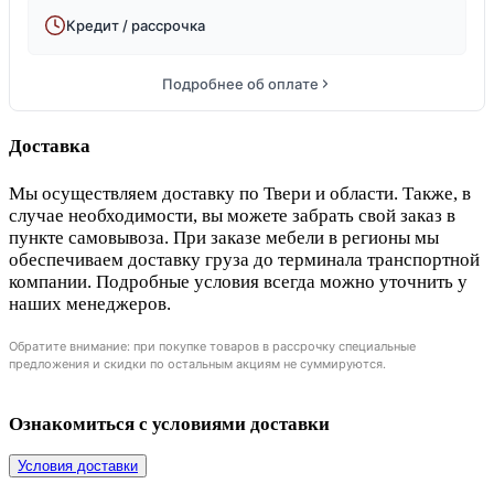
Кредит / рассрочка
Подробнее об оплате
Доставка
Мы осуществляем доставку по Твери и области. Также, в
случае необходимости, вы можете забрать свой заказ в
пункте самовывоза. При заказе мебели в регионы мы
обеспечиваем доставку груза до терминала транспортной
компании. Подробные условия всегда можно уточнить у
наших менеджеров.
Обратите внимание: при покупке товаров в рассрочку специальные
предложения и скидки по остальным акциям не суммируются.
Ознакомиться с условиями доставки
Условия доставки