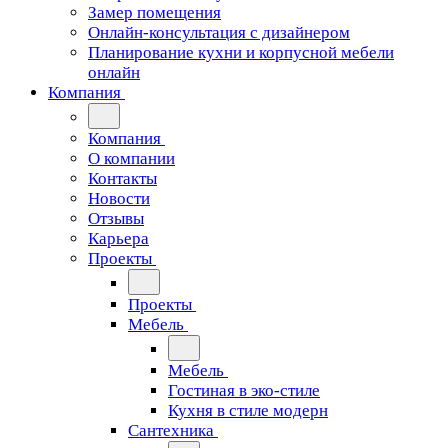
Замер помещения
Онлайн-консультация с дизайнером
Планирование кухни и корпусной мебели
онлайн
Компания
Компания
О компании
Контакты
Новости
Отзывы
Карьера
Проекты
Проекты
Мебель
Мебель
Гостиная в эко-стиле
Кухня в стиле модерн
Сантехника