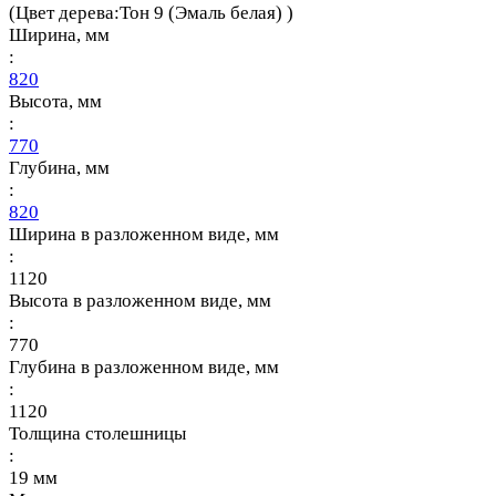
(Цвет дерева:Тон 9 (Эмаль белая) )
Ширина, мм
:
820
Высота, мм
:
770
Глубина, мм
:
820
Ширина в разложенном виде, мм
:
1120
Высота в разложенном виде, мм
:
770
Глубина в разложенном виде, мм
:
1120
Толщина столешницы
:
19 мм