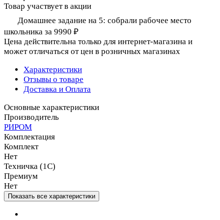
Товар участвует в акции
Домашнее задание на 5: собрали рабочее место
школьника за 9990 ₽
Цена действительна только для интернет-магазина и
может отличаться от цен в розничных магазинах
Характеристики
Отзывы о товаре
Доставка и Оплата
Основные характеристики
Производитель
РИРОМ
Комплектация
Комплект
Нет
Техничка (1С)
Премиум
Нет
Показать все характеристики