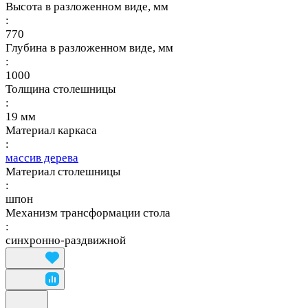
Высота в разложенном виде, мм
:
770
Глубина в разложенном виде, мм
:
1000
Толщина столешницы
:
19 мм
Материал каркаса
:
массив дерева
Материал столешницы
:
шпон
Механизм трансформации стола
:
синхронно-раздвижной