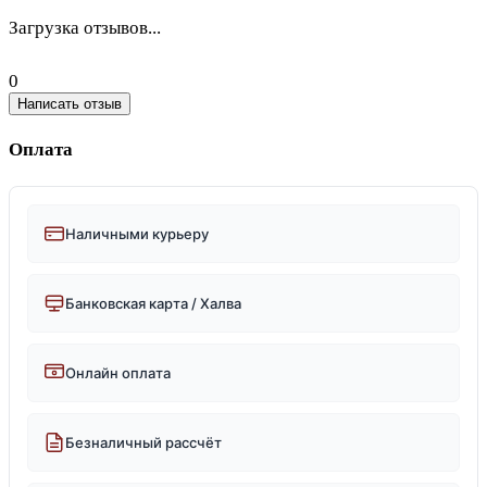
Загрузка отзывов...
0
Написать отзыв
Оплата
Наличными курьеру
Банковская карта / Халва
Онлайн оплата
Безналичный рассчёт