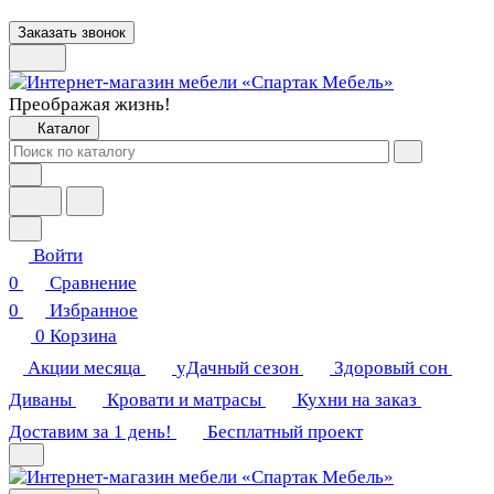
Заказать звонок
Преображая жизнь!
Каталог
Войти
0
Сравнение
0
Избранное
0
Корзина
Акции месяца
уДачный сезон
Здоровый сон
Диваны
Кровати и матрасы
Кухни на заказ
Доставим за 1 день!
Бесплатный проект