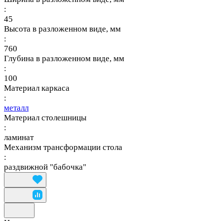
:
45
Высота в разложенном виде, мм
:
760
Глубина в разложенном виде, мм
:
100
Материал каркаса
:
металл
Материал столешницы
:
ламинат
Механизм трансформации стола
:
раздвижной "бабочка"