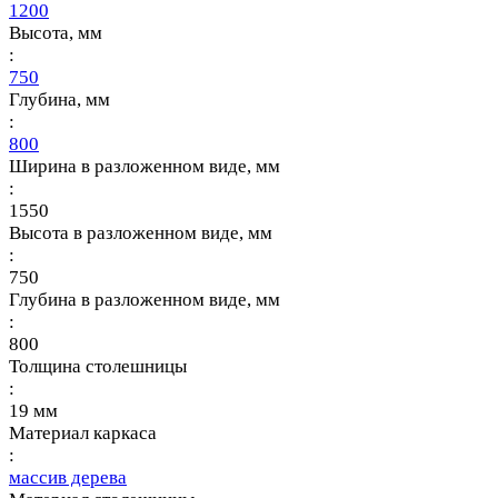
1200
Высота, мм
:
750
Глубина, мм
:
800
Ширина в разложенном виде, мм
:
1550
Высота в разложенном виде, мм
:
750
Глубина в разложенном виде, мм
:
800
Толщина столешницы
:
19 мм
Материал каркаса
:
массив дерева