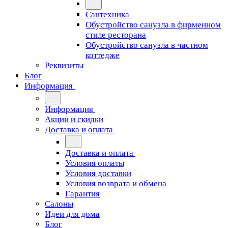
Сантехника
Обустройство санузла в фирменном
стиле ресторана
Обустройство санузла в частном
коттедже
Реквизиты
Блог
Информация
Информация
Акции и скидки
Доставка и оплата
Доставка и оплата
Условия оплаты
Условия доставки
Условия возврата и обмена
Гарантия
Салоны
Идеи для дома
Блог