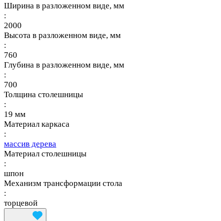
Ширина в разложенном виде, мм
:
2000
Высота в разложенном виде, мм
:
760
Глубина в разложенном виде, мм
:
700
Толщина столешницы
:
19 мм
Материал каркаса
:
массив дерева
Материал столешницы
:
шпон
Механизм трансформации стола
:
торцевой