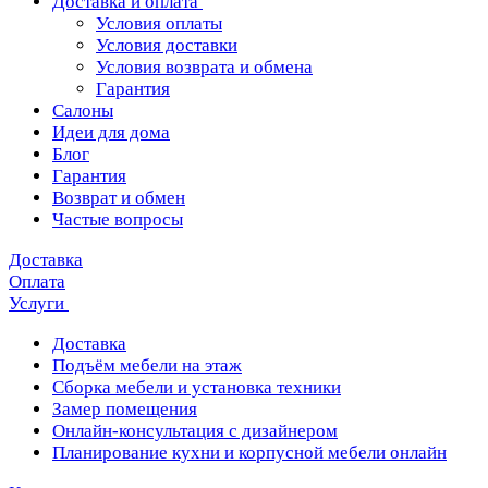
Доставка и оплата
Условия оплаты
Условия доставки
Условия возврата и обмена
Гарантия
Салоны
Идеи для дома
Блог
Гарантия
Возврат и обмен
Частые вопросы
Доставка
Оплата
Услуги
Доставка
Подъём мебели на этаж
Сборка мебели и установка техники
Замер помещения
Онлайн-консультация с дизайнером
Планирование кухни и корпусной мебели онлайн