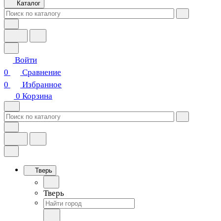
Каталог
Войти
0
Сравнение
0
Избранное
0
Корзина
Тверь
Тверь