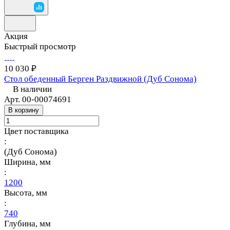
Акция
Быстрый просмотр
10 030 ₽
Стол обеденный Берген Раздвижной (Дуб Сонома)
В наличии
Арт.
00-00074691
В корзину
Цвет поставщика
:
(Дуб Сонома)
Ширина, мм
:
1200
Высота, мм
:
740
Глубина, мм