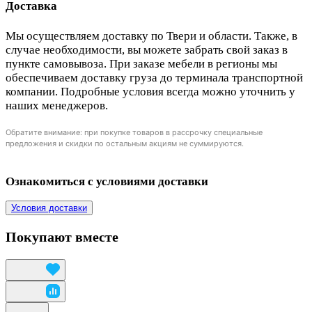
Доставка
Мы осуществляем доставку по Твери и области. Также, в
случае необходимости, вы можете забрать свой заказ в
пункте самовывоза. При заказе мебели в регионы мы
обеспечиваем доставку груза до терминала транспортной
компании. Подробные условия всегда можно уточнить у
наших менеджеров.
Обратите внимание: при покупке товаров в рассрочку специальные
предложения и скидки по остальным акциям не суммируются.
Ознакомиться с условиями доставки
Условия доставки
Покупают вместе