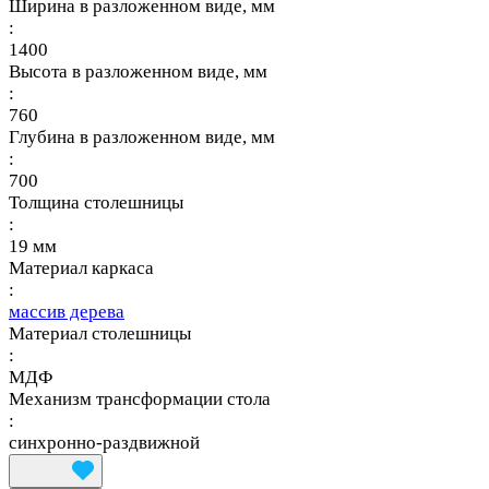
Ширина в разложенном виде, мм
:
1400
Высота в разложенном виде, мм
:
760
Глубина в разложенном виде, мм
:
700
Толщина столешницы
:
19 мм
Материал каркаса
:
массив дерева
Материал столешницы
:
МДФ
Механизм трансформации стола
:
синхронно-раздвижной