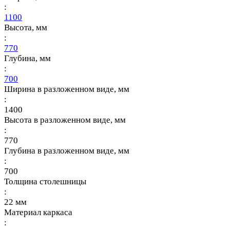
:
1100
Высота, мм
:
770
Глубина, мм
:
700
Ширина в разложенном виде, мм
:
1400
Высота в разложенном виде, мм
:
770
Глубина в разложенном виде, мм
:
700
Толщина столешницы
:
22 мм
Материал каркаса
: