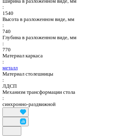
Ширина в разложенном виде, мм
:
1540
Высота в разложенном виде, мм
:
740
Глубина в разложенном виде, мм
:
770
Материал каркаса
:
металл
Материал столешницы
:
ЛДСП
Механизм трансформации стола
:
синхронно-раздвижной