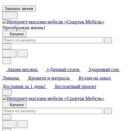
Заказать звонок
Преображая жизнь!
Каталог
Акции месяца
уДачный сезон
Здоровый сон
Диваны
Кровати и матрасы
Кухни на заказ
Доставим за 1 день!
Бесплатный проект
Каталог