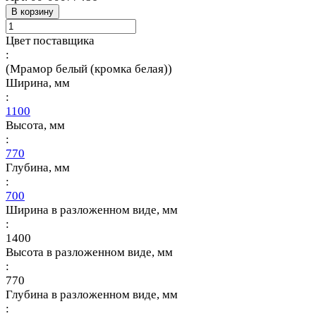
В корзину
Цвет поставщика
:
(Мрамор белый (кромка белая))
Ширина, мм
:
1100
Высота, мм
:
770
Глубина, мм
:
700
Ширина в разложенном виде, мм
:
1400
Высота в разложенном виде, мм
:
770
Глубина в разложенном виде, мм
: