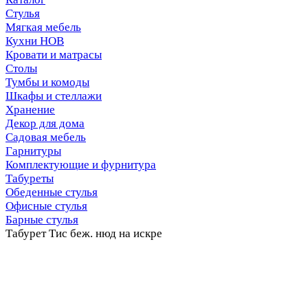
Стулья
Мягкая мебель
Кухни НОВ
Кровати и матрасы
Столы
Тумбы и комоды
Шкафы и стеллажи
Хранение
Декор для дома
Садовая мебель
Гарнитуры
Комплектующие и фурнитура
Табуреты
Обеденные стулья
Офисные стулья
Барные стулья
Табурет Тис беж. нюд на искре