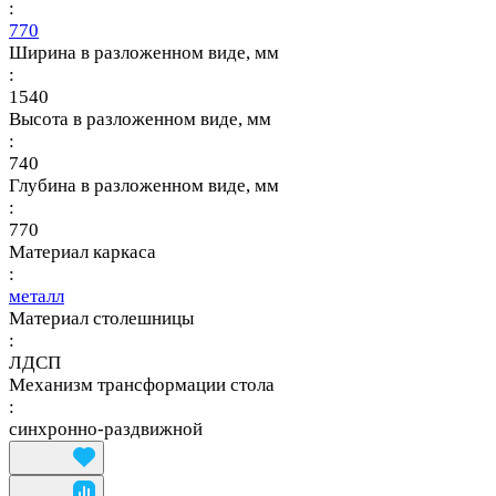
:
770
Ширина в разложенном виде, мм
:
1540
Высота в разложенном виде, мм
:
740
Глубина в разложенном виде, мм
:
770
Материал каркаса
:
металл
Материал столешницы
:
ЛДСП
Механизм трансформации стола
:
синхронно-раздвижной