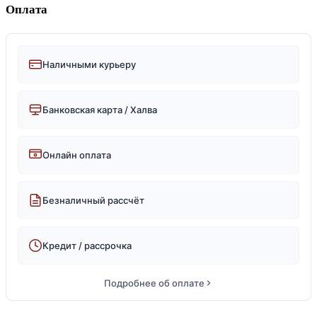
Оплата
Наличными курьеру
Банковская карта / Халва
Онлайн оплата
Безналичный рассчёт
Кредит / рассрочка
Подробнее об оплате