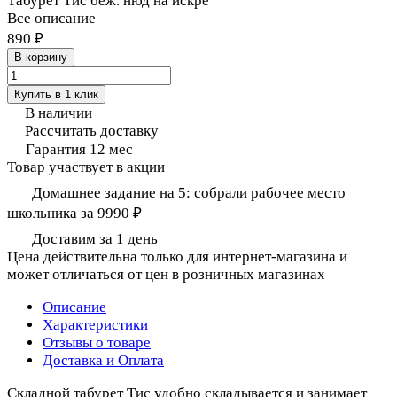
Табурет Тис беж. нюд на искре
Все описание
890 ₽
В корзину
Купить в 1 клик
В наличии
Рассчитать доставку
Гарантия 12 мес
Товар участвует в акции
Домашнее задание на 5: собрали рабочее место
школьника за 9990 ₽
Доставим за 1 день
Цена действительна только для интернет-магазина и
может отличаться от цен в розничных магазинах
Описание
Характеристики
Отзывы о товаре
Доставка и Оплата
Складной табурет Тис удобно складывается и занимает