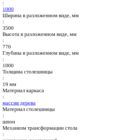
:
1000
Ширина в разложенном виде, мм
:
3500
Высота в разложенном виде, мм
:
770
Глубина в разложенном виде, мм
:
1000
Толщина столешницы
:
19 мм
Материал каркаса
:
массив дерева
Материал столешницы
:
шпон
Механизм трансформации стола
: