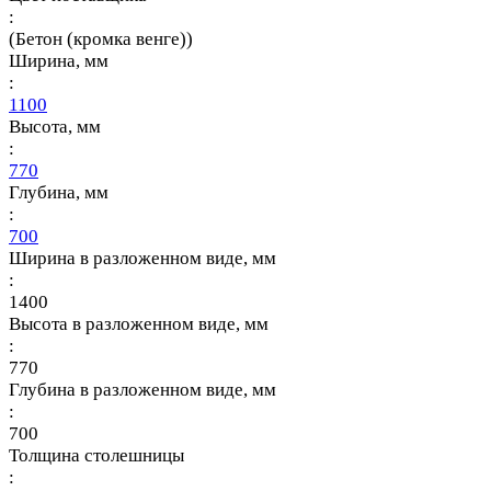
:
(Бетон (кромка венге))
Ширина, мм
:
1100
Высота, мм
:
770
Глубина, мм
:
700
Ширина в разложенном виде, мм
:
1400
Высота в разложенном виде, мм
:
770
Глубина в разложенном виде, мм
:
700
Толщина столешницы
: