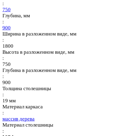
:
750
Глубина, мм
:
900
Ширина в разложенном виде, мм
:
1800
Высота в разложенном виде, мм
:
750
Глубина в разложенном виде, мм
:
900
Толщина столешницы
:
19 мм
Материал каркаса
:
массив дерева
Материал столешницы
: