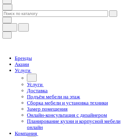
Бренды
Акции
Услуги
Услуги
Доставка
Подъём мебели на этаж
Сборка мебели и установка техники
Замер помещения
Онлайн-консультация с дизайнером
Планирование кухни и корпусной мебели
онлайн
Компания