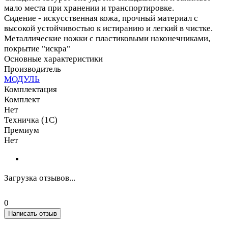
мало места при хранении и транспортировке.
Сидение - искусственная кожа, прочный материал с
высокой устойчивостью к истиранию и легкий в чистке.
Металлические ножки с пластиковыми наконечниками,
покрытие "искра"
Основные характеристики
Производитель
МОДУЛЬ
Комплектация
Комплект
Нет
Техничка (1С)
Премиум
Нет
Загрузка отзывов...
0
Написать отзыв