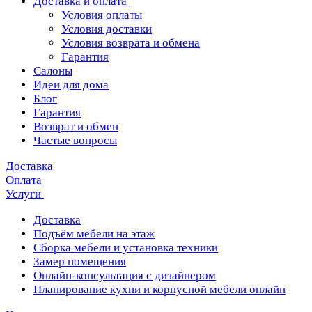
Доставка и оплата
Условия оплаты
Условия доставки
Условия возврата и обмена
Гарантия
Салоны
Идеи для дома
Блог
Гарантия
Возврат и обмен
Частые вопросы
Доставка
Оплата
Услуги
Доставка
Подъём мебели на этаж
Сборка мебели и установка техники
Замер помещения
Онлайн-консультация с дизайнером
Планирование кухни и корпусной мебели онлайн