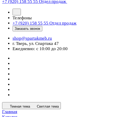
+7 (920) 158 55 55
Отдел продаж
Телефоны
+7 (920) 158 55 55
Отдел продаж
Заказать звонок
shop@spartakmeb.ru
г. Тверь, ул. Спартака 47
Ежедневно: с 10:00 до 20:00
Темная тема
Светлая тема
Главная
Каталог