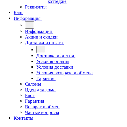
коттедже
Реквизиты
Блог
Информация
Информация
Акции и скидки
Доставка и оплата
Доставка и оплата
Условия оплаты
Условия доставки
Условия возврата и обмена
Гарантия
Салоны
Идеи для дома
Блог
Гарантия
Возврат и обмен
Частые вопросы
Контакты