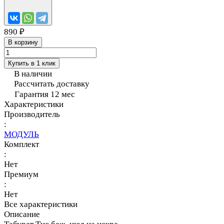
890 ₽
В корзину
Купить в 1 клик
В наличии
Рассчитать доставку
Гарантия 12 мес
Характеристики
Производитель
:
МОДУЛЬ
Комплект
:
Нет
Премиум
:
Нет
Все характеристики
Описание