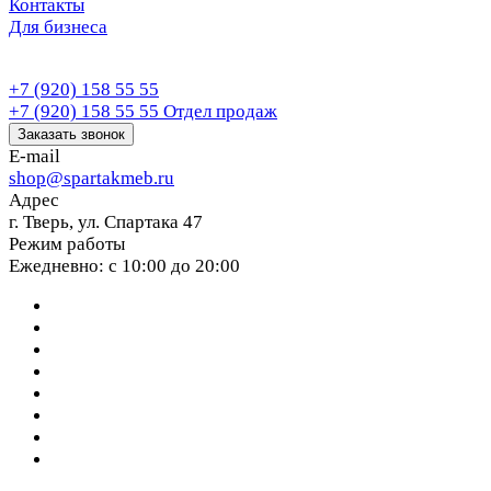
Контакты
Для бизнеса
+7 (920) 158 55 55
+7 (920) 158 55 55
Отдел продаж
Заказать звонок
E-mail
shop@spartakmeb.ru
Адрес
г. Тверь, ул. Спартака 47
Режим работы
Ежедневно: с 10:00 до 20:00