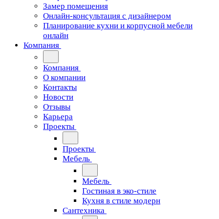
Замер помещения
Онлайн-консультация с дизайнером
Планирование кухни и корпусной мебели
онлайн
Компания
Компания
О компании
Контакты
Новости
Отзывы
Карьера
Проекты
Проекты
Мебель
Мебель
Гостиная в эко-стиле
Кухня в стиле модерн
Сантехника