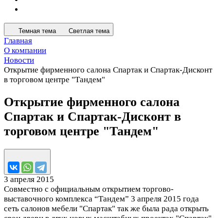
Темная тема
Светлая тема
Главная
О компании
Новости
Открытие фирменного салона Спартак и Спартак-Дисконт
в торговом центре "Тандем"
Открытие фирменного салона
Спартак и Спартак-Дисконт в
торговом центре "Тандем"
3 апреля 2015
Совместно с официальным открытием торгово-
выставочного комплекса “Тандем” 3 апреля 2015 года
сеть салонов мебели "Спартак" так же была рада открыть