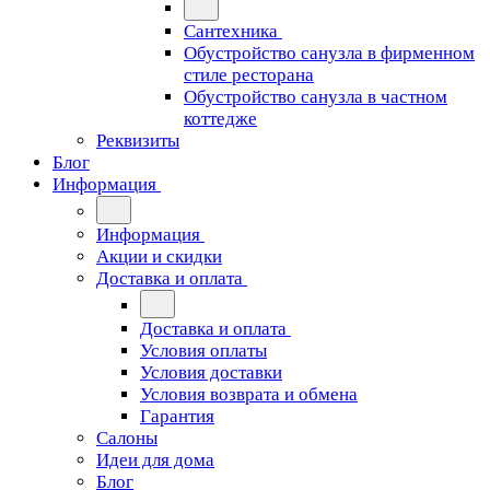
Сантехника
Обустройство санузла в фирменном
стиле ресторана
Обустройство санузла в частном
коттедже
Реквизиты
Блог
Информация
Информация
Акции и скидки
Доставка и оплата
Доставка и оплата
Условия оплаты
Условия доставки
Условия возврата и обмена
Гарантия
Салоны
Идеи для дома
Блог