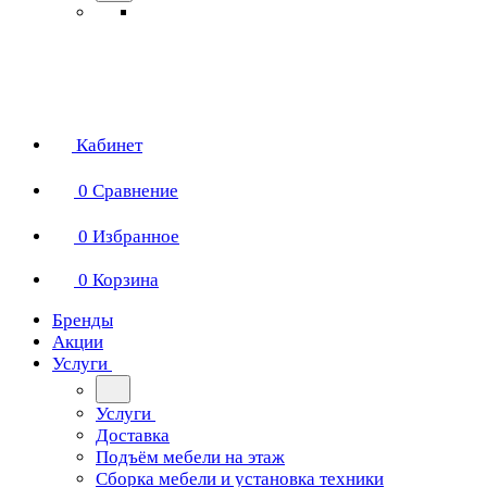
Кабинет
0
Сравнение
0
Избранное
0
Корзина
Бренды
Акции
Услуги
Услуги
Доставка
Подъём мебели на этаж
Сборка мебели и установка техники