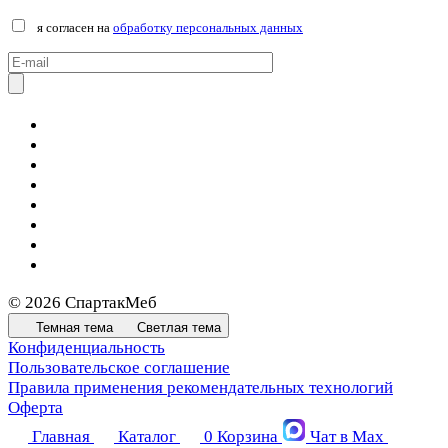
я согласен на
обработку персональных данных
© 2026 СпартакМеб
Темная тема
Светлая тема
Конфиденциальность
Пользовательское соглашение
Правила применения рекомендательных технологий
Оферта
Главная
Каталог
0
Корзина
Чат в Max