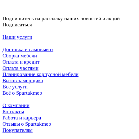
Подпишитесь на рассылку наших новостей и акций
Подписаться
Наши услуги
Доставка и самовывоз
Сборка мебели
Оплата и кредит
Оплата частями
Планирование корпусной мебели
Вызов замерщика
Все услуги
Всё о Spartakmeb
О компании
Контакты
Работа и карьера
Отзывы о Spartakmeb
Покупателям