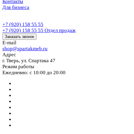
Контакты
Для бизнеса
+7 (920) 158 55 55
+7 (920) 158 55 55
Отдел продаж
Заказать звонок
E-mail
shop@spartakmeb.ru
Адрес
г. Тверь, ул. Спартака 47
Режим работы
Ежедневно: с 10:00 до 20:00