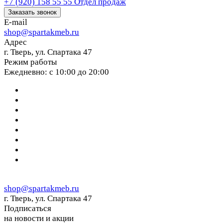
+7 (920) 158 55 55
Отдел продаж
Заказать звонок
E-mail
shop@spartakmeb.ru
Адрес
г. Тверь, ул. Спартака 47
Режим работы
Ежедневно: с 10:00 до 20:00
shop@spartakmeb.ru
г. Тверь, ул. Спартака 47
Подписаться
на новости и акции