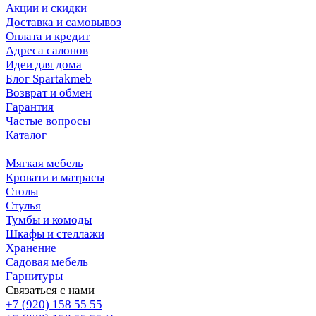
Акции и скидки
Доставка и самовывоз
Оплата и кредит
Адреса салонов
Идеи для дома
Блог Spartakmeb
Возврат и обмен
Гарантия
Частые вопросы
Каталог
Мягкая мебель
Кровати и матрасы
Столы
Стулья
Тумбы и комоды
Шкафы и стеллажи
Хранение
Садовая мебель
Гарнитуры
Связаться с нами
+7 (920) 158 55 55