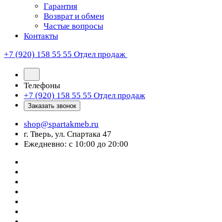
Гарантия
Возврат и обмен
Частые вопросы
Контакты
+7 (920) 158 55 55
Отдел продаж
Телефоны
+7 (920) 158 55 55
Отдел продаж
Заказать звонок
shop@spartakmeb.ru
г. Тверь, ул. Спартака 47
Ежедневно: с 10:00 до 20:00