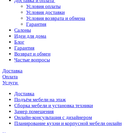
Доставка и оплата
Условия оплаты
Условия доставки
Условия возврата и обмена
Гарантия
Салоны
Идеи для дома
Блог
Гарантия
Возврат и обмен
Частые вопросы
Доставка
Оплата
Услуги
Доставка
Подъём мебели на этаж
Сборка мебели и установка техники
Замер помещения
Онлайн-консультация с дизайнером
Планирование кухни и корпусной мебели онлайн