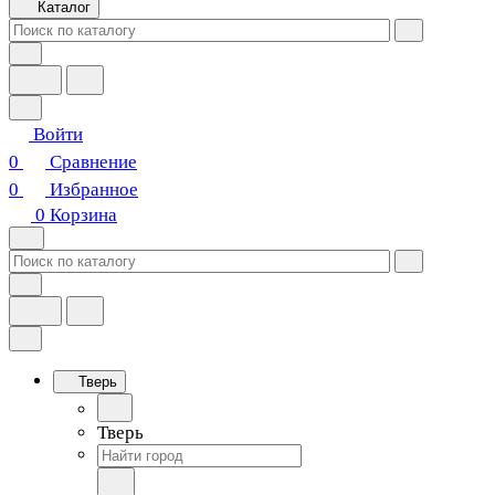
Каталог
Войти
0
Сравнение
0
Избранное
0
Корзина
Тверь
Тверь