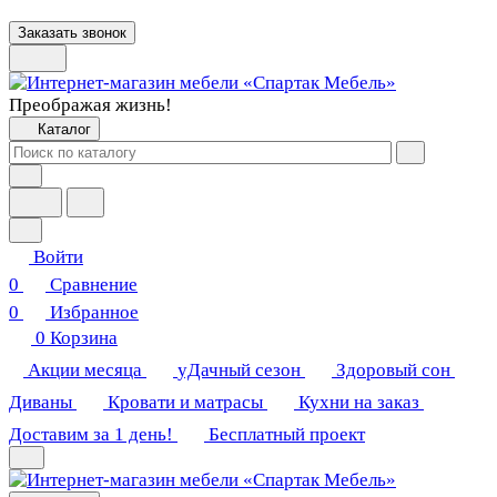
Заказать звонок
Преображая жизнь!
Каталог
Войти
0
Сравнение
0
Избранное
0
Корзина
Акции месяца
уДачный сезон
Здоровый сон
Диваны
Кровати и матрасы
Кухни на заказ
Доставим за 1 день!
Бесплатный проект