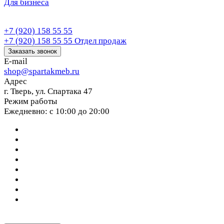
Для бизнеса
+7 (920) 158 55 55
+7 (920) 158 55 55
Отдел продаж
Заказать звонок
E-mail
shop@spartakmeb.ru
Адрес
г. Тверь, ул. Спартака 47
Режим работы
Ежедневно: с 10:00 до 20:00