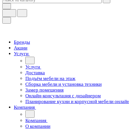
Бренды
Акции
Услуги
Услуги
Доставка
Подъём мебели на этаж
Сборка мебели и установка техники
Замер помещения
Онлайн-консультация с дизайнером
Планирование кухни и корпусной мебели онлай
Компания
Компания
О компании