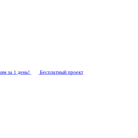
им за 1 день!
Бесплатный проект