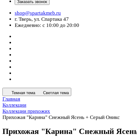
Заказать звонок
shop@spartakmeb.ru
г. Тверь, ул. Спартака 47
Ежедневно: с 10:00 до 20:00
Темная тема
Светлая тема
Главная
Коллекции
Коллекции прихожих
Прихожая "Карина" Снежный Ясень + Серый Оникс
Прихожая "Карина" Снежный Ясень