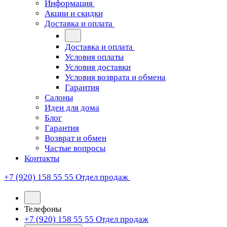
Информация
Акции и скидки
Доставка и оплата
Доставка и оплата
Условия оплаты
Условия доставки
Условия возврата и обмена
Гарантия
Салоны
Идеи для дома
Блог
Гарантия
Возврат и обмен
Частые вопросы
Контакты
+7 (920) 158 55 55
Отдел продаж
Телефоны
+7 (920) 158 55 55
Отдел продаж