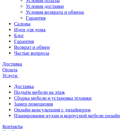
Условия оплаты
Условия доставки
Условия возврата и обмена
Гарантия
Салоны
Идеи для дома
Блог
Гарантия
Возврат и обмен
Частые вопросы
Доставка
Оплата
Услуги
Доставка
Подъём мебели на этаж
Сборка мебели и установка техники
Замер помещения
Онлайн-консультация с дизайнером
Планирование кухни и корпусной мебели онлайн
Контакты