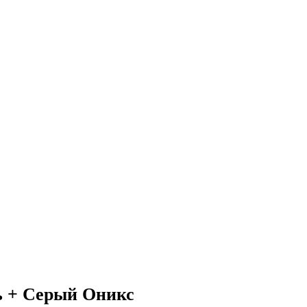
 + Серый Оникс