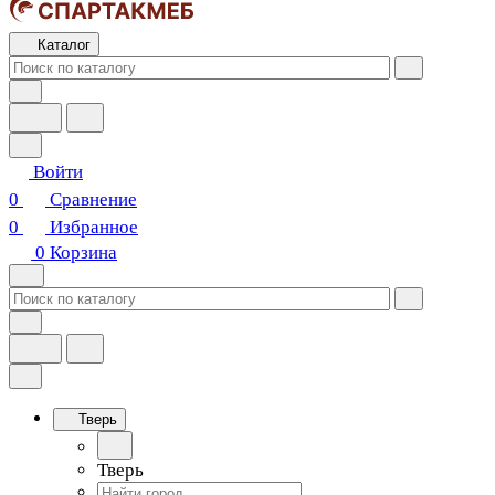
Каталог
Войти
0
Сравнение
0
Избранное
0
Корзина
Тверь
Тверь