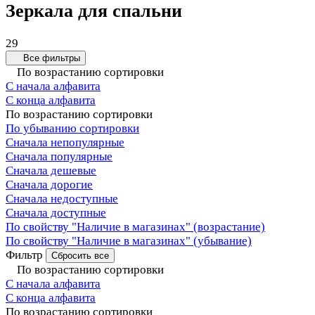
Зеркала для спальни
29
Все фильтры
По возрастанию сортировки
С начала алфавита
С конца алфавита
По возрастанию сортировки
По убыванию сортировки
Сначала непопулярные
Сначала популярные
Сначала дешевые
Сначала дорогие
Сначала недоступные
Сначала доступные
По свойству "Наличие в магазинах" (возрастание)
По свойству "Наличие в магазинах" (убывание)
Фильтр
Сбросить все
По возрастанию сортировки
С начала алфавита
С конца алфавита
По возрастанию сортировки