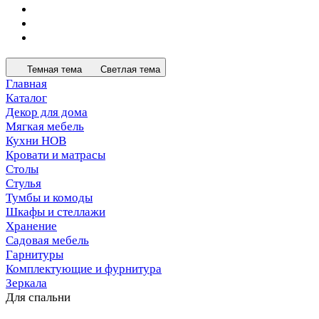
Темная тема
Светлая тема
Главная
Каталог
Декор для дома
Мягкая мебель
Кухни НОВ
Кровати и матрасы
Столы
Стулья
Тумбы и комоды
Шкафы и стеллажи
Хранение
Садовая мебель
Гарнитуры
Комплектующие и фурнитура
Зеркала
Для спальни