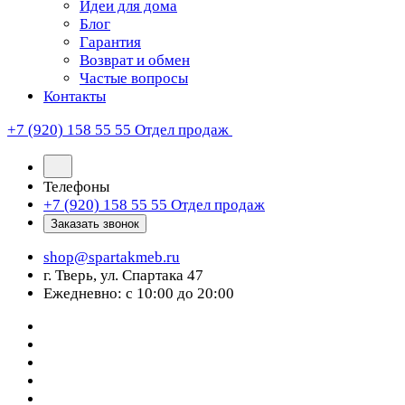
Идеи для дома
Блог
Гарантия
Возврат и обмен
Частые вопросы
Контакты
+7 (920) 158 55 55
Отдел продаж
Телефоны
+7 (920) 158 55 55
Отдел продаж
Заказать звонок
shop@spartakmeb.ru
г. Тверь, ул. Спартака 47
Ежедневно: с 10:00 до 20:00