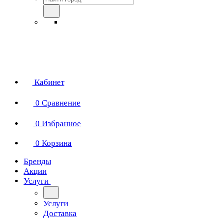
Кабинет
0
Сравнение
0
Избранное
0
Корзина
Бренды
Акции
Услуги
Услуги
Доставка