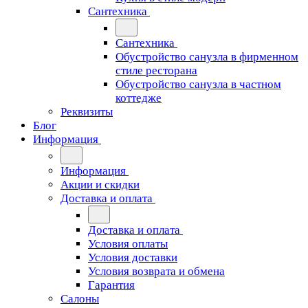
Сантехника
Сантехника
Обустройство санузла в фирменном
стиле ресторана
Обустройство санузла в частном
коттедже
Реквизиты
Блог
Информация
Информация
Акции и скидки
Доставка и оплата
Доставка и оплата
Условия оплаты
Условия доставки
Условия возврата и обмена
Гарантия
Салоны