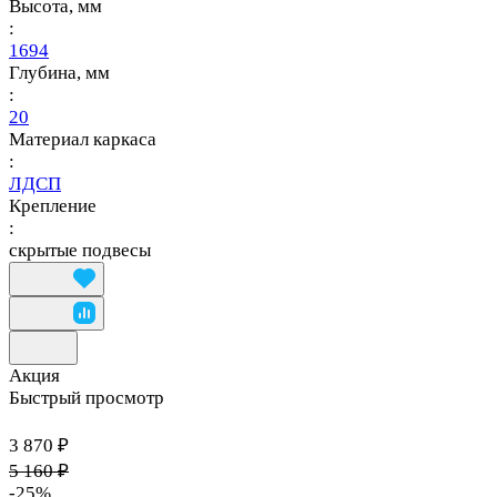
Высота, мм
:
1694
Глубина, мм
:
20
Материал каркаса
:
ЛДСП
Крепление
:
скрытые подвесы
Акция
Быстрый просмотр
3 870 ₽
5 160 ₽
-25%