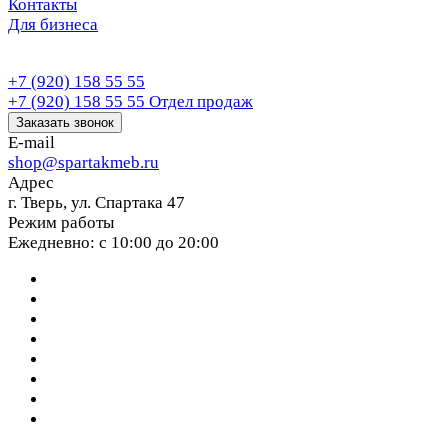
Контакты
Для бизнеса
+7 (920) 158 55 55
+7 (920) 158 55 55
Отдел продаж
Заказать звонок
E-mail
shop@spartakmeb.ru
Адрес
г. Тверь, ул. Спартака 47
Режим работы
Ежедневно: с 10:00 до 20:00