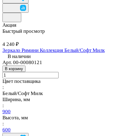
Акция
Быстрый просмотр
4 240 ₽
Зеркало Римини Коллекция Белый/Софт Милк
В наличии
Арт.
00-00080121
В корзину
Цвет поставщика
:
Белый/Софт Милк
Ширина, мм
:
900
Высота, мм
:
600