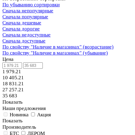
По убыванию сортировки
Сначала непопулярные
Сначала популярные
Сначала дешевые
Сначала дорогие
Сначала недоступные
Сначала доступные
По свойству "Наличие в магазинах" (возрастание)
По свойству "Наличие в магазинах" (убывание)
Цена
1 979.21
10 405.21
18 831.21
27 257.21
35 683
Показать
Наши предложения
Новинка
Акция
Показать
Производитель
БТС
ЛЕРОМ