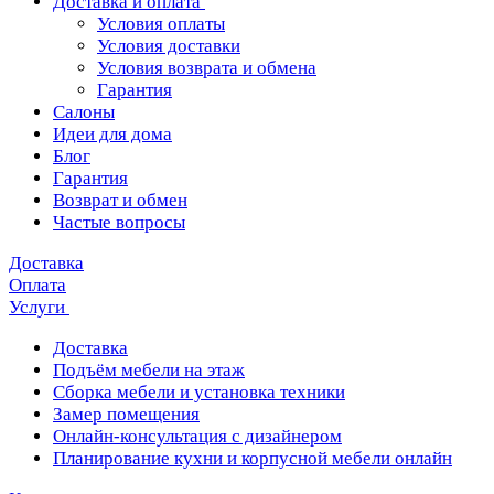
Доставка и оплата
Условия оплаты
Условия доставки
Условия возврата и обмена
Гарантия
Салоны
Идеи для дома
Блог
Гарантия
Возврат и обмен
Частые вопросы
Доставка
Оплата
Услуги
Доставка
Подъём мебели на этаж
Сборка мебели и установка техники
Замер помещения
Онлайн-консультация с дизайнером
Планирование кухни и корпусной мебели онлайн