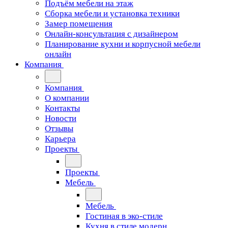
Подъём мебели на этаж
Сборка мебели и установка техники
Замер помещения
Онлайн-консультация с дизайнером
Планирование кухни и корпусной мебели
онлайн
Компания
Компания
О компании
Контакты
Новости
Отзывы
Карьера
Проекты
Проекты
Мебель
Мебель
Гостиная в эко-стиле
Кухня в стиле модерн