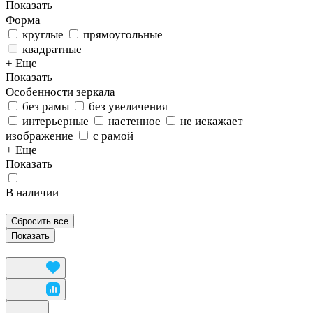
Показать
Форма
круглые
прямоугольные
квадратные
+ Еще
Показать
Особенности зеркала
без рамы
без увеличения
интерьерные
настенное
не искажает
изображение
с рамой
+ Еще
Показать
В наличии
Сбросить все