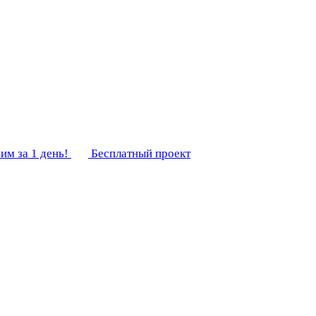
им за 1 день!
Бесплатный проект