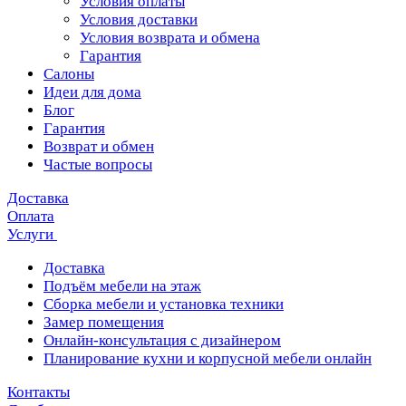
Условия оплаты
Условия доставки
Условия возврата и обмена
Гарантия
Салоны
Идеи для дома
Блог
Гарантия
Возврат и обмен
Частые вопросы
Доставка
Оплата
Услуги
Доставка
Подъём мебели на этаж
Сборка мебели и установка техники
Замер помещения
Онлайн-консультация с дизайнером
Планирование кухни и корпусной мебели онлайн
Контакты