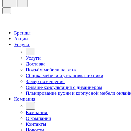
Бренды
Акции
Услуги
Услуги
Доставка
Подъём мебели на этаж
Сборка мебели и установка техники
Замер помещения
Онлайн-консультация с дизайнером
Планирование кухни и корпусной мебели онлай
Компания
Компания
О компании
Контакты
Новости