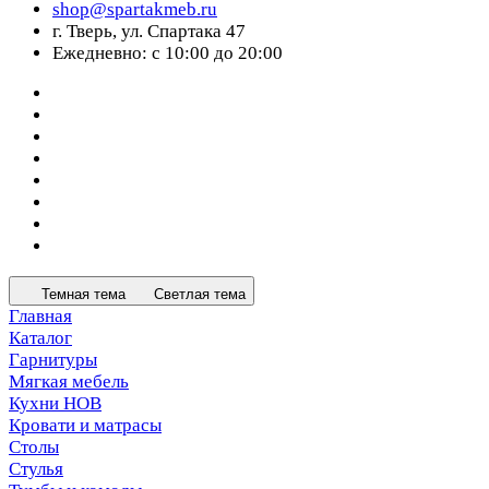
shop@spartakmeb.ru
г. Тверь, ул. Спартака 47
Ежедневно: с 10:00 до 20:00
Темная тема
Светлая тема
Главная
Каталог
Гарнитуры
Мягкая мебель
Кухни НОВ
Кровати и матрасы
Столы
Стулья