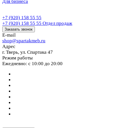
Для бизнеса
+7 (920) 158 55 55
+7 (920) 158 55 55
Отдел продаж
Заказать звонок
E-mail
shop@spartakmeb.ru
Адрес
г. Тверь, ул. Спартака 47
Режим работы
Ежедневно: с 10:00 до 20:00