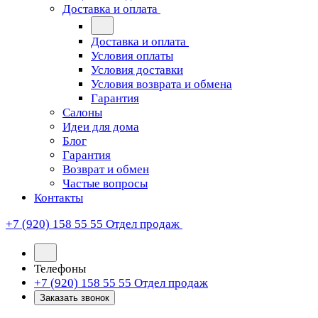
Доставка и оплата
Доставка и оплата
Условия оплаты
Условия доставки
Условия возврата и обмена
Гарантия
Салоны
Идеи для дома
Блог
Гарантия
Возврат и обмен
Частые вопросы
Контакты
+7 (920) 158 55 55
Отдел продаж
Телефоны
+7 (920) 158 55 55
Отдел продаж
Заказать звонок