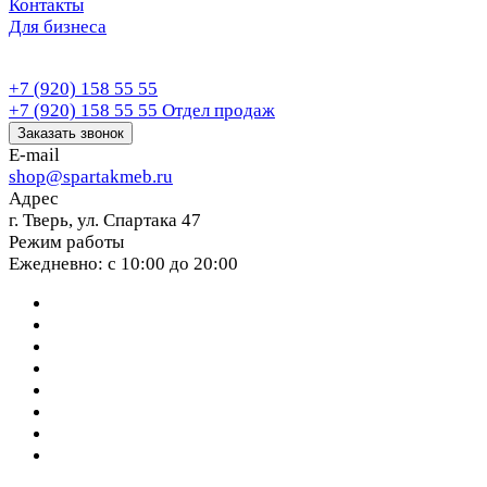
Контакты
Для бизнеса
+7 (920) 158 55 55
+7 (920) 158 55 55
Отдел продаж
Заказать звонок
E-mail
shop@spartakmeb.ru
Адрес
г. Тверь, ул. Спартака 47
Режим работы
Ежедневно: с 10:00 до 20:00