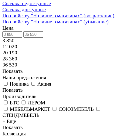
Сначала недоступные
Сначала доступные
По свойству "Наличие в магазинах" (возрастание)
По свойству "Наличие в магазинах" (убывание)
Цена
3 850
12 020
20 190
28 360
36 530
Показать
Наши предложения
Новинка
Акция
Показать
Производитель
БТС
ЛЕРОМ
МЕБЕЛЬМАРКЕТ
СОЮЗМЕБЕЛЬ
СТЕНДМЕБЕЛЬ
+ Еще
Показать
Коллекция