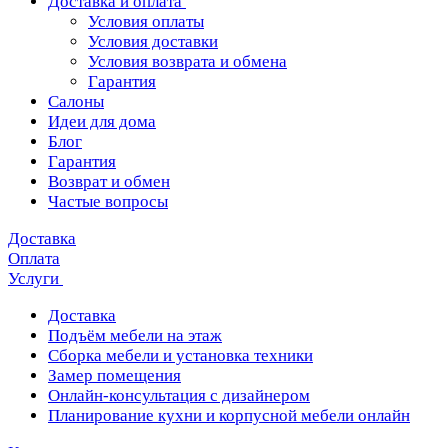
Доставка и оплата
Условия оплаты
Условия доставки
Условия возврата и обмена
Гарантия
Салоны
Идеи для дома
Блог
Гарантия
Возврат и обмен
Частые вопросы
Доставка
Оплата
Услуги
Доставка
Подъём мебели на этаж
Сборка мебели и установка техники
Замер помещения
Онлайн-консультация с дизайнером
Планирование кухни и корпусной мебели онлайн