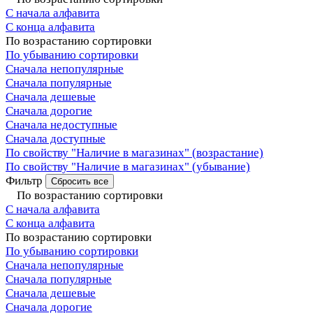
С начала алфавита
С конца алфавита
По возрастанию сортировки
По убыванию сортировки
Сначала непопулярные
Сначала популярные
Сначала дешевые
Сначала дорогие
Сначала недоступные
Сначала доступные
По свойству "Наличие в магазинах" (возрастание)
По свойству "Наличие в магазинах" (убывание)
Фильтр
Сбросить все
По возрастанию сортировки
С начала алфавита
С конца алфавита
По возрастанию сортировки
По убыванию сортировки
Сначала непопулярные
Сначала популярные
Сначала дешевые
Сначала дорогие