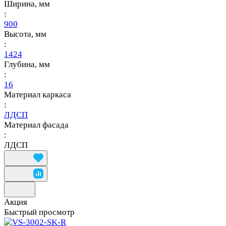
Ширина, мм
:
900
Высота, мм
:
1424
Глубина, мм
:
16
Материал каркаса
:
ЛДСП
Материал фасада
:
ЛДСП
Акция
Быстрый просмотр