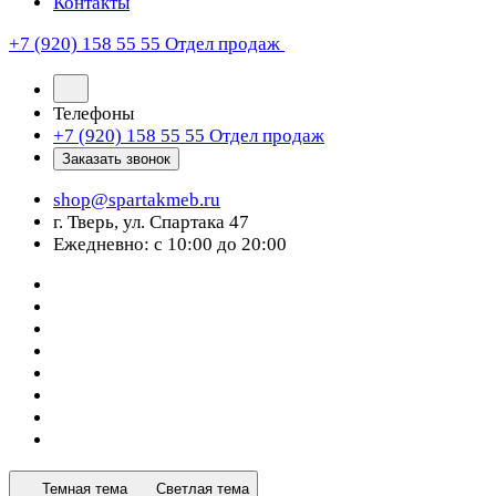
Контакты
+7 (920) 158 55 55
Отдел продаж
Телефоны
+7 (920) 158 55 55
Отдел продаж
Заказать звонок
shop@spartakmeb.ru
г. Тверь, ул. Спартака 47
Ежедневно: с 10:00 до 20:00
Темная тема
Светлая тема