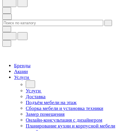
Бренды
Акции
Услуги
Услуги
Доставка
Подъём мебели на этаж
Сборка мебели и установка техники
Замер помещения
Онлайн-консультация с дизайнером
Планирование кухни и корпусной мебели