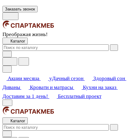
Заказать звонок
Преображая жизнь!
Каталог
Акции месяца
уДачный сезон
Здоровый сон
Диваны
Кровати и матрасы
Кухни на заказ
Доставим за 1 день!
Бесплатный проект
Каталог