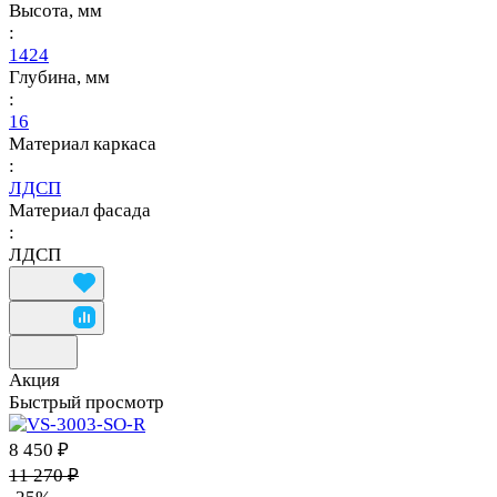
Высота, мм
:
1424
Глубина, мм
:
16
Материал каркаса
:
ЛДСП
Материал фасада
:
ЛДСП
Акция
Быстрый просмотр
8 450 ₽
11 270 ₽