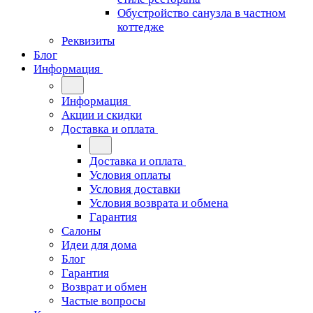
Обустройство санузла в частном
коттедже
Реквизиты
Блог
Информация
Информация
Акции и скидки
Доставка и оплата
Доставка и оплата
Условия оплаты
Условия доставки
Условия возврата и обмена
Гарантия
Салоны
Идеи для дома
Блог
Гарантия
Возврат и обмен
Частые вопросы