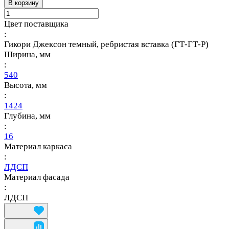
В корзину
Цвет поставщика
:
Гикори Джексон темный, ребристая вставка (ГТ-ГТ-Р)
Ширина, мм
:
540
Высота, мм
:
1424
Глубина, мм
:
16
Материал каркаса
:
ЛДСП
Материал фасада
:
ЛДСП