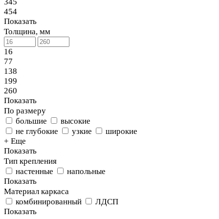
345
454
Показать
Толщина, мм
16
77
138
199
260
Показать
По размеру
большие
высокие
не глубокие
узкие
широкие
+ Еще
Показать
Тип крепления
настенные
напольные
Показать
Материал каркаса
комбинированный
ЛДСП
Показать