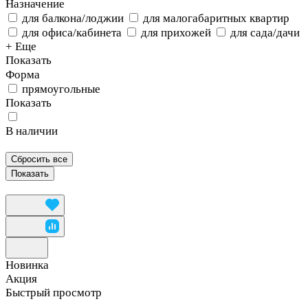
Назначение
для балкона/лоджии
для малогабаритных квартир
для офиса/кабинета
для прихожей
для сада/дачи
+ Еще
Показать
Форма
прямоугольные
Показать
В наличии
Сбросить все
Новинка
Акция
Быстрый просмотр