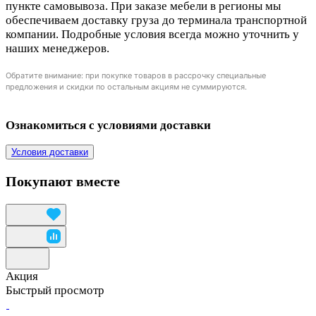
пункте самовывоза. При заказе мебели в регионы мы
обеспечиваем доставку груза до терминала транспортной
компании. Подробные условия всегда можно уточнить у
наших менеджеров.
Обратите внимание: при покупке товаров в рассрочку специальные
предложения и скидки по остальным акциям не суммируются.
Ознакомиться с условиями доставки
Условия доставки
Покупают вместе
Акция
Быстрый просмотр