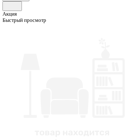
Акция
Быстрый просмотр