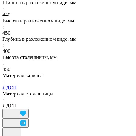
Ширина в разложенном виде, мм
:
440
Высота в разложенном виде, мм
:
450
Глубина в разложенном виде, мм
:
400
Высота столешницы, мм
:
450
Материал каркаса
:
ЛДСП
Материал столешницы
:
ЛДСП