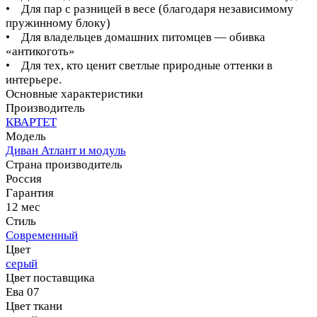
• Для пар с разницей в весе (благодаря независимому
пружинному блоку)
• Для владельцев домашних питомцев — обивка
«антикоготь»
• Для тех, кто ценит светлые природные оттенки в
интерьере.
Основные характеристики
Производитель
КВАРТЕТ
Модель
Диван Атлант и модуль
Страна производитель
Россия
Гарантия
12 мес
Стиль
Современный
Цвет
серый
Цвет поставщика
Ева 07
Цвет ткани