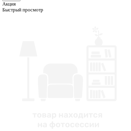
Акция
Быстрый просмотр