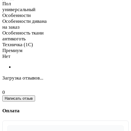
Пол
универсальный
Особенности
Особенности дивана
на заказ
Особенность ткани
антикоготь
Техничка (1С)
Премиум
Нет
Загрузка отзывов...
0
Написать отзыв
Оплата