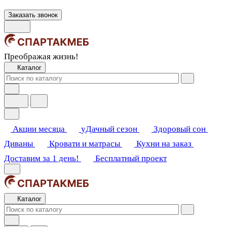
Заказать звонок
Преображая жизнь!
Каталог
Акции месяца
уДачный сезон
Здоровый сон
Диваны
Кровати и матрасы
Кухни на заказ
Доставим за 1 день!
Бесплатный проект
Каталог