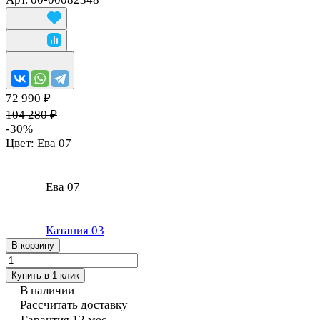
72 990 ₽
104 280 ₽
-30%
Цвет:
Ева 07
Ева 07
Катания 03
В корзину
Купить в 1 клик
В наличии
Рассчитать доставку
Гарантия 12 мес