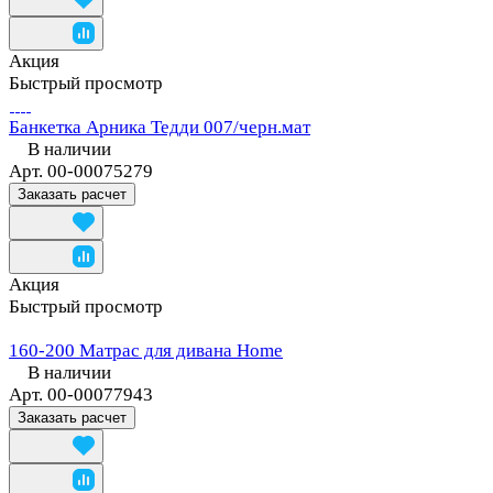
Акция
Быстрый просмотр
Банкетка Арника Тедди 007/черн.мат
В наличии
Арт.
00-00075279
Заказать расчет
Акция
Быстрый просмотр
160-200 Матрас для дивана Home
В наличии
Арт.
00-00077943
Заказать расчет