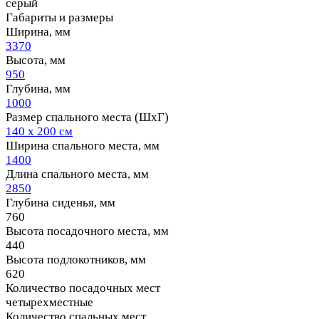
серый
Габариты и размеры
Ширина, мм
3370
Высота, мм
950
Глубина, мм
1000
Размер спального места (ШхГ)
140 х 200 см
Ширина спального места, мм
1400
Длина спального места, мм
2850
Глубина сиденья, мм
760
Высота посадочного места, мм
440
Высота подлокотников, мм
620
Количество посадочных мест
четырехместные
Количество спальных мест