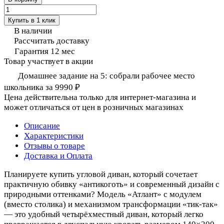
Купить в 1 клик
В наличии
Рассчитать доставку
Гарантия 12 мес
Товар участвует в акции
Домашнее задание на 5: собрали рабочее место
школьника за 9990 ₽
Цена действительна только для интернет-магазина и
может отличаться от цен в розничных магазинах
Описание
Характеристики
Отзывы о товаре
Доставка и Оплата
Планируете купить угловой диван, который сочетает
практичную обивку «антикоготь» и современный дизайн с
природными оттенками? Модель «Атлант» с модулем
(вместо столика) и механизмом трансформации «тик-так»
— это удобный четырёхместный диван, который легко