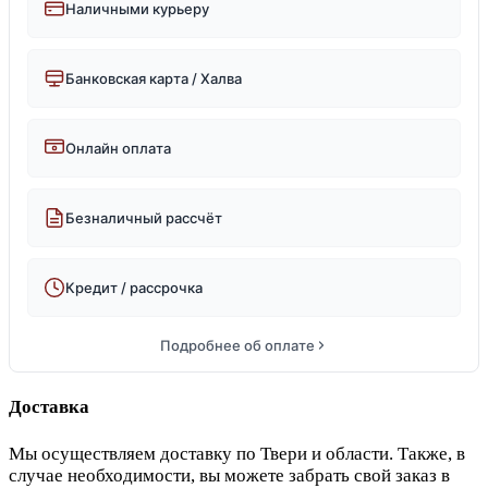
Наличными курьеру
Банковская карта / Халва
Онлайн оплата
Безналичный рассчёт
Кредит / рассрочка
Подробнее об оплате
Доставка
Мы осуществляем доставку по Твери и области. Также, в
случае необходимости, вы можете забрать свой заказ в