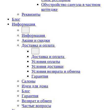
Обустройство санузла в частном
коттедже
Реквизиты
Блог
Информация
Информация
Акции и скидки
Доставка и оплата
Доставка и оплата
Условия оплаты
Условия доставки
Условия возврата и обмена
Гарантия
Салоны
Идеи для дома
Блог
Гарантия
Возврат и обмен
Частые вопросы