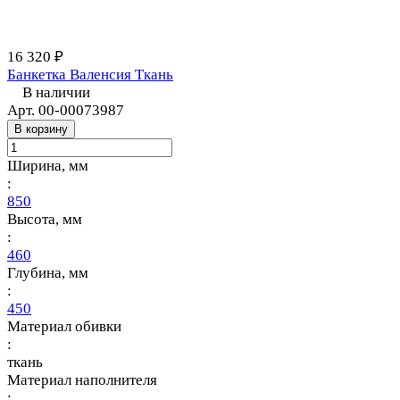
16 320 ₽
Банкетка Валенсия Ткань
В наличии
Арт.
00-00073987
В корзину
Ширина, мм
:
850
Высота, мм
:
460
Глубина, мм
:
450
Материал обивки
:
ткань
Материал наполнителя
: