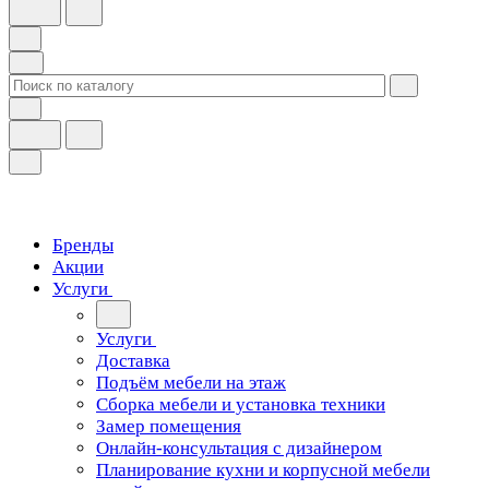
Бренды
Акции
Услуги
Услуги
Доставка
Подъём мебели на этаж
Сборка мебели и установка техники
Замер помещения
Онлайн-консультация с дизайнером
Планирование кухни и корпусной мебели