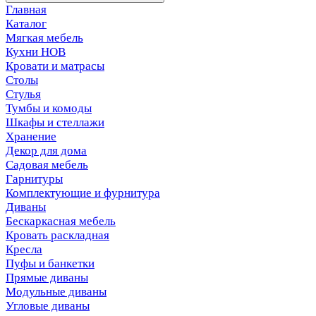
Главная
Каталог
Мягкая мебель
Кухни НОВ
Кровати и матрасы
Столы
Стулья
Тумбы и комоды
Шкафы и стеллажи
Хранение
Декор для дома
Садовая мебель
Гарнитуры
Комплектующие и фурнитура
Диваны
Бескаркасная мебель
Кровать раскладная
Кресла
Пуфы и банкетки
Прямые диваны
Модульные диваны
Угловые диваны