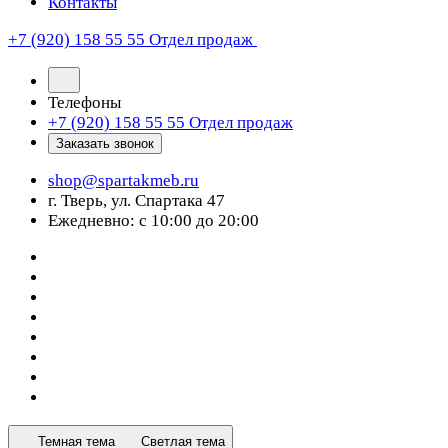
Контакты
+7 (920) 158 55 55
Отдел продаж
Телефоны
+7 (920) 158 55 55
Отдел продаж
Заказать звонок
shop@spartakmeb.ru
г. Тверь, ул. Спартака 47
Ежедневно: с 10:00 до 20:00
Темная тема
Светлая тема