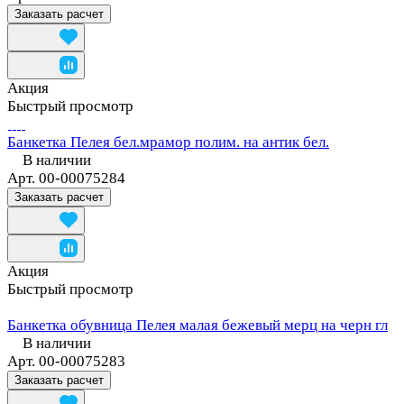
Заказать расчет
Акция
Быстрый просмотр
Банкетка Пелея бел.мрамор полим. на антик бел.
В наличии
Арт.
00-00075284
Заказать расчет
Акция
Быстрый просмотр
Банкетка обувница Пелея малая бежевый мерц на черн гл
В наличии
Арт.
00-00075283
Заказать расчет