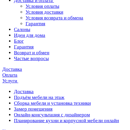
Доставка и оплата
Условия оплаты
Условия доставки
Условия возврата и обмена
Гарантия
Салоны
Идеи для дома
Блог
Гарантия
Возврат и обмен
Частые вопросы
Доставка
Оплата
Услуги
Доставка
Подъём мебели на этаж
Сборка мебели и установка техники
Замер помещения
Онлайн-консультация с дизайнером
Планирование кухни и корпусной мебели онлайн