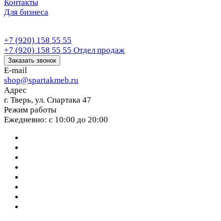
Контакты
Для бизнеса
+7 (920) 158 55 55
+7 (920) 158 55 55
Отдел продаж
Заказать звонок
E-mail
shop@spartakmeb.ru
Адрес
г. Тверь, ул. Спартака 47
Режим работы
Ежедневно: с 10:00 до 20:00