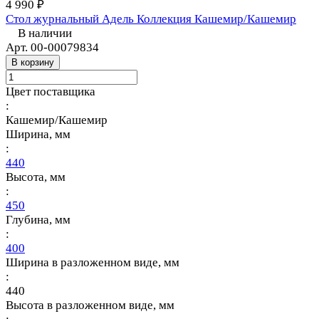
4 990 ₽
Стол журнальный Адель Коллекция Кашемир/Кашемир
В наличии
Арт.
00-00079834
В корзину
Цвет поставщика
:
Кашемир/Кашемир
Ширина, мм
:
440
Высота, мм
:
450
Глубина, мм
:
400
Ширина в разложенном виде, мм
:
440
Высота в разложенном виде, мм