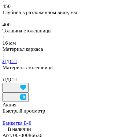
:
450
Глубина в разложенном виде, мм
:
400
Толщина столешницы
:
16 мм
Материал каркаса
:
ЛДСП
Материал столешницы
:
ЛДСП
Акция
Быстрый просмотр
Банкетка Б-8
В наличии
Арт.
00-00086636