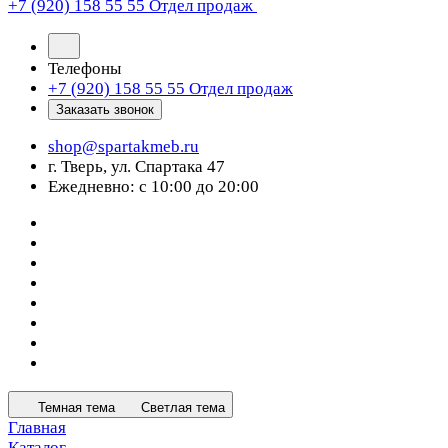
+7 (920) 158 55 55
Отдел продаж
Телефоны
+7 (920) 158 55 55
Отдел продаж
Заказать звонок
shop@spartakmeb.ru
г. Тверь, ул. Спартака 47
Ежедневно: с 10:00 до 20:00
Темная тема
Светлая тема
Главная
Каталог