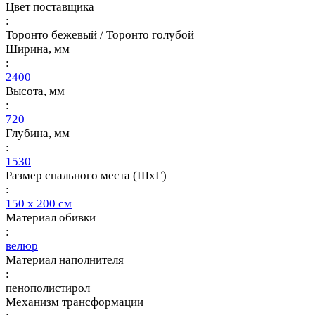
Цвет поставщика
:
Торонто бежевый / Торонто голубой
Ширина, мм
:
2400
Высота, мм
:
720
Глубина, мм
:
1530
Размер спального места (ШхГ)
:
150 х 200 см
Материал обивки
:
велюр
Материал наполнителя
:
пенополистирол
Механизм трансформации