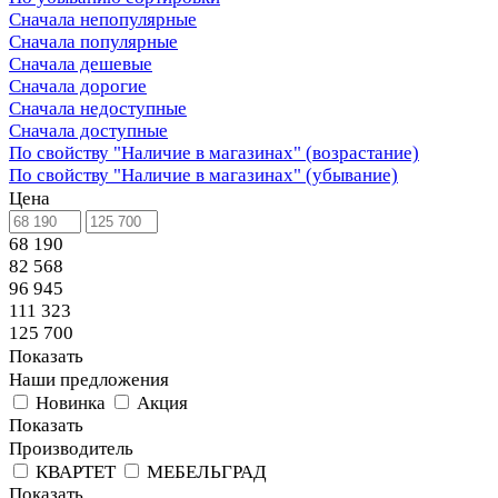
Сначала непопулярные
Сначала популярные
Сначала дешевые
Сначала дорогие
Сначала недоступные
Сначала доступные
По свойству "Наличие в магазинах" (возрастание)
По свойству "Наличие в магазинах" (убывание)
Цена
68 190
82 568
96 945
111 323
125 700
Показать
Наши предложения
Новинка
Акция
Показать
Производитель
КВАРТЕТ
МЕБЕЛЬГРАД
Показать