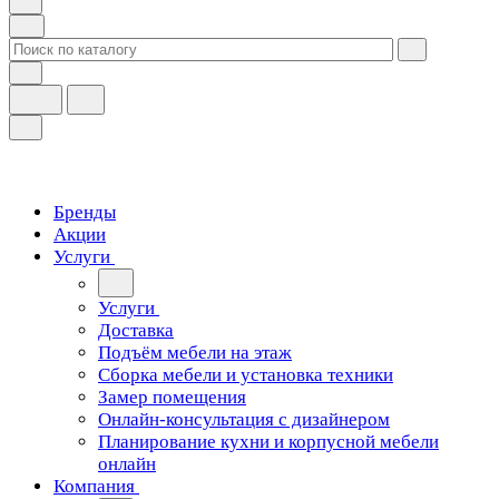
Бренды
Акции
Услуги
Услуги
Доставка
Подъём мебели на этаж
Сборка мебели и установка техники
Замер помещения
Онлайн-консультация с дизайнером
Планирование кухни и корпусной мебели
онлайн
Компания