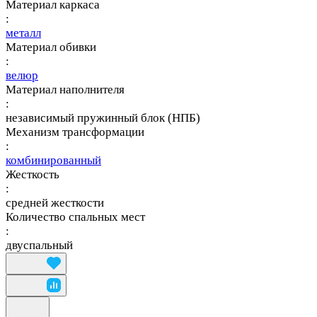
Материал каркаса
:
металл
Материал обивки
:
велюр
Материал наполнителя
:
независимый пружинный блок (НПБ)
Механизм трансформации
:
комбинированный
Жесткость
:
средней жесткости
Количество спальных мест
:
двуспальный