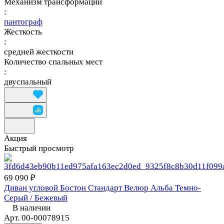
Механизм трансформации
:
пантограф
Жесткость
:
средней жесткости
Количество спальных мест
:
двуспальный
Акция
Быстрый просмотр
69 090 ₽
Диван угловой Бостон Стандарт Велюр Альба Темно-
Серый / Бежевый
В наличии
Арт.
00-00078915