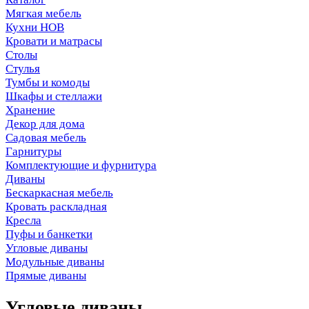
Мягкая мебель
Кухни НОВ
Кровати и матрасы
Столы
Стулья
Тумбы и комоды
Шкафы и стеллажи
Хранение
Декор для дома
Садовая мебель
Гарнитуры
Комплектующие и фурнитура
Диваны
Бескаркасная мебель
Кровать раскладная
Кресла
Пуфы и банкетки
Угловые диваны
Модульные диваны
Прямые диваны
Угловые диваны