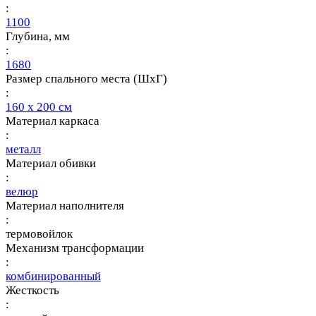
:
1100
Глубина, мм
:
1680
Размер спального места (ШхГ)
:
160 х 200 см
Материал каркаса
:
металл
Материал обивки
:
велюр
Материал наполнителя
:
термовойлок
Механизм трансформации
:
комбинированный
Жесткость
: