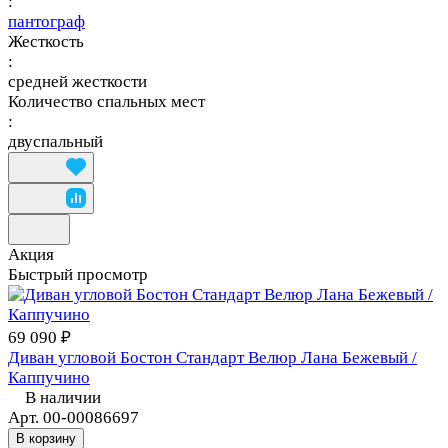
:
пантограф
Жесткость
:
средней жесткости
Количество спальных мест
:
двуспальный
Акция
Быстрый просмотр
69 090 ₽
Диван угловой Бостон Стандарт Велюр Лана Бежевый /
Каппучино
В наличии
Арт.
00-00086697
В корзину