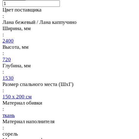
Цвет поставщика
:
Лана бежевый / Лана каппучино
Ширина, мм
:
2400
Высота, мм
:
720
Глубина, мм
:
1530
Размер спального места (ШхГ)
:
150 х 200 см
Материал обивки
:
ткань
Материал наполнителя
:
сорель