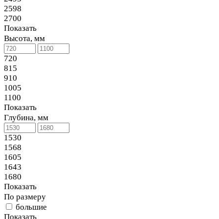
2598
2700
Показать
Высота, мм
720
815
910
1005
1100
Показать
Глубина, мм
1530
1568
1605
1643
1680
Показать
По размеру
большие
Показать