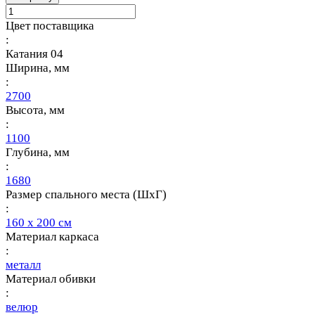
Цвет поставщика
:
Катания 04
Ширина, мм
:
2700
Высота, мм
:
1100
Глубина, мм
:
1680
Размер спального места (ШхГ)
:
160 х 200 см
Материал каркаса
:
металл
Материал обивки
:
велюр