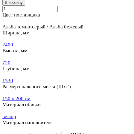
В корзину
Цвет поставщика
:
Альба темно-серый / Альба бежевый
Ширина, мм
:
2400
Высота, мм
:
720
Глубина, мм
:
1530
Размер спального места (ШхГ)
:
150 х 200 см
Материал обивки
:
велюр
Материал наполнителя
: