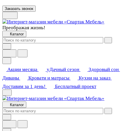
Заказать звонок
Преображая жизнь!
Каталог
Акции месяца
уДачный сезон
Здоровый сон
Диваны
Кровати и матрасы
Кухни на заказ
Доставим за 1 день!
Бесплатный проект
Каталог