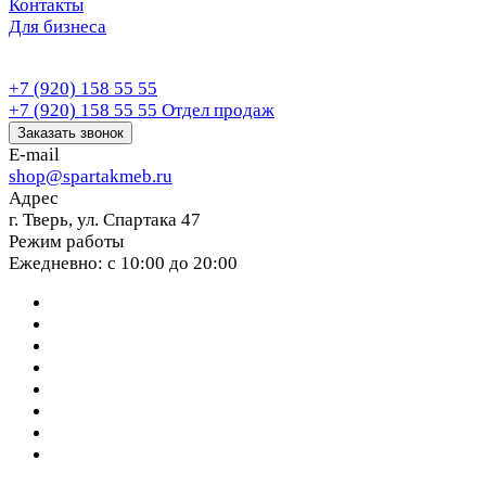
Контакты
Для бизнеса
+7 (920) 158 55 55
+7 (920) 158 55 55
Отдел продаж
Заказать звонок
E-mail
shop@spartakmeb.ru
Адрес
г. Тверь, ул. Спартака 47
Режим работы
Ежедневно: с 10:00 до 20:00