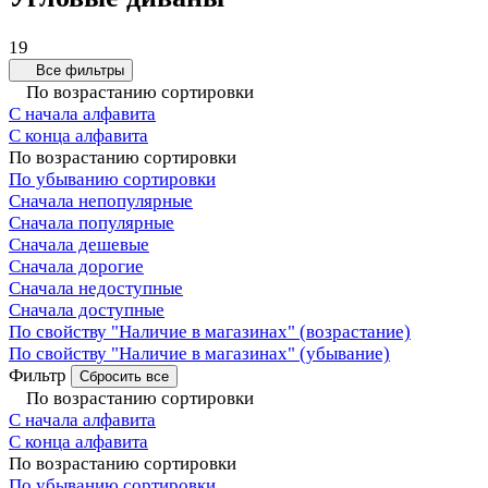
19
Все фильтры
По возрастанию сортировки
С начала алфавита
С конца алфавита
По возрастанию сортировки
По убыванию сортировки
Сначала непопулярные
Сначала популярные
Сначала дешевые
Сначала дорогие
Сначала недоступные
Сначала доступные
По свойству "Наличие в магазинах" (возрастание)
По свойству "Наличие в магазинах" (убывание)
Фильтр
Сбросить все
По возрастанию сортировки
С начала алфавита
С конца алфавита
По возрастанию сортировки
По убыванию сортировки