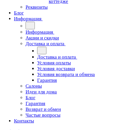
коттедже
Реквизиты
Блог
Информация
Информация
Акции и скидки
Доставка и оплата
Доставка и оплата
Условия оплаты
Условия доставки
Условия возврата и обмена
Гарантия
Салоны
Идеи для дома
Блог
Гарантия
Возврат и обмен
Частые вопросы
Контакты