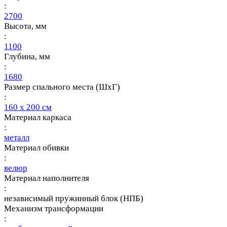
:
2700
Высота, мм
:
1100
Глубина, мм
:
1680
Размер спального места (ШхГ)
:
160 х 200 см
Материал каркаса
:
металл
Материал обивки
:
велюр
Материал наполнителя
:
независимый пружинный блок (НПБ)
Механизм трансформации
: