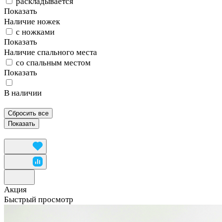
раскладывается
Показать
Наличие ножек
с ножками
Показать
Наличие спального места
со спальным местом
Показать
В наличии
Сбросить все
Акция
Быстрый просмотр