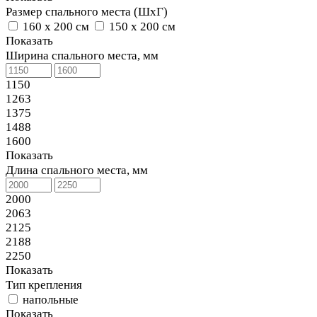
Размер спального места (ШхГ)
160 х 200 см
150 х 200 см
Показать
Ширина спального места, мм
1150
1263
1375
1488
1600
Показать
Длина спального места, мм
2000
2063
2125
2188
2250
Показать
Тип крепления
напольные
Показать