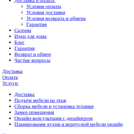
Доставка и оплата
Условия оплаты
Условия доставки
Условия возврата и обмена
Гарантия
Салоны
Идеи для дома
Блог
Гарантия
Возврат и обмен
Частые вопросы
Доставка
Оплата
Услуги
Доставка
Подъём мебели на этаж
Сборка мебели и установка техники
Замер помещения
Онлайн-консультация с дизайнером
Планирование кухни и корпусной мебели онлайн