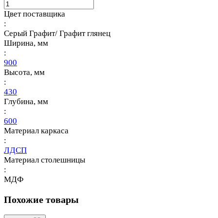
Цвет поставщика
:
Серый Графит/ Графит глянец
Ширина, мм
:
900
Высота, мм
:
430
Глубина, мм
:
600
Материал каркаса
:
ЛДСП
Материал столешницы
:
МДФ
Похожие товары