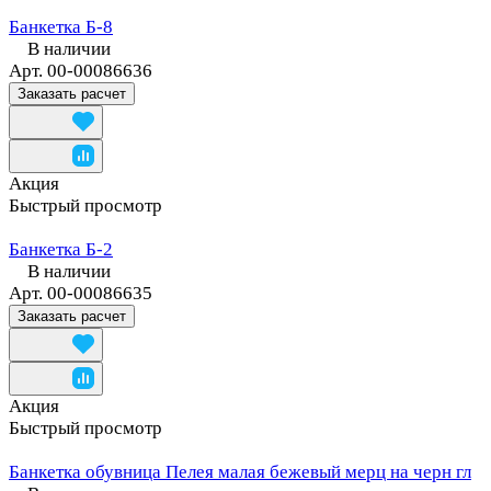
Банкетка Б-8
В наличии
Арт.
00-00086636
Заказать расчет
Акция
Быстрый просмотр
Банкетка Б-2
В наличии
Арт.
00-00086635
Заказать расчет
Акция
Быстрый просмотр
Банкетка обувница Пелея малая бежевый мерц на черн гл