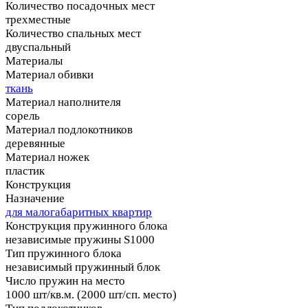
Количество посадочных мест
трехместные
Количество спальных мест
двуспальный
Материалы
Материал обивки
ткань
Материал наполнителя
сорель
Материал подлокотников
деревянные
Материал ножек
пластик
Конструкция
Назначение
для малогабаритных квартир
Конструкция пружинного блока
независимые пружины S1000
Тип пружинного блока
независимый пружинный блок
Число пружин на место
1000 шт/кв.м. (2000 шт/сп. место)