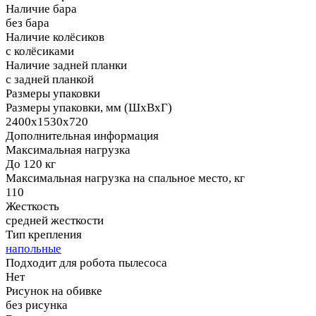
Наличие бара
без бара
Наличие колёсиков
с колёсиками
Наличие задней планки
с задней планкой
Размеры упаковки
Размеры упаковки, мм (ШхВхГ)
2400х1530х720
Дополнительная информация
Максимальная нагрузка
До 120 кг
Максимальная нагрузка на спальное место, кг
110
Жесткость
средней жесткости
Тип крепления
напольные
Подходит для робота пылесоса
Нет
Рисунок на обивке
без рисунка