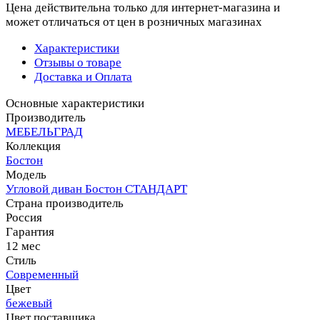
Цена действительна только для интернет-магазина и
может отличаться от цен в розничных магазинах
Характеристики
Отзывы о товаре
Доставка и Оплата
Основные характеристики
Производитель
МЕБЕЛЬГРАД
Коллекция
Бостон
Модель
Угловой диван Бостон СТАНДАРТ
Страна производитель
Россия
Гарантия
12 мес
Стиль
Современный
Цвет
бежевый
Цвет поставщика