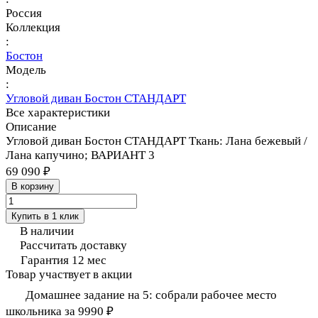
Россия
Коллекция
:
Бостон
Модель
:
Угловой диван Бостон СТАНДАРТ
Все характеристики
Описание
Угловой диван Бостон СТАНДАРТ Ткань: Лана бежевый /
Лана капучино; ВАРИАНТ 3
69 090 ₽
В корзину
Купить в 1 клик
В наличии
Рассчитать доставку
Гарантия 12 мес
Товар участвует в акции
Домашнее задание на 5: собрали рабочее место
школьника за 9990 ₽