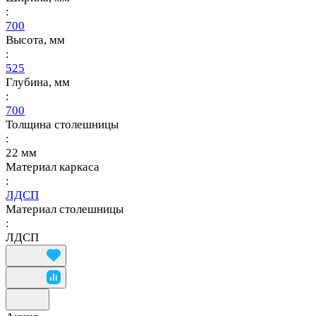
:
700
Высота, мм
:
525
Глубина, мм
:
700
Толщина столешницы
:
22 мм
Материал каркаса
:
ЛДСП
Материал столешницы
:
ЛДСП