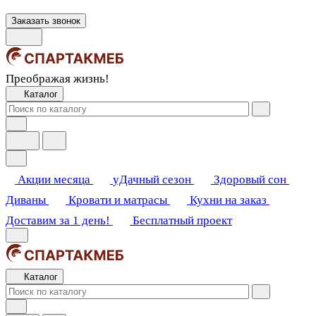
Заказать звонок
Преображая жизнь!
Каталог
Акции месяца
уДачный сезон
Здоровый сон
Диваны
Кровати и матрасы
Кухни на заказ
Доставим за 1 день!
Бесплатный проект
Каталог