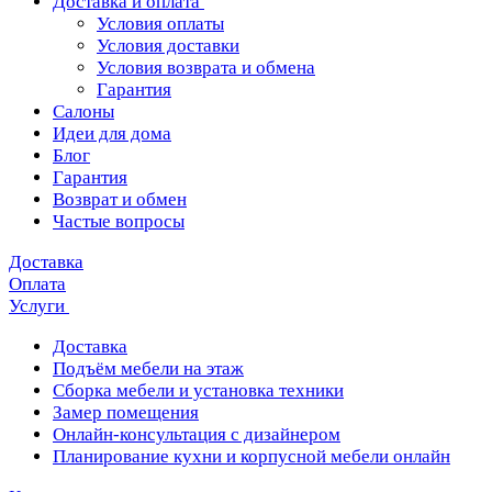
Доставка и оплата
Условия оплаты
Условия доставки
Условия возврата и обмена
Гарантия
Салоны
Идеи для дома
Блог
Гарантия
Возврат и обмен
Частые вопросы
Доставка
Оплата
Услуги
Доставка
Подъём мебели на этаж
Сборка мебели и установка техники
Замер помещения
Онлайн-консультация с дизайнером
Планирование кухни и корпусной мебели онлайн