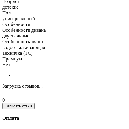
Возраст
детские
Пол
универсальный
Особенности
Особенности дивана
двуспальные
Особенность ткани
водоотталкивающая
Техничка (1С)
Премиум
Нет
Загрузка отзывов...
0
Написать отзыв
Оплата