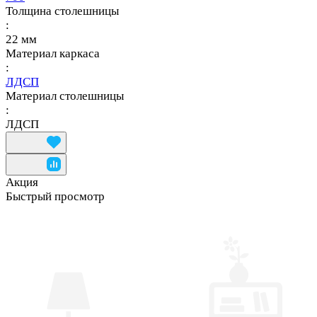
Толщина столешницы
:
22 мм
Материал каркаса
:
ЛДСП
Материал столешницы
:
ЛДСП
Акция
Быстрый просмотр