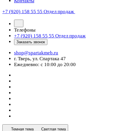
Контакты
+7 (920) 158 55 55
Отдел продаж
Телефоны
+7 (920) 158 55 55
Отдел продаж
Заказать звонок
shop@spartakmeb.ru
г. Тверь, ул. Спартака 47
Ежедневно: с 10:00 до 20:00
Темная тема
Светлая тема