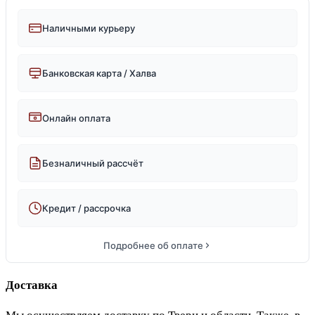
Наличными курьеру
Банковская карта / Халва
Онлайн оплата
Безналичный рассчёт
Кредит / рассрочка
Подробнее об оплате
Доставка