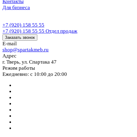
Контакты
Для бизнеса
+7 (920) 158 55 55
+7 (920) 158 55 55
Отдел продаж
Заказать звонок
E-mail
shop@spartakmeb.ru
Адрес
г. Тверь, ул. Спартака 47
Режим работы
Ежедневно: с 10:00 до 20:00