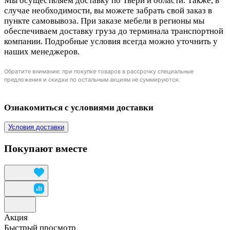
Мы осуществляем доставку по Твери и области. Также, в
случае необходимости, вы можете забрать свой заказ в
пункте самовывоза. При заказе мебели в регионы мы
обеспечиваем доставку груза до терминала транспортной
компании. Подробные условия всегда можно уточнить у
наших менеджеров.
Обратите внимание: при покупке товаров в рассрочку специальные
предложения и скидки по остальным акциям не суммируются.
Ознакомиться с условиями доставки
Условия доставки
Покупают вместе
Акция
Быстрый просмотр