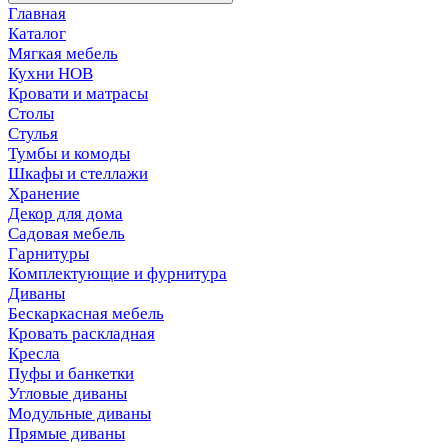
Главная
Каталог
Мягкая мебель
Кухни НОВ
Кровати и матрасы
Столы
Стулья
Тумбы и комоды
Шкафы и стеллажи
Хранение
Декор для дома
Садовая мебель
Гарнитуры
Комплектующие и фурнитура
Диваны
Бескаркасная мебель
Кровать раскладная
Кресла
Пуфы и банкетки
Угловые диваны
Модульные диваны
Прямые диваны