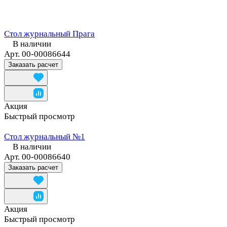
Стол журнальный Прага
В наличии
Арт.
00-00086644
Заказать расчет
Акция
Быстрый просмотр
Стол журнальный №1
В наличии
Арт.
00-00086640
Заказать расчет
Акция
Быстрый просмотр