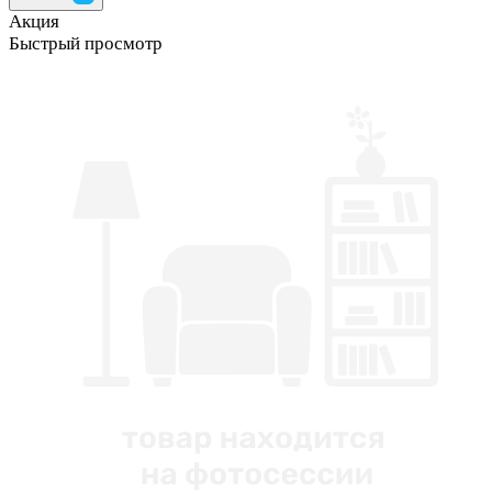
Акция
Быстрый просмотр