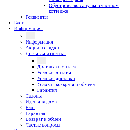
Обустройство санузла в частном
коттедже
Реквизиты
Блог
Информация
Информация
Акции и скидки
Доставка и оплата
Доставка и оплата
Условия оплаты
Условия доставки
Условия возврата и обмена
Гарантия
Салоны
Идеи для дома
Блог
Гарантия
Возврат и обмен
Частые вопросы