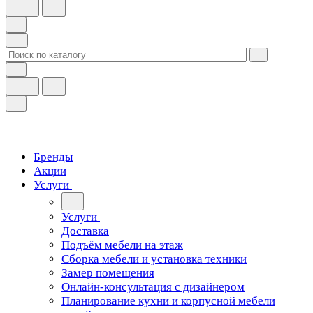
Бренды
Акции
Услуги
Услуги
Доставка
Подъём мебели на этаж
Сборка мебели и установка техники
Замер помещения
Онлайн-консультация с дизайнером
Планирование кухни и корпусной мебели