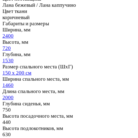
Лана бежевый / Лана каппучино
Цвет ткани
коричневый
Габариты и размеры
Ширина, мм
2400
Высота, мм
720
Глубина, мм
1530
Размер спального места (ШхГ)
150 х 200 см
Ширина спального места, мм
1460
Длина спального места, мм
2000
Глубина сиденья, мм
750
Высота посадочного места, мм
440
Высота подлокотников, мм
630