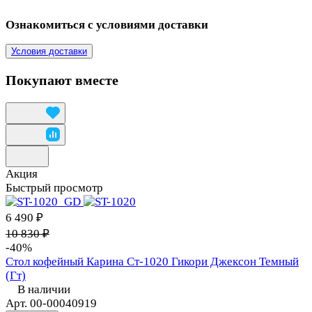
Ознакомиться с условиями доставки
Условия доставки
Покупают вместе
Акция
Быстрый просмотр
6 490 ₽
10 830 ₽
-40%
Стол кофейный Карина Ст-1020 Гикори Джексон Темный
(Гт)
В наличии
Арт.
00-00040919