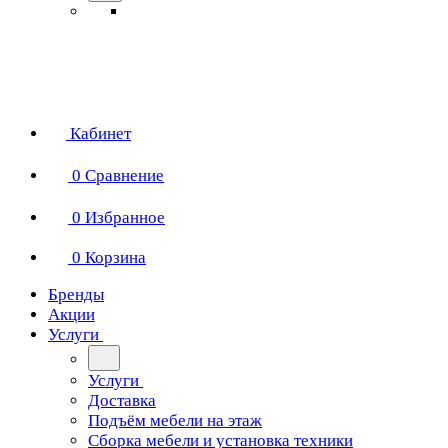
Кабинет
0
Сравнение
0
Избранное
0
Корзина
Бренды
Акции
Услуги
Услуги
Доставка
Подъём мебели на этаж
Сборка мебели и установка техники