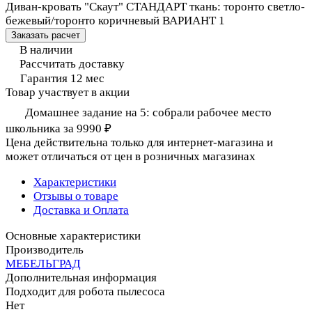
Диван-кровать "Скаут" СТАНДАРТ ткань: торонто светло-
бежевый/торонто коричневый ВАРИАНТ 1
Заказать расчет
В наличии
Рассчитать доставку
Гарантия 12 мес
Товар участвует в акции
Домашнее задание на 5: собрали рабочее место
школьника за 9990 ₽
Цена действительна только для интернет-магазина и
может отличаться от цен в розничных магазинах
Характеристики
Отзывы о товаре
Доставка и Оплата
Основные характеристики
Производитель
МЕБЕЛЬГРАД
Дополнительная информация
Подходит для робота пылесоса
Нет