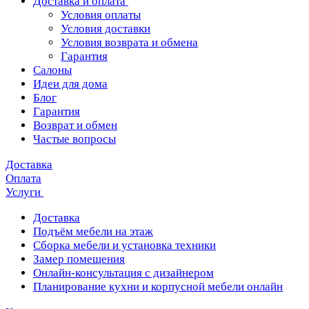
Доставка и оплата
Условия оплаты
Условия доставки
Условия возврата и обмена
Гарантия
Салоны
Идеи для дома
Блог
Гарантия
Возврат и обмен
Частые вопросы
Доставка
Оплата
Услуги
Доставка
Подъём мебели на этаж
Сборка мебели и установка техники
Замер помещения
Онлайн-консультация с дизайнером
Планирование кухни и корпусной мебели онлайн