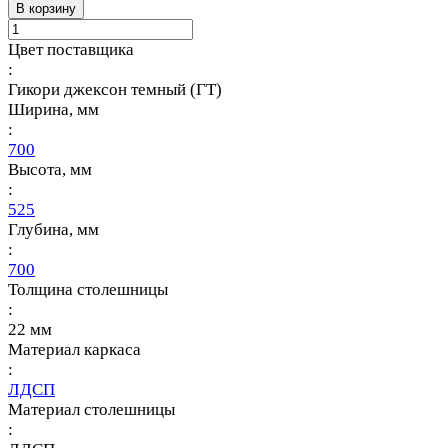
В корзину
Цвет поставщика
:
Гикори джексон темный (ГТ)
Ширина, мм
:
700
Высота, мм
:
525
Глубина, мм
:
700
Толщина столешницы
:
22 мм
Материал каркаса
:
ЛДСП
Материал столешницы
: