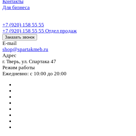
Контакты
Для бизнеса
+7 (920) 158 55 55
+7 (920) 158 55 55
Отдел продаж
Заказать звонок
E-mail
shop@spartakmeb.ru
Адрес
г. Тверь, ул. Спартака 47
Режим работы
Ежедневно: с 10:00 до 20:00