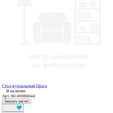
Стол журнальный Прага
В наличии
Арт.
00-00086644
Заказать расчет