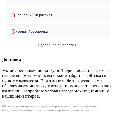
Безналичный рассчёт
Кредит / рассрочка
Подробнее об оплате
Доставка
Мы осуществляем доставку по Твери и области. Также, в
случае необходимости, вы можете забрать свой заказ в
пункте самовывоза. При заказе мебели в регионы мы
обеспечиваем доставку груза до терминала транспортной
компании. Подробные условия всегда можно уточнить у
наших менеджеров.
Обратите внимание: при покупке товаров в рассрочку специальные
предложения и скидки по остальным акциям не суммируются.