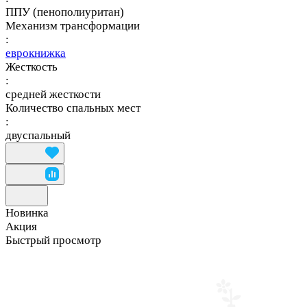
ППУ (пенополиуритан)
Механизм трансформации
:
еврокнижка
Жесткость
:
средней жесткости
Количество спальных мест
:
двуспальный
Новинка
Акция
Быстрый просмотр