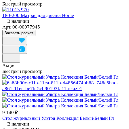
Быстрый просмотр
180-200 Матрас для дивана Home
В наличии
Арт.
00-00077945
Заказать расчет
Акция
Быстрый просмотр
9 140 ₽
Стол журнальный Ультра Коллекция Белый/Белый Гл
В наличии