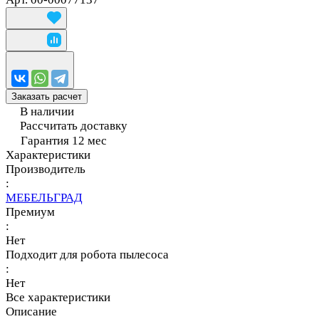
Заказать расчет
В наличии
Рассчитать доставку
Гарантия 12 мес
Характеристики
Производитель
:
МЕБЕЛЬГРАД
Премиум
:
Нет
Подходит для робота пылесоса
:
Нет
Все характеристики
Описание