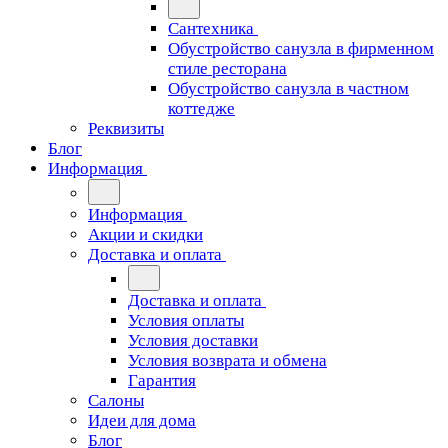
Сантехника
Обустройство санузла в фирменном
стиле ресторана
Обустройство санузла в частном
коттедже
Реквизиты
Блог
Информация
Информация
Акции и скидки
Доставка и оплата
Доставка и оплата
Условия оплаты
Условия доставки
Условия возврата и обмена
Гарантия
Салоны
Идеи для дома
Блог