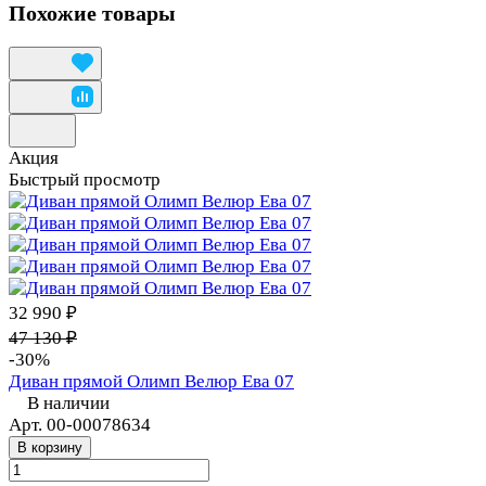
Похожие товары
Акция
Быстрый просмотр
32 990 ₽
47 130 ₽
-30%
Диван прямой Олимп Велюр Ева 07
В наличии
Арт.
00-00078634
В корзину