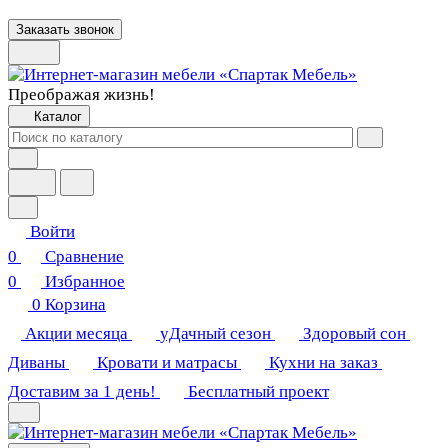
Заказать звонок
Преображая жизнь!
Каталог
Войти
0
Сравнение
0
Избранное
0
Корзина
Акции месяца
уДачный сезон
Здоровый сон
Диваны
Кровати и матрасы
Кухни на заказ
Доставим за 1 день!
Бесплатный проект