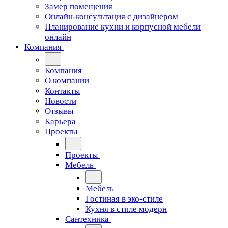
Замер помещения
Онлайн-консультация с дизайнером
Планирование кухни и корпусной мебели
онлайн
Компания
Компания
О компании
Контакты
Новости
Отзывы
Карьера
Проекты
Проекты
Мебель
Мебель
Гостиная в эко-стиле
Кухня в стиле модерн
Сантехника