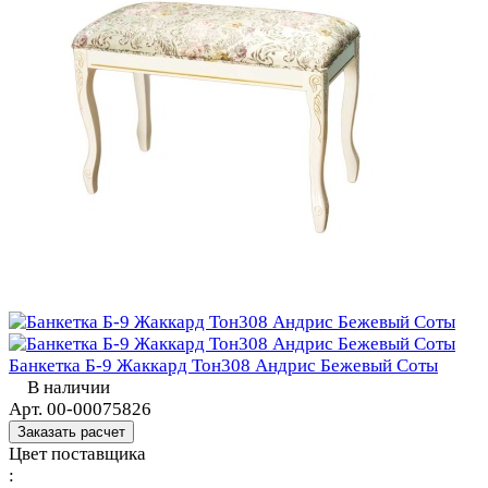
Банкетка Б-9 Жаккард Тон308 Андрис Бежевый Соты
В наличии
Арт.
00-00075826
Заказать расчет
Цвет поставщика
: