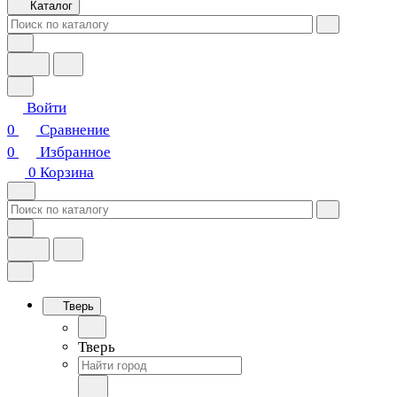
Каталог
Войти
0
Сравнение
0
Избранное
0
Корзина
Тверь
Тверь