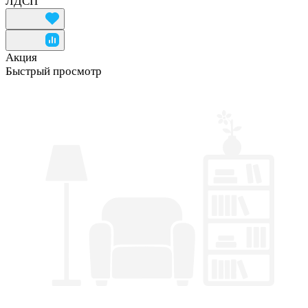
ЛДСП
Акция
Быстрый просмотр