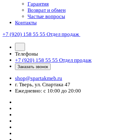
Гарантия
Возврат и обмен
Частые вопросы
Контакты
+7 (920) 158 55 55
Отдел продаж
Телефоны
+7 (920) 158 55 55
Отдел продаж
Заказать звонок
shop@spartakmeb.ru
г. Тверь, ул. Спартака 47
Ежедневно: с 10:00 до 20:00