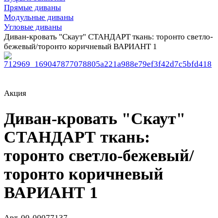
Прямые диваны
Модульные диваны
Угловые диваны
Диван-кровать "Скаут" СТАНДАРТ ткань: торонто светло-
бежевый/торонто коричневый ВАРИАНТ 1
Акция
Диван-кровать "Скаут"
СТАНДАРТ ткань:
торонто светло-бежевый/
торонто коричневый
ВАРИАНТ 1
Арт.
00-00077137