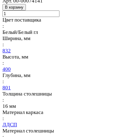
Арт.
00-00074141
В корзину
Цвет поставщика
:
Белый/Белый гл
Ширина, мм
:
832
Высота, мм
:
400
Глубина, мм
:
801
Толщина столешницы
:
16 мм
Материал каркаса
:
ЛДСП
Материал столешницы
: