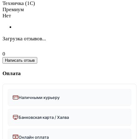
Техничка (1С)
Премиум
Нет
Загрузка отзывов...
0
Написать отзыв
Оплата
Наличными курьеру
Банковская карта / Халва
Онлайн оплата