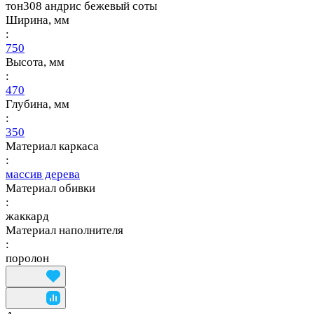
тон308 андрис бежевый соты
Ширина, мм
:
750
Высота, мм
:
470
Глубина, мм
:
350
Материал каркаса
:
массив дерева
Материал обивки
:
жаккард
Материал наполнителя
:
поролон