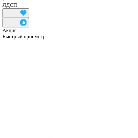
ЛДСП
Акция
Быстрый просмотр