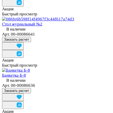
Акция
Быстрый просмотр
Стол журнальный №2
В наличии
Арт.
00-00086641
Заказать расчет
Акция
Быстрый просмотр
Банкетка Б-8
В наличии
Арт.
00-00086636
Заказать расчет
Акция