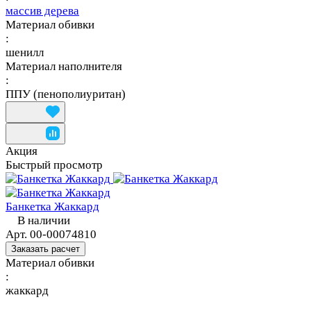
массив дерева
Материал обивки
:
шенилл
Материал наполнителя
:
ППУ (пенополиуритан)
Акция
Быстрый просмотр
Банкетка Жаккард
В наличии
Арт.
00-00074810
Заказать расчет
Материал обивки
:
жаккард