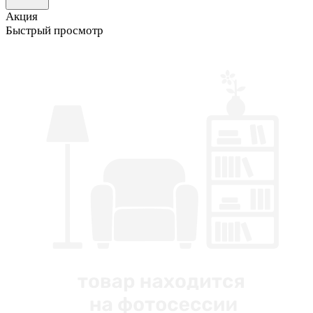
Акция
Быстрый просмотр