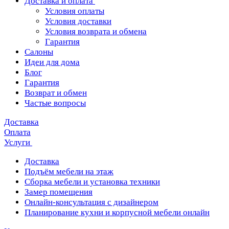
Доставка и оплата
Условия оплаты
Условия доставки
Условия возврата и обмена
Гарантия
Салоны
Идеи для дома
Блог
Гарантия
Возврат и обмен
Частые вопросы
Доставка
Оплата
Услуги
Доставка
Подъём мебели на этаж
Сборка мебели и установка техники
Замер помещения
Онлайн-консультация с дизайнером
Планирование кухни и корпусной мебели онлайн