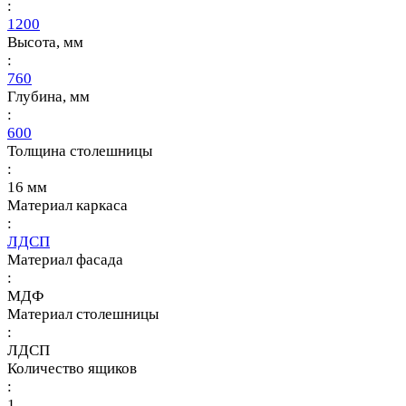
:
1200
Высота, мм
:
760
Глубина, мм
:
600
Толщина столешницы
:
16 мм
Материал каркаса
:
ЛДСП
Материал фасада
:
МДФ
Материал столешницы
:
ЛДСП
Количество ящиков
:
1