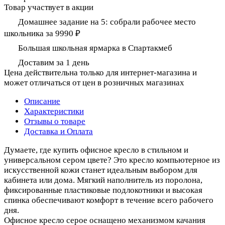
Товар участвует в акции
Домашнее задание на 5: собрали рабочее место
школьника за 9990 ₽
Большая школьная ярмарка в Спартакмеб
Доставим за 1 день
Цена действительна только для интернет-магазина и
может отличаться от цен в розничных магазинах
Описание
Характеристики
Отзывы о товаре
Доставка и Оплата
Думаете, где купить офисное кресло в стильном и
универсальном сером цвете? Это кресло компьютерное из
искусственной кожи станет идеальным выбором для
кабинета или дома. Мягкий наполнитель из поролона,
фиксированные пластиковые подлокотники и высокая
спинка обеспечивают комфорт в течение всего рабочего
дня.
Офисное кресло серое оснащено механизмом качания