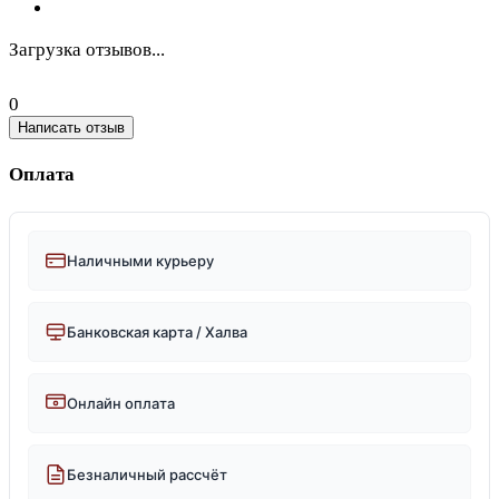
Загрузка отзывов...
0
Написать отзыв
Оплата
Наличными курьеру
Банковская карта / Халва
Онлайн оплата
Безналичный рассчёт