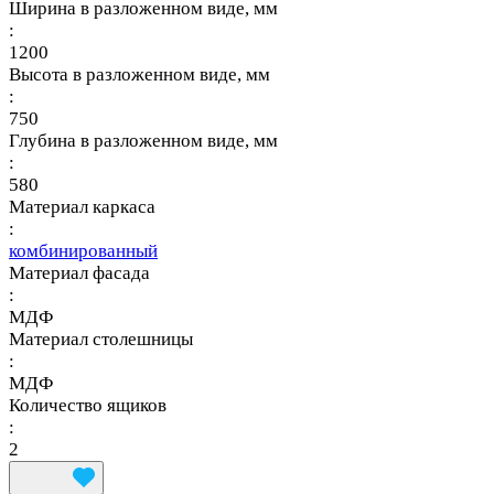
Ширина в разложенном виде, мм
:
1200
Высота в разложенном виде, мм
:
750
Глубина в разложенном виде, мм
:
580
Материал каркаса
:
комбинированный
Материал фасада
:
МДФ
Материал столешницы
:
МДФ
Количество ящиков
:
2