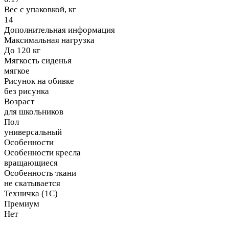
Вес с упаковкой, кг
14
Дополнительная информация
Максимальная нагрузка
До 120 кг
Мягкость сиденья
мягкое
Рисунок на обивке
без рисунка
Возраст
для школьников
Пол
универсальный
Особенности
Особенности кресла
вращающиеся
Особенность ткани
не скатывается
Техничка (1С)
Премиум
Нет