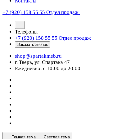
Контакты
+7 (920) 158 55 55
Отдел продаж
Телефоны
+7 (920) 158 55 55
Отдел продаж
Заказать звонок
shop@spartakmeb.ru
г. Тверь, ул. Спартака 47
Ежедневно: с 10:00 до 20:00
Темная тема
Светлая тема