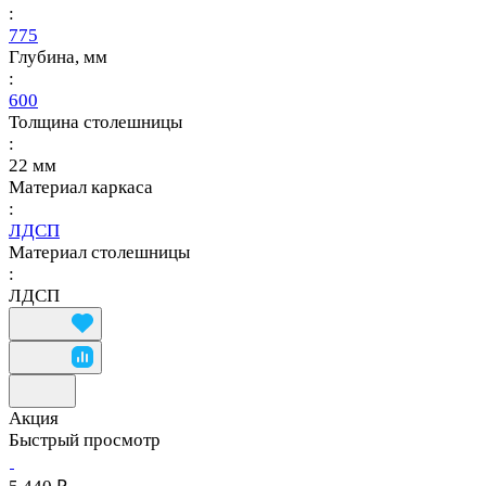
:
775
Глубина, мм
:
600
Толщина столешницы
:
22 мм
Материал каркаса
:
ЛДСП
Материал столешницы
:
ЛДСП
Акция
Быстрый просмотр