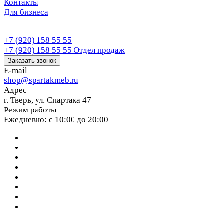
Контакты
Для бизнеса
+7 (920) 158 55 55
+7 (920) 158 55 55
Отдел продаж
Заказать звонок
E-mail
shop@spartakmeb.ru
Адрес
г. Тверь, ул. Спартака 47
Режим работы
Ежедневно: с 10:00 до 20:00