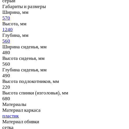
серый
Габариты и размеры
Ширина, мм
570
Высота, мм
1240
Глубина, мм
560
Ширина сиденья, мм
480
Высота сиденья, мм
560
Глубина сиденья, мм
490
Высота подлокотников, мм
220
Высота спинки (изголовья), мм
680
Материалы
Материал каркаса
пластик
Материал обивки
сетка