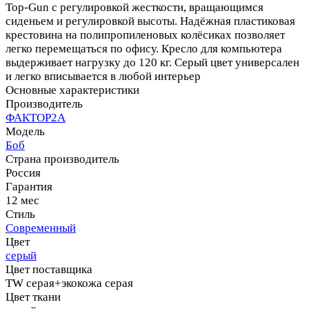
Top-Gun с регулировкой жесткости, вращающимся
сиденьем и регулировкой высоты. Надёжная пластиковая
крестовина на полипропиленовых колёсиках позволяет
легко перемещаться по офису. Кресло для компьютера
выдерживает нагрузку до 120 кг. Серый цвет универсален
и легко вписывается в любой интерьер
Основные характеристики
Производитель
ФАКТОР2А
Модель
Боб
Страна производитель
Россия
Гарантия
12 мес
Стиль
Современный
Цвет
серый
Цвет поставщика
TW серая+экокожа серая
Цвет ткани