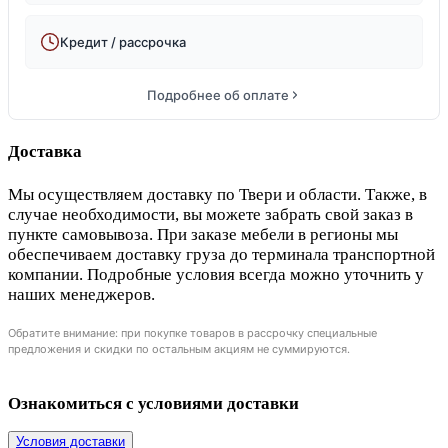
Кредит / рассрочка
Подробнее об оплате
Доставка
Мы осуществляем доставку по Твери и области. Также, в
случае необходимости, вы можете забрать свой заказ в
пункте самовывоза. При заказе мебели в регионы мы
обеспечиваем доставку груза до терминала транспортной
компании. Подробные условия всегда можно уточнить у
наших менеджеров.
Обратите внимание: при покупке товаров в рассрочку специальные
предложения и скидки по остальным акциям не суммируются.
Ознакомиться с условиями доставки
Условия доставки