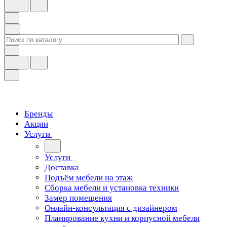
Бренды
Акции
Услуги
Услуги
Доставка
Подъём мебели на этаж
Сборка мебели и установка техники
Замер помещения
Онлайн-консультация с дизайнером
Планирование кухни и корпусной мебели