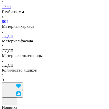
:
1730
Глубина, мм
:
804
Материал каркаса
:
ЛДСП
Материал фасада
:
ЛДСП
Материал столешницы
:
ЛДСП
Количество ящиков
:
3
Новинка