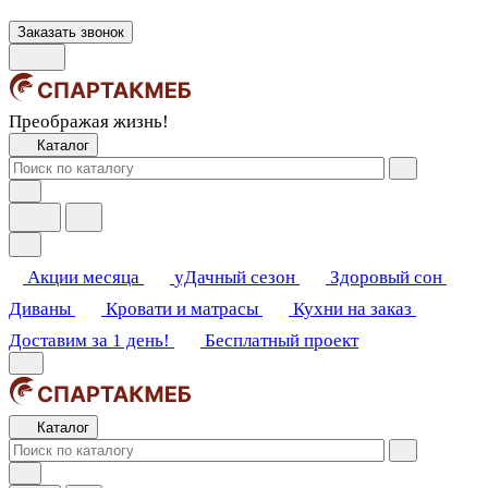
Заказать звонок
Преображая жизнь!
Каталог
Акции месяца
уДачный сезон
Здоровый сон
Диваны
Кровати и матрасы
Кухни на заказ
Доставим за 1 день!
Бесплатный проект
Каталог