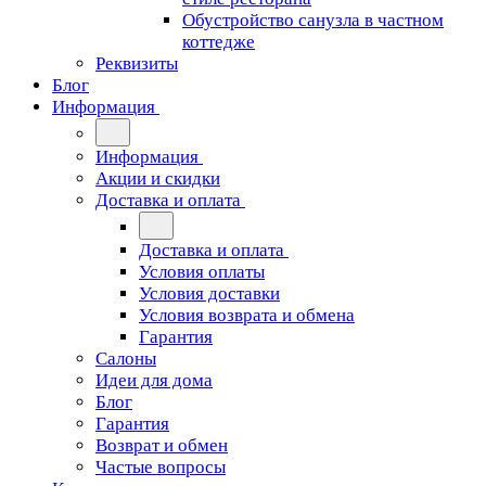
Обустройство санузла в частном
коттедже
Реквизиты
Блог
Информация
Информация
Акции и скидки
Доставка и оплата
Доставка и оплата
Условия оплаты
Условия доставки
Условия возврата и обмена
Гарантия
Салоны
Идеи для дома
Блог
Гарантия
Возврат и обмен
Частые вопросы