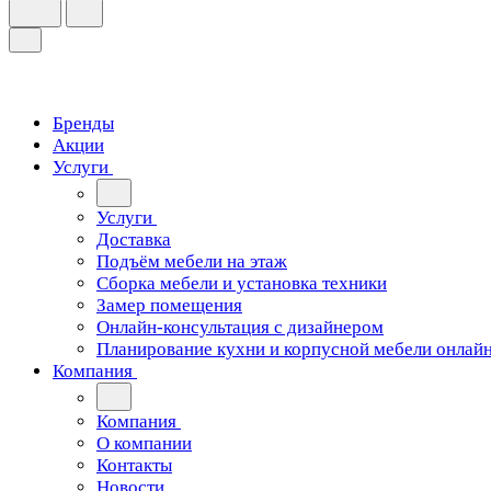
Бренды
Акции
Услуги
Услуги
Доставка
Подъём мебели на этаж
Сборка мебели и установка техники
Замер помещения
Онлайн-консультация с дизайнером
Планирование кухни и корпусной мебели онлай
Компания
Компания
О компании
Контакты
Новости