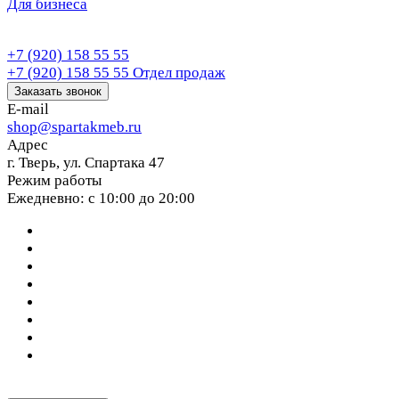
Для бизнеса
+7 (920) 158 55 55
+7 (920) 158 55 55
Отдел продаж
Заказать звонок
E-mail
shop@spartakmeb.ru
Адрес
г. Тверь, ул. Спартака 47
Режим работы
Ежедневно: с 10:00 до 20:00