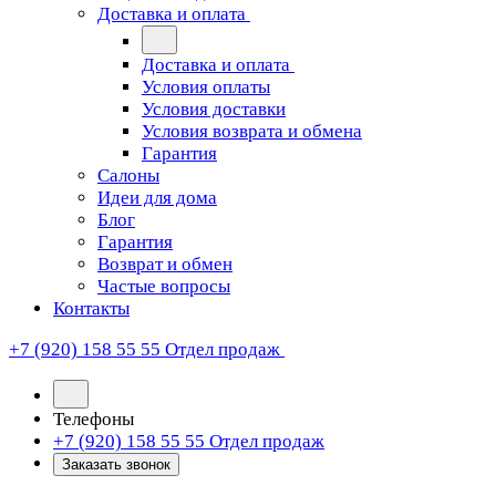
Доставка и оплата
Доставка и оплата
Условия оплаты
Условия доставки
Условия возврата и обмена
Гарантия
Салоны
Идеи для дома
Блог
Гарантия
Возврат и обмен
Частые вопросы
Контакты
+7 (920) 158 55 55
Отдел продаж
Телефоны
+7 (920) 158 55 55
Отдел продаж
Заказать звонок