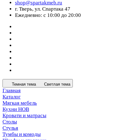
shop@spartakmeb.ru
г. Тверь, ул. Спартака 47
Ежедневно: с 10:00 до 20:00
Темная тема
Светлая тема
Главная
Каталог
Мягкая мебель
Кухни НОВ
Кровати и матрасы
Столы
Стулья
Тумбы и комоды