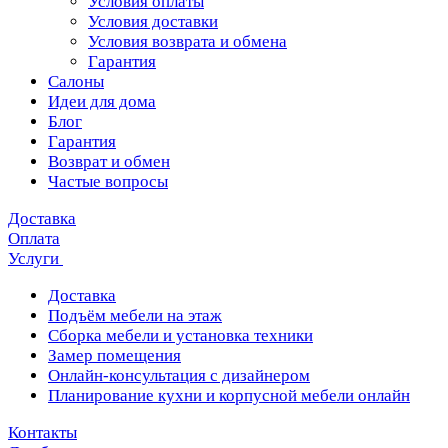
Условия оплаты
Условия доставки
Условия возврата и обмена
Гарантия
Салоны
Идеи для дома
Блог
Гарантия
Возврат и обмен
Частые вопросы
Доставка
Оплата
Услуги
Доставка
Подъём мебели на этаж
Сборка мебели и установка техники
Замер помещения
Онлайн-консультация с дизайнером
Планирование кухни и корпусной мебели онлайн
Контакты