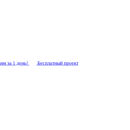
им за 1 день!
Бесплатный проект