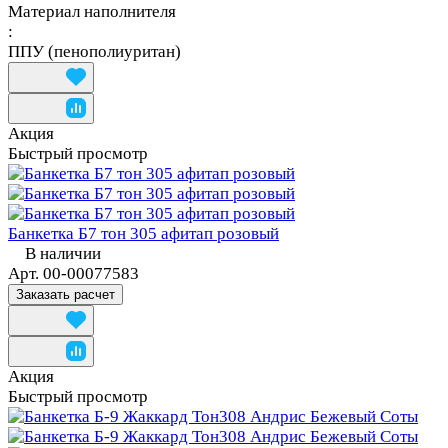
Материал наполнителя
:
ППУ (пенополиуритан)
Акция
Быстрый просмотр
Банкетка Б7 тон 305 афитап розовый
В наличии
Арт.
00-00077583
Заказать расчет
Акция
Быстрый просмотр