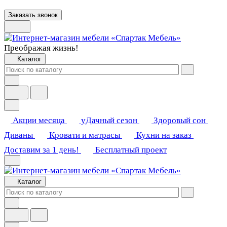
Заказать звонок
Преображая жизнь!
Каталог
Акции месяца
уДачный сезон
Здоровый сон
Диваны
Кровати и матрасы
Кухни на заказ
Доставим за 1 день!
Бесплатный проект
Каталог