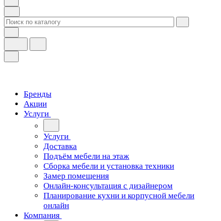
Бренды
Акции
Услуги
Услуги
Доставка
Подъём мебели на этаж
Сборка мебели и установка техники
Замер помещения
Онлайн-консультация с дизайнером
Планирование кухни и корпусной мебели
онлайн
Компания