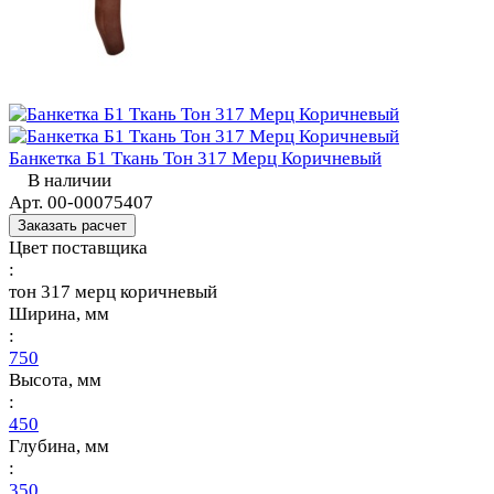
Банкетка Б1 Ткань Тон 317 Мерц Коричневый
В наличии
Арт.
00-00075407
Заказать расчет
Цвет поставщика
:
тон 317 мерц коричневый
Ширина, мм
:
750
Высота, мм
:
450
Глубина, мм
:
350