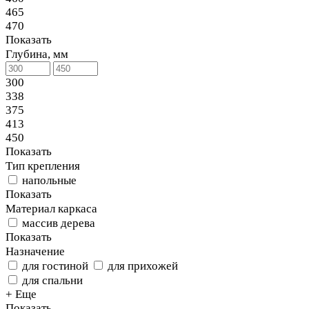
465
470
Показать
Глубина, мм
300
338
375
413
450
Показать
Тип крепления
напольные
Показать
Материал каркаса
массив дерева
Показать
Назначение
для гостиной
для прихожей
для спальни
+ Еще
Показать