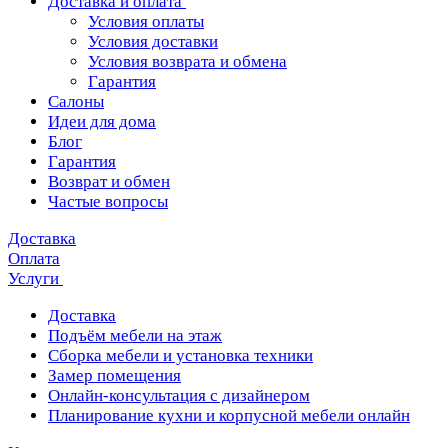
Доставка и оплата
Условия оплаты
Условия доставки
Условия возврата и обмена
Гарантия
Салоны
Идеи для дома
Блог
Гарантия
Возврат и обмен
Частые вопросы
Доставка
Оплата
Услуги
Доставка
Подъём мебели на этаж
Сборка мебели и установка техники
Замер помещения
Онлайн-консультация с дизайнером
Планирование кухни и корпусной мебели онлайн