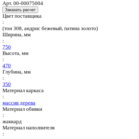
Арт.
00-00075004
Заказать расчет
Цвет поставщика
:
(тон 308, андрис бежевый, патина золото)
Ширина, мм
:
750
Высота, мм
:
470
Глубина, мм
:
350
Материал каркаса
:
массив дерева
Материал обивки
:
жаккард
Материал наполнителя
: