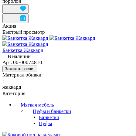
поролон
Акция
Быстрый просмотр
Банкетка Жаккард
В наличии
Арт.
00-00074810
Заказать расчет
Материал обивки
:
жаккард
Категория
Мягкая мебель
Пуфы и банкетки
Банкетки
Пуфы