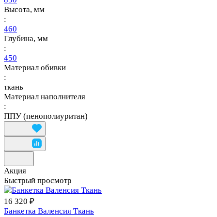
Высота, мм
:
460
Глубина, мм
:
450
Материал обивки
:
ткань
Материал наполнителя
:
ППУ (пенополиуритан)
Акция
Быстрый просмотр
16 320 ₽
Банкетка Валенсия Ткань