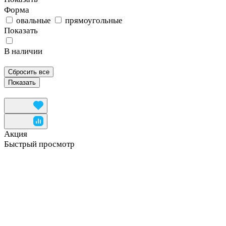
Форма
овальные
прямоугольные
Показать
В наличии
Сбросить все
Акция
Быстрый просмотр