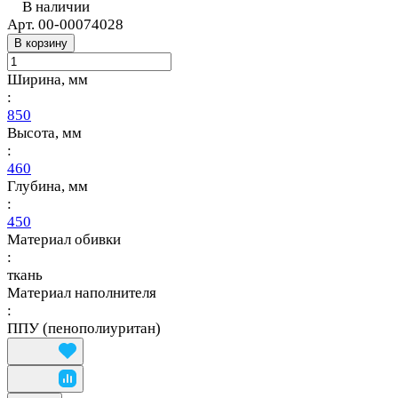
В наличии
Арт.
00-00074028
В корзину
Ширина, мм
:
850
Высота, мм
:
460
Глубина, мм
:
450
Материал обивки
:
ткань
Материал наполнителя
:
ППУ (пенополиуритан)