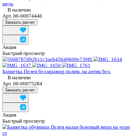
медь
В наличии
Арт.
00-00074446
Заказать расчет
Акция
Быстрый просмотр
Банкетка Пелея бел.мрамор полим. на антик бел.
В наличии
Арт.
00-00075284
Заказать расчет
Акция
Быстрый просмотр