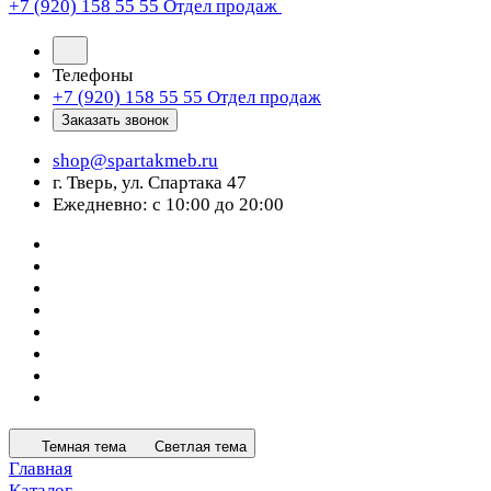
+7 (920) 158 55 55
Отдел продаж
Телефоны
+7 (920) 158 55 55
Отдел продаж
Заказать звонок
shop@spartakmeb.ru
г. Тверь, ул. Спартака 47
Ежедневно: с 10:00 до 20:00
Темная тема
Светлая тема
Главная
Каталог