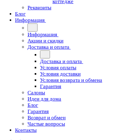
коттедже
Реквизиты
Блог
Информация
Информация
Акции и скидки
Доставка и оплата
Доставка и оплата
Условия оплаты
Условия доставки
Условия возврата и обмена
Гарантия
Салоны
Идеи для дома
Блог
Гарантия
Возврат и обмен
Частые вопросы
Контакты