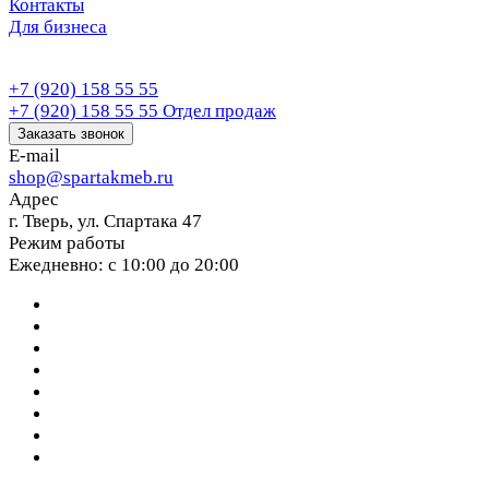
Контакты
Для бизнеса
+7 (920) 158 55 55
+7 (920) 158 55 55
Отдел продаж
Заказать звонок
E-mail
shop@spartakmeb.ru
Адрес
г. Тверь, ул. Спартака 47
Режим работы
Ежедневно: с 10:00 до 20:00