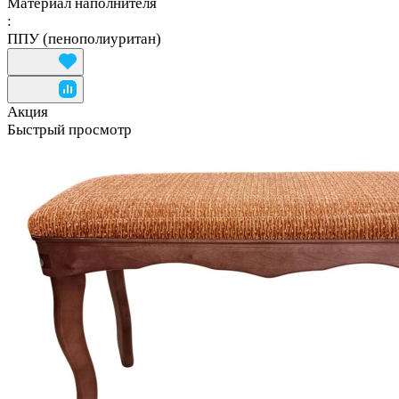
Материал наполнителя
:
ППУ (пенополиуритан)
Акция
Быстрый просмотр