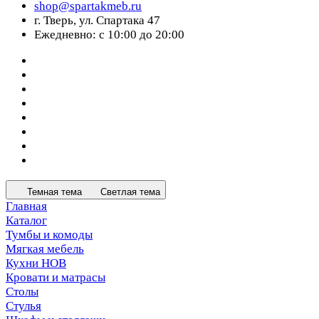
shop@spartakmeb.ru
г. Тверь, ул. Спартака 47
Ежедневно: с 10:00 до 20:00
Темная тема
Светлая тема
Главная
Каталог
Тумбы и комоды
Мягкая мебель
Кухни НОВ
Кровати и матрасы
Столы
Стулья