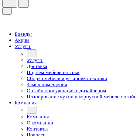
Бренды
Акции
Услуги
Услуги
Доставка
Подъём мебели на этаж
Сборка мебели и установка техники
Замер помещения
Онлайн-консультация с дизайнером
Планирование кухни и корпусной мебели онлай
Компания
Компания
О компании
Контакты
Новости