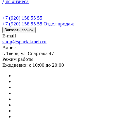
Для бизнеса
+7 (920) 158 55 55
+7 (920) 158 55 55
Отдел продаж
Заказать звонок
E-mail
shop@spartakmeb.ru
Адрес
г. Тверь, ул. Спартака 47
Режим работы
Ежедневно: с 10:00 до 20:00