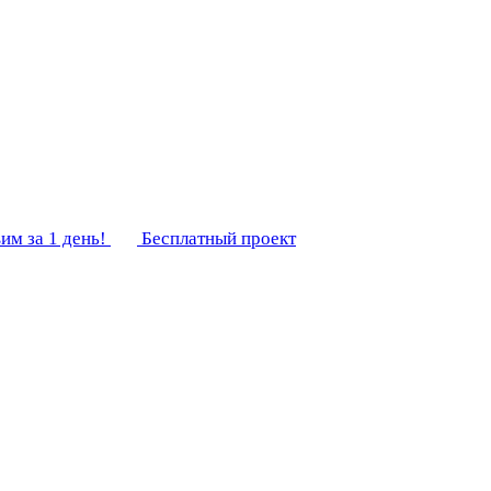
им за 1 день!
Бесплатный проект