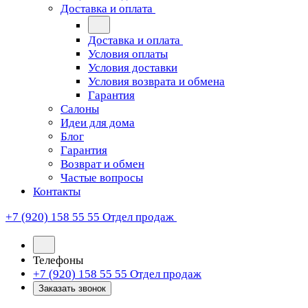
Доставка и оплата
Доставка и оплата
Условия оплаты
Условия доставки
Условия возврата и обмена
Гарантия
Салоны
Идеи для дома
Блог
Гарантия
Возврат и обмен
Частые вопросы
Контакты
+7 (920) 158 55 55
Отдел продаж
Телефоны
+7 (920) 158 55 55
Отдел продаж
Заказать звонок