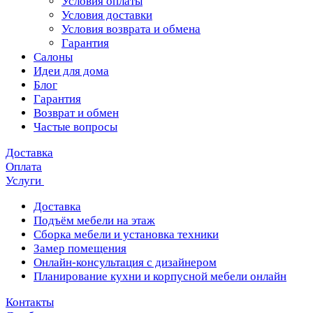
Условия оплаты
Условия доставки
Условия возврата и обмена
Гарантия
Салоны
Идеи для дома
Блог
Гарантия
Возврат и обмен
Частые вопросы
Доставка
Оплата
Услуги
Доставка
Подъём мебели на этаж
Сборка мебели и установка техники
Замер помещения
Онлайн-консультация с дизайнером
Планирование кухни и корпусной мебели онлайн
Контакты