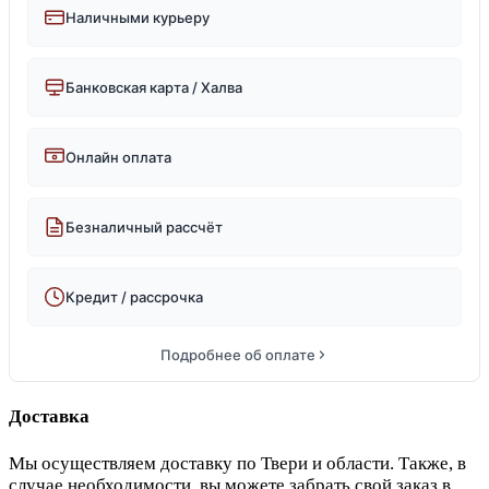
Наличными курьеру
Банковская карта / Халва
Онлайн оплата
Безналичный рассчёт
Кредит / рассрочка
Подробнее об оплате
Доставка
Мы осуществляем доставку по Твери и области. Также, в
случае необходимости, вы можете забрать свой заказ в