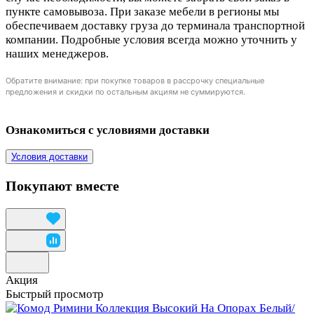
пункте самовывоза. При заказе мебели в регионы мы
обеспечиваем доставку груза до терминала транспортной
компании. Подробные условия всегда можно уточнить у
наших менеджеров.
Обратите внимание: при покупке товаров в рассрочку специальные
предложения и скидки по остальным акциям не суммируются.
Ознакомиться с условиями доставки
Условия доставки
Покупают вместе
Акция
Быстрый просмотр