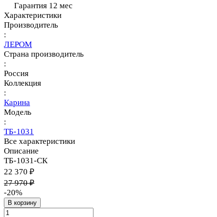
Гарантия 12 мес
Характеристики
Производитель
:
ЛЕРОМ
Страна производитель
:
Россия
Коллекция
:
Карина
Модель
:
ТБ-1031
Все характеристики
Описание
ТБ-1031-СК
22 370 ₽
27 970 ₽
-20%
В корзину