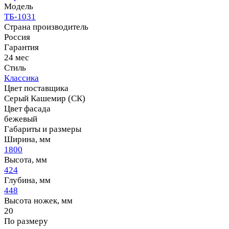
Модель
ТБ-1031
Страна производитель
Россия
Гарантия
24 мес
Стиль
Классика
Цвет поставщика
Серый Кашемир (СК)
Цвет фасада
бежевый
Габариты и размеры
Ширина, мм
1800
Высота, мм
424
Глубина, мм
448
Высота ножек, мм
20
По размеру