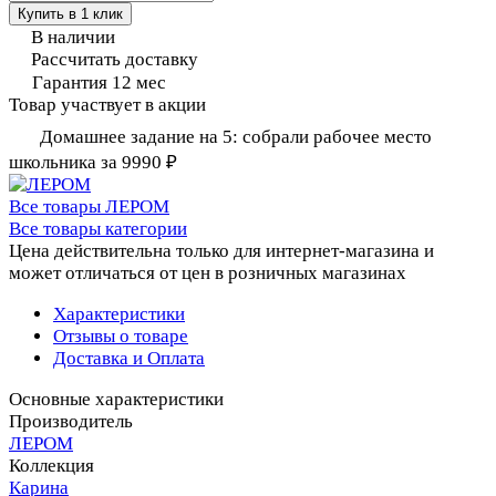
Купить в 1 клик
В наличии
Рассчитать доставку
Гарантия 12 мес
Товар участвует в акции
Домашнее задание на 5: собрали рабочее место
школьника за 9990 ₽
Все товары ЛЕРОМ
Все товары категории
Цена действительна только для интернет-магазина и
может отличаться от цен в розничных магазинах
Характеристики
Отзывы о товаре
Доставка и Оплата
Основные характеристики
Производитель
ЛЕРОМ
Коллекция
Карина