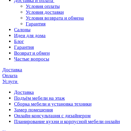
Доставка и оплата
Условия оплаты
Условия доставки
Условия возврата и обмена
Гарантия
Салоны
Идеи для дома
Блог
Гарантия
Возврат и обмен
Частые вопросы
Доставка
Оплата
Услуги
Доставка
Подъём мебели на этаж
Сборка мебели и установка техники
Замер помещения
Онлайн-консультация с дизайнером
Планирование кухни и корпусной мебели онлайн