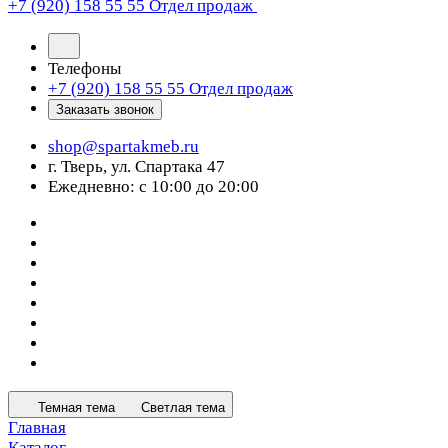
+7 (920) 158 55 55
Отдел продаж
Телефоны
+7 (920) 158 55 55
Отдел продаж
Заказать звонок
shop@spartakmeb.ru
г. Тверь, ул. Спартака 47
Ежедневно: с 10:00 до 20:00
Темная тема
Светлая тема
Главная
Каталог