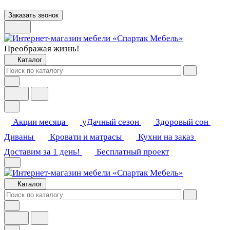
Заказать звонок
Преображая жизнь!
Каталог
Акции месяца
уДачный сезон
Здоровый сон
Диваны
Кровати и матрасы
Кухни на заказ
Доставим за 1 день!
Бесплатный проект
Каталог