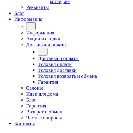
коттедже
Реквизиты
Блог
Информация
Информация
Акции и скидки
Доставка и оплата
Доставка и оплата
Условия оплаты
Условия доставки
Условия возврата и обмена
Гарантия
Салоны
Идеи для дома
Блог
Гарантия
Возврат и обмен
Частые вопросы
Контакты