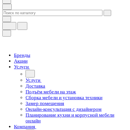
Бренды
Акции
Услуги
Услуги
Доставка
Подъём мебели на этаж
Сборка мебели и установка техники
Замер помещения
Онлайн-консультация с дизайнером
Планирование кухни и корпусной мебели
онлайн
Компания