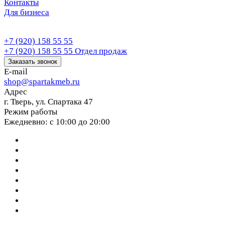
Контакты
Для бизнеса
+7 (920) 158 55 55
+7 (920) 158 55 55
Отдел продаж
Заказать звонок
E-mail
shop@spartakmeb.ru
Адрес
г. Тверь, ул. Спартака 47
Режим работы
Ежедневно: с 10:00 до 20:00