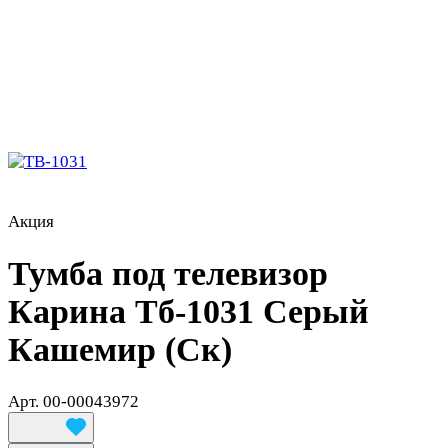
Акция
Тумба под телевизор
Карина Тб-1031 Серый
Кашемир (Ск)
Арт.
00-00043972