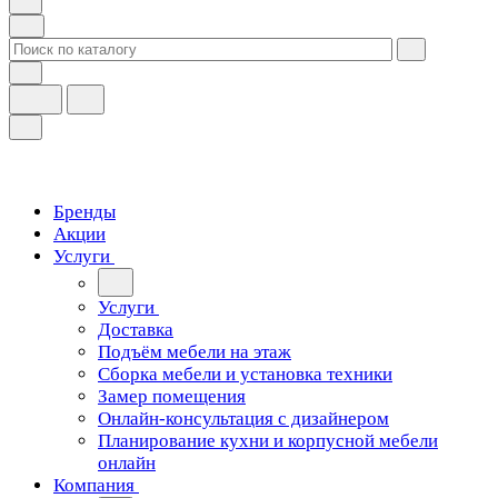
Бренды
Акции
Услуги
Услуги
Доставка
Подъём мебели на этаж
Сборка мебели и установка техники
Замер помещения
Онлайн-консультация с дизайнером
Планирование кухни и корпусной мебели
онлайн
Компания