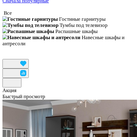
Сначала популярные
Все
Гостиные гарнитуры
Тумбы под телевизор
Распашные шкафы
Навесные шкафы и
антресоли
Акция
Быстрый просмотр