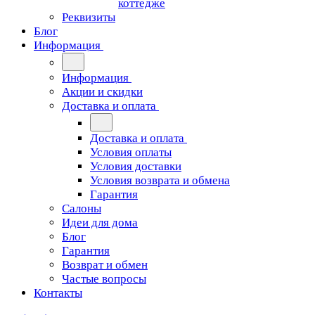
коттедже
Реквизиты
Блог
Информация
Информация
Акции и скидки
Доставка и оплата
Доставка и оплата
Условия оплаты
Условия доставки
Условия возврата и обмена
Гарантия
Салоны
Идеи для дома
Блог
Гарантия
Возврат и обмен
Частые вопросы
Контакты