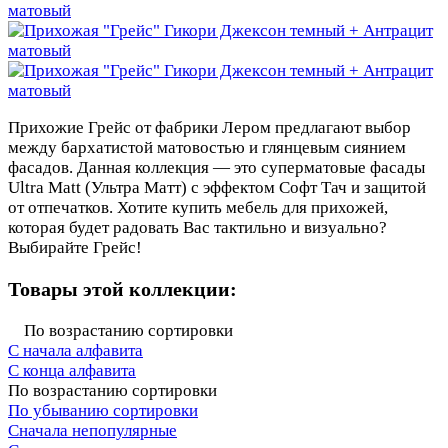
Прихожие Грейс от фабрики Лером предлагают выбор
между бархатистой матовостью и глянцевым сиянием
фасадов. Данная коллекция — это суперматовые фасады
Ultra Matt (Ультра Матт) с эффектом Софт Тач и защитой
от отпечатков. Хотите купить мебель для прихожей,
которая будет радовать Вас тактильно и визуально?
Выбирайте Грейс!
Товары этой коллекции:
По возрастанию сортировки
С начала алфавита
С конца алфавита
По возрастанию сортировки
По убыванию сортировки
Сначала непопулярные