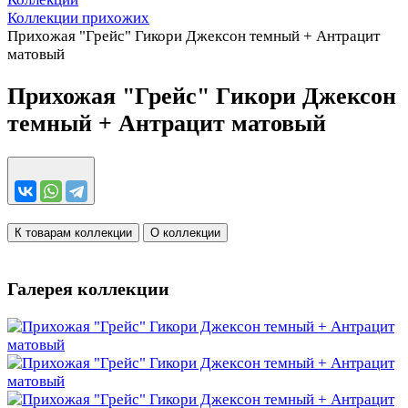
Коллекции прихожих
Прихожая "Грейс" Гикори Джексон темный + Антрацит
матовый
Прихожая "Грейс" Гикори Джексон
темный + Антрацит матовый
К товарам коллекции
О коллекции
Галерея коллекции