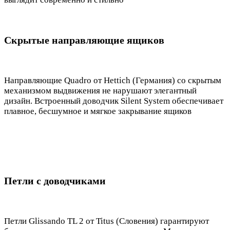
Скрытые направляющие ящиков
Направляющие Quadro от Hettich (Германия) со скрытым
механизмом выдвижения не нарушают элегантный
дизайн. Встроенный доводчик Silent System обеспечивает
плавное, бесшумное и мягкое закрывание ящиков
Петли с доводчиками
Петли Glissando TL 2 от Titus (Словения) гарантируют