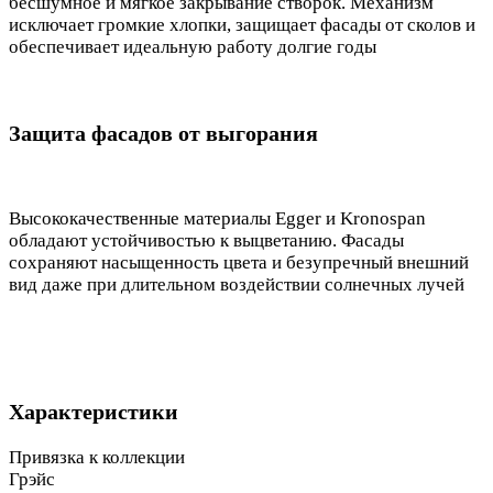
бесшумное и мягкое закрывание створок. Механизм
исключает громкие хлопки, защищает фасады от сколов и
обеспечивает идеальную работу долгие годы
Защита фасадов от выгорания
Высококачественные материалы Egger и Kronospan
обладают устойчивостью к выцветанию. Фасады
сохраняют насыщенность цвета и безупречный внешний
вид даже при длительном воздействии солнечных лучей
Характеристики
Привязка к коллекции
Грэйс