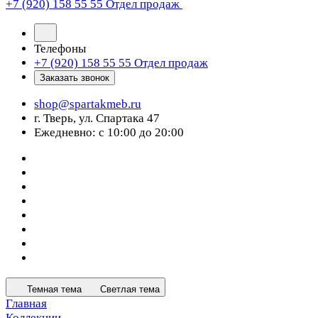
+7 (920) 158 55 55
Отдел продаж
Телефоны
+7 (920) 158 55 55
Отдел продаж
Заказать звонок
shop@spartakmeb.ru
г. Тверь, ул. Спартака 47
Ежедневно: с 10:00 до 20:00
Темная тема
Светлая тема
Главная
Коллекции