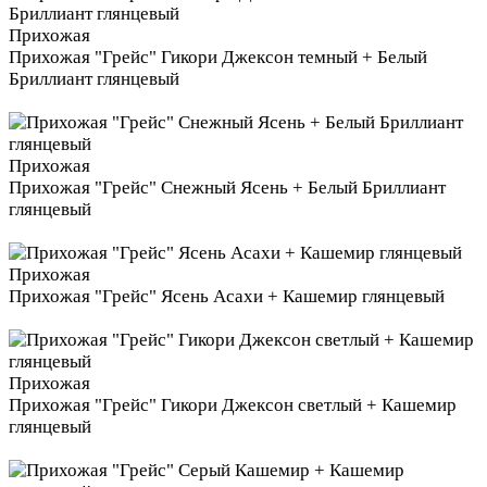
Прихожая
Прихожая "Грейс" Гикори Джексон темный + Белый
Бриллиант глянцевый
Прихожая
Прихожая "Грейс" Снежный Ясень + Белый Бриллиант
глянцевый
Прихожая
Прихожая "Грейс" Ясень Асахи + Кашемир глянцевый
Прихожая
Прихожая "Грейс" Гикори Джексон светлый + Кашемир
глянцевый