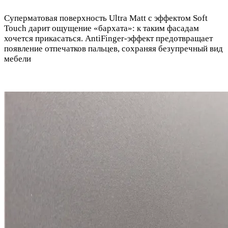
Суперматовая поверхность Ultra Matt с эффектом Soft
Touch дарит ощущение «бархата»: к таким фасадам
хочется прикасаться. AntiFinger-эффект предотвращает
появление отпечатков пальцев, сохраняя безупречный вид
мебели