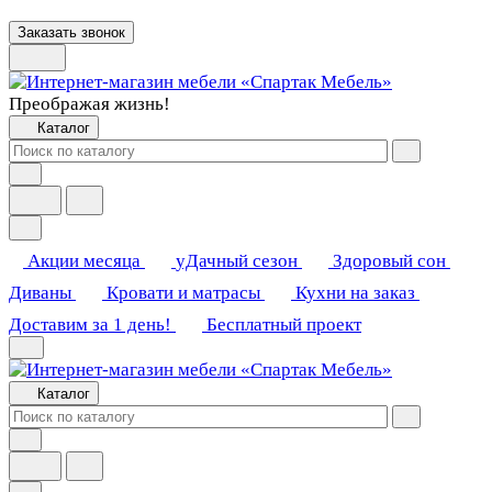
Заказать звонок
Преображая жизнь!
Каталог
Акции месяца
уДачный сезон
Здоровый сон
Диваны
Кровати и матрасы
Кухни на заказ
Доставим за 1 день!
Бесплатный проект
Каталог