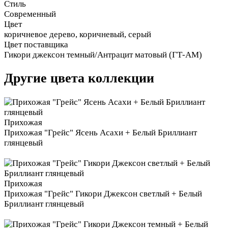
Стиль
Современный
Цвет
коричневое дерево, коричневый, серый
Цвет поставщика
Гикори джексон темный/Антрацит матовый (ГТ-АМ)
Другие цвета коллекции
Прихожая
Прихожая "Грейс" Ясень Асахи + Белый Бриллиант
глянцевый
Прихожая
Прихожая "Грейс" Гикори Джексон светлый + Белый
Бриллиант глянцевый