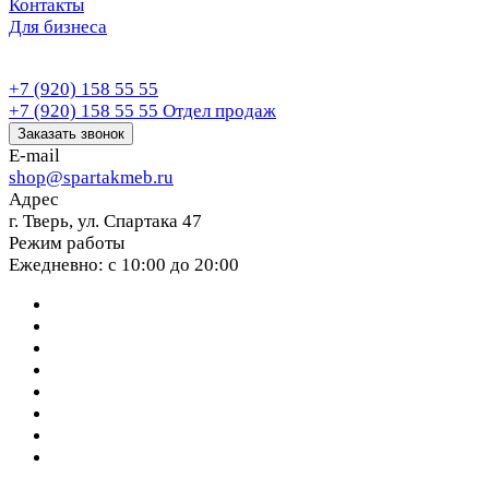
Контакты
Для бизнеса
+7 (920) 158 55 55
+7 (920) 158 55 55
Отдел продаж
Заказать звонок
E-mail
shop@spartakmeb.ru
Адрес
г. Тверь, ул. Спартака 47
Режим работы
Ежедневно: с 10:00 до 20:00