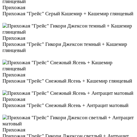
Прихожая
Прихожая "Грейс" Серый Кашемир + Кашемир глянцевый
Прихожая
Прихожая "Грейс" Гикори Джексон темный + Кашемир
глянцевый
Прихожая
Прихожая "Грейс" Снежный Ясень + Кашемир глянцевый
Прихожая
Прихожая "Грейс" Снежный Ясень + Антрацит матовый
Прихожая
Прихожая "Грейс" Гикори Джексон светлый + Антрацит