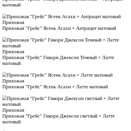
матовый
Прихожая
Прихожая "Грейс" Ясень Асахи + Антрацит матовый
Прихожая
Прихожая "Грейс" Гикори Джексон Темный + Латте
матовый
Прихожая
Прихожая "Грейс" Ясень Асахи + Латте матовый
Прихожая
Прихожая "Грейс" Гикори Джексон светлый + Латте
матовый