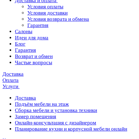
Доставка и оплата
Условия оплаты
Условия доставки
Условия возврата и обмена
Гарантия
Салоны
Идеи для дома
Блог
Гарантия
Возврат и обмен
Частые вопросы
Доставка
Оплата
Услуги
Доставка
Подъём мебели на этаж
Сборка мебели и установка техники
Замер помещения
Онлайн-консультация с дизайнером
Планирование кухни и корпусной мебели онлайн