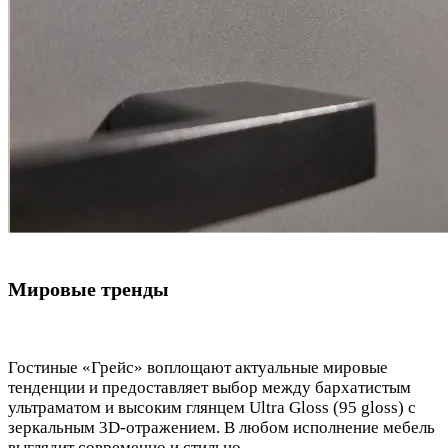
Мировые тренды
Гостиные «Грейс» воплощают актуальные мировые
тенденции и предоставляет выбор между бархатистым
ультраматом и высоким глянцем Ultra Gloss (95 gloss) с
зеркальным 3D-отражением. В любом исполнение мебель
выглядит современно и стильно