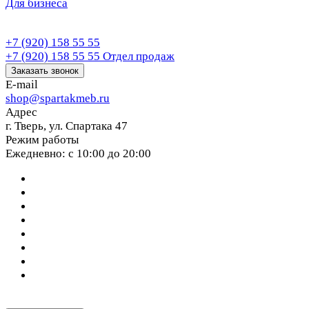
Для бизнеса
+7 (920) 158 55 55
+7 (920) 158 55 55
Отдел продаж
Заказать звонок
E-mail
shop@spartakmeb.ru
Адрес
г. Тверь, ул. Спартака 47
Режим работы
Ежедневно: с 10:00 до 20:00