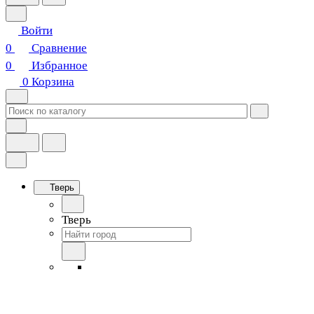
Войти
0
Сравнение
0
Избранное
0
Корзина
Тверь
Тверь