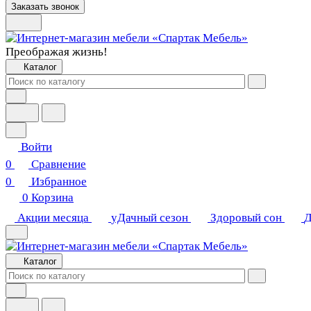
Заказать звонок
Преображая жизнь!
Каталог
Войти
0
Сравнение
0
Избранное
0
Корзина
Акции месяца
уДачный сезон
Здоровый сон
Д
Каталог