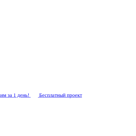
им за 1 день!
Бесплатный проект