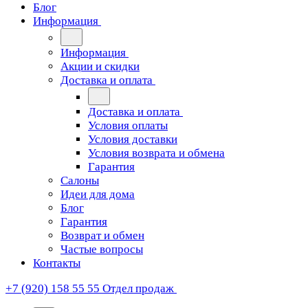
Блог
Информация
Информация
Акции и скидки
Доставка и оплата
Доставка и оплата
Условия оплаты
Условия доставки
Условия возврата и обмена
Гарантия
Салоны
Идеи для дома
Блог
Гарантия
Возврат и обмен
Частые вопросы
Контакты
+7 (920) 158 55 55
Отдел продаж