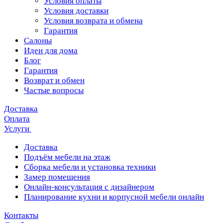
Условия оплаты
Условия доставки
Условия возврата и обмена
Гарантия
Салоны
Идеи для дома
Блог
Гарантия
Возврат и обмен
Частые вопросы
Доставка
Оплата
Услуги
Доставка
Подъём мебели на этаж
Сборка мебели и установка техники
Замер помещения
Онлайн-консультация с дизайнером
Планирование кухни и корпусной мебели онлайн
Контакты