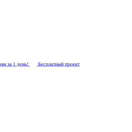
им за 1 день!
Бесплатный проект