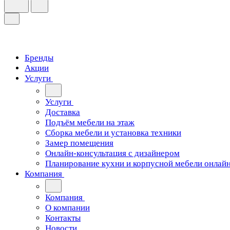
Бренды
Акции
Услуги
Услуги
Доставка
Подъём мебели на этаж
Сборка мебели и установка техники
Замер помещения
Онлайн-консультация с дизайнером
Планирование кухни и корпусной мебели онлай
Компания
Компания
О компании
Контакты
Новости