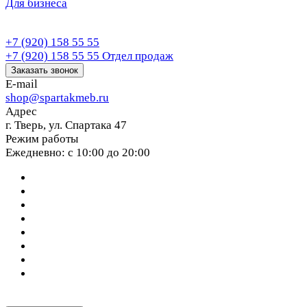
Для бизнеса
+7 (920) 158 55 55
+7 (920) 158 55 55
Отдел продаж
Заказать звонок
E-mail
shop@spartakmeb.ru
Адрес
г. Тверь, ул. Спартака 47
Режим работы
Ежедневно: с 10:00 до 20:00