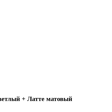
ветлый + Латте матовый