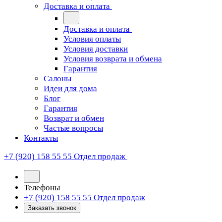
Доставка и оплата
Доставка и оплата
Условия оплаты
Условия доставки
Условия возврата и обмена
Гарантия
Салоны
Идеи для дома
Блог
Гарантия
Возврат и обмен
Частые вопросы
Контакты
+7 (920) 158 55 55
Отдел продаж
Телефоны
+7 (920) 158 55 55
Отдел продаж
Заказать звонок