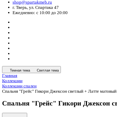
shop@spartakmeb.ru
г. Тверь, ул. Спартака 47
Ежедневно: с 10:00 до 20:00
Темная тема
Светлая тема
Главная
Коллекции
Коллекции спален
Спальня "Грейс" Гикори Джексон светлый + Латте матовый
Спальня "Грейс" Гикори Джексон с