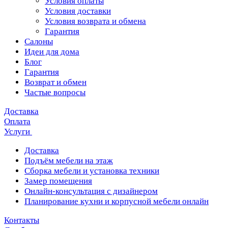
Условия оплаты
Условия доставки
Условия возврата и обмена
Гарантия
Салоны
Идеи для дома
Блог
Гарантия
Возврат и обмен
Частые вопросы
Доставка
Оплата
Услуги
Доставка
Подъём мебели на этаж
Сборка мебели и установка техники
Замер помещения
Онлайн-консультация с дизайнером
Планирование кухни и корпусной мебели онлайн
Контакты