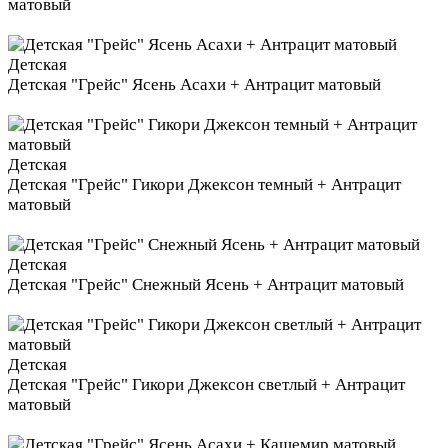
матовый
Детская
Детская "Грейс" Ясень Асахи + Антрацит матовый
Детская
Детская "Грейс" Гикори Джексон темный + Антрацит
матовый
Детская
Детская "Грейс" Снежный Ясень + Антрацит матовый
Детская
Детская "Грейс" Гикори Джексон светлый + Антрацит
матовый