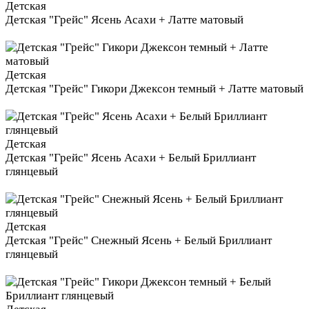
Детская
Детская "Грейс" Ясень Асахи + Латте матовый
Детская
Детская "Грейс" Гикори Джексон темный + Латте матовый
Детская
Детская "Грейс" Ясень Асахи + Белый Бриллиант
глянцевый
Детская
Детская "Грейс" Снежный Ясень + Белый Бриллиант
глянцевый