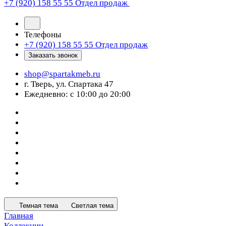
+7 (920) 158 55 55
Отдел продаж
Телефоны
+7 (920) 158 55 55
Отдел продаж
Заказать звонок
shop@spartakmeb.ru
г. Тверь, ул. Спартака 47
Ежедневно: с 10:00 до 20:00
Темная тема
Светлая тема
Главная
Коллекции