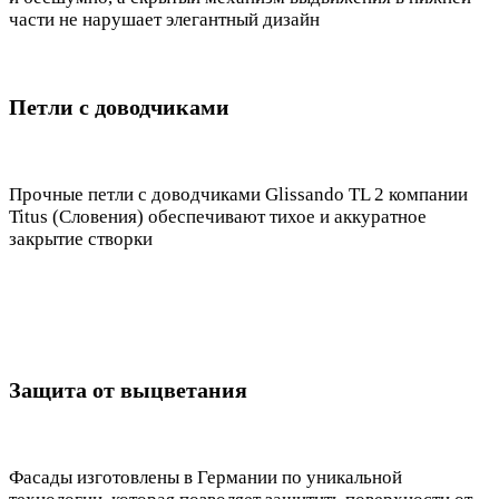
части не нарушает элегантный дизайн
Петли с доводчиками
Прочные петли с доводчиками Glissando TL 2 компании
Titus (Словения) обеспечивают тихое и аккуратное
закрытие створки
Защита от выцветания
Фасады изготовлены в Германии по уникальной