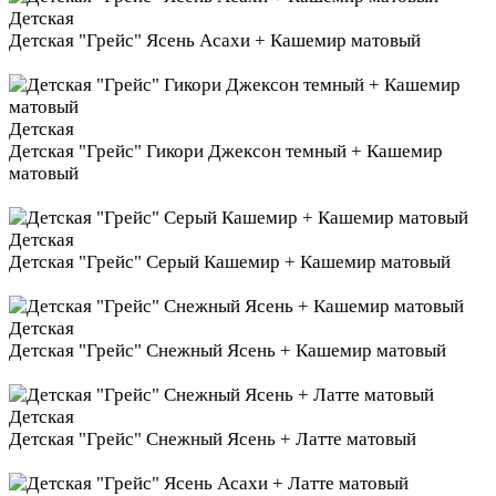
Детская
Детская "Грейс" Ясень Асахи + Кашемир матовый
Детская
Детская "Грейс" Гикори Джексон темный + Кашемир
матовый
Детская
Детская "Грейс" Серый Кашемир + Кашемир матовый
Детская
Детская "Грейс" Снежный Ясень + Кашемир матовый
Детская
Детская "Грейс" Снежный Ясень + Латте матовый