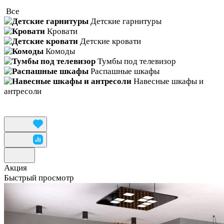
Все
Детские гарнитуры
Кровати
Детские кровати
Комоды
Тумбы под телевизор
Распашные шкафы
Навесные шкафы и
антресоли
Акция
Быстрый просмотр