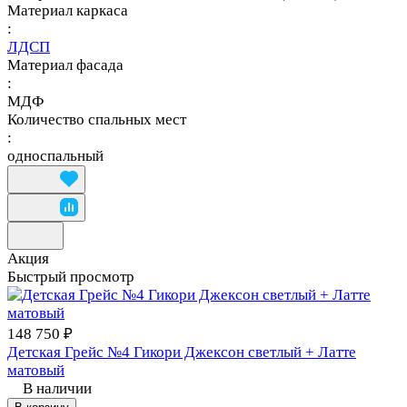
Материал каркаса
:
ЛДСП
Материал фасада
:
МДФ
Количество спальных мест
:
односпальный
Акция
Быстрый просмотр
148 750 ₽
Детская Грейс №4 Гикори Джексон светлый + Латте
матовый
В наличии