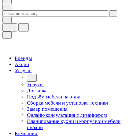
Бренды
Акции
Услуги
Услуги
Доставка
Подъём мебели на этаж
Сборка мебели и установка техники
Замер помещения
Онлайн-консультация с дизайнером
Планирование кухни и корпусной мебели
онлайн
Компания