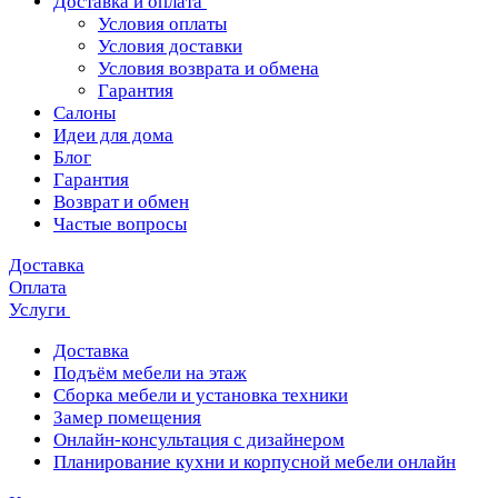
Доставка и оплата
Условия оплаты
Условия доставки
Условия возврата и обмена
Гарантия
Салоны
Идеи для дома
Блог
Гарантия
Возврат и обмен
Частые вопросы
Доставка
Оплата
Услуги
Доставка
Подъём мебели на этаж
Сборка мебели и установка техники
Замер помещения
Онлайн-консультация с дизайнером
Планирование кухни и корпусной мебели онлайн