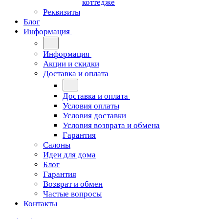
коттедже
Реквизиты
Блог
Информация
Информация
Акции и скидки
Доставка и оплата
Доставка и оплата
Условия оплаты
Условия доставки
Условия возврата и обмена
Гарантия
Салоны
Идеи для дома
Блог
Гарантия
Возврат и обмен
Частые вопросы
Контакты