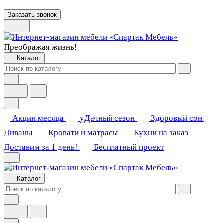
Заказать звонок
Преображая жизнь!
Каталог
Акции месяца
уДачный сезон
Здоровый сон
Диваны
Кровати и матрасы
Кухни на заказ
Доставим за 1 день!
Бесплатный проект
Каталог