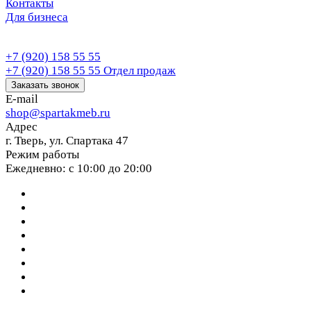
Контакты
Для бизнеса
+7 (920) 158 55 55
+7 (920) 158 55 55
Отдел продаж
Заказать звонок
E-mail
shop@spartakmeb.ru
Адрес
г. Тверь, ул. Спартака 47
Режим работы
Ежедневно: с 10:00 до 20:00