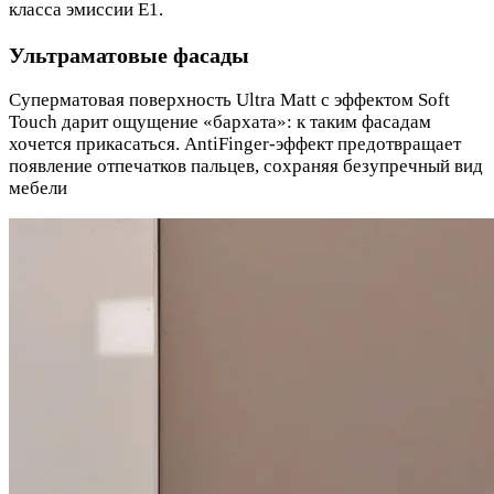
класса эмиссии Е1.
Ультраматовые фасады
Суперматовая поверхность Ultra Matt с эффектом Soft
Touch дарит ощущение «бархата»: к таким фасадам
хочется прикасаться. AntiFinger-эффект предотвращает
появление отпечатков пальцев, сохраняя безупречный вид
мебели