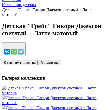
Коллекции детских
Детская "Грейс" Гикори Джексон светлый + Латте
матовый
Детская "Грейс" Гикори Джексон
светлый + Латте матовый
К товарам коллекции
О коллекции
Галерея коллекции