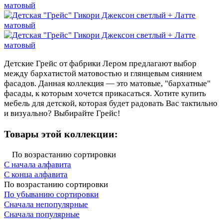
Детские Грейс от фабрики Лером предлагают выбор
между бархатистой матовостью и глянцевым сиянием
фасадов. Данная коллекция — это матовые, "бархатные"
фасады, к которым хочется прикасаться. Хотите купить
мебель для детской, которая будет радовать Вас тактильно
и визуально? Выбирайте Грейс!
Товары этой коллекции:
По возрастанию сортировки
С начала алфавита
С конца алфавита
По возрастанию сортировки
По убыванию сортировки
Сначала непопулярные
Сначала популярные