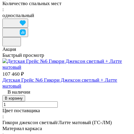
Количество спальных мест
:
односпальный
Акция
Быстрый просмотр
107 460 ₽
Детская Грейс №6 Гикори Джексон светлый + Латте
матовый
В наличии
В корзину
Цвет поставщика
:
Гикори джексон светлый/Латте матовый (ГС-ЛМ)
Материал каркаса