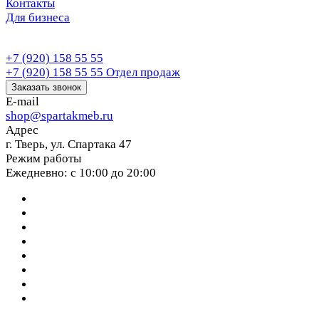
Контакты
Для бизнеса
+7 (920) 158 55 55
+7 (920) 158 55 55
Отдел продаж
Заказать звонок
E-mail
shop@spartakmeb.ru
Адрес
г. Тверь, ул. Спартака 47
Режим работы
Ежедневно: с 10:00 до 20:00