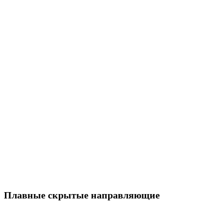
Плавные скрытые направляющие