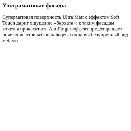
Ультраматовые фасады
Суперматовая поверхность Ultra Matt с эффектом Soft
Touch дарит ощущение «бархата»: к таким фасадам
хочется прикасаться. AntiFinger-эффект предотвращает
появление отпечатков пальцев, сохраняя безупречный вид
мебели