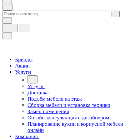
Бренды
Акции
Услуги
Услуги
Доставка
Подъём мебели на этаж
Сборка мебели и установка техники
Замер помещения
Онлайн-консультация с дизайнером
Планирование кухни и корпусной мебели
онлайн
Компания