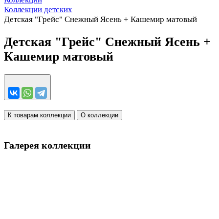
Коллекции детских
Детская "Грейс" Снежный Ясень + Кашемир матовый
Детская "Грейс" Снежный Ясень +
Кашемир матовый
К товарам коллекции
О коллекции
Галерея коллекции