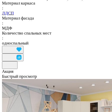
Материал каркаса
:
ЛДСП
Материал фасада
:
МДФ
Количество спальных мест
:
односпальный
Акция
Быстрый просмотр