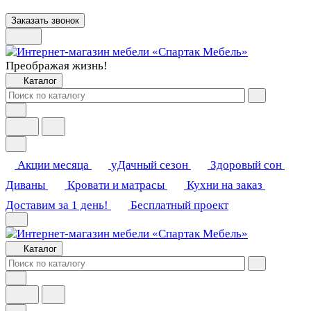
Заказать звонок
Преображая жизнь!
Каталог
Акции месяца
уДачный сезон
Здоровый сон
Диваны
Кровати и матрасы
Кухни на заказ
Доставим за 1 день!
Бесплатный проект
Каталог