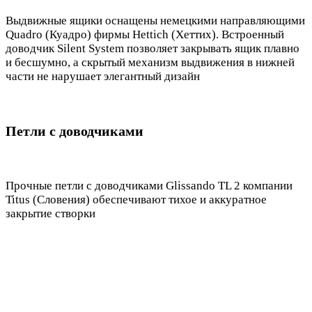
Выдвижные ящики оснащены немецкими направляющими
Quadro (Куадро) фирмы Hettich (Хеттих). Встроенный
доводчик Silent System позволяет закрывать ящик плавно
и бесшумно, а скрытый механизм выдвижения в нижней
части не нарушает элегантный дизайн
Петли с доводчиками
Прочные петли с доводчиками Glissando TL 2 компании
Titus (Словения) обеспечивают тихое и аккуратное
закрытие створки