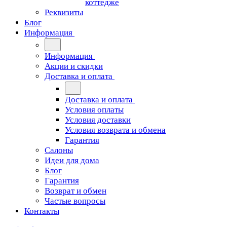
коттедже
Реквизиты
Блог
Информация
Информация
Акции и скидки
Доставка и оплата
Доставка и оплата
Условия оплаты
Условия доставки
Условия возврата и обмена
Гарантия
Салоны
Идеи для дома
Блог
Гарантия
Возврат и обмен
Частые вопросы
Контакты