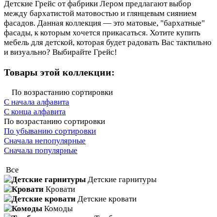
Детские Грейс от фабрики Лером предлагают выбор
между бархатистой матовостью и глянцевым сиянием
фасадов. Данная коллекция — это матовые, "бархатные"
фасады, к которым хочется прикасаться. Хотите купить
мебель для детской, которая будет радовать Вас тактильно
и визуально? Выбирайте Грейс!
Товары этой коллекции:
По возрастанию сортировки
С начала алфавита
С конца алфавита
По возрастанию сортировки
По убыванию сортировки
Сначала непопулярные
Сначала популярные
Все
Детские гарнитуры
Кровати
Детские кровати
Комоды