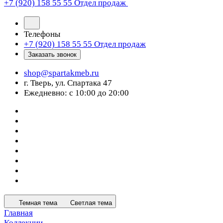
+7 (920) 158 55 55
Отдел продаж
Телефоны
+7 (920) 158 55 55
Отдел продаж
Заказать звонок
shop@spartakmeb.ru
г. Тверь, ул. Спартака 47
Ежедневно: с 10:00 до 20:00
Темная тема
Светлая тема
Главная
Коллекции