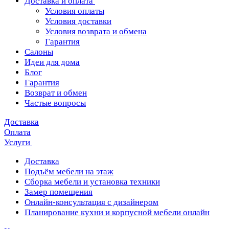
Доставка и оплата
Условия оплаты
Условия доставки
Условия возврата и обмена
Гарантия
Салоны
Идеи для дома
Блог
Гарантия
Возврат и обмен
Частые вопросы
Доставка
Оплата
Услуги
Доставка
Подъём мебели на этаж
Сборка мебели и установка техники
Замер помещения
Онлайн-консультация с дизайнером
Планирование кухни и корпусной мебели онлайн