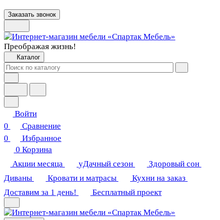
Заказать звонок
Преображая жизнь!
Каталог
Войти
0
Сравнение
0
Избранное
0
Корзина
Акции месяца
уДачный сезон
Здоровый сон
Диваны
Кровати и матрасы
Кухни на заказ
Доставим за 1 день!
Бесплатный проект