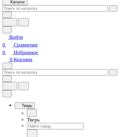
Каталог
Войти
0
Сравнение
0
Избранное
0
Корзина
Тверь
Тверь