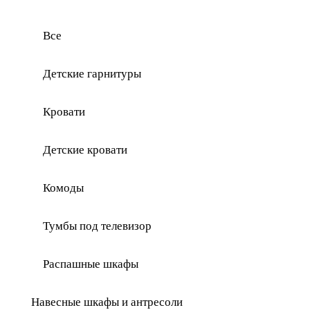
Все
Детские гарнитуры
Кровати
Детские кровати
Комоды
Тумбы под телевизор
Распашные шкафы
Навесные шкафы и антресоли