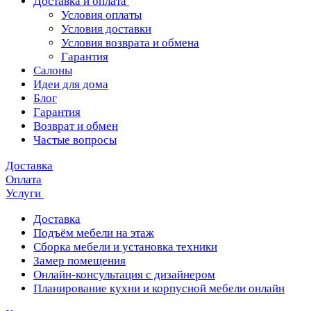
Доставка и оплата
Условия оплаты
Условия доставки
Условия возврата и обмена
Гарантия
Салоны
Идеи для дома
Блог
Гарантия
Возврат и обмен
Частые вопросы
Доставка
Оплата
Услуги
Доставка
Подъём мебели на этаж
Сборка мебели и установка техники
Замер помещения
Онлайн-консультация с дизайнером
Планирование кухни и корпусной мебели онлайн