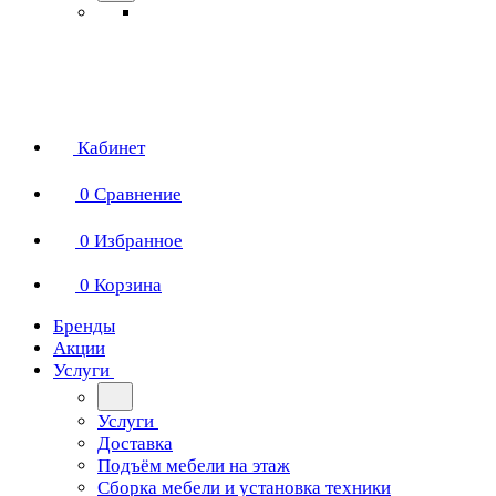
Кабинет
0
Сравнение
0
Избранное
0
Корзина
Бренды
Акции
Услуги
Услуги
Доставка
Подъём мебели на этаж
Сборка мебели и установка техники