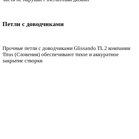
Петли с доводчиками
Прочные петли с доводчиками Glissando TL 2 компании
Titus (Словения) обеспечивают тихое и аккуратное
закрытие створки