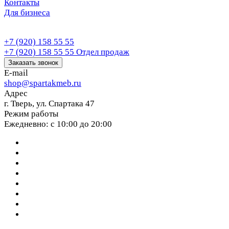
Контакты
Для бизнеса
+7 (920) 158 55 55
+7 (920) 158 55 55
Отдел продаж
Заказать звонок
E-mail
shop@spartakmeb.ru
Адрес
г. Тверь, ул. Спартака 47
Режим работы
Ежедневно: с 10:00 до 20:00