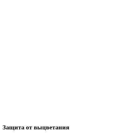
Защита от выцветания