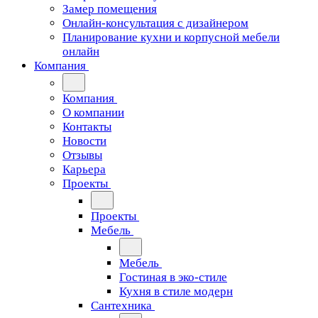
Замер помещения
Онлайн-консультация с дизайнером
Планирование кухни и корпусной мебели
онлайн
Компания
Компания
О компании
Контакты
Новости
Отзывы
Карьера
Проекты
Проекты
Мебель
Мебель
Гостиная в эко-стиле
Кухня в стиле модерн
Сантехника