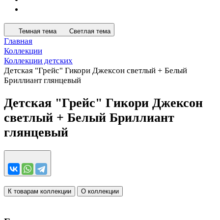
Темная тема
Светлая тема
Главная
Коллекции
Коллекции детских
Детская "Грейс" Гикори Джексон светлый + Белый
Бриллиант глянцевый
Детская "Грейс" Гикори Джексон
светлый + Белый Бриллиант
глянцевый
К товарам коллекции
О коллекции