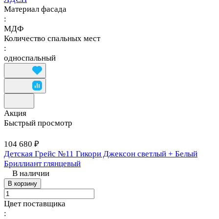
Материал фасада
:
МДФ
Количество спальных мест
:
односпальный
Акция
Быстрый просмотр
104 680 ₽
Детская Грейс №11 Гикори Джексон светлый + Белый
Бриллиант глянцевый
В наличии
В корзину
Цвет поставщика
: