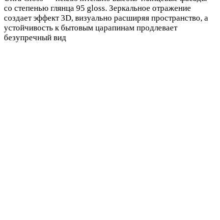
со степенью глянца 95 gloss. Зеркальное отражение
создает эффект 3D, визуально расширяя пространство, а
устойчивость к бытовым царапинам продлевает
безупречный вид