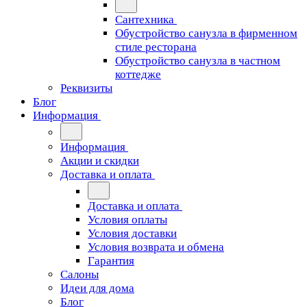
Сантехника
Обустройство санузла в фирменном
стиле ресторана
Обустройство санузла в частном
коттедже
Реквизиты
Блог
Информация
Информация
Акции и скидки
Доставка и оплата
Доставка и оплата
Условия оплаты
Условия доставки
Условия возврата и обмена
Гарантия
Салоны
Идеи для дома
Блог