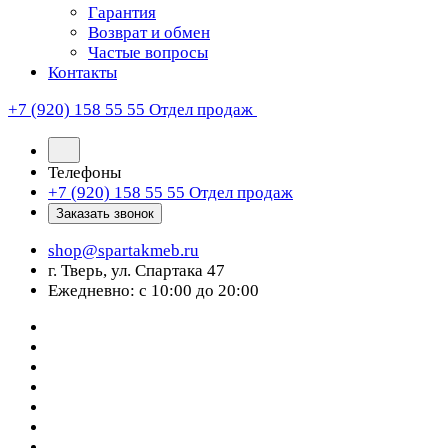
Гарантия
Возврат и обмен
Частые вопросы
Контакты
+7 (920) 158 55 55
Отдел продаж
Телефоны
+7 (920) 158 55 55
Отдел продаж
Заказать звонок
shop@spartakmeb.ru
г. Тверь, ул. Спартака 47
Ежедневно: с 10:00 до 20:00