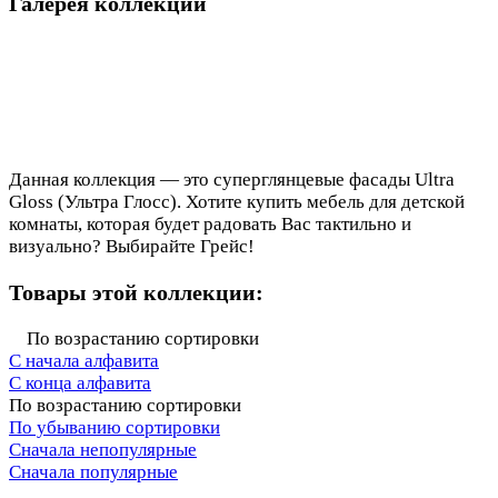
Галерея коллекции
Данная коллекция — это суперглянцевые фасады Ultra
Gloss (Ультра Глосс). Хотите купить мебель для детской
комнаты, которая будет радовать Вас тактильно и
визуально? Выбирайте Грейс!
Товары этой коллекции:
По возрастанию сортировки
С начала алфавита
С конца алфавита
По возрастанию сортировки
По убыванию сортировки
Сначала непопулярные
Сначала популярные