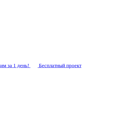
им за 1 день!
Бесплатный проект