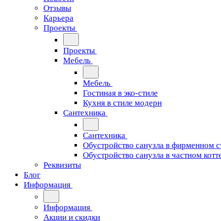
Отзывы
Карьера
Проекты
Проекты
Мебель
Мебель
Гостиная в эко-стиле
Кухня в стиле модерн
Сантехника
Сантехника
Обустройство санузла в фирменном с
Обустройство санузла в частном котт
Реквизиты
Блог
Информация
Информация
Акции и скидки