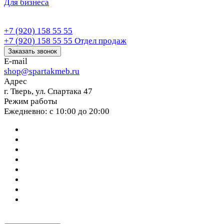
Для бизнеса
+7 (920) 158 55 55
+7 (920) 158 55 55
Отдел продаж
Заказать звонок
E-mail
shop@spartakmeb.ru
Адрес
г. Тверь, ул. Спартака 47
Режим работы
Ежедневно: с 10:00 до 20:00