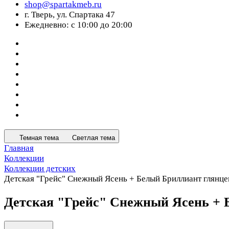
shop@spartakmeb.ru
г. Тверь, ул. Спартака 47
Ежедневно: с 10:00 до 20:00
Темная тема
Светлая тема
Главная
Коллекции
Коллекции детских
Детская "Грейс" Снежный Ясень + Белый Бриллиант глянц
Детская "Грейс" Снежный Ясень +