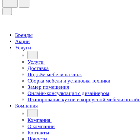
Бренды
Акции
Услуги
Услуги
Доставка
Подъём мебели на этаж
Сборка мебели и установка техники
Замер помещения
Онлайн-консультация с дизайнером
Планирование кухни и корпусной мебели онлай
Компания
Компания
О компании
Контакты
Новости