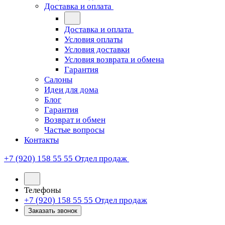
Доставка и оплата
Доставка и оплата
Условия оплаты
Условия доставки
Условия возврата и обмена
Гарантия
Салоны
Идеи для дома
Блог
Гарантия
Возврат и обмен
Частые вопросы
Контакты
+7 (920) 158 55 55
Отдел продаж
Телефоны
+7 (920) 158 55 55
Отдел продаж
Заказать звонок