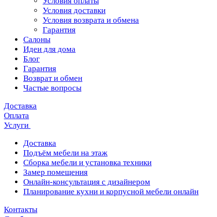
Условия оплаты
Условия доставки
Условия возврата и обмена
Гарантия
Салоны
Идеи для дома
Блог
Гарантия
Возврат и обмен
Частые вопросы
Доставка
Оплата
Услуги
Доставка
Подъём мебели на этаж
Сборка мебели и установка техники
Замер помещения
Онлайн-консультация с дизайнером
Планирование кухни и корпусной мебели онлайн
Контакты