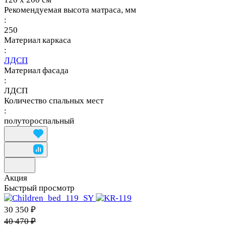
Рекомендуемая высота матраса, мм
:
250
Материал каркаса
:
ЛДСП
Материал фасада
:
ЛДСП
Количество спальных мест
:
полутороспальный
Акция
Быстрый просмотр
30 350 ₽
40 470 ₽