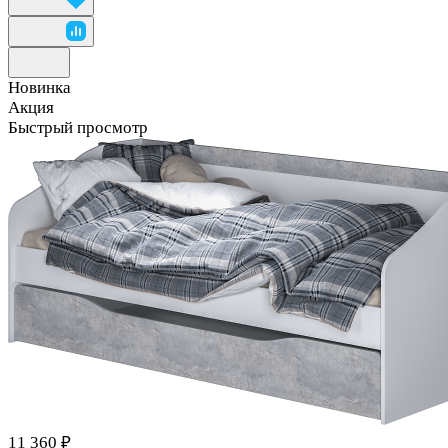
Новинка
Акция
Быстрый просмотр
11 360 ₽