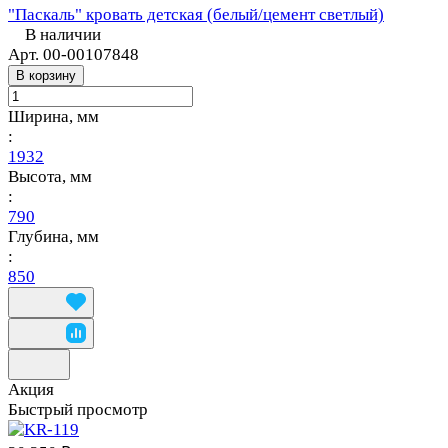
"Паскаль" кровать детская (белый/цемент светлый)
В наличии
Арт.
00-00107848
В корзину
Ширина, мм
:
1932
Высота, мм
:
790
Глубина, мм
:
850
Акция
Быстрый просмотр