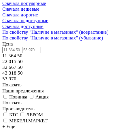
Сначала популярные
Сначала дешевые
Сначала дорогие
Сначала недоступные
Сначала доступные
По свойству "Наличие в магазинах" (возрастание)
По свойству "Наличие в магазинах" (убывание)
Цена
11 364.50
22 015.50
32 667.50
43 318.50
53 970
Показать
Наши предложения
Новинка
Акция
Показать
Производитель
БТС
ЛЕРОМ
МЕБЕЛЬМАРКЕТ
+ Еще