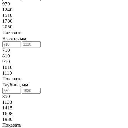
970
1240
1510
1780
2050
Показать
Высота, мм
710
810
910
1010
1110
Показать
Глубина, мм
850
1133
1415
1698
1980
Показать