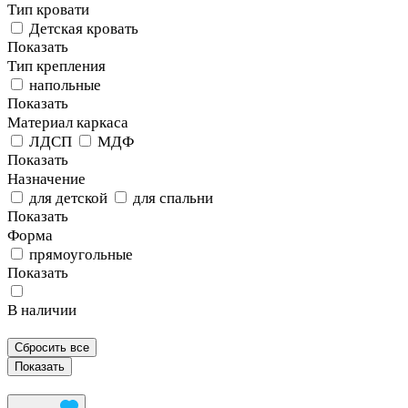
Тип кровати
Детская кровать
Показать
Тип крепления
напольные
Показать
Материал каркаса
ЛДСП
МДФ
Показать
Назначение
для детской
для спальни
Показать
Форма
прямоугольные
Показать
В наличии
Сбросить все