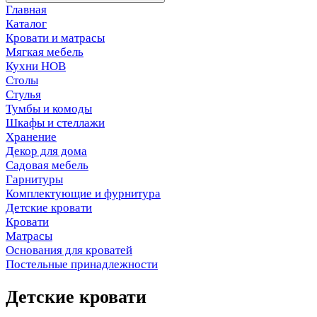
Главная
Каталог
Кровати и матрасы
Мягкая мебель
Кухни НОВ
Столы
Стулья
Тумбы и комоды
Шкафы и стеллажи
Хранение
Декор для дома
Садовая мебель
Гарнитуры
Комплектующие и фурнитура
Детские кровати
Кровати
Матрасы
Основания для кроватей
Постельные принадлежности
Детские кровати