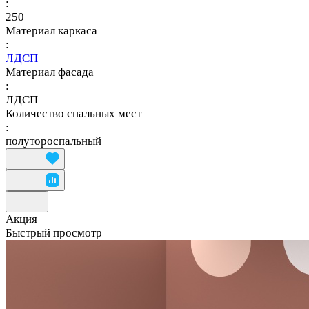
:
250
Материал каркаса
:
ЛДСП
Материал фасада
:
ЛДСП
Количество спальных мест
:
полутороспальный
Акция
Быстрый просмотр