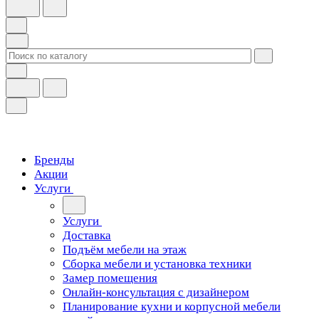
Бренды
Акции
Услуги
Услуги
Доставка
Подъём мебели на этаж
Сборка мебели и установка техники
Замер помещения
Онлайн-консультация с дизайнером
Планирование кухни и корпусной мебели