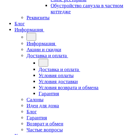
Обустройство санузла в частном
коттедже
Реквизиты
Блог
Информация
Информация
Акции и скидки
Доставка и оплата
Доставка и оплата
Условия оплаты
Условия доставки
Условия возврата и обмена
Гарантия
Салоны
Идеи для дома
Блог
Гарантия
Возврат и обмен
Частые вопросы