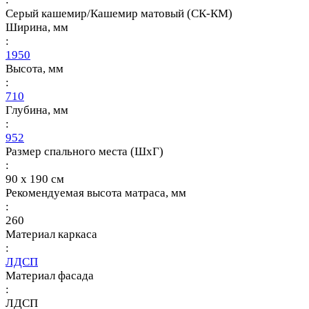
Серый кашемир/Кашемир матовый (СК-КМ)
Ширина, мм
:
1950
Высота, мм
:
710
Глубина, мм
:
952
Размер спального места (ШхГ)
:
90 х 190 см
Рекомендуемая высота матраса, мм
:
260
Материал каркаса
:
ЛДСП
Материал фасада
:
ЛДСП