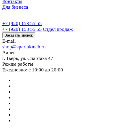
Контакты
Для бизнеса
+7 (920) 158 55 55
+7 (920) 158 55 55
Отдел продаж
Заказать звонок
E-mail
shop@spartakmeb.ru
Адрес
г. Тверь, ул. Спартака 47
Режим работы
Ежедневно: с 10:00 до 20:00