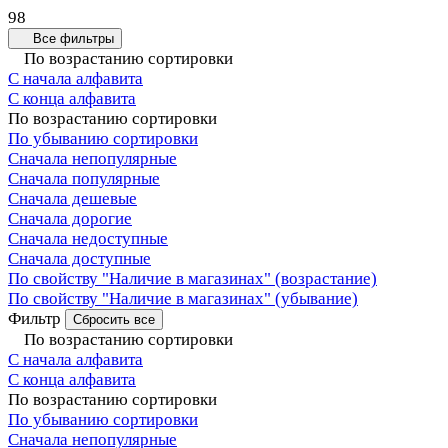
98
Все фильтры
По возрастанию сортировки
С начала алфавита
С конца алфавита
По возрастанию сортировки
По убыванию сортировки
Сначала непопулярные
Сначала популярные
Сначала дешевые
Сначала дорогие
Сначала недоступные
Сначала доступные
По свойству "Наличие в магазинах" (возрастание)
По свойству "Наличие в магазинах" (убывание)
Фильтр
Сбросить все
По возрастанию сортировки
С начала алфавита
С конца алфавита
По возрастанию сортировки
По убыванию сортировки
Сначала непопулярные