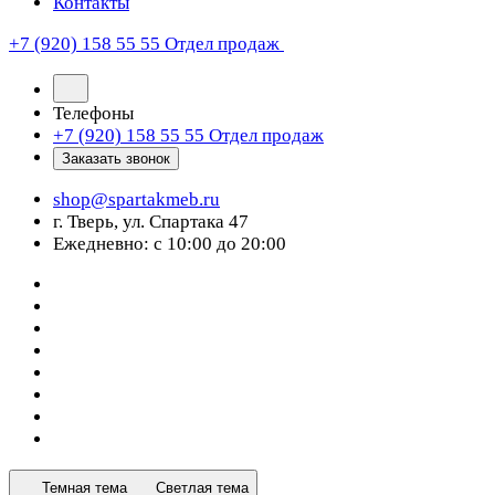
Контакты
+7 (920) 158 55 55
Отдел продаж
Телефоны
+7 (920) 158 55 55
Отдел продаж
Заказать звонок
shop@spartakmeb.ru
г. Тверь, ул. Спартака 47
Ежедневно: с 10:00 до 20:00
Темная тема
Светлая тема