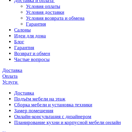
Доставка и оплата
Условия оплаты
Условия доставки
Условия возврата и обмена
Гарантия
Салоны
Идеи для дома
Блог
Гарантия
Возврат и обмен
Частые вопросы
Доставка
Оплата
Услуги
Доставка
Подъём мебели на этаж
Сборка мебели и установка техники
Замер помещения
Онлайн-консультация с дизайнером
Планирование кухни и корпусной мебели онлайн