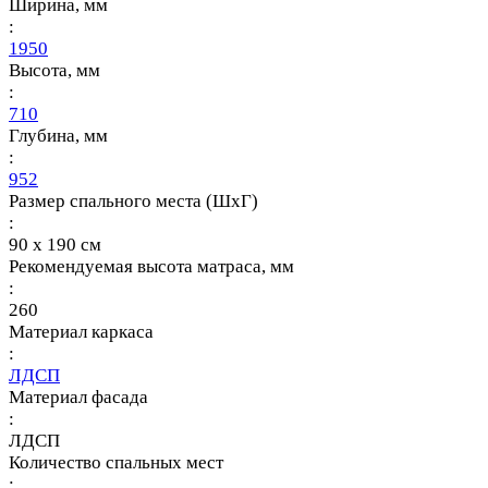
Ширина, мм
:
1950
Высота, мм
:
710
Глубина, мм
:
952
Размер спального места (ШхГ)
:
90 х 190 см
Рекомендуемая высота матраса, мм
:
260
Материал каркаса
:
ЛДСП
Материал фасада
:
ЛДСП
Количество спальных мест
: