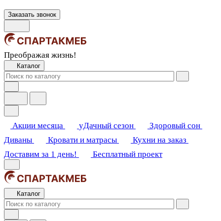
Заказать звонок
Преображая жизнь!
Каталог
Акции месяца
уДачный сезон
Здоровый сон
Диваны
Кровати и матрасы
Кухни на заказ
Доставим за 1 день!
Бесплатный проект
Каталог