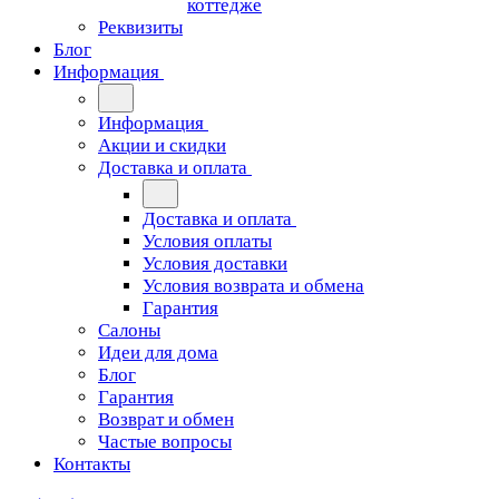
коттедже
Реквизиты
Блог
Информация
Информация
Акции и скидки
Доставка и оплата
Доставка и оплата
Условия оплаты
Условия доставки
Условия возврата и обмена
Гарантия
Салоны
Идеи для дома
Блог
Гарантия
Возврат и обмен
Частые вопросы
Контакты