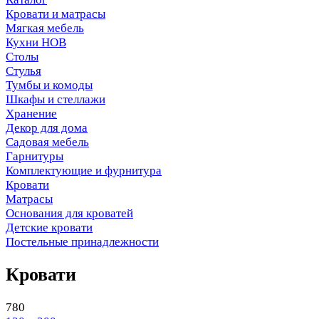
Кровати и матрасы
Мягкая мебель
Кухни НОВ
Столы
Стулья
Тумбы и комоды
Шкафы и стеллажи
Хранение
Декор для дома
Садовая мебель
Гарнитуры
Комплектующие и фурнитура
Кровати
Матрасы
Основания для кроватей
Детские кровати
Постельные принадлежности
Кровати
780