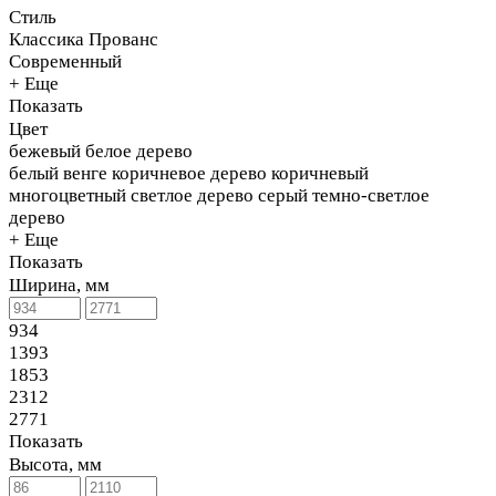
Стиль
Классика
Прованс
Современный
+ Еще
Показать
Цвет
бежевый
белое дерево
белый
венге
коричневое дерево
коричневый
многоцветный
светлое дерево
серый
темно-светлое
дерево
+ Еще
Показать
Ширина, мм
934
1393
1853
2312
2771
Показать
Высота, мм