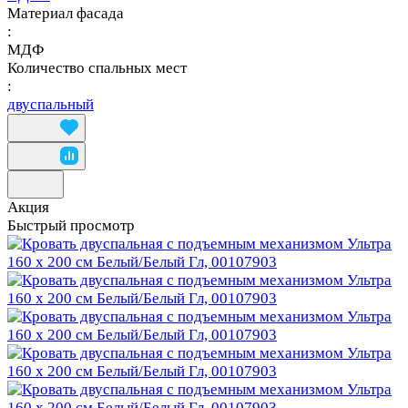
Материал фасада
:
МДФ
Количество спальных мест
:
двуспальный
Акция
Быстрый просмотр