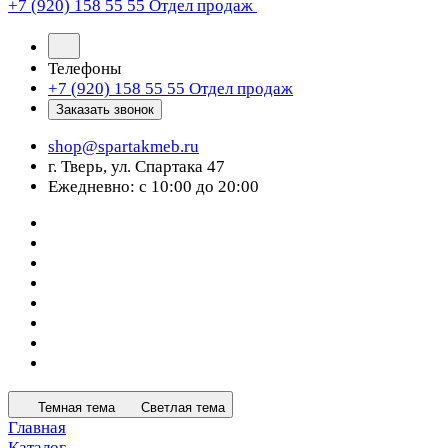
+7 (920) 158 55 55
Отдел продаж
Телефоны
+7 (920) 158 55 55
Отдел продаж
Заказать звонок
shop@spartakmeb.ru
г. Тверь, ул. Спартака 47
Ежедневно: с 10:00 до 20:00
Темная тема
Светлая тема
Главная
Каталог