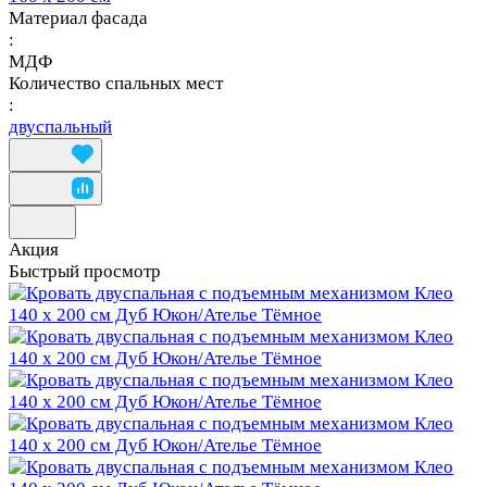
Материал фасада
:
МДФ
Количество спальных мест
:
двуспальный
Акция
Быстрый просмотр