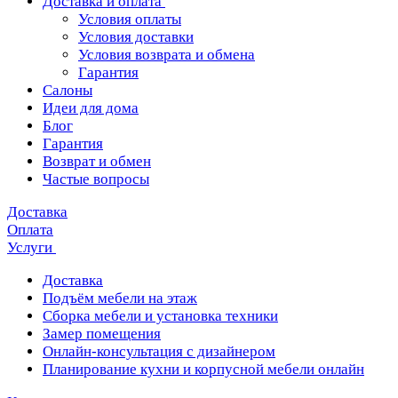
Доставка и оплата
Условия оплаты
Условия доставки
Условия возврата и обмена
Гарантия
Салоны
Идеи для дома
Блог
Гарантия
Возврат и обмен
Частые вопросы
Доставка
Оплата
Услуги
Доставка
Подъём мебели на этаж
Сборка мебели и установка техники
Замер помещения
Онлайн-консультация с дизайнером
Планирование кухни и корпусной мебели онлайн