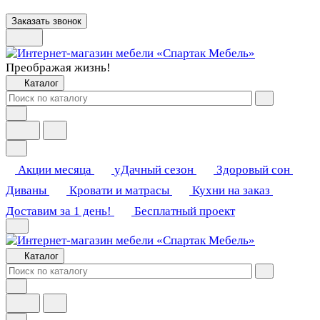
Заказать звонок
Преображая жизнь!
Каталог
Акции месяца
уДачный сезон
Здоровый сон
Диваны
Кровати и матрасы
Кухни на заказ
Доставим за 1 день!
Бесплатный проект
Каталог