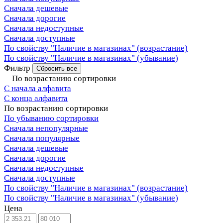
Сначала дешевые
Сначала дорогие
Сначала недоступные
Сначала доступные
По свойству "Наличие в магазинах" (возрастание)
По свойству "Наличие в магазинах" (убывание)
Фильтр
Сбросить все
По возрастанию сортировки
С начала алфавита
С конца алфавита
По возрастанию сортировки
По убыванию сортировки
Сначала непопулярные
Сначала популярные
Сначала дешевые
Сначала дорогие
Сначала недоступные
Сначала доступные
По свойству "Наличие в магазинах" (возрастание)
По свойству "Наличие в магазинах" (убывание)
Цена