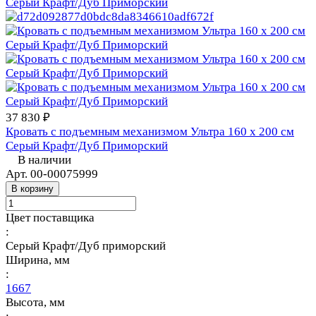
37 830 ₽
Кровать с подъемным механизмом Ультра 160 х 200 см
Серый Крафт/Дуб Приморский
В наличии
Арт.
00-00075999
В корзину
Цвет поставщика
:
Серый Крафт/Дуб приморский
Ширина, мм
:
1667
Высота, мм