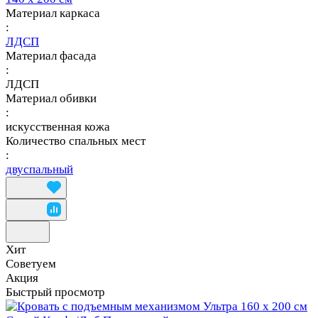
Материал каркаса
:
ЛДСП
Материал фасада
:
ЛДСП
Материал обивки
:
искусственная кожа
Количество спальных мест
:
двуспальный
Хит
Советуем
Акция
Быстрый просмотр