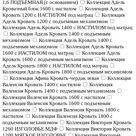
1,6 ПОДЪЕМНАЯ (с основанием)
Коллекция Адель
Кроватный блок 1600 с настилом
Коллекция Адель
Кровать 1200 с НАСТИЛОМ под матрац
Коллекция
Адель Кровать 1200 с подъемным механизмом
Коллекция Адель Кровать 1400 с НАСТИЛОМ под матрац
Коллекция Адель Кровать 1400 с подъемным
механизмом
Коллекция Адель Кровать 1400 с
подъемным механизмом
Коллекция Адель Кровать
1600 с НАСТИЛОМ под матрац
Коллекция Адель
Кровать 1600 с подъемным механизмом
Коллекция
Адель Кровать 1800 с НАСТИЛОМ под матрац
Коллекция Адель Кровать 1800 с подъемным механизмом
Коллекция Афина Кровать-чердак левая
Коллекция
Валенсия Кровать 1400 с настилом
Коллекция
Валенсия Кровать 1400 с подъемным механизмом
Коллекция Валенсия Кровать 1600 с настилом
Коллекция Валенсия Кровать 1600 с подъемным
механизмом
Коллекция Валенсия Кровать 1800 с
настилом
Коллекция Валенсия Кровать 1800 с
подъемным механизмом
Коллекция Виктория Кровать
1200 ИЗГОЛОВЬЕ МДФ
Коллекция Виктория Кровать
1200 МЯГКОЕ ИЗГОЛОВЬЕ
Коллекция Виктория