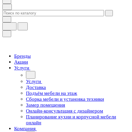
Бренды
Акции
Услуги
Услуги
Доставка
Подъём мебели на этаж
Сборка мебели и установка техники
Замер помещения
Онлайн-консультация с дизайнером
Планирование кухни и корпусной мебели
онлайн
Компания