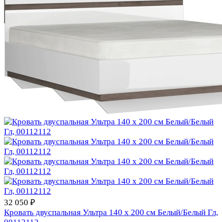
32 050 ₽
Кровать двуспальная Ультра 140 х 200 см Белый/Белый Гл,