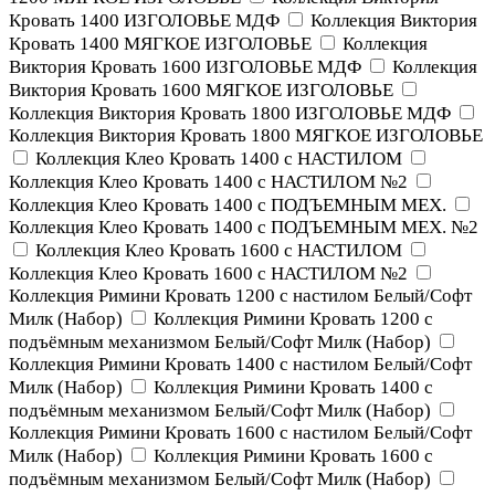
Кровать 1400 ИЗГОЛОВЬЕ МДФ
Коллекция Виктория
Кровать 1400 МЯГКОЕ ИЗГОЛОВЬЕ
Коллекция
Виктория Кровать 1600 ИЗГОЛОВЬЕ МДФ
Коллекция
Виктория Кровать 1600 МЯГКОЕ ИЗГОЛОВЬЕ
Коллекция Виктория Кровать 1800 ИЗГОЛОВЬЕ МДФ
Коллекция Виктория Кровать 1800 МЯГКОЕ ИЗГОЛОВЬЕ
Коллекция Клео Кровать 1400 с НАСТИЛОМ
Коллекция Клео Кровать 1400 с НАСТИЛОМ №2
Коллекция Клео Кровать 1400 с ПОДЪЕМНЫМ МЕХ.
Коллекция Клео Кровать 1400 с ПОДЪЕМНЫМ МЕХ. №2
Коллекция Клео Кровать 1600 с НАСТИЛОМ
Коллекция Клео Кровать 1600 с НАСТИЛОМ №2
Коллекция Римини Кровать 1200 с настилом Белый/Софт
Милк (Набор)
Коллекция Римини Кровать 1200 с
подъёмным механизмом Белый/Софт Милк (Набор)
Коллекция Римини Кровать 1400 с настилом Белый/Софт
Милк (Набор)
Коллекция Римини Кровать 1400 с
подъёмным механизмом Белый/Софт Милк (Набор)
Коллекция Римини Кровать 1600 с настилом Белый/Софт
Милк (Набор)
Коллекция Римини Кровать 1600 с
подъёмным механизмом Белый/Софт Милк (Набор)