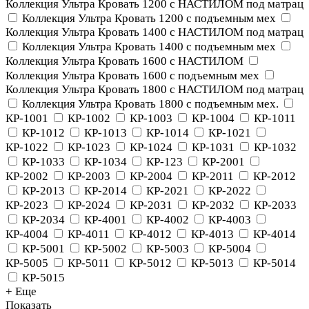
Коллекция Ультра Кровать 1200 с НАСТИЛОМ под матрац
Коллекция Ультра Кровать 1200 с подъемным мех
Коллекция Ультра Кровать 1400 с НАСТИЛОМ под матрац
Коллекция Ультра Кровать 1400 с подъемным мех
Коллекция Ультра Кровать 1600 с НАСТИЛОМ
Коллекция Ультра Кровать 1600 с подъемным мех
Коллекция Ультра Кровать 1800 с НАСТИЛОМ под матрац
Коллекция Ультра Кровать 1800 с подъемным мех.
КР-1001
КР-1002
КР-1003
КР-1004
КР-1011
КР-1012
КР-1013
КР-1014
КР-1021
КР-1022
КР-1023
КР-1024
КР-1031
КР-1032
КР-1033
КР-1034
КР-123
КР-2001
КР-2002
КР-2003
КР-2004
КР-2011
КР-2012
КР-2013
КР-2014
КР-2021
КР-2022
КР-2023
КР-2024
КР-2031
КР-2032
КР-2033
КР-2034
КР-4001
КР-4002
КР-4003
КР-4004
КР-4011
КР-4012
КР-4013
КР-4014
КР-5001
КР-5002
КР-5003
КР-5004
КР-5005
КР-5011
КР-5012
КР-5013
КР-5014
КР-5015
+ Еще
Показать