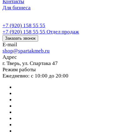
Контакты
Для бизнеса
+7 (920) 158 55 55
+7 (920) 158 55 55
Отдел продаж
Заказать звонок
E-mail
shop@spartakmeb.ru
Адрес
г. Тверь, ул. Спартака 47
Режим работы
Ежедневно: с 10:00 до 20:00