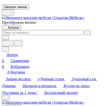
Заказать звонок
Преображая жизнь!
Каталог
Войти
0
Сравнение
0
Избранное
0
Корзина
Акции месяца
уДачный сезон
Здоровый сон
Диваны
Кровати и матрасы
Кухни на заказ
Доставим за 1 день!
Бесплатный проект