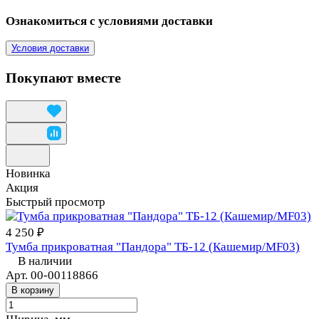
Ознакомиться с условиями доставки
Условия доставки
Покупают вместе
Новинка
Акция
Быстрый просмотр
4 250 ₽
Тумба прикроватная "Пандора" ТБ-12 (Кашемир/MF03)
В наличии
Арт.
00-00118866
В корзину