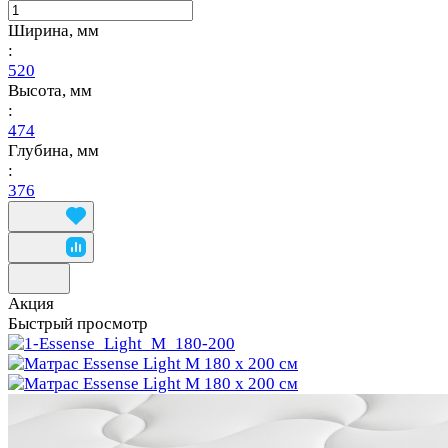
Ширина, мм
:
520
Высота, мм
:
474
Глубина, мм
:
376
Акция
Быстрый просмотр