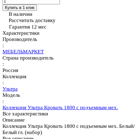
Купить в 1 клик
В наличии
Рассчитать доставку
Гарантия 12 мес
Характеристики
Производитель
:
МЕБЕЛЬМАРКЕТ
Страна производитель
:
Россия
Коллекция
:
Ультра
Модель
:
Коллекция Ультра Кровать 1800 с подъемным мех.
Все характеристики
Описание
Коллекция Ультра Кровать 1800 с подъемным мех. Белый/
Белый гл. (набор)
Все описание