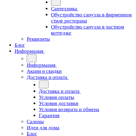
Сантехника
Обустройство санузла в фирменном
стиле ресторана
Обустройство санузла в частном
коттедже
Реквизиты
Блог
Информация
Информация
Акции и скидки
Доставка и оплата
Доставка и оплата
Условия оплаты
Условия доставки
Условия возврата и обмена
Гарантия
Салоны
Идеи для дома
Блог