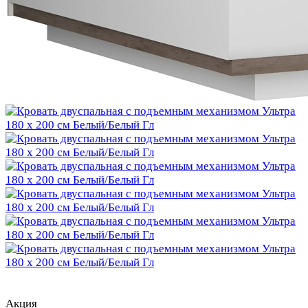
Акция