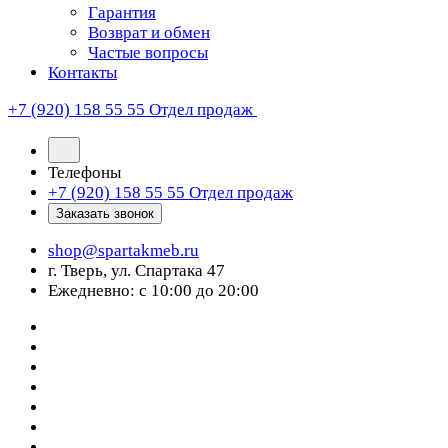
Гарантия
Возврат и обмен
Частые вопросы
Контакты
+7 (920) 158 55 55
Отдел продаж
Телефоны
+7 (920) 158 55 55
Отдел продаж
Заказать звонок
shop@spartakmeb.ru
г. Тверь, ул. Спартака 47
Ежедневно: с 10:00 до 20:00