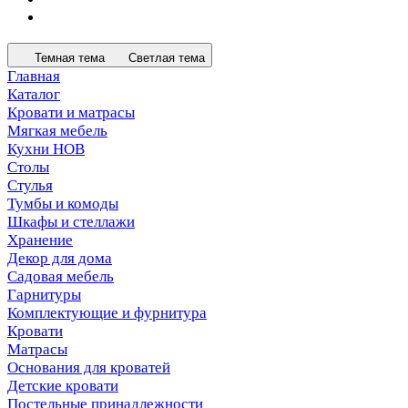
Темная тема
Светлая тема
Главная
Каталог
Кровати и матрасы
Мягкая мебель
Кухни НОВ
Столы
Стулья
Тумбы и комоды
Шкафы и стеллажи
Хранение
Декор для дома
Садовая мебель
Гарнитуры
Комплектующие и фурнитура
Кровати
Матрасы
Основания для кроватей
Детские кровати
Постельные принадлежности