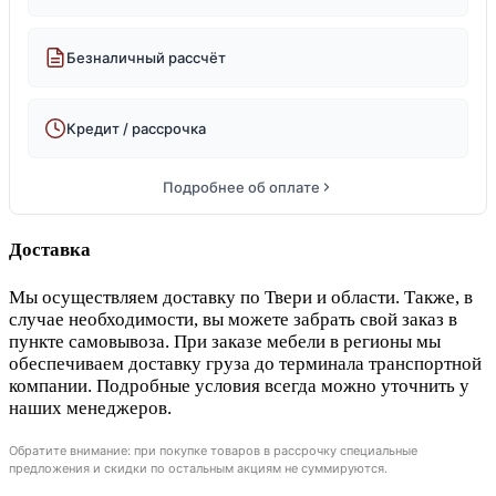
Безналичный рассчёт
Кредит / рассрочка
Подробнее об оплате
Доставка
Мы осуществляем доставку по Твери и области. Также, в
случае необходимости, вы можете забрать свой заказ в
пункте самовывоза. При заказе мебели в регионы мы
обеспечиваем доставку груза до терминала транспортной
компании. Подробные условия всегда можно уточнить у
наших менеджеров.
Обратите внимание: при покупке товаров в рассрочку специальные
предложения и скидки по остальным акциям не суммируются.