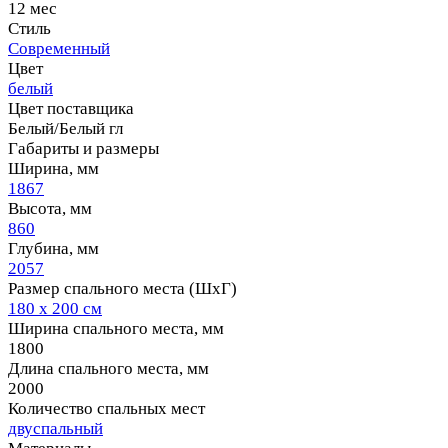
12 мес
Стиль
Современный
Цвет
белый
Цвет поставщика
Белый/Белый гл
Габариты и размеры
Ширина, мм
1867
Высота, мм
860
Глубина, мм
2057
Размер спального места (ШхГ)
180 х 200 см
Ширина спального места, мм
1800
Длина спального места, мм
2000
Количество спальных мест
двуспальный