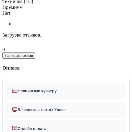
Техничка (1С)
Премиум
Нет
Загрузка отзывов...
0
Написать отзыв
Оплата
Наличными курьеру
Банковская карта / Халва
Онлайн оплата