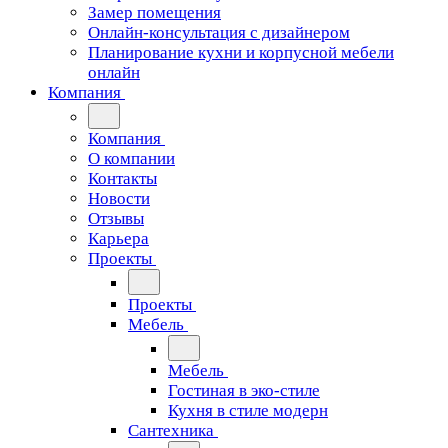
Замер помещения
Онлайн-консультация с дизайнером
Планирование кухни и корпусной мебели
онлайн
Компания
Компания
О компании
Контакты
Новости
Отзывы
Карьера
Проекты
Проекты
Мебель
Мебель
Гостиная в эко-стиле
Кухня в стиле модерн
Сантехника