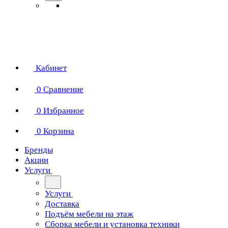
Кабинет
0
Сравнение
0
Избранное
0
Корзина
Бренды
Акции
Услуги
Услуги
Доставка
Подъём мебели на этаж
Сборка мебели и установка техники