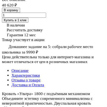
40 620 ₽
В корзину
Купить в 1 клик
В наличии
Рассчитать доставку
Гарантия 12 мес
Товар участвует в акции
Домашнее задание на 5: собрали рабочее место
школьника за 9990 ₽
Цена действительна только для интернет-магазина и
может отличаться от цен в розничных магазинах
Описание
Характеристики
Отзывы о товаре
Доставка и Оплата
Кровать «Ультра» 1800 с подъёмным механизмом
Объедините эстетику современного минимализма с
невероятной практичностью. Двуспальная кровать