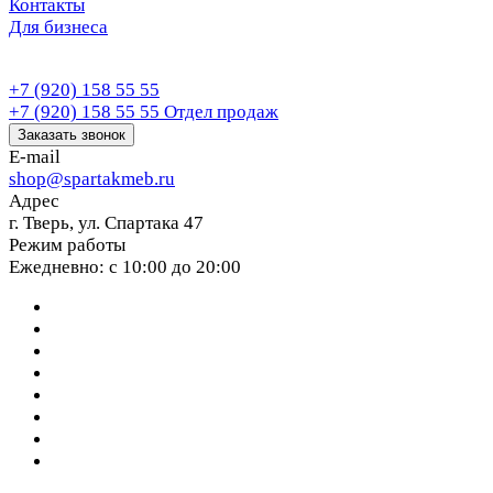
Контакты
Для бизнеса
+7 (920) 158 55 55
+7 (920) 158 55 55
Отдел продаж
Заказать звонок
E-mail
shop@spartakmeb.ru
Адрес
г. Тверь, ул. Спартака 47
Режим работы
Ежедневно: с 10:00 до 20:00