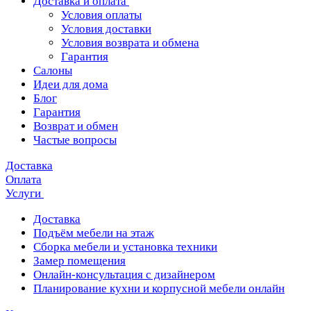
Доставка и оплата
Условия оплаты
Условия доставки
Условия возврата и обмена
Гарантия
Салоны
Идеи для дома
Блог
Гарантия
Возврат и обмен
Частые вопросы
Доставка
Оплата
Услуги
Доставка
Подъём мебели на этаж
Сборка мебели и установка техники
Замер помещения
Онлайн-консультация с дизайнером
Планирование кухни и корпусной мебели онлайн