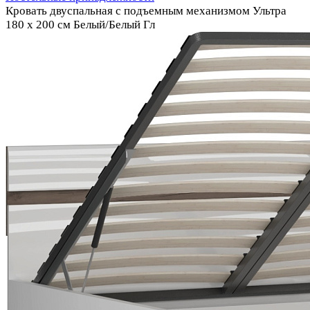
Кровать двуспальная с подъемным механизмом Ультра
180 х 200 см Белый/Белый Гл