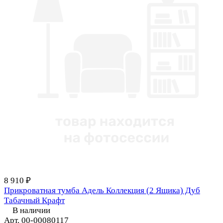
8 910 ₽
Прикроватная тумба Адель Коллекция (2 Ящика) Дуб
Табачный Крафт
В наличии
Арт.
00-00080117