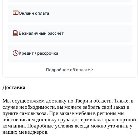
Онлайн оплата
Безналичный рассчёт
Кредит / рассрочка
Подробнее об оплате
Доставка
Мы осуществляем доставку по Твери и области. Также, в
случае необходимости, вы можете забрать свой заказ в
пункте самовывоза. При заказе мебели в регионы мы
обеспечиваем доставку груза до терминала транспортной
компании. Подробные условия всегда можно уточнить у
наших менеджеров.