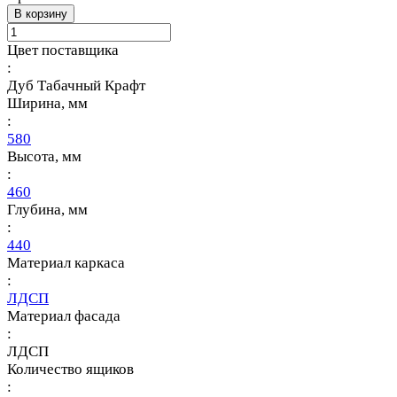
В корзину
Цвет поставщика
:
Дуб Табачный Крафт
Ширина, мм
:
580
Высота, мм
:
460
Глубина, мм
:
440
Материал каркаса
:
ЛДСП
Материал фасада
:
ЛДСП
Количество ящиков
: