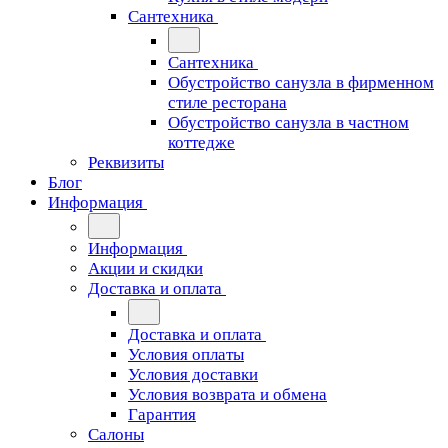
Сантехника
Сантехника
Обустройство санузла в фирменном
стиле ресторана
Обустройство санузла в частном
коттедже
Реквизиты
Блог
Информация
Информация
Акции и скидки
Доставка и оплата
Доставка и оплата
Условия оплаты
Условия доставки
Условия возврата и обмена
Гарантия
Салоны