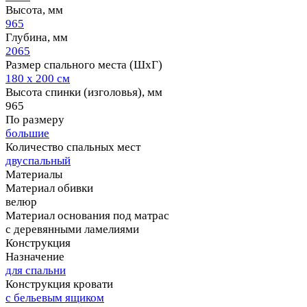
Высота, мм
965
Глубина, мм
2065
Размер спального места (ШхГ)
180 х 200 см
Высота спинки (изголовья), мм
965
По размеру
большие
Количество спальных мест
двуспальный
Материалы
Материал обивки
велюр
Материал основания под матрас
с деревянными ламелиями
Конструкция
Назначение
для спальни
Конструкция кровати
с бельевым ящиком