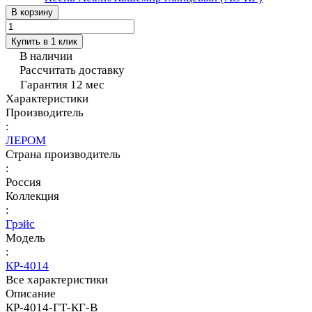
В корзину
Купить в 1 клик
В наличии
Рассчитать доставку
Гарантия 12 мес
Характеристики
Производитель
:
ЛЕРОМ
Страна производитель
:
Россия
Коллекция
:
Грэйс
Модель
:
КР-4014
Все характеристики
Описание
КР-4014-ГТ-КГ-В