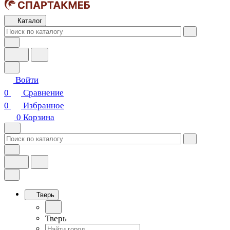
Каталог
Войти
0
Сравнение
0
Избранное
0
Корзина
Тверь
Тверь