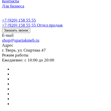
Контакты
Для бизнеса
+7 (920) 158 55 55
+7 (920) 158 55 55
Отдел продаж
Заказать звонок
E-mail
shop@spartakmeb.ru
Адрес
г. Тверь, ул. Спартака 47
Режим работы
Ежедневно: с 10:00 до 20:00