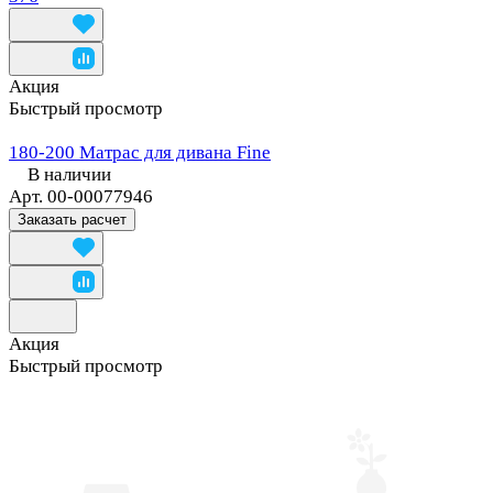
Акция
Быстрый просмотр
180-200 Матрас для дивана Fine
В наличии
Арт.
00-00077946
Заказать расчет
Акция
Быстрый просмотр