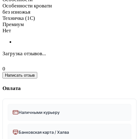
Особенности кровати
без изножья
Техничка (1С)
Премиум
Нет
Загрузка отзывов...
0
Написать отзыв
Оплата
Наличными курьеру
Банковская карта / Халва