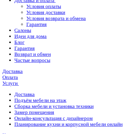
Доставка и оплата
Условия оплаты
Условия доставки
Условия возврата и обмена
Гарантия
Салоны
Идеи для дома
Блог
Гарантия
Возврат и обмен
Частые вопросы
Доставка
Оплата
Услуги
Доставка
Подъём мебели на этаж
Сборка мебели и установка техники
Замер помещения
Онлайн-консультация с дизайнером
Планирование кухни и корпусной мебели онлайн