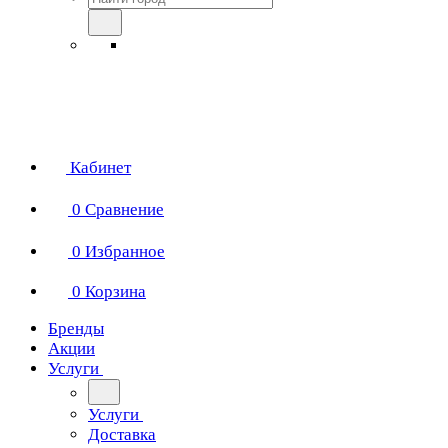
Кабинет
0
Сравнение
0
Избранное
0
Корзина
Бренды
Акции
Услуги
Услуги
Доставка