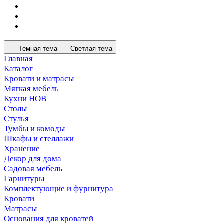
Темная тема
Светлая тема
Главная
Каталог
Кровати и матрасы
Мягкая мебель
Кухни НОВ
Столы
Стулья
Тумбы и комоды
Шкафы и стеллажи
Хранение
Декор для дома
Садовая мебель
Гарнитуры
Комплектующие и фурнитура
Кровати
Матрасы
Основания для кроватей