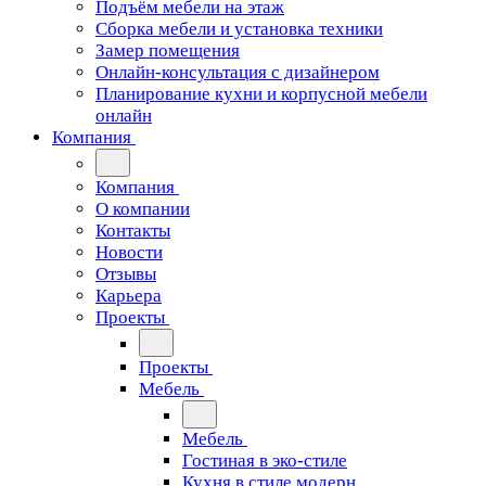
Подъём мебели на этаж
Сборка мебели и установка техники
Замер помещения
Онлайн-консультация с дизайнером
Планирование кухни и корпусной мебели
онлайн
Компания
Компания
О компании
Контакты
Новости
Отзывы
Карьера
Проекты
Проекты
Мебель
Мебель
Гостиная в эко-стиле
Кухня в стиле модерн