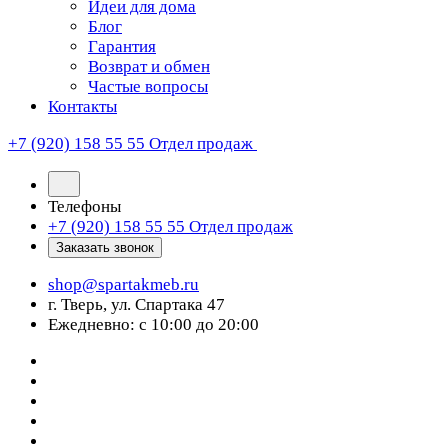
Идеи для дома
Блог
Гарантия
Возврат и обмен
Частые вопросы
Контакты
+7 (920) 158 55 55
Отдел продаж
Телефоны
+7 (920) 158 55 55
Отдел продаж
Заказать звонок
shop@spartakmeb.ru
г. Тверь, ул. Спартака 47
Ежедневно: с 10:00 до 20:00