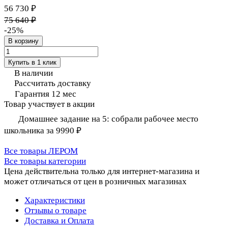
56 730 ₽
75 640 ₽
-25%
В корзину
Купить в 1 клик
В наличии
Рассчитать доставку
Гарантия 12 мес
Товар участвует в акции
Домашнее задание на 5: собрали рабочее место
школьника за 9990 ₽
Все товары ЛЕРОМ
Все товары категории
Цена действительна только для интернет-магазина и
может отличаться от цен в розничных магазинах
Характеристики
Отзывы о товаре
Доставка и Оплата