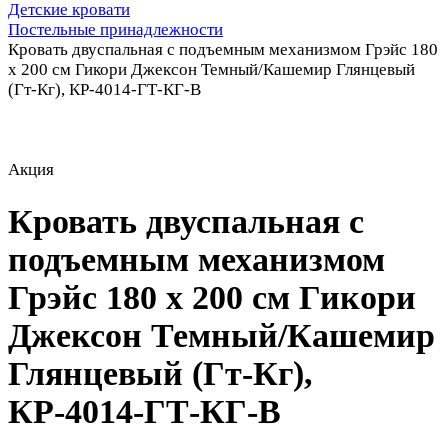
Детские кровати
Постельные принадлежности
Кровать двуспальная с подъемным механизмом Грэйс 180
х 200 см Гикори Джексон Темный/Кашемир Глянцевый
(Гт-Кг), КР-4014-ГТ-КГ-В
Акция
Кровать двуспальная с
подъемным механизмом
Грэйс 180 х 200 см Гикори
Джексон Темный/Кашемир
Глянцевый (Гт-Кг),
КР-4014-ГТ-КГ-В