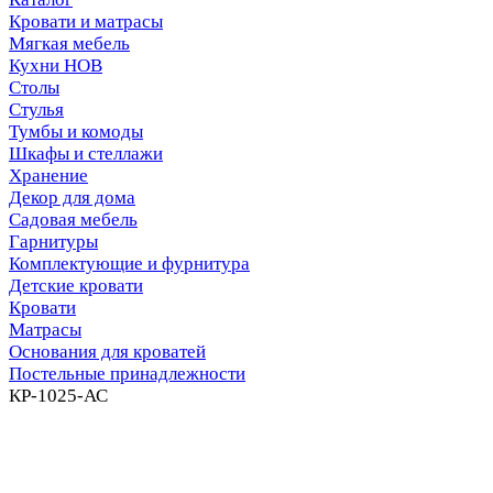
Кровати и матрасы
Мягкая мебель
Кухни НОВ
Столы
Стулья
Тумбы и комоды
Шкафы и стеллажи
Хранение
Декор для дома
Садовая мебель
Гарнитуры
Комплектующие и фурнитура
Детские кровати
Кровати
Матрасы
Основания для кроватей
Постельные принадлежности
КР-1025-АС