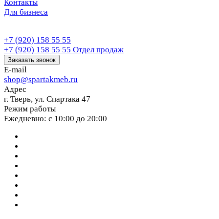
Контакты
Для бизнеса
+7 (920) 158 55 55
+7 (920) 158 55 55
Отдел продаж
Заказать звонок
E-mail
shop@spartakmeb.ru
Адрес
г. Тверь, ул. Спартака 47
Режим работы
Ежедневно: с 10:00 до 20:00