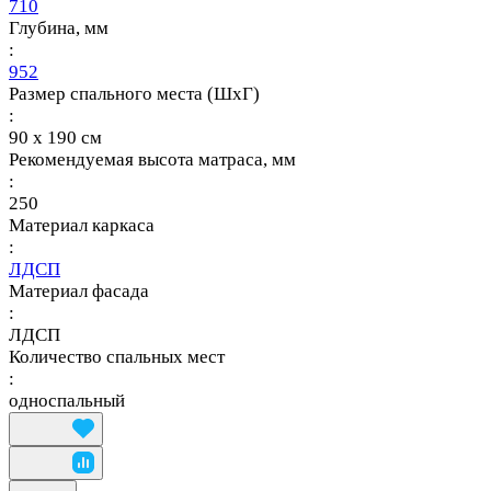
710
Глубина, мм
:
952
Размер спального места (ШхГ)
:
90 х 190 см
Рекомендуемая высота матраса, мм
:
250
Материал каркаса
:
ЛДСП
Материал фасада
:
ЛДСП
Количество спальных мест
:
односпальный