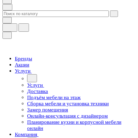
Бренды
Акции
Услуги
Услуги
Доставка
Подъём мебели на этаж
Сборка мебели и установка техники
Замер помещения
Онлайн-консультация с дизайнером
Планирование кухни и корпусной мебели
онлайн
Компания