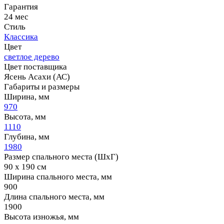
Гарантия
24 мес
Стиль
Классика
Цвет
светлое дерево
Цвет поставщика
Ясень Асахи (АС)
Габариты и размеры
Ширина, мм
970
Высота, мм
1110
Глубина, мм
1980
Размер спального места (ШхГ)
90 х 190 см
Ширина спального места, мм
900
Длина спального места, мм
1900
Высота изножья, мм