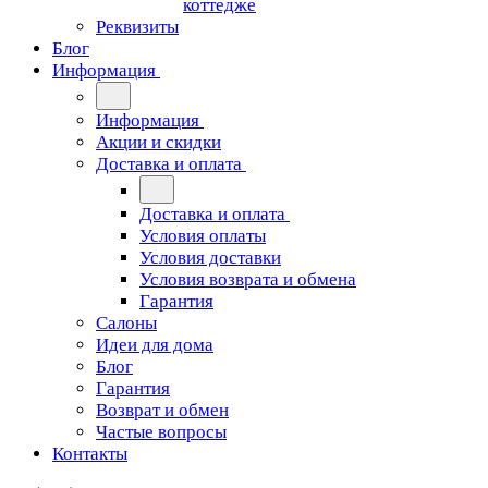
коттедже
Реквизиты
Блог
Информация
Информация
Акции и скидки
Доставка и оплата
Доставка и оплата
Условия оплаты
Условия доставки
Условия возврата и обмена
Гарантия
Салоны
Идеи для дома
Блог
Гарантия
Возврат и обмен
Частые вопросы
Контакты