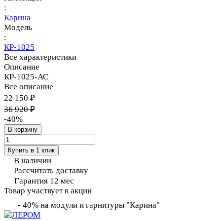
:
Карина
Модель
:
КР-1025
Все характеристики
Описание
КР-1025-АС
Все описание
22 150 ₽
36 920 ₽
-40%
В корзину
Купить в 1 клик
В наличии
Рассчитать доставку
Гарантия 12 мес
Товар участвует в акции
- 40% на модули и гарнитуры "Карина"