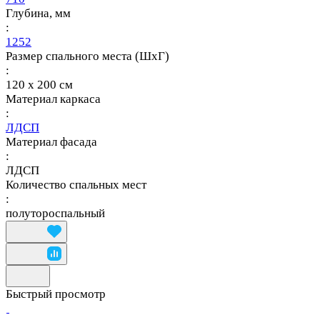
Глубина, мм
:
1252
Размер спального места (ШхГ)
:
120 х 200 см
Материал каркаса
:
ЛДСП
Материал фасада
:
ЛДСП
Количество спальных мест
:
полутороспальный
Быстрый просмотр