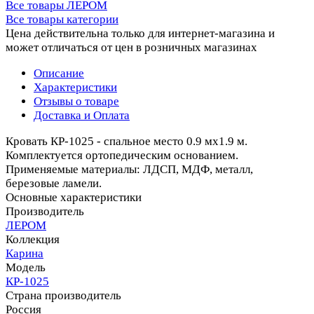
Все товары ЛЕРОМ
Все товары категории
Цена действительна только для интернет-магазина и
может отличаться от цен в розничных магазинах
Описание
Характеристики
Отзывы о товаре
Доставка и Оплата
Кровать КР-1025 - спальное место 0.9 мx1.9 м.
Комплектуется ортопедическим основанием.
Применяемые материалы: ЛДСП, МДФ, металл,
березовые ламели.
Основные характеристики
Производитель
ЛЕРОМ
Коллекция
Карина
Модель
КР-1025
Страна производитель
Россия