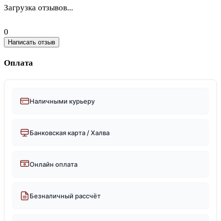
Загрузка отзывов...
0
Написать отзыв
Оплата
Наличными курьеру
Банковская карта / Халва
Онлайн оплата
Безналичный рассчёт