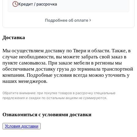
Кредит / рассрочка
Подробнее об оплате
Доставка
Мы осуществляем доставку по Твери и области. Также, в
случае необходимости, вы можете забрать свой заказ в
пункте самовывоза. При заказе мебели в регионы мы
обеспечиваем доставку груза до терминала транспортной
компании. Подробные условия всегда можно уточнить у
наших менеджеров.
Обратите внимание: при покупке товаров в рассрочку специальные
предложения и скидки по остальным акциям не суммируются.
Ознакомиться с условиями доставки
Условия доставки