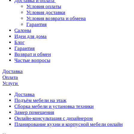
Доставка и оплата
Условия оплаты
Условия доставки
Условия возврата и обмена
Гарантия
Салоны
Идеи для дома
Блог
Гарантия
Возврат и обмен
Частые вопросы
Доставка
Оплата
Услуги
Доставка
Подъём мебели на этаж
Сборка мебели и установка техники
Замер помещения
Онлайн-консультация с дизайнером
Планирование кухни и корпусной мебели онлайн