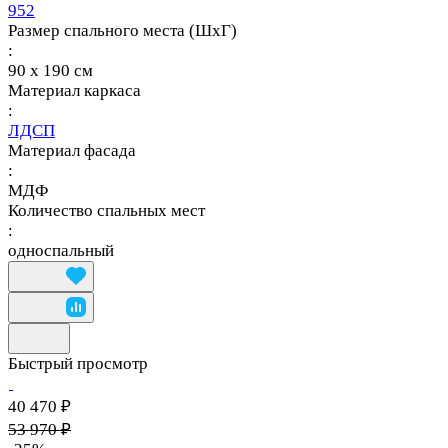
952
Размер спального места (ШхГ)
:
90 х 190 см
Материал каркаса
:
ЛДСП
Материал фасада
:
МДФ
Количество спальных мест
:
односпальный
Быстрый просмотр
40 470 ₽
53 970 ₽