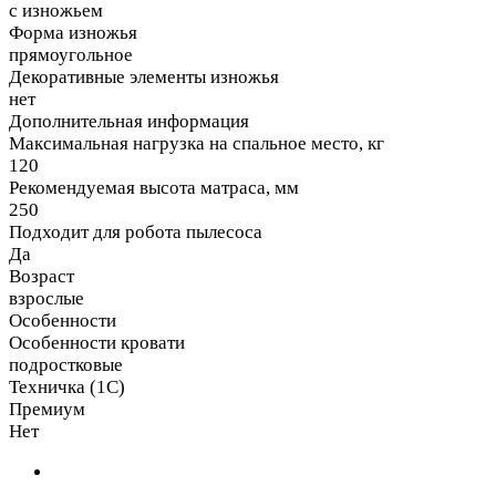
с изножьем
Форма изножья
прямоугольное
Декоративные элементы изножья
нет
Дополнительная информация
Максимальная нагрузка на спальное место, кг
120
Рекомендуемая высота матраса, мм
250
Подходит для робота пылесоса
Да
Возраст
взрослые
Особенности
Особенности кровати
подростковые
Техничка (1С)
Премиум
Нет