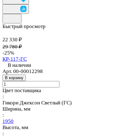
Быстрый просмотр
22 330 ₽
29 780 ₽
-25%
КР-117-ГС
В наличии
Арт.
00-00012298
В корзину
Цвет поставщика
:
Гикори Джексон Светлый (ГС)
Ширина, мм
:
1950
Высота, мм
: