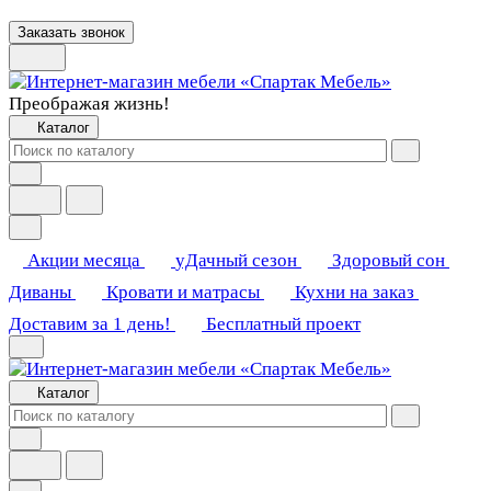
Заказать звонок
Преображая жизнь!
Каталог
Акции месяца
уДачный сезон
Здоровый сон
Диваны
Кровати и матрасы
Кухни на заказ
Доставим за 1 день!
Бесплатный проект
Каталог