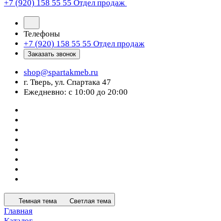
+7 (920) 158 55 55
Отдел продаж
Телефоны
+7 (920) 158 55 55
Отдел продаж
Заказать звонок
shop@spartakmeb.ru
г. Тверь, ул. Спартака 47
Ежедневно: с 10:00 до 20:00
Темная тема
Светлая тема
Главная
Каталог