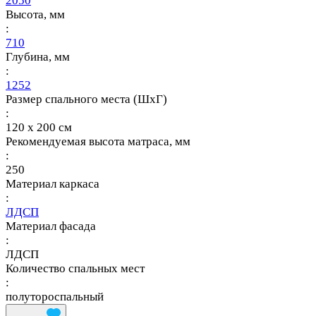
2050
Высота, мм
:
710
Глубина, мм
:
1252
Размер спального места (ШхГ)
:
120 х 200 см
Рекомендуемая высота матраса, мм
:
250
Материал каркаса
:
ЛДСП
Материал фасада
:
ЛДСП
Количество спальных мест
:
полутороспальный