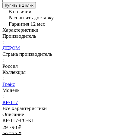
Купить в 1 клик
В наличии
Рассчитать доставку
Гарантия 12 мес
Характеристики
Производитель
:
ЛЕРОМ
Страна производитель
:
Россия
Коллекция
:
Грэйс
Модель
:
КР-117
Все характеристики
Описание
КР-117-ГС-КГ
29 790 ₽
39 720 ₽