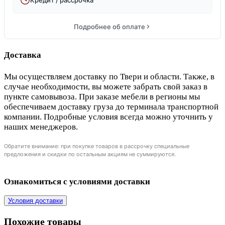
Подробнее об оплате
Доставка
Мы осуществляем доставку по Твери и области. Также, в
случае необходимости, вы можете забрать свой заказ в
пункте самовывоза. При заказе мебели в регионы мы
обеспечиваем доставку груза до терминала транспортной
компании. Подробные условия всегда можно уточнить у
наших менеджеров.
Обратите внимание: при покупке товаров в рассрочку специальные
предложения и скидки по остальным акциям не суммируются.
Ознакомиться с условиями доставки
Условия доставки
Похожие товары