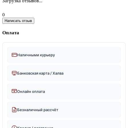
Загрузка отзывов...
0
Написать отзыв
Оплата
Наличными курьеру
Банковская карта / Халва
Онлайн оплата
Безналичный рассчёт
Кредит / рассрочка