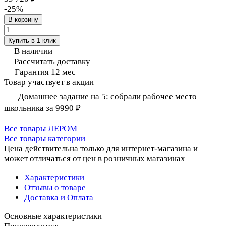
-25%
В корзину
Купить в 1 клик
В наличии
Рассчитать доставку
Гарантия 12 мес
Товар участвует в акции
Домашнее задание на 5: собрали рабочее место
школьника за 9990 ₽
Все товары ЛЕРОМ
Все товары категории
Цена действительна только для интернет-магазина и
может отличаться от цен в розничных магазинах
Характеристики
Отзывы о товаре
Доставка и Оплата
Основные характеристики