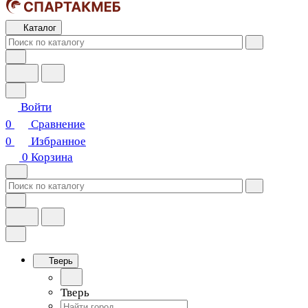
Каталог
Войти
0
Сравнение
0
Избранное
0
Корзина
Тверь
Тверь