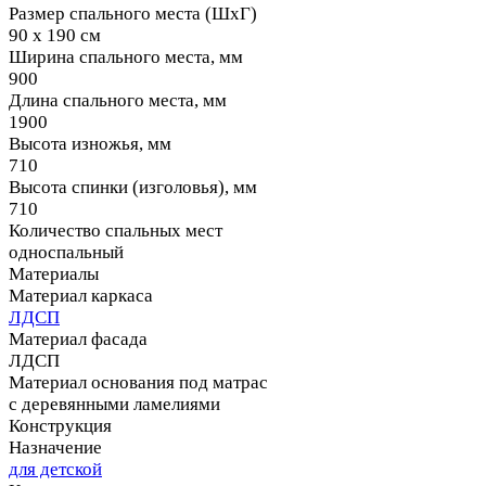
Размер спального места (ШхГ)
90 х 190 см
Ширина спального места, мм
900
Длина спального места, мм
1900
Высота изножья, мм
710
Высота спинки (изголовья), мм
710
Количество спальных мест
односпальный
Материалы
Материал каркаса
ЛДСП
Материал фасада
ЛДСП
Материал основания под матрас
с деревянными ламелиями
Конструкция
Назначение
для детской