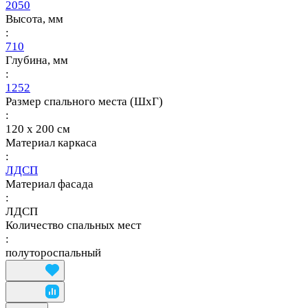
2050
Высота, мм
:
710
Глубина, мм
:
1252
Размер спального места (ШхГ)
:
120 х 200 см
Материал каркаса
:
ЛДСП
Материал фасада
:
ЛДСП
Количество спальных мест
:
полутороспальный