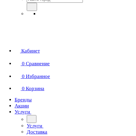
Кабинет
0
Сравнение
0
Избранное
0
Корзина
Бренды
Акции
Услуги
Услуги
Доставка