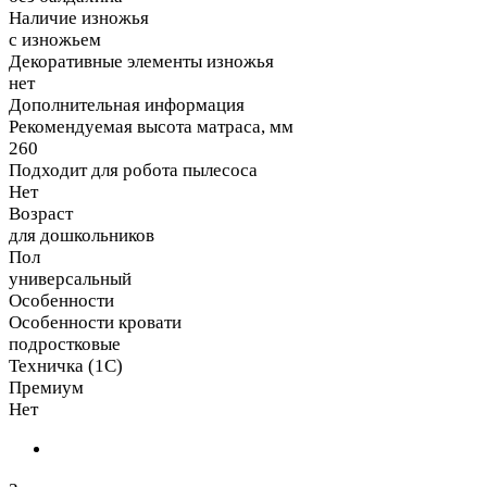
Наличие изножья
с изножьем
Декоративные элементы изножья
нет
Дополнительная информация
Рекомендуемая высота матраса, мм
260
Подходит для робота пылесоса
Нет
Возраст
для дошкольников
Пол
универсальный
Особенности
Особенности кровати
подростковые
Техничка (1С)
Премиум
Нет