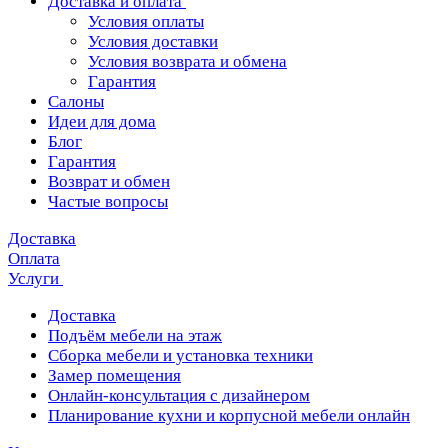
Доставка и оплата
Условия оплаты
Условия доставки
Условия возврата и обмена
Гарантия
Салоны
Идеи для дома
Блог
Гарантия
Возврат и обмен
Частые вопросы
Доставка
Оплата
Услуги
Доставка
Подъём мебели на этаж
Сборка мебели и установка техники
Замер помещения
Онлайн-консультация с дизайнером
Планирование кухни и корпусной мебели онлайн