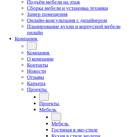
Подъём мебели на этаж
Сборка мебели и установка техники
Замер помещения
Онлайн-консультация с дизайнером
Планирование кухни и корпусной мебели
онлайн
Компания
Компания
О компании
Контакты
Новости
Отзывы
Карьера
Проекты
Проекты
Мебель
Мебель
Гостиная в эко-стиле
Кухня в стиле модерн