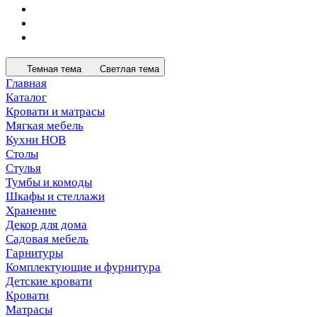
Темная тема
Светлая тема
Главная
Каталог
Кровати и матрасы
Мягкая мебель
Кухни НОВ
Столы
Стулья
Тумбы и комоды
Шкафы и стеллажи
Хранение
Декор для дома
Садовая мебель
Гарнитуры
Комплектующие и фурнитура
Детские кровати
Кровати
Матрасы