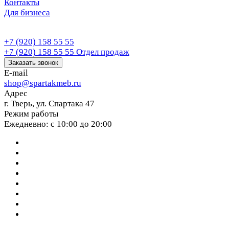
Контакты
Для бизнеса
+7 (920) 158 55 55
+7 (920) 158 55 55
Отдел продаж
Заказать звонок
E-mail
shop@spartakmeb.ru
Адрес
г. Тверь, ул. Спартака 47
Режим работы
Ежедневно: с 10:00 до 20:00