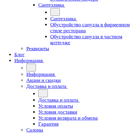
Сантехника
Сантехника
Обустройство санузла в фирменном
стиле ресторана
Обустройство санузла в частном
коттедже
Реквизиты
Блог
Информация
Информация
Акции и скидки
Доставка и оплата
Доставка и оплата
Условия оплаты
Условия доставки
Условия возврата и обмена
Гарантия
Салоны