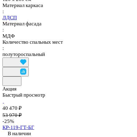
Материал каркаса
:
ЛДСП
Материал фасада
:
МДФ
Количество спальных мест
:
полутороспальный
Акция
Быстрый просмотр
40 470 ₽
53 970 ₽
-25%
КР-119-ГТ-БГ
В наличии