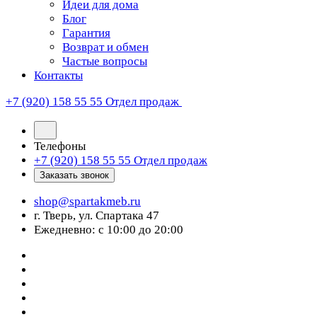
Идеи для дома
Блог
Гарантия
Возврат и обмен
Частые вопросы
Контакты
+7 (920) 158 55 55
Отдел продаж
Телефоны
+7 (920) 158 55 55
Отдел продаж
Заказать звонок
shop@spartakmeb.ru
г. Тверь, ул. Спартака 47
Ежедневно: с 10:00 до 20:00