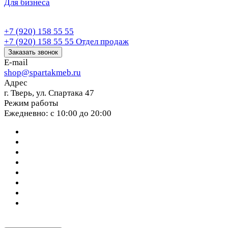
Для бизнеса
+7 (920) 158 55 55
+7 (920) 158 55 55
Отдел продаж
Заказать звонок
E-mail
shop@spartakmeb.ru
Адрес
г. Тверь, ул. Спартака 47
Режим работы
Ежедневно: с 10:00 до 20:00