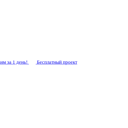
им за 1 день!
Бесплатный проект