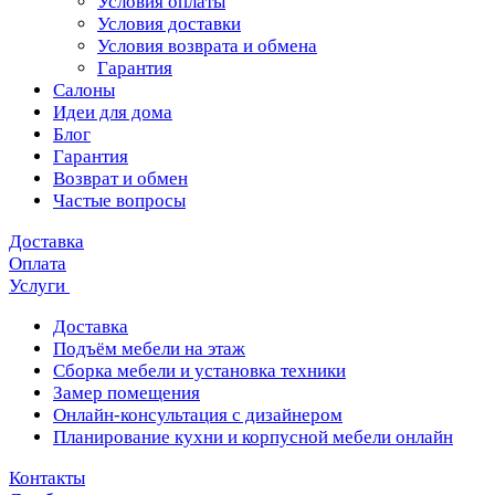
Условия оплаты
Условия доставки
Условия возврата и обмена
Гарантия
Салоны
Идеи для дома
Блог
Гарантия
Возврат и обмен
Частые вопросы
Доставка
Оплата
Услуги
Доставка
Подъём мебели на этаж
Сборка мебели и установка техники
Замер помещения
Онлайн-консультация с дизайнером
Планирование кухни и корпусной мебели онлайн
Контакты