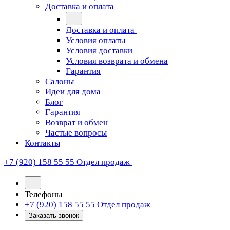
Доставка и оплата
Доставка и оплата
Условия оплаты
Условия доставки
Условия возврата и обмена
Гарантия
Салоны
Идеи для дома
Блог
Гарантия
Возврат и обмен
Частые вопросы
Контакты
+7 (920) 158 55 55
Отдел продаж
Телефоны
+7 (920) 158 55 55
Отдел продаж
Заказать звонок