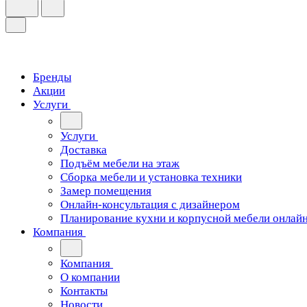
Бренды
Акции
Услуги
Услуги
Доставка
Подъём мебели на этаж
Сборка мебели и установка техники
Замер помещения
Онлайн-консультация с дизайнером
Планирование кухни и корпусной мебели онлай
Компания
Компания
О компании
Контакты
Новости