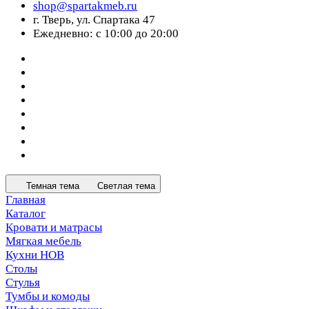
shop@spartakmeb.ru
г. Тверь, ул. Спартака 47
Ежедневно: с 10:00 до 20:00
Темная тема
Светлая тема
Главная
Каталог
Кровати и матрасы
Мягкая мебель
Кухни НОВ
Столы
Стулья
Тумбы и комоды