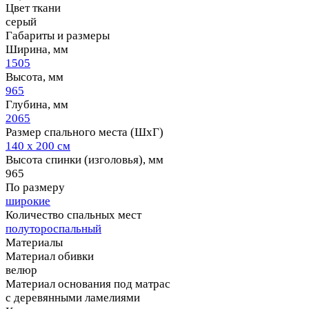
Цвет ткани
серый
Габариты и размеры
Ширина, мм
1505
Высота, мм
965
Глубина, мм
2065
Размер спального места (ШхГ)
140 х 200 см
Высота спинки (изголовья), мм
965
По размеру
широкие
Количество спальных мест
полутороспальный
Материалы
Материал обивки
велюр
Материал основания под матрас
с деревянными ламелиями