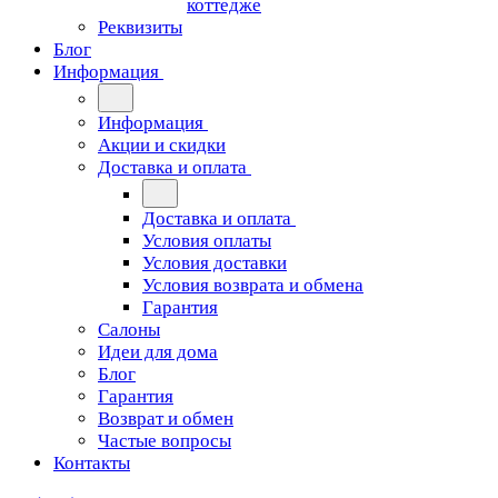
коттедже
Реквизиты
Блог
Информация
Информация
Акции и скидки
Доставка и оплата
Доставка и оплата
Условия оплаты
Условия доставки
Условия возврата и обмена
Гарантия
Салоны
Идеи для дома
Блог
Гарантия
Возврат и обмен
Частые вопросы
Контакты