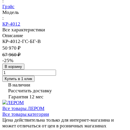
:
Грэйс
Модель
:
КР-4012
Все характеристики
Описание
КР-4012-ГС-БГ-В
50 970 ₽
67 960 ₽
-25%
В корзину
Купить в 1 клик
В наличии
Рассчитать доставку
Гарантия 12 мес
Все товары ЛЕРОМ
Все товары категории
Цена действительна только для интернет-магазина и
может отличаться от цен в розничных магазинах