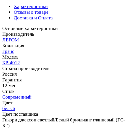
Характеристики
Отзывы о товаре
Доставка и Оплата
Основные характеристики
Производитель
ЛЕРОМ
Коллекция
Грэйс
Модель
КР-4012
Страна производитель
Россия
Гарантия
12 мес
Стиль
Современный
Цвет
белый
Цвет поставщика
Гикори джексон светлый/Белый бриллиант глянцевый (ГС-
БГ)