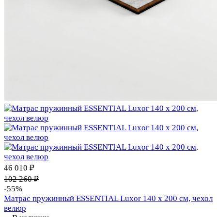
46 010 ₽
102 260 ₽
-55%
Матрас пружинный ESSENTIAL Luxor 140 х 200 см, чехол
велюр