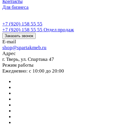
Контакты
Для бизнеса
+7 (920) 158 55 55
+7 (920) 158 55 55
Отдел продаж
Заказать звонок
E-mail
shop@spartakmeb.ru
Адрес
г. Тверь, ул. Спартака 47
Режим работы
Ежедневно: с 10:00 до 20:00