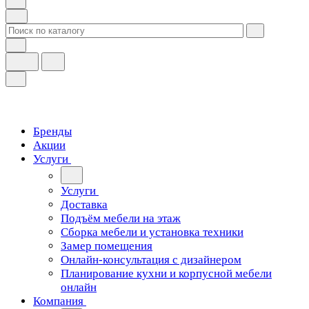
Бренды
Акции
Услуги
Услуги
Доставка
Подъём мебели на этаж
Сборка мебели и установка техники
Замер помещения
Онлайн-консультация с дизайнером
Планирование кухни и корпусной мебели
онлайн
Компания