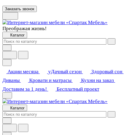
Заказать звонок
Преображая жизнь!
Каталог
Акции месяца
уДачный сезон
Здоровый сон
Диваны
Кровати и матрасы
Кухни на заказ
Доставим за 1 день!
Бесплатный проект
Каталог