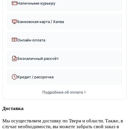
Наличными курьеру
Банковская карта / Халва
Онлайн оплата
Безналичный рассчёт
Кредит / рассрочка
Подробнее об оплате
Доставка
Мы осуществляем доставку по Твери и области. Также, в
случае необходимости, вы можете забрать свой заказ в