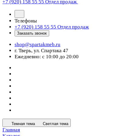
+7 (920) 158 55 55
Отдел продаж
Телефоны
+7 (920) 158 55 55
Отдел продаж
Заказать звонок
shop@spartakmeb.ru
г. Тверь, ул. Спартака 47
Ежедневно: с 10:00 до 20:00
Темная тема
Светлая тема
Главная
Каталог