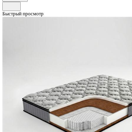
Быстрый просмотр