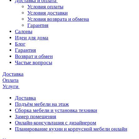
Доставка и оплата
Условия оплаты
Условия доставки
Условия возврата и обмена
Гарантия
Салоны
Идеи для дома
Блог
Гарантия
Возврат и обмен
Частые вопросы
Доставка
Оплата
Услуги
Доставка
Подъём мебели на этаж
Сборка мебели и установка техники
Замер помещения
Онлайн-консультация с дизайнером
Планирование кухни и корпусной мебели онлайн