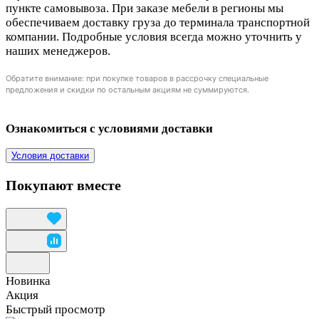
пункте самовывоза. При заказе мебели в регионы мы
обеспечиваем доставку груза до терминала транспортной
компании. Подробные условия всегда можно уточнить у
наших менеджеров.
Обратите внимание: при покупке товаров в рассрочку специальные
предложения и скидки по остальным акциям не суммируются.
Ознакомиться с условиями доставки
Условия доставки
Покупают вместе
Новинка
Акция
Быстрый просмотр